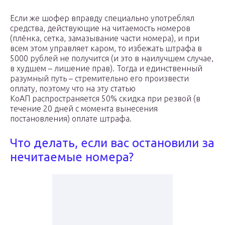
Если же шофер вправду специально употреблял
средства, действующие на читаемость номеров
(плёнка, сетка, замазывание части номера), и при
всем этом управляет каром, то избежать штрафа в
5000 рублей не получится (и это в наилучшем случае,
в худшем – лишение прав). Тогда и единственный
разумный путь – стремительно его произвести
оплату, поэтому что на эту статью
КоАП распространяется 50% скидка при резвой (в
течение 20 дней с момента вынесения
постановления) оплате штрафа.
Что делать, если вас остановили за
нечитаемые номера?