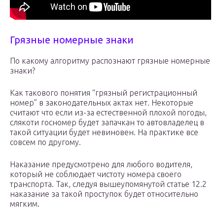
Грязные номерные знаки
По какому алгоритму распознают грязные номерные
знаки?
Как такового понятия “грязный регистрационный
номер” в законодательных актах нет. Некоторые
считают что если из-за естественной плохой погоды,
слякоти госномер будет запачкан то автовладелец в
такой ситуации будет невиновен. На практике все
совсем по другому.
Наказание предусмотрено для любого водителя,
который не соблюдает чистоту номера своего
транспорта. Так, следуя вышеупомянутой статье 12.2
наказание за такой проступок будет относительно
мягким.