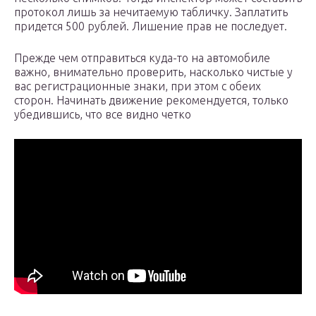
протокол лишь за нечитаемую табличку. Заплатить
придется 500 рублей. Лишение прав не последует.
Прежде чем отправиться куда-то на автомобиле
важно, внимательно проверить, насколько чистые у
вас регистрационные знаки, при этом с обеих
сторон. Начинать движение рекомендуется, только
убедившись, что все видно четко