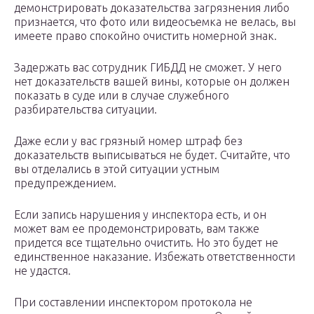
демонстрировать доказательства загрязнения либо
признается, что фото или видеосъемка не велась, вы
имеете право спокойно очистить номерной знак.
Задержать вас сотрудник ГИБДД не сможет. У него
нет доказательств вашей вины, которые он должен
показать в суде или в случае служебного
разбирательства ситуации.
Даже если у вас грязный номер штраф без
доказательств выписываться не будет. Считайте, что
вы отделались в этой ситуации устным
предупреждением.
Если запись нарушения у инспектора есть, и он
может вам ее продемонстрировать, вам также
придется все тщательно очистить. Но это будет не
единственное наказание. Избежать ответственности
не удастся.
При составлении инспектором протокола не