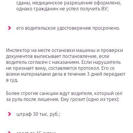
сданы, медицинское разрешение оформлено,
однако гражданин не успел получить ВУ;
его водительское удостоверение просрочено.
Инспектор на месте остановки машины и проверки
документов выписывает постановление, если
водитель согласен с наказанием. Если нарушитель
не признает вину, составляется протокол. Его со
всеми материалами дела в течение 3 дней передают
в суд.
Более строгие санкции ждут водителя, который сел
за руль после лишения. Ему грозит (одно из трех):
штраф 30 тыс. руб.;