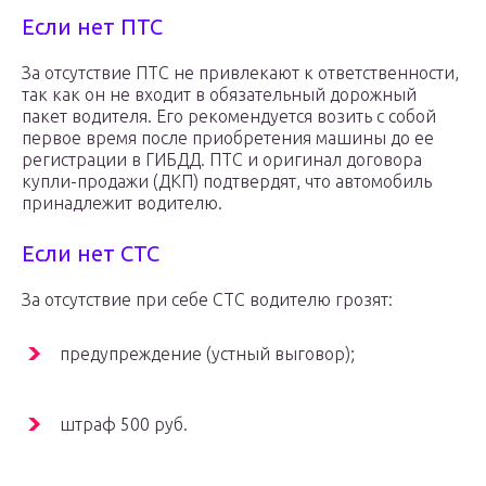
Если нет ПТС
За отсутствие ПТС не привлекают к ответственности,
так как он не входит в обязательный дорожный
пакет водителя. Его рекомендуется возить с собой
первое время после приобретения машины до ее
регистрации в ГИБДД. ПТС и оригинал договора
купли-продажи (ДКП) подтвердят, что автомобиль
принадлежит водителю.
Если нет СТС
За отсутствие при себе СТС водителю грозят:
предупреждение (устный выговор);
штраф 500 руб.