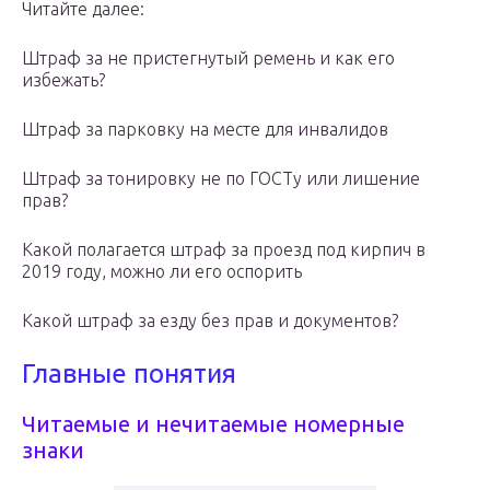
Читайте далее:
Штраф за не пристегнутый ремень и как его
избежать?
Штраф за парковку на месте для инвалидов
Штраф за тонировку не по ГОСТу или лишение
прав?
Какой полагается штраф за проезд под кирпич в
2019 году, можно ли его оспорить
Какой штраф за езду без прав и документов?
Главные понятия
Читаемые и нечитаемые номерные
знаки