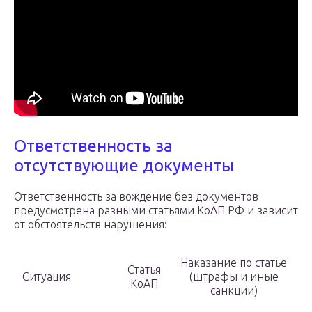
Ответственность за
отсутствующие документы
Ответственность за вождение без документов
предусмотрена разными статьями КоАП РФ и зависит
от обстоятельств нарушения:
Наказание по статье
Статья
Ситуация
(штрафы и иные
КоАП
санкции)