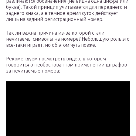
различаются обозначения (не видна одна цифра или
буква). Такой принцип учитывается для переднего и
заднего знака, а в темное время суток действует
лишь на задний регистрационный номер.
Так ли важна причина из-за которой стали
нечитаемы символы на номере? Небольшую роль это
все-таки играет, но об этом чуть позже.
Рекомендуем посмотреть видео, в котором
говорится о необоснованном применении штрафов
за нечитаемые номера: