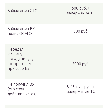
500 руб. +
Забыл дома СТС
задержание ТС
Забыл дома ВУ,
500 руб.
полис ОСАГО
Передал
машину
гражданину, у
которого нет
3000 руб.
при себе ВУ
Не получил ВУ
5-15 тыс. руб. +
(его срок
задержание ТС
действия истек)