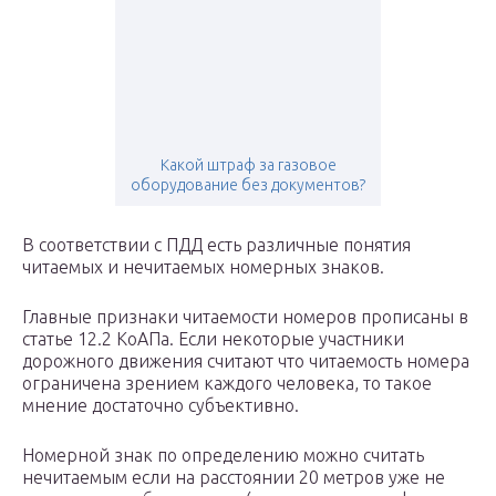
Какой штраф за газовое
оборудование без документов?
В соответствии с ПДД есть различные понятия
читаемых и нечитаемых номерных знаков.
Главные признаки читаемости номеров прописаны в
статье 12.2 КоАПа. Если некоторые участники
дорожного движения считают что читаемость номера
ограничена зрением каждого человека, то такое
мнение достаточно субъективно.
Номерной знак по определению можно считать
нечитаемым если на расстоянии 20 метров уже не