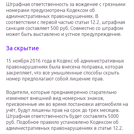
Штрафная ответственность за вождение с грязными
номерами предусмотрена Кодексом об
административных правонарушениях. В
соответствии с первой частью статьи 12.2, штрафная
санкция составляет 500 руб. Совместно со штрафом
может быть выставлено и устное предупреждение.
За скрытие
15 ноября 2016 года в Кодекс об административных
правонарушениях была внесена поправка, которая
закрепляет, что все умышленные способы скрыть
номер предполагают собой лишение прав.
Водители, которые преднамеренно старательно
изменяют внешний вид номерных знаков,
присвоенные им во время постановки автомобиля на
учёт, будут лишены прав на срок до трех месяцев.
Штрафная ответственность будет составлять 5000
руб. Подобное правило установлено Кодексом об
административных правонарушениях в статье 12.2.