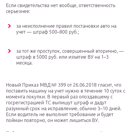
Если свидетельства нет вообще, ответственность
серьезнее:
за неисполнение правил постановки авто на
учет — штраф 500–800 руб.;
за тот же проступок, совершенный вторично, —
штраф в 5000 руб. или изъятие ВУ на 1–3
месяца.
Новый Приказ МВД № 399 от 26.06.2018 гласит, что
поставить машину на учет нужно в течение 10 суток с
момента покупки. В первый раз опоздавшему с
госрегистрацией ТС выпишут штраф и дадут
разумный срок на исправление, обычно 3–10 дней.
Если водитель не выполнит требование и будет
пойман повторно, он может лишиться ВУ.