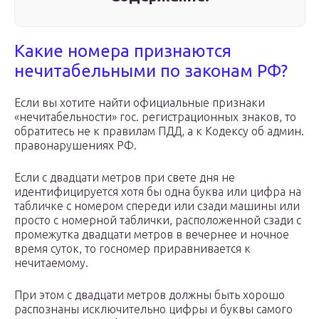
Какие номера признаются
нечитабельными по законам РФ?
Если вы хотите найти официальные признаки
«нечитабельности» гос. регистрационных знаков, то
обратитесь не к правилам ПДД, а к Кодексу об админ.
правонарушениях РФ.
Если с двадцати метров при свете дня не
идентифицируется хотя бы одна буква или цифра на
табличке с номером спереди или сзади машины или
просто с номерной таблички, расположенной сзади с
промежутка двадцати метров в вечернее и ночное
время суток, то госномер приравнивается к
нечитаемому.
При этом с двадцати метров должны быть хорошо
распознаны исключительно цифры и буквы самого