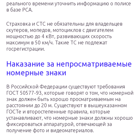
реального времени уточнить информацию о полисе
в базе РСА.
Страховка и СТС не обязательны для владельцев
скутеров, мопедов, мотоциклов с двигателем
мощностью до 4 кВт, развивающих скорость
максимум в 50 км/ч. Такие ТС не подлежат
госрегистрации.
Наказание за непросматриваемые
номерные знаки
В Российской Федерации существуют требования
ГОСТ 50577-93, которые говорят о том, что номерной
знак должен быть хорошо просматриваемым на
расстоянии до 20 м. Существуют в вышеуказанном
ГОСТе и второстепенные правила, которые
устанавливают, что номерные знаки должны хорошо
фиксироваться аппаратурой, отвечающей за
получение фото и видеоматериалов.