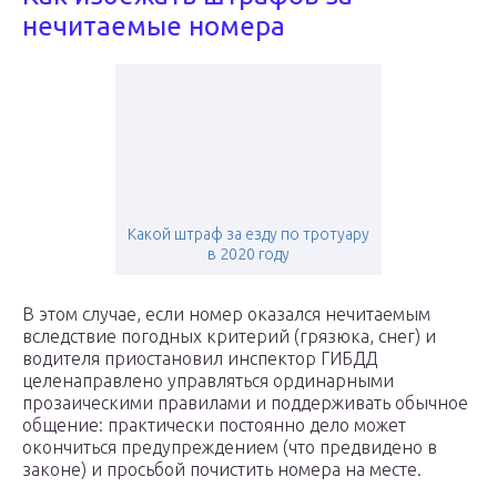
нечитаемые номера
Какой штраф за езду по тротуару
в 2020 году
В этом случае, если номер оказался нечитаемым
вследствие погодных критерий (грязюка, снег) и
водителя приостановил инспектор ГИБДД
целенаправлено управляться ординарными
прозаическими правилами и поддерживать обычное
общение: практически постоянно дело может
окончиться предупреждением (что предвидено в
законе) и просьбой почистить номера на месте.