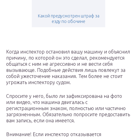
Какой предусмотрен штраф за
езду по обочине
Когда инспектор остановил вашу машину и объяснил
причину, по которой он это сделал, рекомендуется
общаться с ним не агрессивно и не вести себя
вызывающе. Подобные действия лишь повлекут за
собой ужесточение наказания. Тем более не стоит
угрожать инспектору судом.
Спросите у него, было ли зафиксирована на фото
или видео, что машина двигалась с
регистрационным знаком, полностью или частично
загрязненным. Обязательно попросите предоставить
вам запись, если она имеется.
Внимание! Если инспектор отказывается