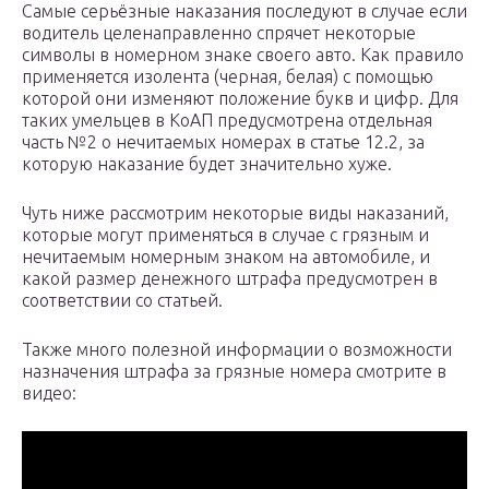
Самые серьёзные наказания последуют в случае если
водитель целенаправленно спрячет некоторые
символы в номерном знаке своего авто. Как правило
применяется изолента (черная, белая) с помощью
которой они изменяют положение букв и цифр. Для
таких умельцев в КоАП предусмотрена отдельная
часть №2 о нечитаемых номерах в статье 12.2, за
которую наказание будет значительно хуже.
Чуть ниже рассмотрим некоторые виды наказаний,
которые могут применяться в случае с грязным и
нечитаемым номерным знаком на автомобиле, и
какой размер денежного штрафа предусмотрен в
соответствии со статьей.
Также много полезной информации о возможности
назначения штрафа за грязные номера смотрите в
видео: