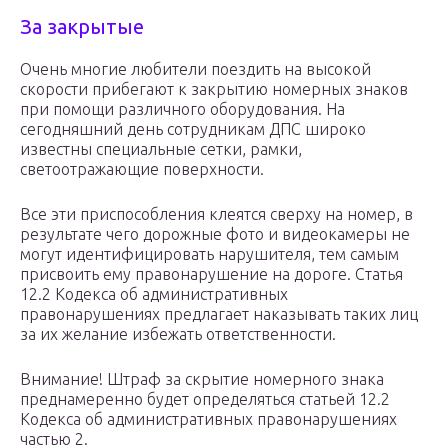
За закрытые
Очень многие любители поездить на высокой
скорости прибегают к закрытию номерных знаков
при помощи различного оборудования. На
сегодняшний день сотрудникам ДПС широко
известны специальные сетки, рамки,
светоотражающие поверхности.
Все эти приспособления клеятся сверху на номер, в
результате чего дорожные фото и видеокамеры не
могут идентифицировать нарушителя, тем самым
присвоить ему правонарушение на дороге. Статья
12.2 Кодекса об административных
правонарушениях предлагает наказывать таких лиц
за их желание избежать ответственности.
Внимание! Штраф за скрытие номерного знака
преднамеренно будет определяться статьей 12.2
Кодекса об административных правонарушениях
частью 2.