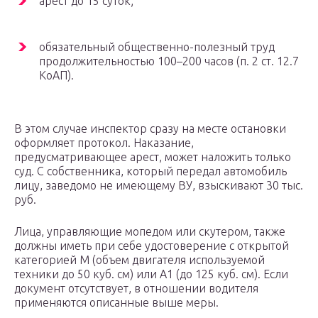
арест до 15 суток;
обязательный общественно-полезный труд
продолжительностью 100–200 часов (п. 2 ст. 12.7
КоАП).
В этом случае инспектор сразу на месте остановки
оформляет протокол. Наказание,
предусматривающее арест, может наложить только
суд. С собственника, который передал автомобиль
лицу, заведомо не имеющему ВУ, взыскивают 30 тыс.
руб.
Лица, управляющие мопедом или скутером, также
должны иметь при себе удостоверение с открытой
категорией М (объем двигателя используемой
техники до 50 куб. см) или А1 (до 125 куб. см). Если
документ отсутствует, в отношении водителя
применяются описанные выше меры.