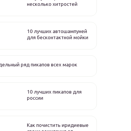
несколько хитростей
10 лучших автошампуней
для бесконтактной мойки
ельный ряд пикапов всех марок
10 лучших пикапов для
россии
Как почистить иридиевые