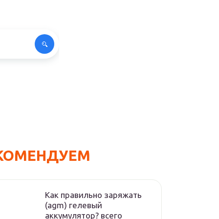
КОМЕНДУЕМ
Как правильно заряжать
(agm) гелевый
аккумулятор? всего