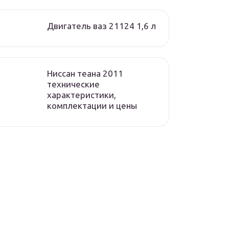
Двигатель ваз 21124 1,6 л
Ниссан теана 2011
технические
характеристики,
комплектации и цены