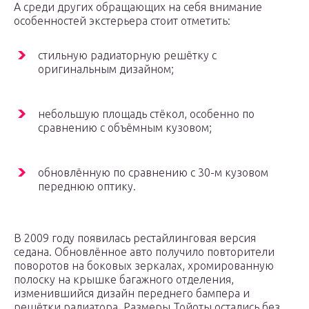
А среди других обращающих на себя внимание
особенностей экстерьера стоит отметить:
стильную радиаторную решётку с
оригинальным дизайном;
небольшую площадь стёкол, особенно по
сравнению с объёмным кузовом;
обновлённую по сравнению с 30-м кузовом
переднюю оптику.
В 2009 году появилась рестайлинговая версия
седана. Обновлённое авто получило повторители
поворотов на боковых зеркалах, хромированную
полоску на крышке багажного отделения,
изменившийся дизайн переднего бампера и
решётки радиатора. Размеры Тойоты остались без