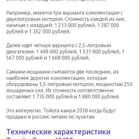
Например, имеется три варианта комплектации с
двухлитровым мотором. Стоимость каждой из них,
начиная с младшей: 1 213 000 рублей, 1 287 000
рублей и 1 352 000 рублей.
Далее идет четыре варианта с 2,5-литровым
двигателем: 1 449 000 рублей, 1 531 000 рублей, 1
567 000 рублей и 1 668 000 рублей.
Самыми мощными считаются две последних, из
наиболее дорогих комплектации, которые
оборудованы 3,5-литровым мотором, мощностью 250
лошадиных сил. Их стоимость соответственно
составляет 1 735 000 рублей и 1 880 000 рублей.
Это интересно: Тойота камри 2018 когда будут
продажи в россии: читаем по пунктам
Технические характеристики