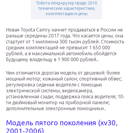
Тойота ленд крузер прадо 2010
технические характеристики,
комплектации и цены
Новая Toyota Camry начнет продаваться в России не
раньше середины 2017 года. Что касается цены, она
стартует от 1 миллиона 300 тысяч рублей. Стоимость
средних комплектаций не превысит 1 650 000
рублей, а в максимальной автомобиль обойдется
будущему владельцу в 1 900 000 рублей..
Чем отличается дорогая модель от дешевой: более
мощный мотор; кожаный салон; спортивный обвес;
регулировка сиденья водителя с помощью
электрической системы; видеокамера,
установленная сзади; поддержка пояса водителя; 10-
ти дюймовый монитор на приборной панели;
дополнительные электронные помощники..
Модель пятого поколения (xv30,
2001-2006)