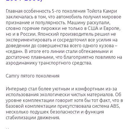
Главная особенность 5-го поколения Тойота Камри
заключалась в том, что автомобиль получил мировое
признание и популярность. Машину раскупали,
словно горячие пирожки не только в США и Европе,
но и в России. Японский производитель решил не
экспериментировать и сосредоточил все усилия на
доведении до совершенства всего одного кузова –
«седан». В итоге его линии стали обтекаемыми и
достаточно плавными, что благоприятно повлияло на
аэродинамику транспортного средства.
Camry пятого поколения
Интерьер стал более уютным и комфортным из-за
использования экологически чистых материалов. Об
уровне комплектации говорит хотя бы тот факт, что в
базовой комплектации присутствовала система ABS,
несколько подушек безопасности и функция
стабилизации движения.