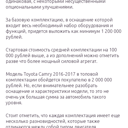
одинаковая, с некоторыми несущественными
опциональными улучшениями.
За базовую комплектацию, в оснащение которой
входит весь необходимый набор оборудования и
функций, придется выложить как минимум 1 200 000
рублей.
Стартовая стоимость средней комплектации на 100
000 рублей выше, а из дополнений можно отметить
разве что более мощный силовой агрегат.
Модель Toyota Camry 2016-2017 в топовой
комплектации обойдется покупателю в 2 000 000
рублей. Но, если внимательнее разобрать
оснащение и характеристики модели, то это не
очень уж большая сумма за автомобиль такого
уровня.
Стоит отметить, что каждая комплектация имеет еще
несколько разновидностей, которые также
отличаются между собой типом двигателя.