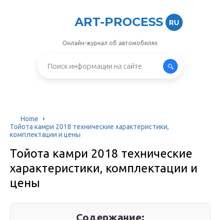
ART-PROCESS
RU
Онлайн-журнал об автомобилях
Home
Тойота камри 2018 технические характеристики,
комплектации и цены
Тойота камри 2018 технические
характеристики, комплектации и
цены
Содержание: