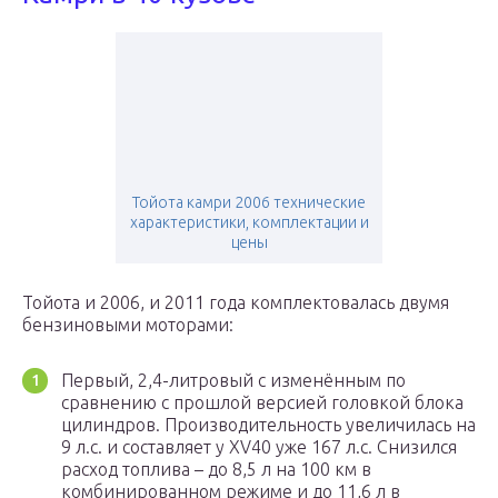
Тойота камри 2006 технические
характеристики, комплектации и
цены
Тойота и 2006, и 2011 года комплектовалась двумя
бензиновыми моторами:
Первый, 2,4-литровый с изменённым по
сравнению с прошлой версией головкой блока
цилиндров. Производительность увеличилась на
9 л.с. и составляет у XV40 уже 167 л.с. Снизился
расход топлива – до 8,5 л на 100 км в
комбинированном режиме и до 11,6 л в