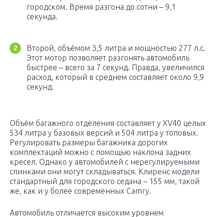
городском. Время разгона до сотни – 9,1
секунда.
Второй, объёмом 3,5 литра и мощностью 277 л.с.
Этот мотор позволяет разгонять автомобиль
быстрее – всего за 7 секунд. Правда, увеличился
расход, который в среднем составляет около 9,9
секунд.
Объём багажного отделения составляет у XV40 целых
534 литра у базовых версий и 504 литра у топовых.
Регулировать размеры багажника дорогих
комплектаций можно с помощью наклона задних
кресел. Однако у автомобилей с нерегулируемыми
спинками они могут складываться. Клиренс модели
стандартный для городского седана – 155 мм, такой
же, как и у более современных Camry.
Автомобиль отличается высоким уровнем