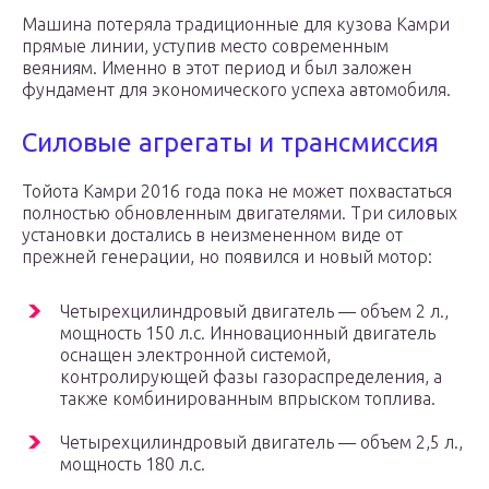
Машина потеряла традиционные для кузова Камри
прямые линии, уступив место современным
веяниям. Именно в этот период и был заложен
фундамент для экономического успеха автомобиля.
Силовые агрегаты и трансмиссия
Тойота Камри 2016 года пока не может похвастаться
полностью обновленным двигателями. Три силовых
установки достались в неизмененном виде от
прежней генерации, но появился и новый мотор:
Четырехцилиндровый двигатель — объем 2 л.,
мощность 150 л.с. Инновационный двигатель
оснащен электронной системой,
контролирующей фазы газораспределения, а
также комбинированным впрыском топлива.
Четырехцилиндровый двигатель — объем 2,5 л.,
мощность 180 л.с.