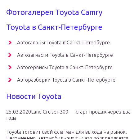
Фотогалерея Toyota Camry
Toyota в Санкт-Петербурге
Автосалоны Toyota в Санкт-Петербурге
Автозапчасти Toyota в Санкт-Петербурге
Автосервисы Toyota в Санкт-Петербурге
Авторазборки Toyota в Санкт-Петербурге
Новости Toyota
25.03.2020Land Cruiser 300 — старт продаж через два
года
Toyota готовит свой флагман для выхода на рынок.
Несомненно, автомобиль ждут, и это подкрепляется