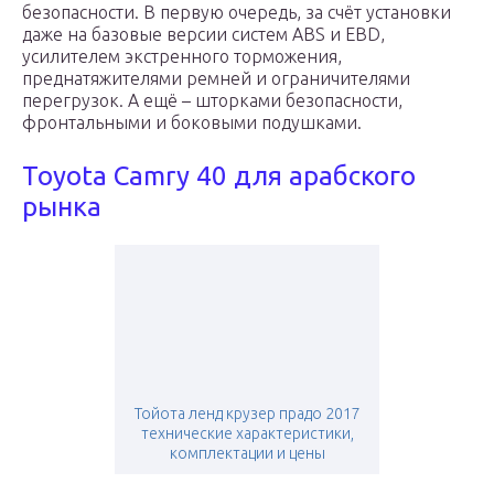
безопасности. В первую очередь, за счёт установки
даже на базовые версии систем ABS и EBD,
усилителем экстренного торможения,
преднатяжителями ремней и ограничителями
перегрузок. А ещё – шторками безопасности,
фронтальными и боковыми подушками.
Toyota Camry 40 для арабского
рынка
Тойота ленд крузер прадо 2017
технические характеристики,
комплектации и цены