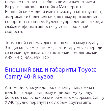
предшественника с небольшими изменениями.
Вкруг использованы стойки Макферсон.
Европейские модели имеют зажатую конструкцию,
американки более мягкие, поэтому прохождение
поворотов страшнее. Рулевое управление легкое, а
слабая информативность пугает на большой
скорости.
Тормозной системы достаточно японскому седану.
Это дисковые механизмы, вентилируемые спереди
со всеми нужными электронными помощниками:
ABS, EBD, BAS, ESP, TCS.
Внешний вид и габариты Toyota
Camry 40-й кузов
Автомобиль получился более чем узнаваемым на
вид. Благодаря длинному и широкому кузову,
большой колёсной базе и объёмным формам, Camry
XV40 трудно перепутать с любым другим авто