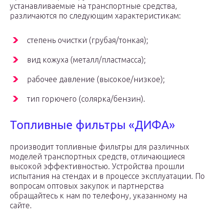
устанавливаемые на транспортные средства,
различаются по следующим характеристикам:
степень очистки (грубая/тонкая);
вид кожуха (металл/пластмасса);
рабочее давление (высокое/низкое);
тип горючего (солярка/бензин).
Топливные фильтры «ДИФА»
производит топливные фильтры для различных
моделей транспортных средств, отличающиеся
высокой эффективностью. Устройства прошли
испытания на стендах и в процессе эксплуатации. По
вопросам оптовых закупок и партнерства
обращайтесь к нам по телефону, указанному на
сайте.