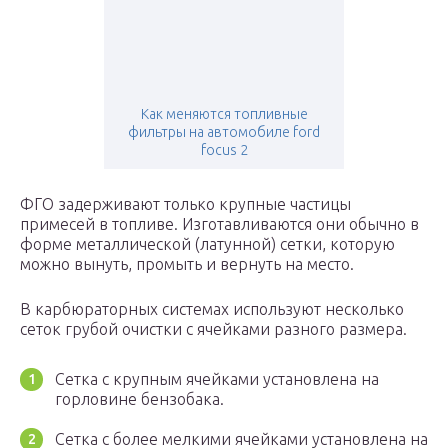
Как меняются топливные
фильтры на автомобиле ford
focus 2
ФГО задерживают только крупные частицы
примесей в топливе. Изготавливаются они обычно в
форме металлической (латунной) сетки, которую
можно вынуть, промыть и вернуть на место.
В карбюраторных системах используют несколько
сеток грубой очистки с ячейками разного размера.
Сетка с крупным ячейками установлена на
горловине бензобака.
Сетка с более мелкими ячейками установлена на