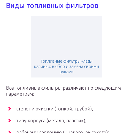
Виды топливных фильтров
Топливные фильтры «лады
калины»: выбор и замена своими
руками
Все топливные фильтры различают по следующим
параметрам:
степени очистки (тонкой, грубой);
типу корпуса (металл, пластик);
рабочему давлению (низкого, высокого);