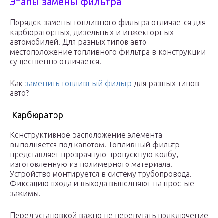
Этапы замены фильтра
Порядок замены топливного фильтра отличается для
карбюраторных, дизельных и инжекторных
автомобилей. Для разных типов авто
местоположение топливного фильтра в конструкции
существенно отличается.
Как
заменить топливный фильтр
для разных типов
авто?
Карбюратор
Конструктивное расположение элемента
выполняется под капотом. Топливный фильтр
представляет прозрачную пропускную колбу,
изготовленную из полимерного материала.
Устройство монтируется в систему трубопровода.
Фиксацию входа и выхода выполняют на простые
зажимы.
Перед установкой важно не перепутать подключение