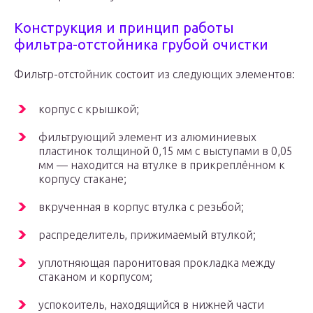
Конструкция и принцип работы
фильтра-отстойника грубой очистки
Фильтр-отстойник состоит из следующих элементов:
корпус с крышкой;
фильтрующий элемент из алюминиевых
пластинок толщиной 0,15 мм с выступами в 0,05
мм — находится на втулке в прикреплённом к
корпусу стакане;
вкрученная в корпус втулка с резьбой;
распределитель, прижимаемый втулкой;
уплотняющая паронитовая прокладка между
стаканом и корпусом;
успокоитель, находящийся в нижней части