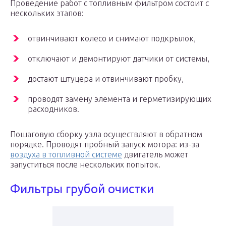
Проведение работ с топливным фильтром состоит с
нескольких этапов:
отвинчивают колесо и снимают подкрылок,
отключают и демонтируют датчики от системы,
достают штуцера и отвинчивают пробку,
проводят замену элемента и герметизирующих
расходников.
Пошаговую сборку узла осуществляют в обратном
порядке. Проводят пробный запуск мотора: из-за
воздуха в топливной системе
двигатель может
запуститься после нескольких попыток.
Фильтры грубой очистки