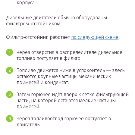
корпуса.
Дизельные двигатели обычно оборудованы
фильтром-отстойником
Фильтр-отстойник работает
по следующей схеме
:
Через отверстия в распределителе дизельное
топливо поступает в фильтр.
Топливо движется ниже в успокоитель — здесь
остаются крупные частицы механических
примесей и конденсат.
Затем горючее идёт вверх к сетке фильтрующей
части, на которой остаются мелкие частицы
примесей.
Через топливоотвод горючее поступает в
двигатель.