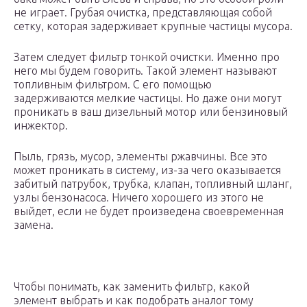
не играет. Грубая очистка, представляющая собой
сетку, которая задерживает крупные частицы мусора.
Затем следует фильтр тонкой очистки. Именно про
него мы будем говорить. Такой элемент называют
топливным фильтром. С его помощью
задерживаются мелкие частицы. Но даже они могут
проникать в ваш дизельный мотор или бензиновый
инжектор.
Пыль, грязь, мусор, элементы ржавчины. Все это
может проникать в систему, из-за чего оказывается
забитый патрубок, трубка, клапан, топливный шланг,
узлы бензонасоса. Ничего хорошего из этого не
выйдет, если не будет произведена своевременная
замена.
Чтобы понимать, как заменить фильтр, какой
элемент выбрать и как подобрать аналог тому