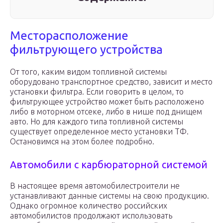
Месторасположение
фильтрующего устройства
От того, каким видом топливной системы
оборудовано транспортное средство, зависит и место
установки фильтра. Если говорить в целом, то
фильтрующее устройство может быть расположено
либо в моторном отсеке, либо в нише под днищем
авто. Но для каждого типа топливной системы
существует определенное место установки ТФ.
Остановимся на этом более подробно.
Автомобили с карбюраторной системой
В настоящее время автомобилестроители не
устанавливают данные системы на свою продукцию.
Однако огромное количество российских
автомобилистов продолжают использовать