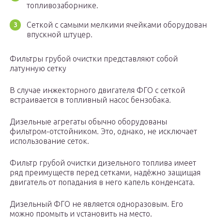
топливозаборнике.
Сеткой с самыми мелкими ячейками оборудован
впускной штуцер.
Фильтры грубой очистки представляют собой
латунную сетку
В случае инжекторного двигателя ФГО с сеткой
встраивается в топливный насос бензобака.
Дизельные агрегаты обычно оборудованы
фильтром-отстойником. Это, однако, не исключает
использование сеток.
Фильтр грубой очистки дизельного топлива имеет
ряд преимуществ перед сетками, надёжно защищая
двигатель от попадания в него капель конденсата.
Дизельный ФГО не является одноразовым. Его
можно промыть и установить на место.