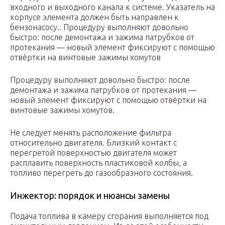
входного и выходного канала к системе. Указатель на
корпусе элемента должен быть направлен к
бензонасосу.. Процедуру выполняют довольно
быстро: после демонтажа и зажима патрубков от
протекания — новый элемент фиксируют с помощью
отвёртки на винтовые зажимы хомутов
Процедуру выполняют довольно быстро: после
демонтажа и зажима патрубков от протекания —
новый элемент фиксируют с помощью отвёртки на
винтовые зажимы хомутов.
Не следует менять расположение фильтра
относительно двигателя. Близкий контакт с
перегретой поверхностью двигателя может
расплавить поверхность пластиковой колбы, а
топливо перегреть до газообразного состояния.
Инжектор: порядок и нюансы замены
Подача топлива в камеру сгорания выполняется под