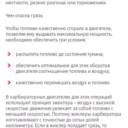
местности, резких разгонах или торможениях.
Чем опасна грязь
Чтобы топливо качественно сгорало в двигателе,
позволяя ему выдавать максимальную мощность,
необходимо обеспечить три условия:
распылить топливо до состояния тумана;
обеспечить оптимальное для этих оборотов
двигателя соотношение топлива и воздуха;
качественно перемешать воздух и топливо.
В карбюраторных двигателях для этих операций
используют принцип эжектора – воздух с высокой
скоростью движения увлекает за собой топливо с
меньшей скоростью. Поэтому жиклеры карбюратора
изготавливают с точностью до сотых долей
миллиметра. Если в жиклер попадает грязь, то