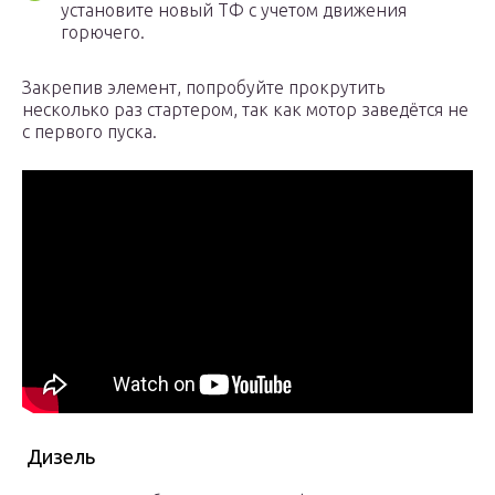
установите новый ТФ с учетом движения
горючего.
Закрепив элемент, попробуйте прокрутить
несколько раз стартером, так как мотор заведётся не
с первого пуска.
Дизель