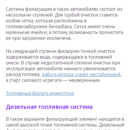
Система фильтрации в таких автомобилях состоит из
нескольких ступеней. Для грубой очистки ставится
особая сетка, которая расположена в
топливозаборнике бензобака. Сетка имеет очень
маленькие ячейки, а потому возможность прочистить
ее при засорении исключена.
На следующей ступени фильтром тонкой очистки
задерживается вода, содержащаяся в топливной
смеси. В случае недостаточной степени очистки при
эксплуатации автомобиля намного увеличивается
расход топлива,
работа мотора станет нестабильной
,
а старт силового агрегата — неуверенным.
Топливный фильтр инжектора
Дизельная топливная система
В таком варианте фильтрующий элемент находится в
самой высокой точке топливной системы. Дизельный