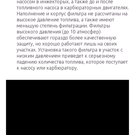
насосом в инжекторых, а также до и после
топливного насоса в карбюраторных двигателях.
Наполнение и корпус фильтра не рассчитаны на
высокое давление топлива, а также имеют
меньшую степень фильтрации. Фильтры
высокого давления (до 10 атмосфер)
обеспечивают гораздо более качественную
защиту, но хорошо работают лишь на своих
участках. Установка такого фильтра в участок с
низким давлением приведет к серьезному
падению количества топлива, которое поступает
к насосу или карбюратору.