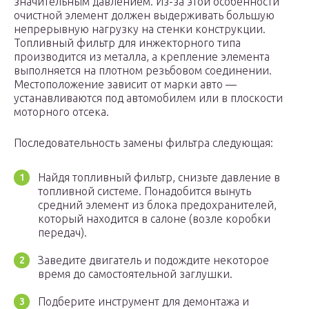
значительным давлением. Из-за этой особенности
очистной элемент должен выдерживать большую
непрерывную нагрузку на стенки конструкции.
Топливный фильтр для инжекторного типа
производится из металла, а крепление элемента
выполняется на плотном резьбовом соединении.
Местоположение зависит от марки авто —
устанавливаются под автомобилем или в плоскости
моторного отсека.
Последовательность замены фильтра следующая:
Найдя топливный фильтр, снизьте давление в
топливной системе. Понадобится вынуть
средний элемент из блока предохранителей,
который находится в салоне (возле коробки
передач).
Заведите двигатель и подождите некоторое
время до самостоятельной заглушки.
Подберите инструмент для демонтажа и