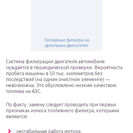
Топливные фильтры на
дизельных двигателях
Система фильтрации двигателя автомобиля
нуждается в периодической проверке. Вероятность
пробега машины в 50 тыс. километров без
последствий (на одном очистном элементе) —
невозможна. Это обусловлено низким качеством
топлива на АЗС.
По факту, замену следует проводить при первых
признаках износа топливного фильтра, которыми
являются:
нестабильная работа мотора,