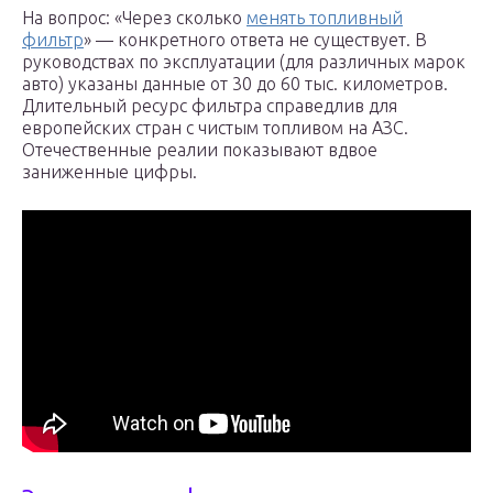
На вопрос: «Через сколько
менять топливный
фильтр
» — конкретного ответа не существует. В
руководствах по эксплуатации (для различных марок
авто) указаны данные от 30 до 60 тыс. километров.
Длительный ресурс фильтра справедлив для
европейских стран с чистым топливом на АЗС.
Отечественные реалии показывают вдвое
заниженные цифры.