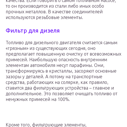
качества. Если говорить о самом топливном насосе,
то он производится из стали либо иных особо
прочных металлов. В качестве соединителей
используются резьбовые элементы.
Фильтр для дизеля
Топливо для дизельного двигателя считается самым
«грязным» из существующих сегодня, оно
предполагает повышенную очистку от всевозможных
примесей. Наибольшую опасность внутренним
элементам автомобиля несут парафины. Они,
трансформируясь в кристаллы, засоряют основные
зазоры у деталей. А потому на транспортные
средства, работающих на солярке, как правило,
ставится два фильтрующих устройства – главное и
дополнительное. Это позволяет очищать топливо от
ненужных примесей на 100%.
Кроме того, фильтрующие элементы,