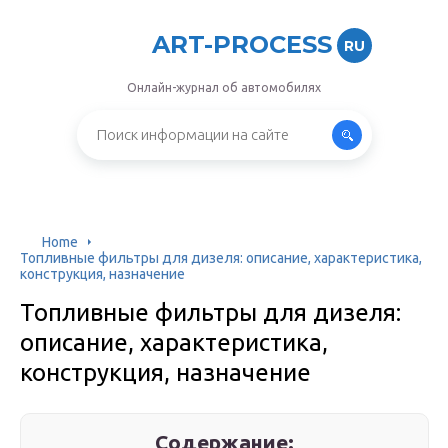
ART-PROCESS
RU
Онлайн-журнал об автомобилях
Home
Топливные фильтры для дизеля: описание, характеристика,
конструкция, назначение
Топливные фильтры для дизеля:
описание, характеристика,
конструкция, назначение
Содержание: