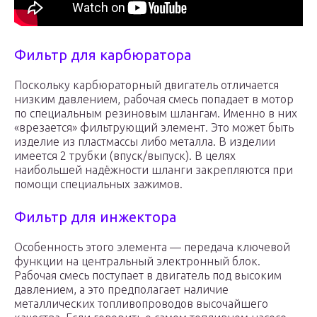
Фильтр для карбюратора
Поскольку карбюраторный двигатель отличается
низким давлением, рабочая смесь попадает в мотор
по специальным резиновым шлангам. Именно в них
«врезается» фильтрующий элемент. Это может быть
изделие из пластмассы либо металла. В изделии
имеется 2 трубки (впуск/выпуск). В целях
наибольшей надёжности шланги закрепляются при
помощи специальных зажимов.
Фильтр для инжектора
Особенность этого элемента — передача ключевой
функции на центральный электронный блок.
Рабочая смесь поступает в двигатель под высоким
давлением, а это предполагает наличие
металлических топливопроводов высочайшего