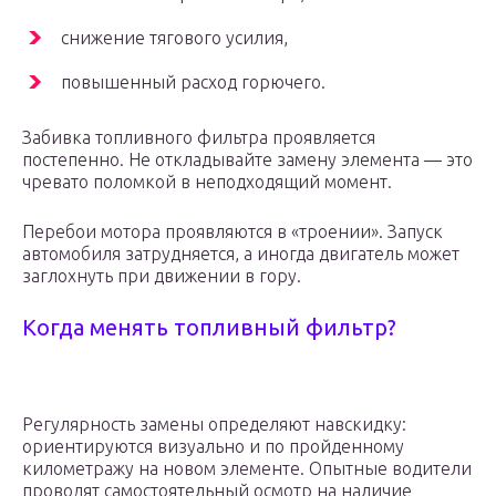
снижение тягового усилия,
повышенный расход горючего.
Забивка топливного фильтра проявляется
постепенно. Не откладывайте замену элемента — это
чревато поломкой в неподходящий момент.
Перебои мотора проявляются в «троении». Запуск
автомобиля затрудняется, а иногда двигатель может
заглохнуть при движении в гору.
Когда менять топливный фильтр?
Регулярность замены определяют навскидку:
ориентируются визуально и по пройденному
километражу на новом элементе. Опытные водители
проводят самостоятельный осмотр на наличие