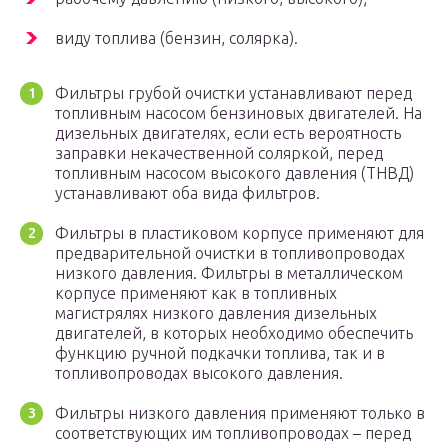
виду топлива (бензин, солярка).
Фильтры грубой очистки устанавливают перед
топливным насосом бензиновых двигателей. На
дизельных двигателях, если есть вероятность
заправки некачественной соляркой, перед
топливным насосом высокого давления (ТНВД)
устанавливают оба вида фильтров.
Фильтры в пластиковом корпусе применяют для
предварительной очистки в топливопроводах
низкого давления. Фильтры в металлическом
корпусе применяют как в топливных
магистрялях низкого давления дизельных
двигателей, в которых необходимо обеспечить
функцию ручной подкачки топлива, так и в
топливопроводах высокого давления.
Фильтры низкого давления применяют только в
соответствующих им топливопроводах – перед