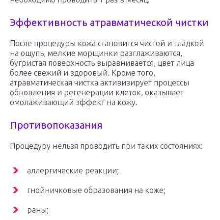
Эффективность атравматической чистки
После процедуры кожа становится чистой и гладкой
на ощупь, мелкие морщинки разглаживаются,
бугристая поверхность выравнивается, цвет лица
более свежий и здоровый. Кроме того,
атравматическая чистка активизирует процессы
обновления и регенерации клеток, оказывает
омолаживающий эффект на кожу.
Противопоказания
Процедуру нельзя проводить при таких состояниях:
аллергические реакции;
гнойничковые образования на коже;
раны;