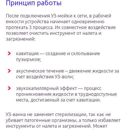
Принцип работы
После подключения УЗ-мойки к сети, в рабочей
емкости устройства начинает одновременно
протекать 3 процесса. Их совместное воздействие
позволяет очистить инструмент от налета и
загрязнений:
кавитация — создание и схлопывание
пузырьков;
акустическое течение – движение жидкости за
счет воздействия УЗ-волн;
звукокапиллярный эффект — процесс
проникновения жидкости в труднодоступные
места, достигаемый за счет кавитации.
УЗ-ванна не заменяет стерилизации, так как не
убивает патогенные организмы, а только избавляет
инструменты от налета и загрязнений. Может