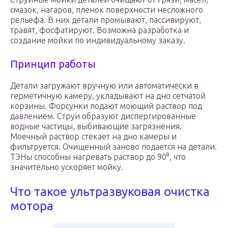
смазок, нагаров, пленок поверхности несложного
рельефа. В них детали промывают, пассивируют,
травят, фосфатируют. Возможна разработка и
создание мойки по индивидуальному заказу.
Принцип работы
Детали загружают вручную или автоматически в
герметичную камеру, укладывают на дно сетчатой
корзины. Форсунки подают моющий раствор под
давлением. Струи образуют диспергированные
водные частицы, выбивающие загрязнения.
Моечный раствор стекает на дно камеры и
фильтруется. Очищенный заново подается на детали.
ТЭНы способны нагревать раствор до 90⁰, что
значительно ускоряет мойку.
Что такое ультразвуковая очистка
мотора