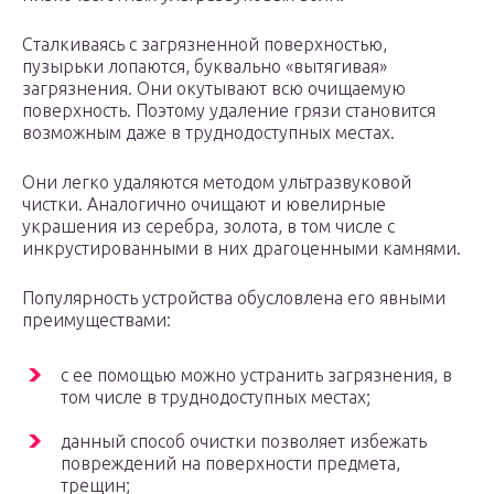
Сталкиваясь с загрязненной поверхностью,
пузырьки лопаются, буквально «вытягивая»
загрязнения. Они окутывают всю очищаемую
поверхность. Поэтому удаление грязи становится
возможным даже в труднодоступных местах.
Они легко удаляются методом ультразвуковой
чистки. Аналогично очищают и ювелирные
украшения из серебра, золота, в том числе с
инкрустированными в них драгоценными камнями.
Популярность устройства обусловлена его явными
преимуществами:
с ее помощью можно устранить загрязнения, в
том числе в труднодоступных местах;
данный способ очистки позволяет избежать
повреждений на поверхности предмета,
трещин;