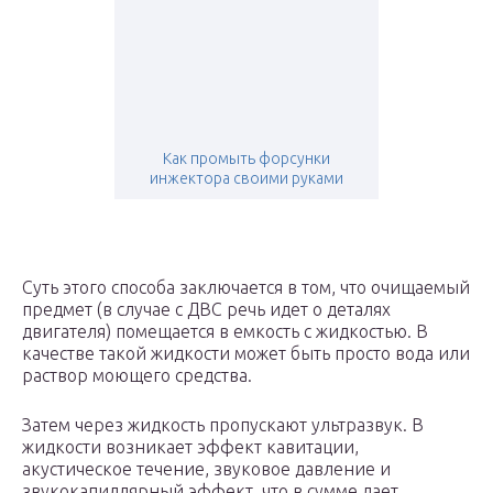
Как промыть форсунки
инжектора своими руками
Суть этого способа заключается в том, что очищаемый
предмет (в случае с ДВС речь идет о деталях
двигателя) помещается в емкость с жидкостью. В
качестве такой жидкости может быть просто вода или
раствор моющего средства.
Затем через жидкость пропускают ультразвук. В
жидкости возникает эффект кавитации,
акустическое течение, звуковое давление и
звукокапиллярный эффект, что в сумме дает