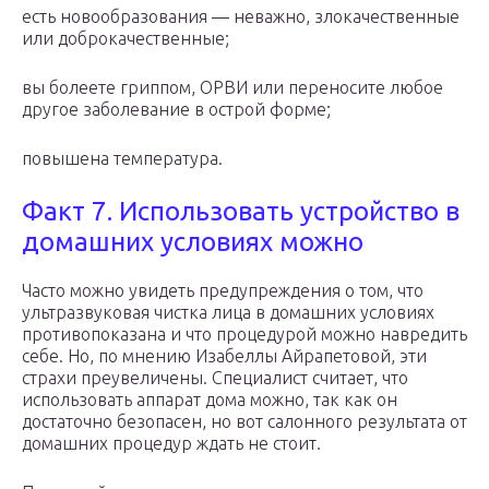
есть новообразования — неважно, злокачественные
или доброкачественные;
вы болеете гриппом, ОРВИ или переносите любое
другое заболевание в острой форме;
повышена температура.
Факт 7. Использовать устройство в
домашних условиях можно
Часто можно увидеть предупреждения о том, что
ультразвуковая чистка лица в домашних условиях
противопоказана и что процедурой можно навредить
себе. Но, по мнению Изабеллы Айрапетовой, эти
страхи преувеличены. Специалист считает, что
использовать аппарат дома можно, так как он
достаточно безопасен, но вот салонного результата от
домашних процедур ждать не стоит.