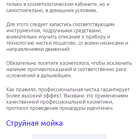
только в косметологическом кабинете, но и
самостоятельно, в домашних условиях.
Для этого следует запастись соответствующим
инструментом, подручными средствами,
внимательно изучить описание к прибору и
технологию чистки пошагово, со всеми нюансами и
направлениями движений.
Обязательно посетите косметолога, чтобы исключить
наличие противопоказаний и соответственно риск
осложнений в дальнейшем.
Как правило, профессиональная чистка гарантирует
более высокий эффект. Вызвано это применением
качественной профессиональной косметики,
протокол проведения процедуры идентичен.
Струйная мойка