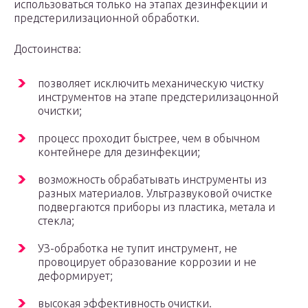
использоваться только на этапах дезинфекции и
предстерилизационной обработки.
Достоинства:
позволяет исключить механическую чистку
инструментов на этапе предстерилизацонной
очистки;
процесс проходит быстрее, чем в обычном
контейнере для дезинфекции;
возможность обрабатывать инструменты из
разных материалов. Ультразвуковой очистке
подвергаются приборы из пластика, метала и
стекла;
УЗ-обработка не тупит инструмент, не
провоцирует образование коррозии и не
деформирует;
высокая эффективность очистки.