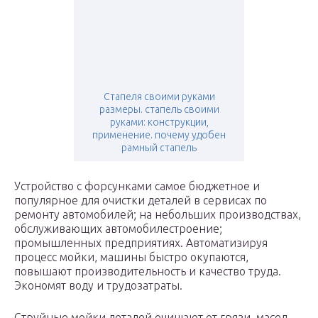
Стапеля своими руками
размеры. стапель своими
руками: конструкции,
применение. почему удобен
рамный стапель
Устройство с форсунками самое бюджетное и
популярное для очистки деталей в сервисах по
ремонту автомобилей; на небольших производствах,
обслуживающих автомобилестроение;
промышленных предприятиях. Автоматизируя
процесс мойки, машины быстро окупаются,
повышают производительность и качество труда.
Экономят воду и трудозатраты.
Струйные мойки деталей очищают от грязи, масел,