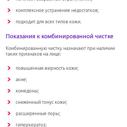
комплексное устранение недостатков;
подходит для всех типов кожи.
Показания к комбинированной чистке
Комбинированную чистку назначают при наличии
таких признаков на лице:
повышенная жирность кожи;
акне;
комедоны;
сниженный тонус кожи;
расширенные поры;
гиперкератоз;