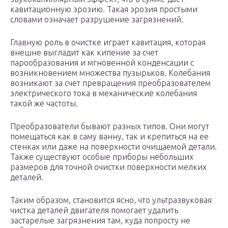
кавитационную эрозию. Такая эрозия простыми
словами означает разрушение загрязнений.
Главную роль в очистке играет кавитация, которая
внешне выгладит как кипение за счет
парообразования и мгновенной конденсации с
возникновением множества пузырьков. Колебания
возникают за счет превращения преобразователем
электрического тока в механические колебания
такой же частоты.
Преобразователи бывают разных типов. Они могут
помещаться как в саму ванну, так и крепиться на ее
стенках или даже на поверхности очищаемой детали.
Также существуют особые приборы небольших
размеров для точной очистки поверхности мелких
деталей.
Таким образом, становится ясно, что ультразвуковая
чистка деталей двигателя помогает удалить
застарелые загрязнения там, куда попросту не