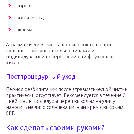
порезы;
воспаления;
экзема.
Атравматическая чистка противопоказана при
повышенной чувствительности кожи и
индивидуальной непереносимости фруктовых
кислот.
Постпроцедурный уход
Период реабилитации после атравматической чистки
практически отсутствует. Рекомендуется в течение 2
дней после процедуры перед выходом на улицу
наносить на лицо солнцезащитный крем с высоким
SPF.
Как сделать своими руками?