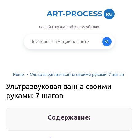
ART-PROCESS
RU
Онлайн-журнал об автомобилях
Home
Ультразвуковая ванна своими руками: 7 шагов
Ультразвуковая ванна своими
руками: 7 шагов
Содержание: