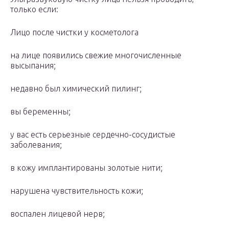
только если:
Лицо после чистки у косметолога
на лице появились свежие многочисленные
высыпания;
недавно был химический пилинг;
вы беременны;
у вас есть серьезные сердечно-сосудистые
заболевания;
в кожу имплантированы золотые нити;
нарушена чувствительность кожи;
воспален лицевой нерв;