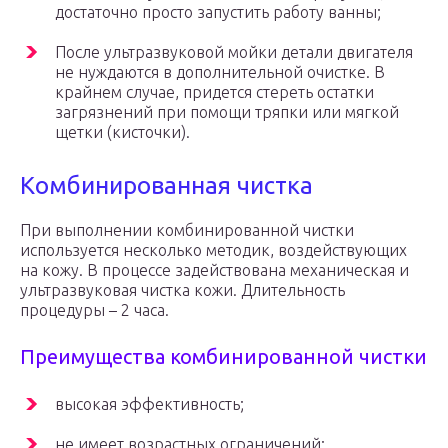
достаточно просто запустить работу ванны;
После ультразвуковой мойки детали двигателя
не нуждаются в дополнительной очистке. В
крайнем случае, придется стереть остатки
загрязнений при помощи тряпки или мягкой
щетки (кисточки).
Комбинированная чистка
При выполнении комбинированной чистки
используется несколько методик, воздействующих
на кожу. В процессе задействована механическая и
ультразвуковая чистка кожи. Длительность
процедуры – 2 часа.
Преимущества комбинированной чистки
высокая эффективность;
не имеет возрастных ограничений;