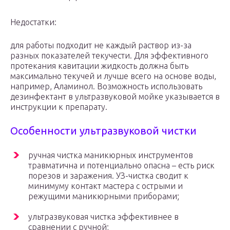
Недостатки:
для работы подходит не каждый раствор из-за
разных показателей текучести. Для эффективного
протекания кавитации жидкость должна быть
максимально текучей и лучше всего на основе воды,
например, Аламинол. Возможность использовать
дезинфектант в ультразвуковой мойке указывается в
инструкции к препарату.
Особенности ультразвуковой чистки
ручная чистка маникюрных инструментов
травматична и потенциально опасна – есть риск
порезов и заражения. УЗ-чистка сводит к
минимуму контакт мастера с острыми и
режущими маникюрными приборами;
ультразвуковая чистка эффективнее в
сравнении с ручной;