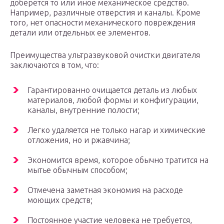
доберется то или иное механическое средство.
Например, различные отверстия и каналы. Кроме
того, нет опасности механического повреждения
детали или отдельных ее элементов.
Преимущества ультразвуковой очистки двигателя
заключаются в том, что:
Гарантированно очищается деталь из любых
материалов, любой формы и конфигурации,
каналы, внутренние полости;
Легко удаляется не только нагар и химические
отложения, но и ржавчина;
Экономится время, которое обычно тратится на
мытье обычным способом;
Отмечена заметная экономия на расходе
моющих средств;
Постоянное участие человека не требуется,