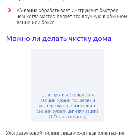
УЗ-ванна обрабатывает инструмент быстрее,
чем когда мастер делает это вручную в обычной
ванне или боксе.
Можно ли делать чистку дома
Цепи противоскольжения
своими руками: пошаговый
мастер-класс как изготовить
своими руками цепи для зацепа
(125 фото и видео)
Ультразвуковой пилинг лица может выполняться не