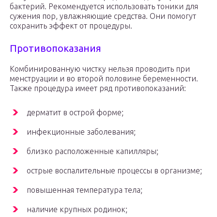
бактерий. Рекомендуется использовать тоники для
сужения пор, увлажняющие средства. Они помогут
сохранить эффект от процедуры.
Противопоказания
Комбинированную чистку нельзя проводить при
менструации и во второй половине беременности.
Также процедура имеет ряд противопоказаний:
дерматит в острой форме;
инфекционные заболевания;
близко расположенные капилляры;
острые воспалительные процессы в организме;
повышенная температура тела;
наличие крупных родинок;