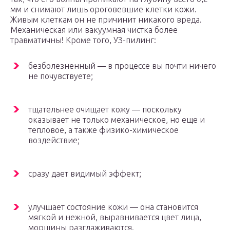
мм и снимают лишь ороговевшие клетки кожи.
Живым клеткам он не причинит никакого вреда.
Механическая или вакуумная чистка более
травматичны! Кроме того, УЗ-пилинг:
безболезненный — в процессе вы почти ничего
не почувствуете;
тщательнее очищает кожу — поскольку
оказывает не только механическое, но еще и
тепловое, а также физико-химическое
воздействие;
сразу дает видимый эффект;
улучшает состояние кожи — она становится
мягкой и нежной, выравнивается цвет лица,
морщины разглаживаются.