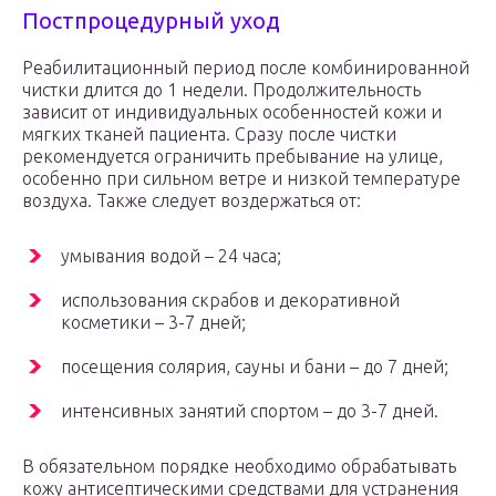
Постпроцедурный уход
Реабилитационный период после комбинированной
чистки длится до 1 недели. Продолжительность
зависит от индивидуальных особенностей кожи и
мягких тканей пациента. Сразу после чистки
рекомендуется ограничить пребывание на улице,
особенно при сильном ветре и низкой температуре
воздуха. Также следует воздержаться от:
умывания водой – 24 часа;
использования скрабов и декоративной
косметики – 3-7 дней;
посещения солярия, сауны и бани – до 7 дней;
интенсивных занятий спортом – до 3-7 дней.
В обязательном порядке необходимо обрабатывать
кожу антисептическими средствами для устранения