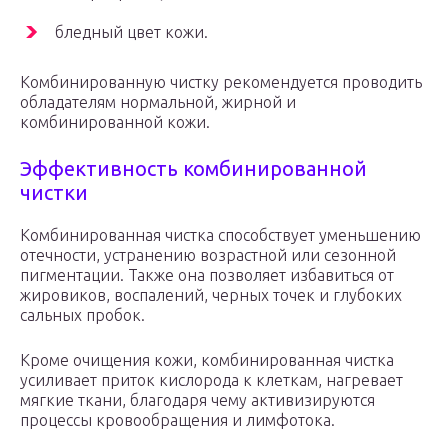
бледный цвет кожи.
Комбинированную чистку рекомендуется проводить
обладателям нормальной, жирной и
комбинированной кожи.
Эффективность комбинированной
чистки
Комбинированная чистка способствует уменьшению
отечности, устранению возрастной или сезонной
пигментации. Также она позволяет избавиться от
жировиков, воспалений, черных точек и глубоких
сальных пробок.
Кроме очищения кожи, комбинированная чистка
усиливает приток кислорода к клеткам, нагревает
мягкие ткани, благодаря чему активизируются
процессы кровообращения и лимфотока.