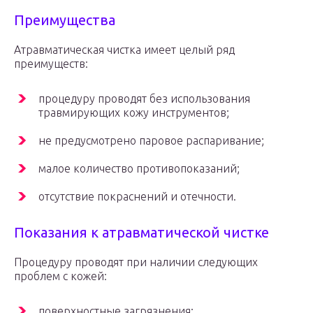
Преимущества
Атравматическая чистка имеет целый ряд
преимуществ:
процедуру проводят без использования
травмирующих кожу инструментов;
не предусмотрено паровое распаривание;
малое количество противопоказаний;
отсутствие покраснений и отечности.
Показания к атравматической чистке
Процедуру проводят при наличии следующих
проблем с кожей:
поверхностные загрязнения;