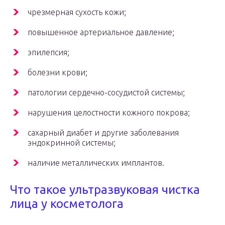
чрезмерная сухость кожи;
повышенное артериальное давление;
эпилепсия;
болезни крови;
патологии сердечно-сосудистой системы;
нарушения целостности кожного покрова;
сахарный диабет и другие заболевания
эндокринной системы;
наличие металлических имплантов.
Что такое ультразвуковая чистка
лица у косметолога