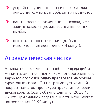
устройство универсально и подходит для
очищения самых разнообразных предметов;
ванна проста в применении – необходимо
залить подходящую жидкость и включить
прибор;
высокая скорость очистки (для бытового
использования достаточно 2-4 минут).
Атравматическая чистка
Атравматическая чистка – наиболее щадящий и
мягкий вариант очищения кожи от ороговевшего
верхнего слоя с помощью препаратов на основе
фруктовых кислот. Он не травмирует кожный
покров, при этом процедура проходит без боли и
дискомфорта. Сеанс обычно длится от 20 до 40
минут. При сильной загрязненности кожи может
потребоваться 60-90 минут.