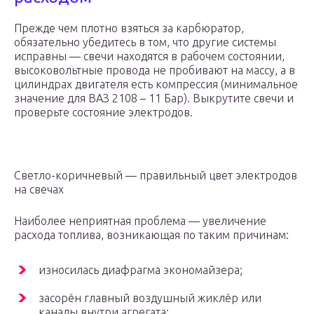
Прежде чем плотно взяться за карбюратор,
обязательно убедитесь в том, что другие системы
исправны — свечи находятся в рабочем состоянии,
высоковольтные провода не пробивают на массу, а в
цилиндрах двигателя есть компрессия (минимальное
значение для ВАЗ 2108 – 11 Бар). Выкрутите свечи и
проверьте состояние электродов.
Светло-коричневый — правильный цвет электродов
на свечах
Наиболее неприятная проблема — увеличение
расхода топлива, возникающая по таким причинам:
износилась диафрагма экономайзера;
засорён главный воздушный жиклёр или
каналы внутри агрегата;