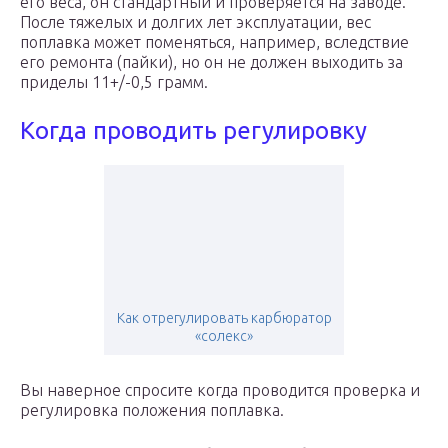
его веса, он стандартный и проверяется на заводе.
После тяжелых и долгих лет эксплуатации, вес
поплавка может поменяться, например, вследствие
его ремонта (пайки), но он не должен выходить за
приделы 11+/-0,5 грамм.
Когда проводить регулировку
Как отрегулировать карбюратор
«солекс»
Вы наверное спросите когда проводится проверка и
регулировка положения поплавка.