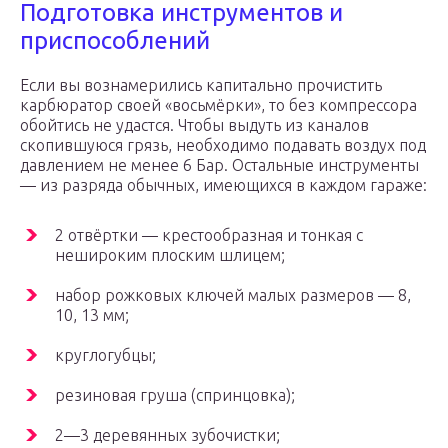
Подготовка инструментов и
приспособлений
Если вы вознамерились капитально прочистить
карбюратор своей «восьмёрки», то без компрессора
обойтись не удастся. Чтобы выдуть из каналов
скопившуюся грязь, необходимо подавать воздух под
давлением не менее 6 Бар. Остальные инструменты
— из разряда обычных, имеющихся в каждом гараже:
2 отвёртки — крестообразная и тонкая с
нешироким плоским шлицем;
набор рожковых ключей малых размеров — 8,
10, 13 мм;
круглогубцы;
резиновая груша (спринцовка);
2—3 деревянных зубочистки;