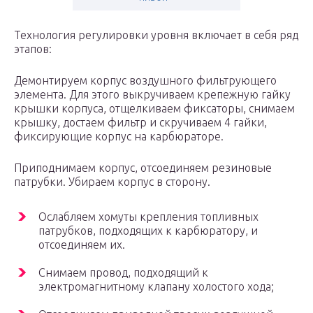
Технология регулировки уровня включает в себя ряд
этапов:
Демонтируем корпус воздушного фильтрующего
элемента. Для этого выкручиваем крепежную гайку
крышки корпуса, отщелкиваем фиксаторы, снимаем
крышку, достаем фильтр и скручиваем 4 гайки,
фиксирующие корпус на карбюраторе.
Приподнимаем корпус, отсоединяем резиновые
патрубки. Убираем корпус в сторону.
Ослабляем хомуты крепления топливных
патрубков, подходящих к карбюратору, и
отсоединяем их.
Снимаем провод, подходящий к
электромагнитному клапану холостого хода;