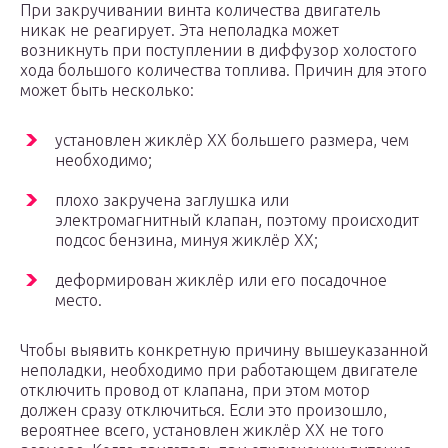
При закручивании винта количества двигатель
никак не реагирует. Эта неполадка может
возникнуть при поступлении в диффузор холостого
хода большого количества топлива. Причин для этого
может быть несколько:
установлен жиклёр ХХ большего размера, чем
необходимо;
плохо закручена заглушка или
электромагнитный клапан, поэтому происходит
подсос бензина, минуя жиклёр ХХ;
деформирован жиклёр или его посадочное
место.
Чтобы выявить конкретную причину вышеуказанной
неполадки, необходимо при работающем двигателе
отключить провод от клапана, при этом мотор
должен сразу отключиться. Если это произошло,
вероятнее всего, установлен жиклёр ХХ не того