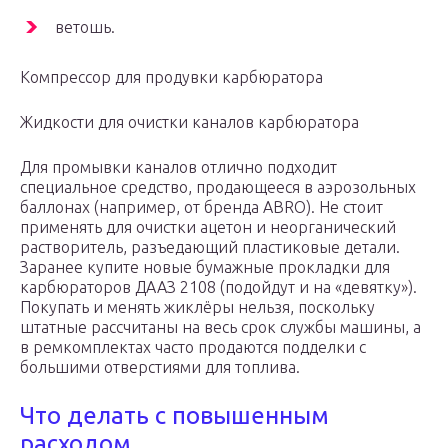
ветошь.
Компрессор для продувки карбюратора
Жидкости для очистки каналов карбюратора
Для промывки каналов отлично подходит
специальное средство, продающееся в аэрозольных
баллонах (например, от бренда ABRO). Не стоит
применять для очистки ацетон и неорганический
растворитель, разъедающий пластиковые детали.
Заранее купите новые бумажные прокладки для
карбюраторов ДААЗ 2108 (подойдут и на «девятку»).
Покупать и менять жиклёры нельзя, поскольку
штатные рассчитаны на весь срок службы машины, а
в ремкомплектах часто продаются подделки с
большими отверстиями для топлива.
Что делать с повышенным
расходом