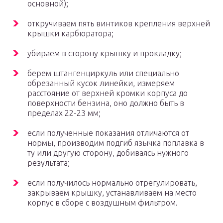
основной);
откручиваем пять винтиков крепления верхней
крышки карбюратора;
убираем в сторону крышку и прокладку;
берем штангенциркуль или специально
обрезанный кусок линейки, измеряем
расстояние от верхней кромки корпуса до
поверхности бензина, оно должно быть в
пределах 22-23 мм;
если полученные показания отличаются от
нормы, производим подгиб язычка поплавка в
ту или другую сторону, добиваясь нужного
результата;
если получилось нормально отрегулировать,
закрываем крышку, устанавливаем на место
корпус в сборе с воздушным фильтром.