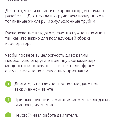
Для того, чтобы почистить карбюратор, его нужно
разобрать. Для начала выкручиваем воздушные и
топливные жиклеры и эмульсионные трубки
Расположение каждого элемента нужно запомнить,
так как это важно для последующей сборки
карбюратора
Чтобы проверить целостность диафрагмы,
необходимо открутить крышку экономайзер
мощностных режимов. Понять, что диафрагма
сломана можно по следующим признакам:
Двигатель не глохнет полностью даже при
закрученном винте.
При выключении зажигания может наблюдаться
самовоспламенение.
Неустойчивая работа двигателя.