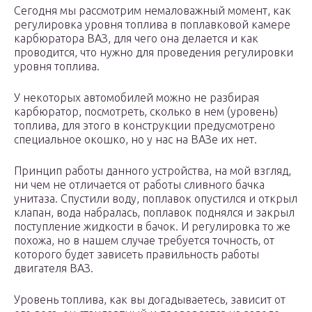
Сегодня мы рассмотрим немаловажный момент, как
регулировка уровня топлива в поплавковой камере
карбюратора ВАЗ, для чего она делается и как
проводится, что нужно для проведения регулировки
уровня топлива.
У некоторых автомобилей можно не разбирая
карбюратор, посмотреть, сколько в нем (уровень)
топлива, для этого в конструкции предусмотрено
специальное окошко, но у нас на ВАЗе их нет.
Принцип работы данного устройства, на мой взгляд,
ни чем не отличается от работы сливного бачка
унитаза. Спустили воду, поплавок опустился и открыл
клапан, вода набралась, поплавок поднялся и закрыл
поступление жидкости в бачок. И регулировка то же
похожа, но в нашем случае требуется точность, от
которого будет зависеть правильность работы
двигателя ВАЗ.
Уровень топлива, как вы догадываетесь, зависит от