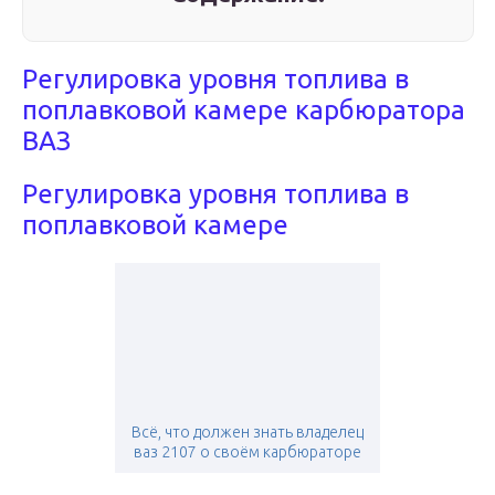
Регулировка уровня топлива в
поплавковой камере карбюратора
ВАЗ
Регулировка уровня топлива в
поплавковой камере
Всё, что должен знать владелец
ваз 2107 о своём карбюраторе