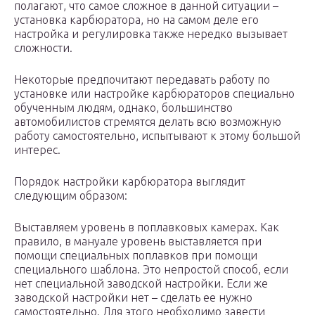
полагают, что самое сложное в данной ситуации –
установка карбюратора, но на самом деле его
настройка и регулировка также нередко вызывает
сложности.
Некоторые предпочитают передавать работу по
установке или настройке карбюраторов специально
обученным людям, однако, большинство
автомобилистов стремятся делать всю возможную
работу самостоятельно, испытывают к этому большой
интерес.
Порядок настройки карбюратора выглядит
следующим образом:
Выставляем уровень в поплавковых камерах. Как
правило, в мануале уровень выставляется при
помощи специальных поплавков при помощи
специального шаблона. Это непростой способ, если
нет специальной заводской настройки. Если же
заводской настройки нет – сделать ее нужно
самостоятельно. Для этого необходимо завести