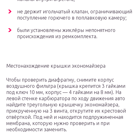
не держит игольчатый клапан, ограничивающий
поступление горючего в поплавковую камеру;
были установлены жиклёры непонятного
происхождения из ремкомплекта.
Местонахождение крышки экономайзера
Чтобы проверить диафрагму, снимите корпус
воздушного фильтра (крышка крепится 3 гайками
под ключ 10 мм, корпус — 4 гайками на 8 мм). На
левой стенке карбюратора по ходу движения авто
найдите треугольную крышечку экономайзера,
прикрученную на 3 винта, открутите их крестовой
отвёрткой. Под ней и находится подпружиненная
мембрана, которую нужно проверить и при
необходимости заменить.