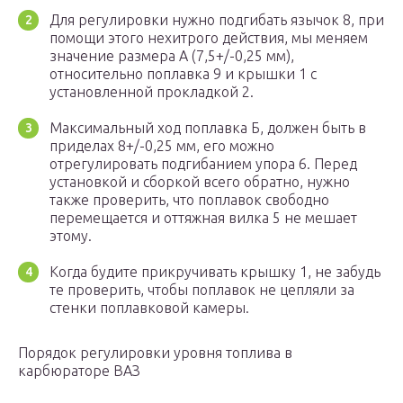
Для регулировки нужно подгибать язычок 8, при
помощи этого нехитрого действия, мы меняем
значение размера А (7,5+/-0,25 мм),
относительно поплавка 9 и крышки 1 с
установленной прокладкой 2.
Максимальный ход поплавка Б, должен быть в
приделах 8+/-0,25 мм, его можно
отрегулировать подгибанием упора 6. Перед
установкой и сборкой всего обратно, нужно
также проверить, что поплавок свободно
перемещается и оттяжная вилка 5 не мешает
этому.
Когда будите прикручивать крышку 1, не забудь
те проверить, чтобы поплавок не цепляли за
стенки поплавковой камеры.
Порядок регулировки уровня топлива в
карбюраторе ВАЗ