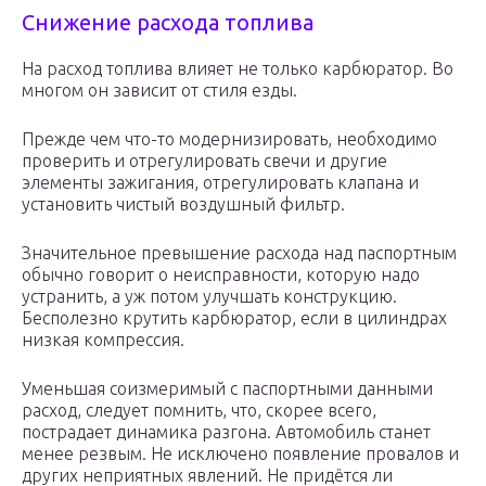
Снижение расхода топлива
На расход топлива влияет не только карбюратор. Во
многом он зависит от стиля езды.
Прежде чем что-то модернизировать, необходимо
проверить и отрегулировать свечи и другие
элементы зажигания, отрегулировать клапана и
установить чистый воздушный фильтр.
Значительное превышение расхода над паспортным
обычно говорит о неисправности, которую надо
устранить, а уж потом улучшать конструкцию.
Бесполезно крутить карбюратор, если в цилиндрах
низкая компрессия.
Уменьшая соизмеримый с паспортными данными
расход, следует помнить, что, скорее всего,
пострадает динамика разгона. Автомобиль станет
менее резвым. Не исключено появление провалов и
других неприятных явлений. Не придётся ли