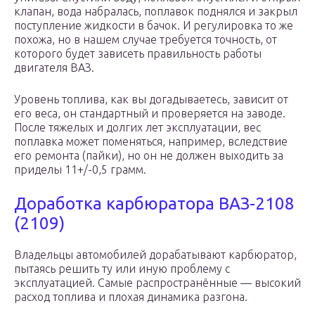
клапан, вода набралась, поплавок поднялся и закрыл
поступление жидкости в бачок. И регулировка то же
похожа, но в нашем случае требуется точность, от
которого будет зависеть правильность работы
двигателя ВАЗ.
Уровень топлива, как вы догадываетесь, зависит от
его веса, он стандартный и проверяется на заводе.
После тяжелых и долгих лет эксплуатации, вес
поплавка может поменяться, например, вследствие
его ремонта (пайки), но он не должен выходить за
приделы 11+/-0,5 грамм.
Доработка карбюратора ВАЗ-2108
(2109)
Владельцы автомобилей дорабатывают карбюратор,
пытаясь решить ту или иную проблему с
эксплуатацией. Самые распространённые — высокий
расход топлива и плохая динамика разгона.