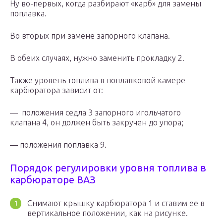
Ну во-первых, когда разбирают «карб» для замены
поплавка.
Во вторых при замене запорного клапана.
В обеих случаях, нужно заменить прокладку 2.
Также уровень топлива в поплавковой камере
карбюратора зависит от:
— положения седла 3 запорного игольчатого
клапана 4, он должен быть закручен до упора;
— положения поплавка 9.
Порядок регулировки уровня топлива в
карбюраторе ВАЗ
Снимают крышку карбюратора 1 и ставим ее в
вертикальное положении, как на рисунке.