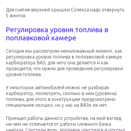
Для снятия верхней крышки Солекса надо отвернуть
5 винтов
Регулировка уровня топлива в
поплавковой камере
Сегодня мы рассмотрим немаловажный момент, как
регулировка уровня топлива в поплавковой камере
карбюратора ВАЗ, для чего она делается и как
проводится, что нужно для проведения регулировки
уровня топлива.
У некоторых автомобилей можно не разбирая
карбюратор, посмотреть, сколько в нем (уровень)
топлива, для этого в конструкции предусмотрено
специальное окошко, но у нас на ВАЗе их нет.
Принцип работы данного устройства, на мой взгляд,
ни чем не отличается от работы сливного бачка
унитаза. Спустили воду, поплавок опустился и открыл