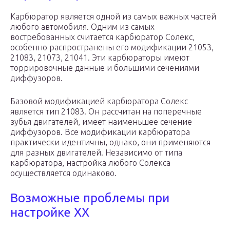
Карбюратор является одной из самых важных частей
любого автомобиля. Одним из самых
востребованных считается карбюратор Солекс,
особенно распространены его модификации 21053,
21083, 21073, 21041. Эти карбюраторы имеют
торрировочные данные и большими сечениями
диффузоров.
Базовой модификацией карбюратора Солекс
является тип 21083. Он рассчитан на поперечные
зубья двигателей, имеет наименьшее сечение
диффузоров. Все модификации карбюратора
практически идентичны, однако, они применяются
для разных двигателей. Независимо от типа
карбюратора, настройка любого Солекса
осуществляется одинаково.
Возможные проблемы при
настройке ХХ