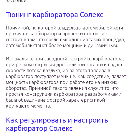
заслонки.
Тюнинг карбюратора Солекс
Причиной, по которой владельцы автомобилей хотят
прокачать карбюратор и провести его тюнинг
состоит в том, что после выполнения таких процедур,
автомобиль станет более мощным и динамичным.
Изначально, при заводской настройке карбюратора,
при резком открытии дроссельной заслонки падает
скорость потока воздуха, из-за этого топлива в
карбюратор поступает меньше. Как следствие, падает
мощность карбюратора при работе его на низких
оборотах. Причиной такого явления служит то, что
простая конструкция карбюратора разработчиками
была объединена с острой характеристикой
крутящего момента.
Как регулировать и настроить
карбюратор Солекс