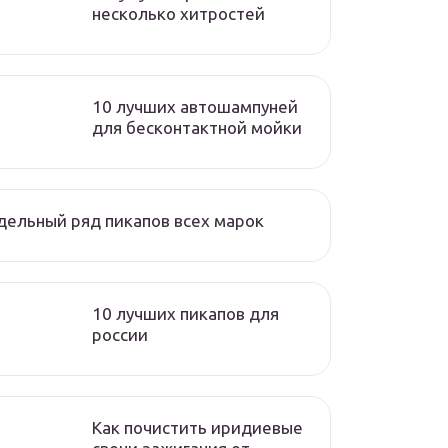
несколько хитростей
10 лучших автошампуней
для бесконтактной мойки
ельный ряд пикапов всех марок
10 лучших пикапов для
россии
Как почистить иридиевые