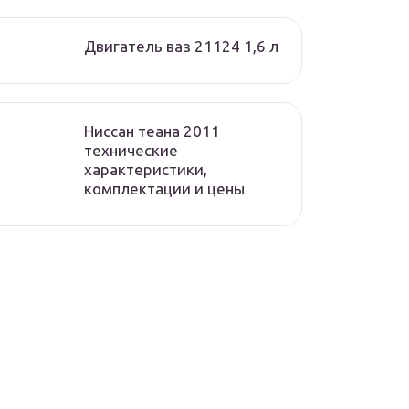
Двигатель ваз 21124 1,6 л
Ниссан теана 2011
технические
характеристики,
комплектации и цены