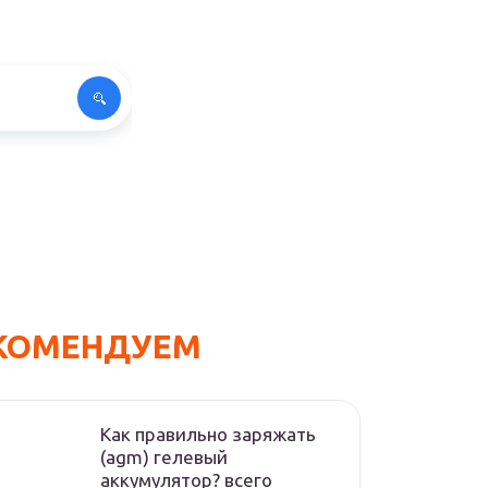
КОМЕНДУЕМ
Как правильно заряжать
(agm) гелевый
аккумулятор? всего