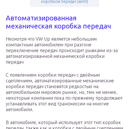
коробкой передач (акпп)
Автоматизированная
механическая коробка передач
Несмотря что VW Up является небольшим
компактным автомобилем при разгоне
переключение передач происходит рывками из-за
автоматизированной механической коробки
передач
С появлением коробки передач с двойным
сцеплением, автоматизированные механические
коробки передач становятся редкостью на
автомобильном мировом рынке, но, тем не менее,
некоторые компании пока по-прежнему продолжают
устанавливать этот вид трансмиссии на многие
автомобили.
В автомобиле, который использует этот тип коробок
передач, также как и коробки с двойным сцеплением