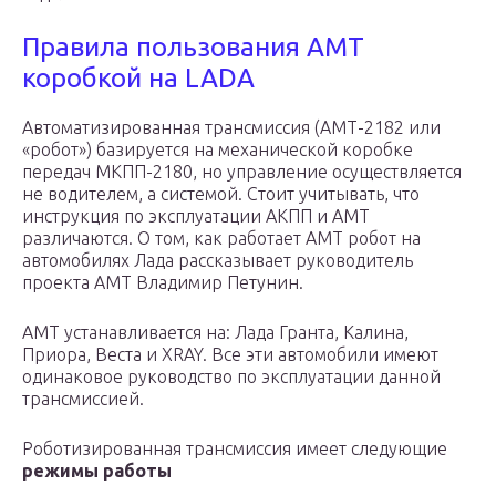
Правила пользования АМТ
коробкой на LADA
Автоматизированная трансмиссия (АМТ-2182 или
«робот») базируется на механической коробке
передач МКПП-2180, но управление осуществляется
не водителем, а системой. Стоит учитывать, что
инструкция по эксплуатации АКПП и АМТ
различаются. О том, как работает АМТ робот на
автомобилях Лада рассказывает руководитель
проекта АМТ Владимир Петунин.
АМТ устанавливается на: Лада Гранта, Калина,
Приора, Веста и XRAY. Все эти автомобили имеют
одинаковое руководство по эксплуатации данной
трансмиссией.
Роботизированная трансмиссия имеет следующие
режимы работы