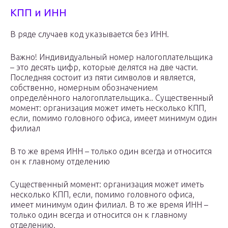
КПП и ИНН
В ряде случаев код указывается без ИНН.
Важно! Индивидуальный номер налогоплательщика
– это десять цифр, которые делятся на две части.
Последняя состоит из пяти символов и является,
собственно, номерным обозначением
определённого налогоплательщика.. Существенный
момент: организация может иметь несколько КПП,
если, помимо головного офиса, имеет минимум один
филиал
В то же время ИНН – только один всегда и относится
он к главному отделению
Существенный момент: организация может иметь
несколько КПП, если, помимо головного офиса,
имеет минимум один филиал. В то же время ИНН –
только один всегда и относится он к главному
отделению.