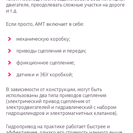
двигателя, преодолевать сложные участки на дороге
и т.д.
Если просто, АМТ включает в себя:
механическую коробку;
приводы сцепления и передач;
фрикционное сцепление;
датчики и ЭБУ коробкой;
В зависимости от конструкции, могут быть
использованы два типа приводов сцепления
(электрический привод сцепления от
электродвигателей и гидравлический с набором
гидроцилиндров и электромагнитных клапанов).
Гидропривод на практике работает быстрее и
эффективнее, однако его стоимость намного выше.