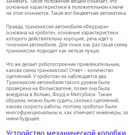
занимать. Такое положение вещей означает, что
основные характеристики в положительном ключе
на этом кончаются. Такая вот бюджетная автоматика.
Правда, трансмиссия автомобиля «Феррари»
основана на «роботе», основные характеристики
которого действительно хорошие, речь идет о
гоночном автомобиле. Для гонок как раз такая схема
трансмиссии подходит как нельзя лучше.
Что же делает роботостроение привлекательным,
какова схема трансмиссии? Ответ – количество
сцеплений. У «роботов» их наблюдается два.
Трансмиссия автомобиля такого уровня была
проверена на Фольксвагене, позже она была
внедрена в Вольво, Форд и Митсубиси. Таким
образом, можно было судить, сколько сцеплений,
какова скорость работы, поэтому «роботы» были
многофункциональны и, как отмечают инженеры, за
ними будущее.
Устройство механической коробки