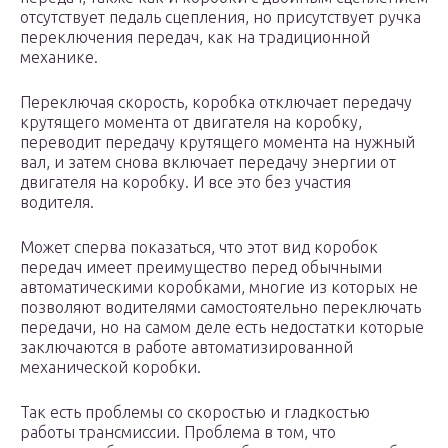
отсутствует педаль сцепления, но присутствует ручка
переключения передач, как на традиционной
механике.
Переключая скорость, коробка отключает передачу
крутящего момента от двигателя на коробку,
переводит передачу крутящего момента на нужный
вал, и затем снова включает передачу энергии от
двигателя на коробку. И все это без участия
водителя.
Может сперва показаться, что этот вид коробок
передач имеет преимущество перед обычными
автоматическими коробками, многие из которых не
позволяют водителями самостоятельно переключать
передачи, но на самом деле есть недостатки которые
заключаются в работе автоматизированной
механической коробки.
Так есть проблемы со скоростью и гладкостью
работы трансмиссии. Проблема в том, что