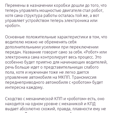
Перемены в назначении коробки дошли до того, что
теперь управлять мощностью двигателя стал робот,
хотя сама структура работы осталась той же, а вот
управляет устройством теперь электроника или
«робот».
Основные положительные характеристики в том, что
водителю можно не обременять себя
дополнительными усилиями при переключении
передач. Название говорит само за себя. «Робот» или
электроника сама контролирует весь процесс. Это
особенно будет приятно для начинающих водителей,
речь больше идет о представительницах слабого
пола, хотя и мужчинам тоже не легко дается
управление автомобиля на МКПП. Трансмиссия
переднеприводного автомобиля с «роботом» будет
интересна каждому.
Сходство с механической КПП и «роботом» есть, оно
находится на одном уровне с механикой и КПД
выдает абсолютно схожий, правда, плавности ему не