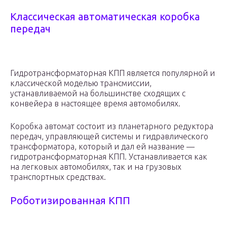
Классическая автоматическая коробка
передач
Гидротрансформаторная КПП является популярной и
классической моделью трансмиссии,
устанавливаемой на большинстве сходящих с
конвейера в настоящее время автомобилях.
Коробка автомат состоит из планетарного редуктора
передач, управляющей системы и гидравлического
трансформатора, который и дал ей название —
гидротрансформаторная КПП. Устанавливается как
на легковых автомобилях, так и на грузовых
транспортных средствах.
Роботизированная КПП