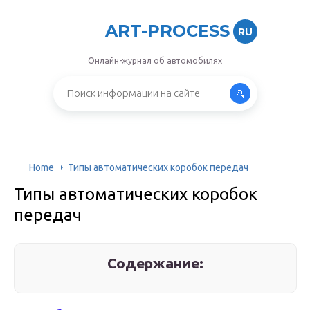
ART-PROCESS
RU
Онлайн-журнал об автомобилях
Home
Типы автоматических коробок передач
Типы автоматических коробок
передач
Содержание: