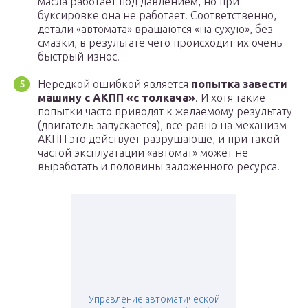
масла работает под давлением, но при
буксировке она не работает. Соответственно,
детали «автомата» вращаются «на сухую», без
смазки, в результате чего происходит их очень
быстрый износ.
Нередкой ошибкой является
попытка завести
машину с АКПП «с толкача»
. И хотя такие
попытки часто приводят к желаемому результату
(двигатель запускается), все равно на механизм
АКПП это действует разрушающе, и при такой
частой эксплуатации «автомат» может не
выработать и половины заложенного ресурса.
Управление автоматической