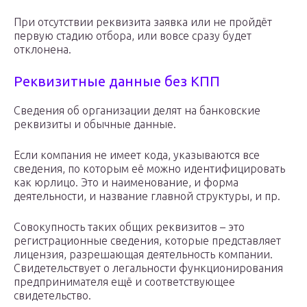
При отсутствии реквизита заявка или не пройдёт
первую стадию отбора, или вовсе сразу будет
отклонена.
Реквизитные данные без КПП
Сведения об организации делят на банковские
реквизиты и обычные данные.
Если компания не имеет кода, указываются все
сведения, по которым её можно идентифицировать
как юрлицо. Это и наименование, и форма
деятельности, и название главной структуры, и пр.
Совокупность таких общих реквизитов – это
регистрационные сведения, которые представляет
лицензия, разрешающая деятельность компании.
Свидетельствует о легальности функционирования
предпринимателя ещё и соответствующее
свидетельство.