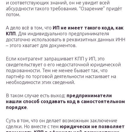
и соответствующих знаний, он не увидит всей
абсурдности такого требования. “Озарение” придёт
потом.
А дело всё в том, что
ИП не имеет такого кода, как
КПП
. Для индивидуального предпринимателя
достаточно использовать в реквизитных данных ИНН
– этого хватает для документов.
Если контрагент запрашивает КПП у ИП, это
свидетельствует о его недостаточной юридической
подкованности. Тем не менее бывает так, что
партнёр по торговой деятельности настаивает на
необходимости этих сведений.
В таком случае есть выход:
предприниматели
нашли способ создавать код в самостоятельном
порядке
.
Суть в том, что он делает возможным заключение
сделки. Но вместе с тем
юридически не позволяет