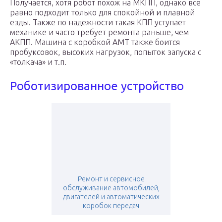
Получается, хотя робот похож на МКПП, однако все
равно подходит только для спокойной и плавной
езды. Также по надежности такая КПП уступает
механике и часто требует ремонта раньше, чем
АКПП. Машина с коробкой АМТ также боится
пробуксовок, высоких нагрузок, попыток запуска с
«толкача» и т.п.
Роботизированное устройство
Ремонт и сервисное
обслуживание автомобилей,
двигателей и автоматических
коробок передач