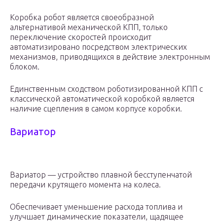
Коробка робот является своеобразной
альтернативой механической КПП, только
переключение скоростей происходит
автоматизировано посредством электрических
механизмов, приводящихся в действие электронным
блоком.
Единственным сходством роботизированной КПП с
классической автоматической коробкой является
наличие сцепления в самом корпусе коробки.
Вариатор
Вариатор — устройство плавной бесступенчатой
передачи крутящего момента на колеса.
Обеспечивает уменьшение расхода топлива и
улучшает динамические показатели, щадящее