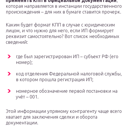
применять КПП в официальной документации
,
которая направляется в инстанции государственного
происхождения – для них в бумаге ставится прочерк.
Каким будет формат КПП в случае с юридическим
лицом, и что нужно для него, если ИП формирует
реквизит самостоятельно? Вот список необходимых
сведений:
где был зарегистрирован ИП – субъект РФ (его
номер);
код отделения Федеральной налоговой службы,
в котором прошла регистрация ИП;
номерное обозначение первой постановки на
учёт – 001.
Этой информации упрямому контрагенту чаще всего
хватает для заключения сделки и оборота
документации.