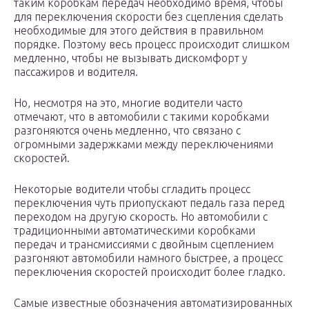
таким коробкам передач необходимо время, чтобы
для переключения скорости без сцепления сделать
необходимые для этого действия в правильном
порядке. Поэтому весь процесс происходит слишком
медленно, чтобы не вызывать дискомфорт у
пассажиров и водителя.
Но, несмотря на это, многие водители часто
отмечают, что в автомобили с такими коробками
разгоняются очень медленно, что связано с
огромными задержками между переключениями
скоростей.
Некоторые водители чтобы сгладить процесс
переключения чуть приопускают педаль газа перед
переходом на другую скорость. Но автомобили с
традиционными автоматическими коробками
передач и трансмиссиями с двойным сцеплением
разгоняют автомобили намного быстрее, а процесс
переключения скоростей происходит более гладко.
Самые известные обозначения автоматизированных