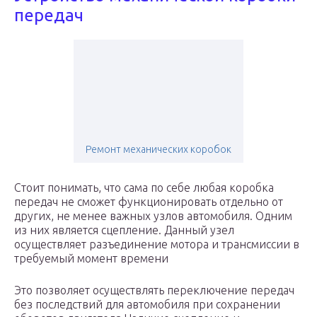
передач
Ремонт механических коробок
Стоит понимать, что сама по себе любая коробка
передач не сможет функционировать отдельно от
других, не менее важных узлов автомобиля. Одним
из них является сцепление. Данный узел
осуществляет разъединение мотора и трансмиссии в
требуемый момент времени
Это позволяет осуществлять переключение передач
без последствий для автомобиля при сохранении