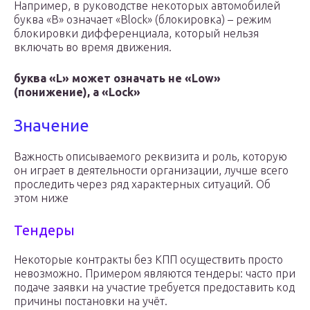
Например, в руководстве некоторых автомобилей
буква «B» означает «Block» (блокировка) – режим
блокировки дифференциала, который нельзя
включать во время движения.
буква «L» может означать не «Low»
(понижение), а «Lock»
Значение
Важность описываемого реквизита и роль, которую
он играет в деятельности организации, лучше всего
проследить через ряд характерных ситуаций. Об
этом ниже
Тендеры
Некоторые контракты без КПП осуществить просто
невозможно. Примером являются тендеры: часто при
подаче заявки на участие требуется предоставить код
причины постановки на учёт.