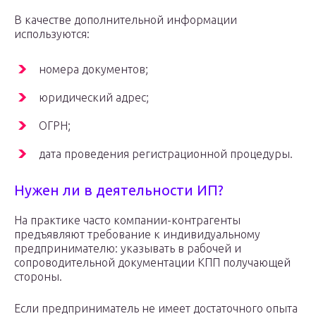
В качестве дополнительной информации
используются:
номера документов;
юридический адрес;
ОГРН;
дата проведения регистрационной процедуры.
Нужен ли в деятельности ИП?
На практике часто компании-контрагенты
предъявляют требование к индивидуальному
предпринимателю: указывать в рабочей и
сопроводительной документации КПП получающей
стороны.
Если предприниматель не имеет достаточного опыта