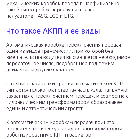
механических коробок передач: Неофициально
такой тип коробок передач называют
полуавтомат, ASG, EGC и ETG.
Что такое АКПП и ее виды
Автоматическая коробка переключения передач —
один из видов трансмиссии, при которой без
вмешательства водителя выставляется необходимое
передаточное число, подобранное под режим
движения и другие факторы.
С технической точки зрения автоматической КПП
считается только планетарная часть узла, напрямую
связанная с переключением передач, и совместно с
гидравлическим трансформатором образовывает
единый автоматический агрегат.
К автоматическим коробкам передач принято
относить классическую с гидротрансформатором,
роботизированную КПП и вариатор.