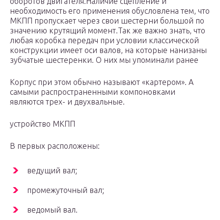
оборотов двигателя.Наличие сцепление и
необходимость его применения обусловлена тем, что
МКПП пропускает через свои шестерни большой по
значению крутящий момент.Так же важно знать, что
любая коробка передач при условии классической
конструкции имеет оси валов, на которые нанизаны
зубчатые шестеренки. О них мы упоминали ранее
Корпус при этом обычно называют «картером». А
самыми распространенными компоновками
являются трех- и двухвальные.
устройство МКПП
В первых расположены:
ведущий вал;
промежуточный вал;
ведомый вал.