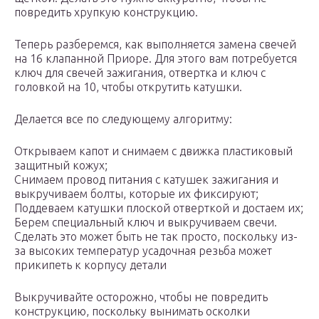
повредить хрупкую конструкцию.
Теперь разберемся, как выполняется замена свечей
на 16 клапанной Приоре. Для этого вам потребуется
ключ для свечей зажигания, отвертка и ключ с
головкой на 10, чтобы открутить катушки.
Делается все по следующему алгоритму:
Открываем капот и снимаем с движка пластиковый
защитный кожух;
Снимаем провод питания с катушек зажигания и
выкручиваем болты, которые их фиксируют;
Поддеваем катушки плоской отверткой и достаем их;
Берем специальный ключ и выкручиваем свечи.
Сделать это может быть не так просто, поскольку из-
за высоких температур усадочная резьба может
прикипеть к корпусу детали
Выкручивайте осторожно, чтобы не повредить
конструкцию, поскольку вынимать осколки