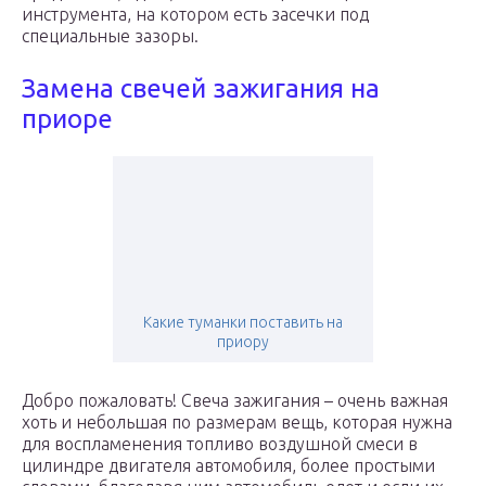
инструмента, на котором есть засечки под
специальные зазоры.
Замена свечей зажигания на
приоре
Какие туманки поставить на
приору
Добро пожаловать! Свеча зажигания – очень важная
хоть и небольшая по размерам вещь, которая нужна
для воспламенения топливо воздушной смеси в
цилиндре двигателя автомобиля, более простыми