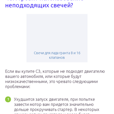
неподходящих свечей?
Свечи для лада гранта 8 и 16
клапанов
Если вы купите СЗ, которые не подходят двигателю
вашего автомобиля, или которые будут
низкокачественными, это чревато следующими
проблемами:
Ухудшится запуск двигателя, при попытке
завести мотор вам придется значительно
дольше прокручивать стартер. В некоторых