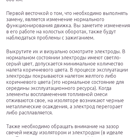
Первой весточкой о том, что необходимо выполнять
замену, является изменение нормального
функционирования движка. Вы заметите изменения
в его работе на холостых оборотах, также будут
наблюдаться проблемы с зажиганием.
Выкрутите их и визуально осмотрите электроды. В
нормальном состоянии электроды имеют светло-
серый цвет, допускается минимальное количество
налета коричневого цвета. В процессе эксплуатации
электроды покрываются налетом желтого либо
коричневого цвета (это нормальное состояние для
середины эксплуатационного ресурса). Когда
элементы воспламенения топливной смеси
отживаются свое, на изоляторе возникают черные
металлические осаждения, а электрод перегорает
либо расплавляется.
Также необходимо обращать внимание на зазор
свечей между изолятором и электродом (в идеале