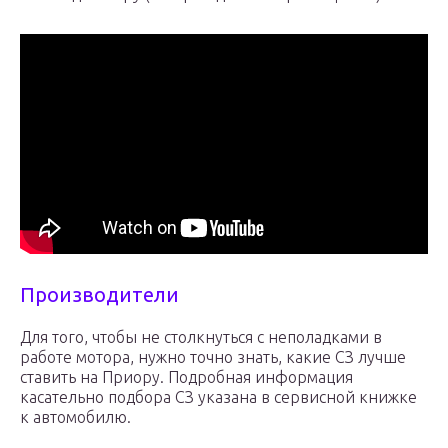
Производители
Для того, чтобы не столкнуться с неполадками в
работе мотора, нужно точно знать, какие СЗ лучше
ставить на Приору. Подробная информация
касательно подбора СЗ указана в сервисной книжке
к автомобилю.