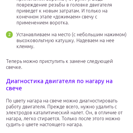
повреждение резьбы в головке двигателя
приведет к новым затратам. И только на
конечном этапе «дожимаем» свечу с
применением воротка.
Устанавливаем на место (с небольшим нажимом)
высоковольтную катушку. Надеваем на нее
клемму.
Теперь можно приступить к замене следующей
свечке.
Диагностика двигателя по нагару на
свече
По цвету нагара на свече можно диагностировать
работу двигателя. Прежде всего, нужно удалить с
электродов каталитический налет. Он, в отличие от
нагара, легко стирается. Только после этого можно
судить о цвете настоящего нагара.