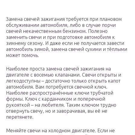
Замена свечей зажигания требуется при плановом
обслуживании автомобиля, либо в случае порчи
свечей некачественным бензином. Полезно
заменить свечи и при подготовке автомобиля к
зимнему сезону. И даже если не получается завести
автомобиль зимой, замена свечей сухими и тёплыми
может помочь.
Наиболее проста замена свечей зажигания на
двигателе с восемью клапанами. Свечи открыты и
легкодоступны – достаточно только открыть капот
автомобиля. Вам потребуется свечной ключ.
Наиболее распространённые ключи трубчатой
формы. Ключ с карданчиком и поперечной
рукояткой – на любителя. Таким ключом трудно
отвернуть свечу, но и заворачивая, вы её не
перетянете.
Меняйте свечи на холодном двигателе. Если не