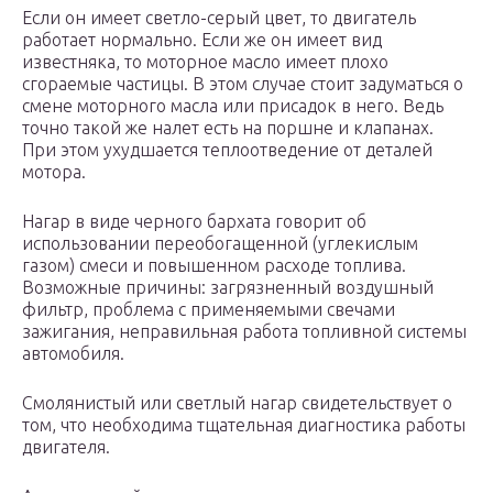
Если он имеет светло-серый цвет, то двигатель
работает нормально. Если же он имеет вид
известняка, то моторное масло имеет плохо
сгораемые частицы. В этом случае стоит задуматься о
смене моторного масла или присадок в него. Ведь
точно такой же налет есть на поршне и клапанах.
При этом ухудшается теплоотведение от деталей
мотора.
Нагар в виде черного бархата говорит об
использовании переобогащенной (углекислым
газом) смеси и повышенном расходе топлива.
Возможные причины: загрязненный воздушный
фильтр, проблема с применяемыми свечами
зажигания, неправильная работа топливной системы
автомобиля.
Смолянистый или светлый нагар свидетельствует о
том, что необходима тщательная диагностика работы
двигателя.