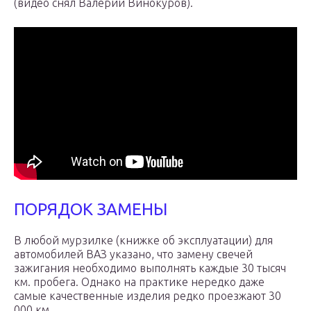
(видео снял Валерий Винокуров).
ПОРЯДОК ЗАМЕНЫ
В любой мурзилке (книжке об эксплуатации) для
автомобилей ВАЗ указано, что замену свечей
зажигания необходимо выполнять каждые 30 тысяч
км. пробега. Однако на практике нередко даже
самые качественные изделия редко проезжают 30
000 км.