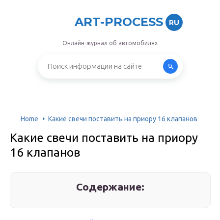
ART-PROCESS
RU
Онлайн-журнал об автомобилях
Home
Какие свечи поставить на приору 16 клапанов
Какие свечи поставить на приору
16 клапанов
Содержание: