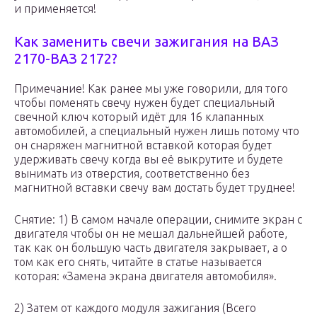
и применяется!
Как заменить свечи зажигания на ВАЗ
2170-ВАЗ 2172?
Примечание! Как ранее мы уже говорили, для того
чтобы поменять свечу нужен будет специальный
свечной ключ который идёт для 16 клапанных
автомобилей, а специальный нужен лишь потому что
он снаряжен магнитной вставкой которая будет
удерживать свечу когда вы её выкрутите и будете
вынимать из отверстия, соответственно без
магнитной вставки свечу вам достать будет труднее!
Снятие: 1) В самом начале операции, снимите экран с
двигателя чтобы он не мешал дальнейшей работе,
так как он большую часть двигателя закрывает, а о
том как его снять, читайте в статье называется
которая: «Замена экрана двигателя автомобиля».
2) Затем от каждого модуля зажигания (Всего