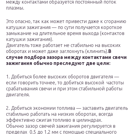
между контактами образуется постоянный поток
плазмы.
Это опасно, так как может привести даже к сгоранию
катушки зажигания — по сути получается короткое
замыкание на длительное время выхода (контактов
катушки зажигания).
Двигатель тоже работает не стабильно на высоких
оборотах и может даже заглохнуть (клинить).
В
случае подбора зазора между контактами свечи
зажигания обычно преследуют две цели:
1. Добиться более высоких оборотов двигателя —
если говорить точнее, то добиться высокой частоты
срабатывания свечи и при этом стабильной работы
двигателя.
2. Добиться экономии топлива — заставить двигатель
стабильно работать на низких оборотах, всегда
эффективно сжигая топливо в цилиндрах.
Обычно зазор свечей зажигания регулируется в
пределах 0,5 до 1,2 мм с помощью специального