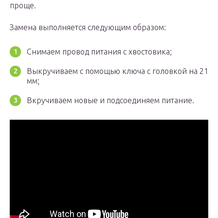
проще.
Замена выполняется следующим образом:
Снимаем провод питания с хвостовика;
Выкручиваем с помощью ключа с головкой на 21
мм;
Вкручиваем новые и подсоединяем питание.