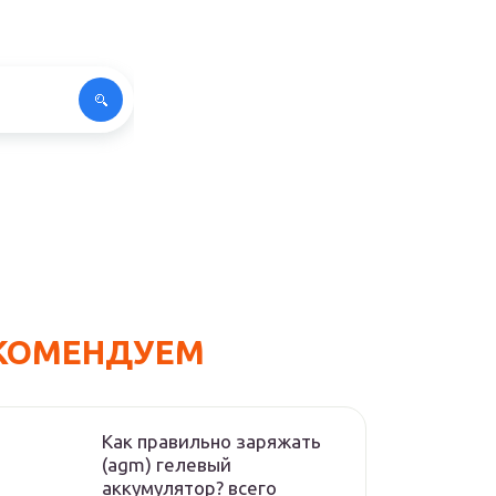
КОМЕНДУЕМ
Как правильно заряжать
(agm) гелевый
аккумулятор? всего