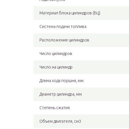
Материал блока цилиндров (БЦ)
Система подачи топлива
Расположение цилиндров
Число цилиндров
Число на цилиндр
Длина хода поршня, мм
Диаметр цилиндра, мм
Степень сжатия
Объем двигателя, см3