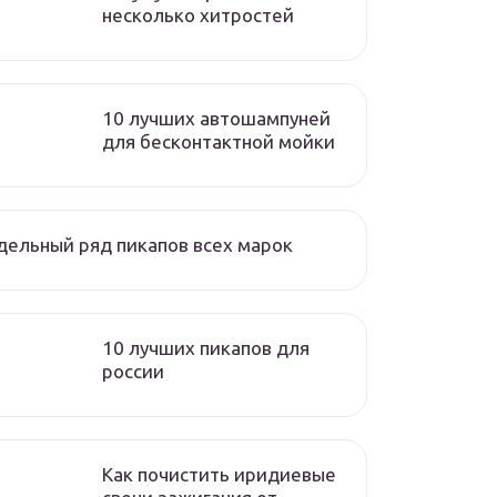
несколько хитростей
10 лучших автошампуней
для бесконтактной мойки
ельный ряд пикапов всех марок
10 лучших пикапов для
россии
Как почистить иридиевые