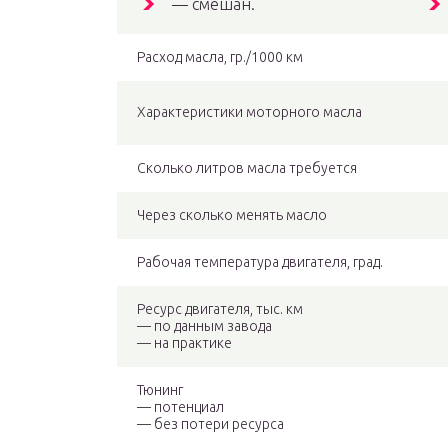
— смешан.
Расход масла, гр./1000 км
Характеристики моторного масла
Сколько литров масла требуется
Через сколько менять масло
Рабочая температура двигателя, град.
Ресурс двигателя, тыс. км
— по данным завода
— на практике
Тюнинг
— потенциал
— без потери ресурса