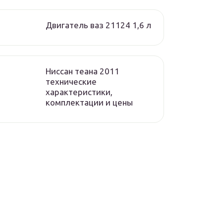
Двигатель ваз 21124 1,6 л
Ниссан теана 2011
технические
характеристики,
комплектации и цены