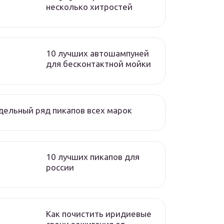
несколько хитростей
10 лучших автошампуней
для бесконтактной мойки
ельный ряд пикапов всех марок
10 лучших пикапов для
россии
Как почистить иридиевые