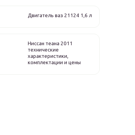
Двигатель ваз 21124 1,6 л
Ниссан теана 2011
технические
характеристики,
комплектации и цены