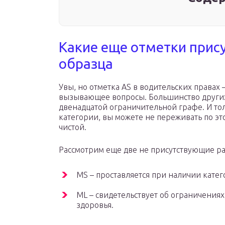
Какие еще отметки прису
образца
Увы, но отметка AS в водительских правах
вызывающее вопросы. Большинство других
двенадцатой ограничительной графе. И тол
категории, вы можете не переживать по эт
чистой.
Рассмотрим еще две не присутствующие ра
MS – проставляется при наличии катег
ML – свидетельствует об ограничениях
здоровья.