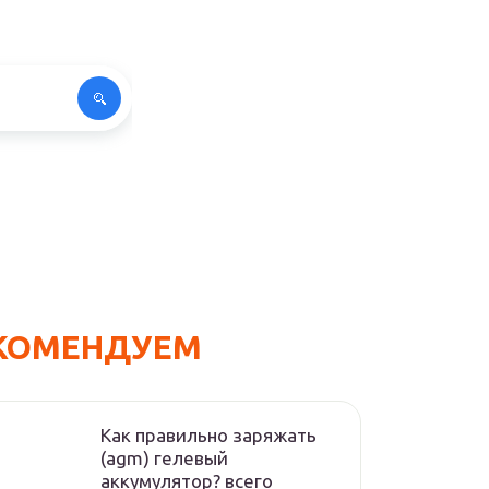
КОМЕНДУЕМ
Как правильно заряжать
(agm) гелевый
аккумулятор? всего