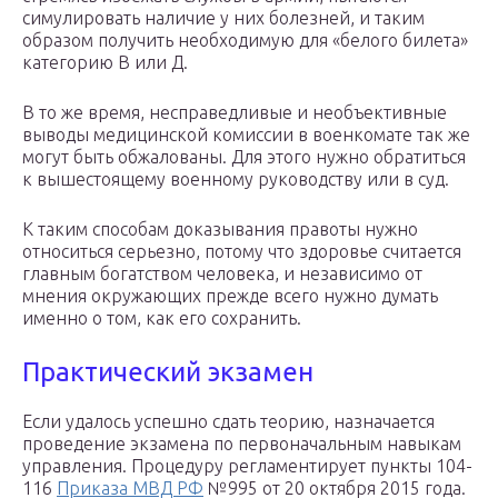
симулировать наличие у них болезней, и таким
образом получить необходимую для «белого билета»
категорию В или Д.
В то же время, несправедливые и необъективные
выводы медицинской комиссии в военкомате так же
могут быть обжалованы. Для этого нужно обратиться
к вышестоящему военному руководству или в суд.
К таким способам доказывания правоты нужно
относиться серьезно, потому что здоровье считается
главным богатством человека, и независимо от
мнения окружающих прежде всего нужно думать
именно о том, как его сохранить.
Практический экзамен
Если удалось успешно сдать теорию, назначается
проведение экзамена по первоначальным навыкам
управления. Процедуру регламентирует пункты 104-
116
Приказа МВД РФ
№995 от 20 октября 2015 года.