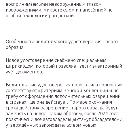
воспринимаемыми невооруженным глазом
изображениями, микротекстом и нанесённой по
особой технологии расцветкой.
Особенности водительского удостоверения нового
образца
Новое удостоверение снабжено специальным
штрихкодом, который позволяет вести электронный
учёт документов.
Водительские удостоверения нового типа полностью
соответствуют критериям Венской Конвенции и не
требуют оформления дополнительных разрешений
в странах, где она действует. По мере окончания
срока действия разрешение старого образца будут
заменять на новое. Таким образом, после 2024 года
практически все автовладельцы станут обладателями
утверждённых законодательством новых