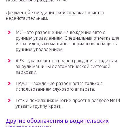
Документ без медицинской справки является
недействительным.
МС – это разрешение на вождение авто с
ручным управлением. Специальная отметка для
инвалидов, чьи машины специально оснащены
ручным управлением.
APS – указывает на право гражданина садиться
за руль машины с автоматической системой
парковки.
HA/CF – вождение разрешается только с
использованием слухового аппарата.
Есть и пожелания: многие просят в разделе №14
указать группу крови.
Другие обозначения в водительских