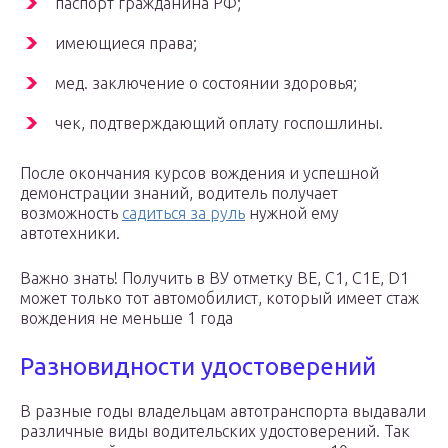
паспорт гражданина РФ;
имеющиеся права;
мед. заключение о состоянии здоровья;
чек, подтверждающий оплату госпошлины.
После окончания курсов вождения и успешной
демонстрации знаний, водитель получает
возможность
садиться за руль
нужной ему
автотехники.
Важно знать! Получить в ВУ отметку ВЕ, С1, С1Е, D1
может только тот автомобилист, который имеет стаж
вождения не меньше 1 года
Разновидности удостоверений
В разные годы владельцам автотранспорта выдавали
различные виды водительских удостоверений. Так