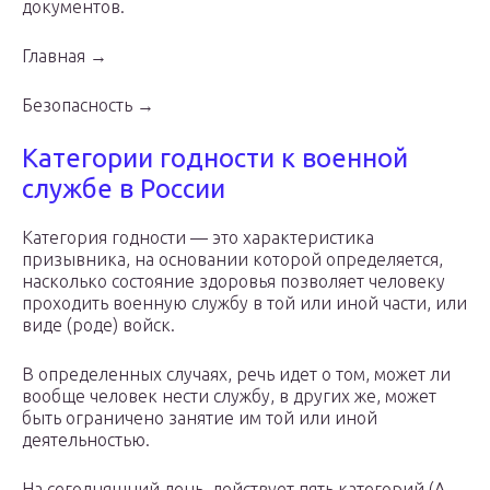
документов.
Главная →
Безопасность →
Категории годности к военной
службе в России
Категория годности — это характеристика
призывника, на основании которой определяется,
насколько состояние здоровья позволяет человеку
проходить военную службу в той или иной части, или
виде (роде) войск.
В определенных случаях, речь идет о том, может ли
вообще человек нести службу, в других же, может
быть ограничено занятие им той или иной
деятельностью.
На сегодняшний день, действует пять категорий (А,