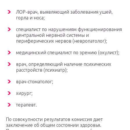
ЛОР-врач, выявляющий заболевания ушей,
горла и носа;
специалист по нарушениям функционирования
центральной нервной системы и
периферических нервов (невропатолог);
медицинский специалист по зрению (окулист);
врач, определяющий наличие психических
расстройств (психиатр);
врач-стоматолог;
хирург;
терапевт.
По совокупности результатов комиссия дает
заключение об общем состоянии здоровья.