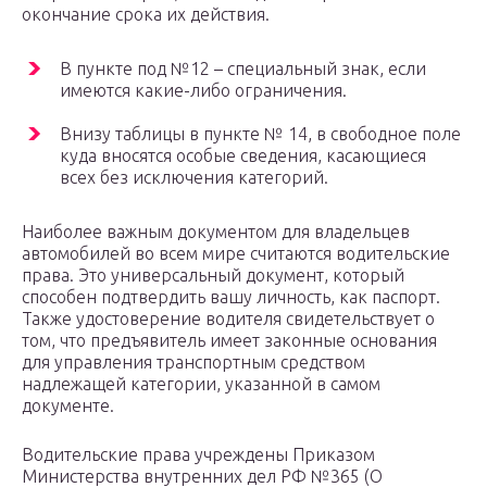
окончание срока их действия.
В пункте под №12 – специальный знак, если
имеются какие-либо ограничения.
Внизу таблицы в пункте № 14, в свободное поле
куда вносятся особые сведения, касающиеся
всех без исключения категорий.
Наиболее важным документом для владельцев
автомобилей во всем мире считаются водительские
права. Это универсальный документ, который
способен подтвердить вашу личность, как паспорт.
Также удостоверение водителя свидетельствует о
том, что предъявитель имеет законные основания
для управления транспортным средством
надлежащей категории, указанной в самом
документе.
Водительские права учреждены Приказом
Министерства внутренних дел РФ №365 (О