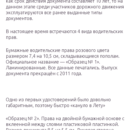
как срок действия документа составляет 10 лет, то на
данном этапе среди участников дорожного движения
эксплуатируются все ранее выданные типы
документов.
В настоящее время встречаются 4 вида водительских
прав.
Бумажные водительские права розового цвета
размером 7,4 на 10,5 см, складывающиеся пополам.
Официальное название — «Образец № 1».
Ламинированные. Все данные печатались. Выпуск
документа прекращён с 2011 года.
Одно из первых удостоверений было довольно
габаритным, поэтому быстро «кануло в Лету»
«Образец № 2». Права на двойной бумажной основе с
вклеенной между слоями пластиковой пластинкой.