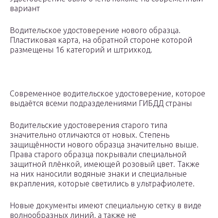
вариант
Водительское удостоверение нового образца.
Пластиковая карта, на обратной стороне которой
размещены 16 категорий и штрихкод.
Современное водительское удостоверение, которое
выдаётся всеми подразделениями ГИБДД страны
Водительские удостоверения старого типа
значительно отличаются от новых. Степень
защищённости нового образца значительно выше.
Права старого образца покрывали специальной
защитной плёнкой, имеющей розовый цвет. Также
на них наносили водяные знаки и специальные
вкрапления, которые светились в ультрафиолете.
Новые документы имеют специальную сетку в виде
волнообразных линий, а также не