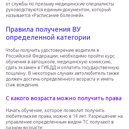
от службы по призыву медицинские специалисты
руководствуются единым документом, который
называется «Расписание болезней».
Правила получения ВУ
определенной категории
Чтобы получить удостоверение водителя в
Российской Федерации, необходимо пройти курс
обучения в автошколе, медицинскую комиссию,
сдать экзамен в ГИБДД и оплатить государственную
пошлину. В некоторых случаях автолюбитель также
должен достичь определенного возраста и иметь
стаж вождения.
С какого возраста можно получить права
Начать обучение, которое позволит получить
любительские права, можно в 14 лет. Разрешение на
управление определенным видом ТС получают в
разном возрасте: