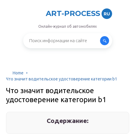
ART-PROCESS
RU
Онлайн-журнал об автомобилях
Home
Что значит водительское удостоверение категории b1
Что значит водительское
удостоверение категории b1
Содержание: