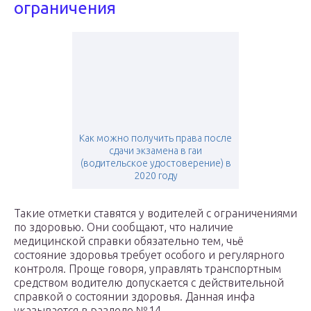
ограничения
Как можно получить права после
сдачи экзамена в гаи
(водительское удостоверение) в
2020 году
Такие отметки ставятся у водителей с ограничениями
по здоровью. Они сообщают, что наличие
медицинской справки обязательно тем, чьё
состояние здоровья требует особого и регулярного
контроля. Проще говоря, управлять транспортным
средством водителю допускается с действительной
справкой о состоянии здоровья. Данная инфа
указывается в разделе №14.