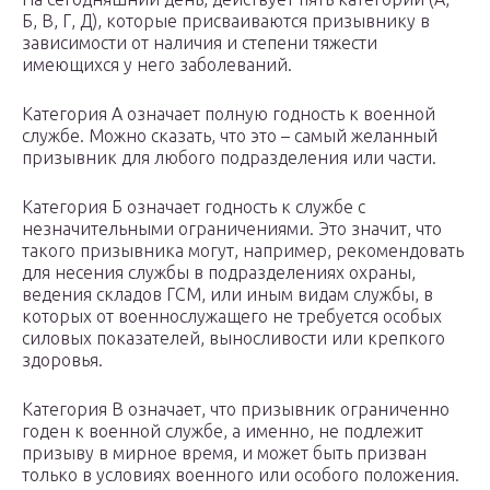
Б, В, Г, Д), которые присваиваются призывнику в
зависимости от наличия и степени тяжести
имеющихся у него заболеваний.
Категория А означает полную годность к военной
службе. Можно сказать, что это – самый желанный
призывник для любого подразделения или части.
Категория Б означает годность к службе с
незначительными ограничениями. Это значит, что
такого призывника могут, например, рекомендовать
для несения службы в подразделениях охраны,
ведения складов ГСМ, или иным видам службы, в
которых от военнослужащего не требуется особых
силовых показателей, выносливости или крепкого
здоровья.
Категория В означает, что призывник ограниченно
годен к военной службе, а именно, не подлежит
призыву в мирное время, и может быть призван
только в условиях военного или особого положения.