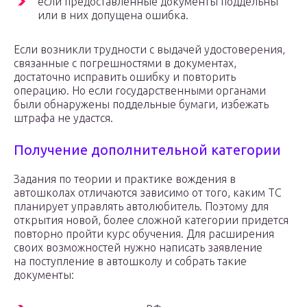
если предоставленные документы поддельны
или в них допущена ошибка.
Если возникли трудности с выдачей удостоверения,
связанные с погрешностями в документах,
достаточно исправить ошибку и повторить
операцию. Но если государственными органами
были обнаружены поддельные бумаги, избежать
штрафа не удастся.
Получение дополнительной категории
Задания по теории и практике вождения в
автошколах отличаются зависимо от того, каким ТС
планирует управлять автолюбитель. Поэтому для
открытия новой, более сложной категории придется
повторно пройти курс обучения. Для расширения
своих возможностей нужно написать заявление
на поступление в автошколу и собрать такие
документы: