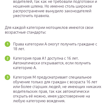
водителей, так как не требовали подготовки и
ношения шлема. Но именно столь широкое
распространение вынудило законодателей
ужесточить правила.
Для каждой категории мотоциклов имеются свои
возрастные стандарты:
Права категории А смогут получить граждане с
18 лет.
Категория прав А1 доступна с 16 лет.
Автоматически открывается, если получить
категорию А.
Категория М предусматривает специальное
обучение только для граждан с возраста 16 лет
или более старших людей, не имеющих никаких
водительских прав, так как автоматически
открыть её можно, имея удостоверение на
любую категорию вождения.