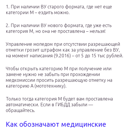
1. При наличии ВУ старого формата, где нет еще
категории M – ездить можно.
2. При наличии ВУ нового формата, где уже есть
категория M, но она не проставлена – нельзя!
Управление мопедом при отсутствии разрешающей
отметки грозит штрафом как за управление без ВУ,
на момент написания (9.2016) – от 5 до 15 тыс рублей.
Чтобы открыть категорию M при получение или
замене нужно не забыть при прохождении
медкомиссии просить разрешающую отметку на
категорию А (мототехнику).
Только тогда категория М будет вам проставлена
автоматически. Если в ГИБДД забыли —
обращайтесь.
Как обозначают медицинские