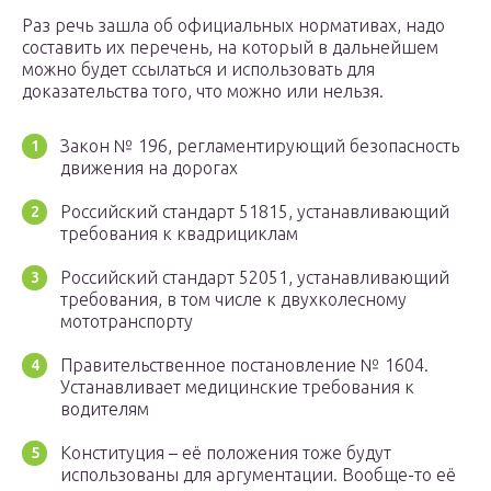
Раз речь зашла об официальных нормативах, надо
составить их перечень, на который в дальнейшем
можно будет ссылаться и использовать для
доказательства того, что можно или нельзя.
Закон № 196, регламентирующий безопасность
движения на дорогах
Российский стандарт 51815, устанавливающий
требования к квадрициклам
Российский стандарт 52051, устанавливающий
требования, в том числе к двухколесному
мототранспорту
Правительственное постановление № 1604.
Устанавливает медицинские требования к
водителям
Конституция – её положения тоже будут
использованы для аргументации. Вообще-то её