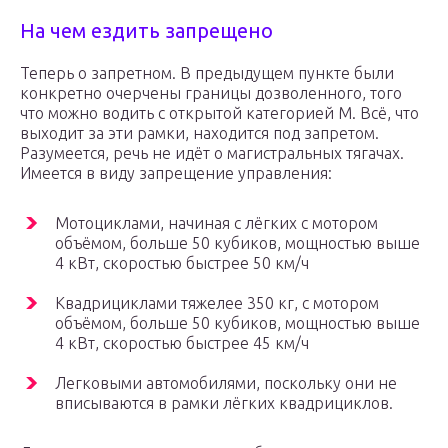
На чем ездить запрещено
Теперь о запретном. В предыдущем пункте были
конкретно очерчены границы дозволенного, того
что можно водить с открытой категорией М. Всё, что
выходит за эти рамки, находится под запретом.
Разумеется, речь не идёт о магистральных тягачах.
Имеется в виду запрещение управления:
Мотоциклами, начиная с лёгких с мотором
объёмом, больше 50 кубиков, мощностью выше
4 кВт, скоростью быстрее 50 км/ч
Квадрициклами тяжелее 350 кг, с мотором
объёмом, больше 50 кубиков, мощностью выше
4 кВт, скоростью быстрее 45 км/ч
Легковыми автомобилями, поскольку они не
вписываются в рамки лёгких квадрициклов.