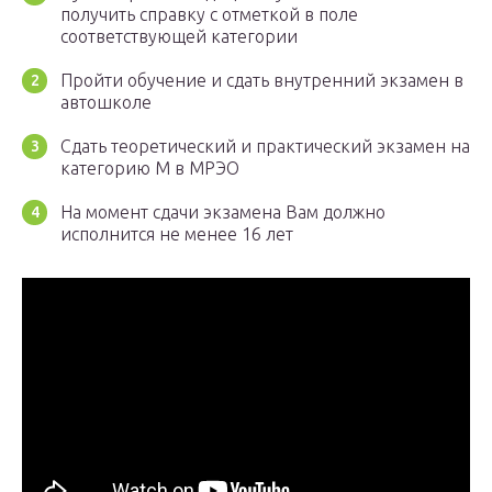
получить справку с отметкой в поле
соответствующей категории
Пройти обучение и сдать внутренний экзамен в
автошколе
Сдать теоретический и практический экзамен на
категорию М в МРЭО
На момент сдачи экзамена Вам должно
исполнится не менее 16 лет