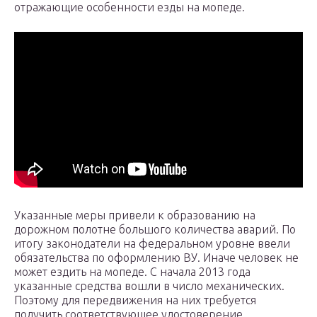
отражающие особенности езды на мопеде.
Указанные меры привели к образованию на
дорожном полотне большого количества аварий. По
итогу законодатели на федеральном уровне ввели
обязательства по оформлению ВУ. Иначе человек не
может ездить на мопеде. С начала 2013 года
указанные средства вошли в число механических.
Поэтому для передвижения на них требуется
получить соответствующее удостоверение.