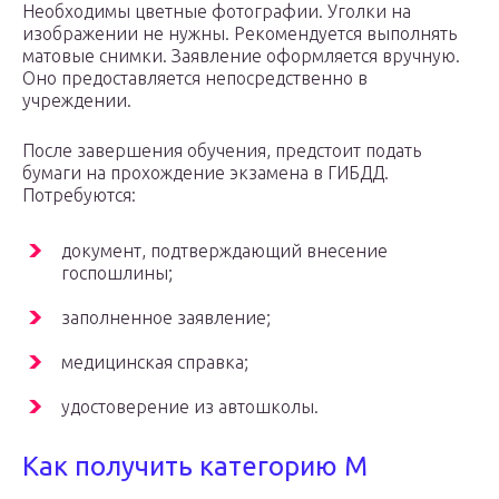
Необходимы цветные фотографии. Уголки на
изображении не нужны. Рекомендуется выполнять
матовые снимки. Заявление оформляется вручную.
Оно предоставляется непосредственно в
учреждении.
После завершения обучения, предстоит подать
бумаги на прохождение экзамена в ГИБДД.
Потребуются:
документ, подтверждающий внесение
госпошлины;
заполненное заявление;
медицинская справка;
удостоверение из автошколы.
Как получить категорию М