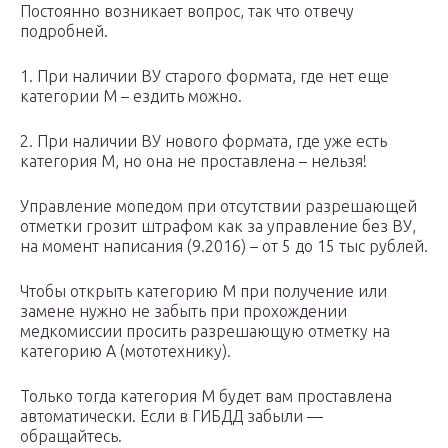
Постоянно возникает вопрос, так что отвечу
подробней.
1. При наличии ВУ старого формата, где нет еще
категории M – ездить можно.
2. При наличии ВУ нового формата, где уже есть
категория M, но она не проставлена – нельзя!
Управление мопедом при отсутствии разрешающей
отметки грозит штрафом как за управление без ВУ,
на момент написания (9.2016) – от 5 до 15 тыс рублей.
Чтобы открыть категорию M при получение или
замене нужно не забыть при прохождении
медкомиссии просить разрешающую отметку на
категорию А (мототехнику).
Только тогда категория М будет вам проставлена
автоматически. Если в ГИБДД забыли —
обращайтесь.