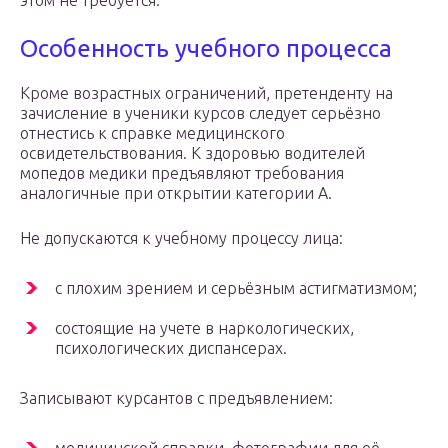
этом не требуется.
Особенность учебного процесса
Кроме возрастных ограничений, претенденту на
зачисление в ученики курсов следует серьёзно
отнестись к справке медицинского
освидетельствования. К здоровью водителей
мопедов медики предъявляют требования
аналогичные при открытии категории А.
Не допускаются к учебному процессу лица:
с плохим зрением и серьёзным астигматизмом;
состоящие на учете в наркологических,
психологических диспансерах.
Записывают курсантов с предъявлением: