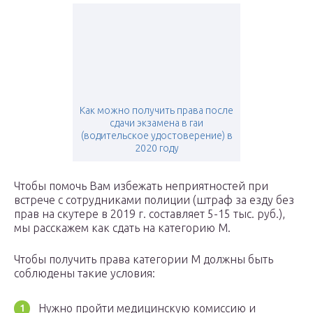
Как можно получить права после
сдачи экзамена в гаи
(водительское удостоверение) в
2020 году
Чтобы помочь Вам избежать неприятностей при
встрече с сотрудниками полиции (штраф за езду без
прав на скутере в 2019 г. составляет 5-15 тыс. руб.),
мы расскажем как сдать на категорию М.
Чтобы получить права категории М должны быть
соблюдены такие условия:
Нужно пройти медицинскую комиссию и