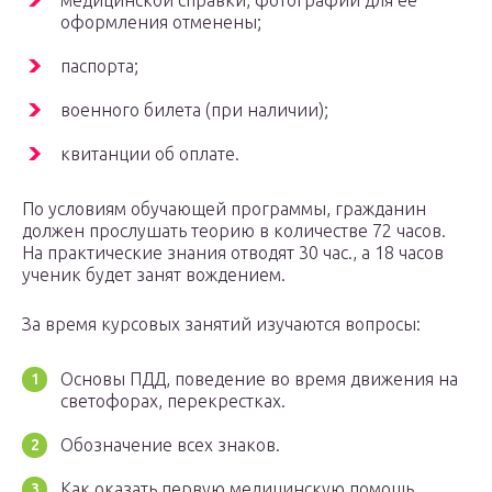
медицинской справки, фотографии для её
оформления отменены;
паспорта;
военного билета (при наличии);
квитанции об оплате.
По условиям обучающей программы, гражданин
должен прослушать теорию в количестве 72 часов.
На практические знания отводят 30 час., а 18 часов
ученик будет занят вождением.
За время курсовых занятий изучаются вопросы:
Основы ПДД, поведение во время движения на
светофорах, перекрестках.
Обозначение всех знаков.
Как оказать первую медицинскую помощь.