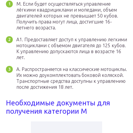
М. Если будет осуществляться управление
лёгкими квадрициклами и мопедами, объем
двигателей которых не превышает 50 кубов.
Получить права могут лица, достигшие 16-
летнего возраста.
А1. Предоставляет доступ к управлению легкими
мотоциклами с объемом двигателя до 125 кубов.
К управлению допускаются лица в возрасте 16
лет.
А. Распространяется на классические мотоциклы.
Их можно доукомплектовать боковой коляской.
Транспортные средства доступны к управлению
после достижения 18 лет.
Необходимые документы для
получения категории М