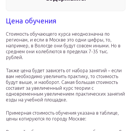
Цена обучения
Стоимость обучающего курса неоднозначна по
регионам, и если в Москве это одни цифры, то,
например, в Вологде они будут совсем иными. Но в
среднем они колеблются в пределах 7-35 тыс.
рублей.
Также цена будет зависеть от набора занятий – если
вам необходимо увеличить практику, то стоимость
будут выше, и наоборот. Самая большая стоимость
составит за увеличенный курс теории с
одновременным увеличением практических занятий
езды на учебной площадке.
Примерная стоимость обучения указана в таблице,
цены котируются по городу Москве: