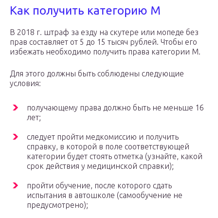
Как получить категорию M
В 2018 г. штраф за езду на скутере или мопеде без
прав составляет от 5 до 15 тысяч рублей. Чтобы его
избежать необходимо получить права категории M.
Для этого должны быть соблюдены следующие
условия:
получающему права должно быть не меньше 16
лет;
следует пройти медкомиссию и получить
справку, в которой в поле соответствующей
категории будет стоять отметка (узнайте, какой
срок действия у медицинской справки);
пройти обучение, после которого сдать
испытания в автошколе (самообучение не
предусмотрено);