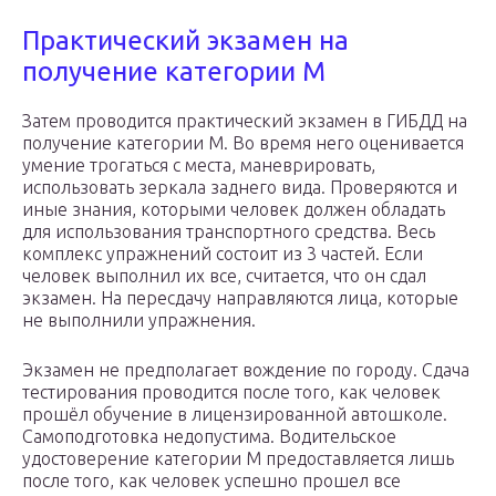
Практический экзамен на
получение категории М
Затем проводится практический экзамен в ГИБДД на
получение категории М. Во время него оценивается
умение трогаться с места, маневрировать,
использовать зеркала заднего вида. Проверяются и
иные знания, которыми человек должен обладать
для использования транспортного средства. Весь
комплекс упражнений состоит из 3 частей. Если
человек выполнил их все, считается, что он сдал
экзамен. На пересдачу направляются лица, которые
не выполнили упражнения.
Экзамен не предполагает вождение по городу. Сдача
тестирования проводится после того, как человек
прошёл обучение в лицензированной автошколе.
Самоподготовка недопустима. Водительское
удостоверение категории М предоставляется лишь
после того, как человек успешно прошел все