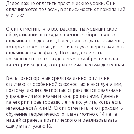
Далее важно оплатить практические уроки. Они
оплачиваются по часам, в зависимости от пожеланий
ученика
Стоит отметить, что все расходы на медицинское
обслуживание и государственные сборы, нужно
оплачивать отдельно. Далее, важно сдать экзамены,
которые тоже стоят денег, и в случае пересдачи, она
оплачивается по факту. Поэтому, если есть
возможность, то гораздо легче приобрести права
категории м цена, которых сейчас весьма доступная.
Ведь транспортные средства данного типа не
отличаются особенной сложностью в эксплуатации,
поэтому, люди с легкостью справляются с задачами
управления мопедами и квадроциклами. Данные
категории прав гораздо легче получить, когда есть
имеющиеся А или В. Стоит отметить, что проходить
обучение теоретического плана можно с 14 лет в
нашей стране, а практического и реализовывать
сдачу в гаи, уже с 16.