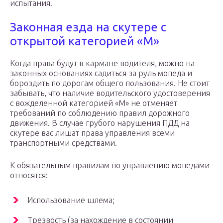
испытания.
Законная езда на скутере с
открытой категорией «М»
Когда права будут в кармане водителя, можно на
законных основаниях садиться за руль мопеда и
бороздить по дорогам общего пользования. Не стоит
забывать, что наличие водительского удостоверения
с вожделенной категорией «М» не отменяет
требований по соблюдению правил дорожного
движения. В случае грубого нарушения ПДД на
скутере вас лишат права управления всеми
транспортными средствами.
К обязательным правилам по управлению мопедами
относятся:
Использование шлема;
Трезвость (за нахождение в состоянии