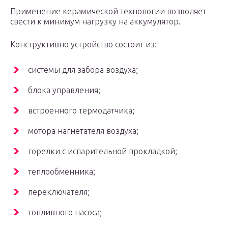
Применение керамической технологии позволяет
свести к минимум нагрузку на аккумулятор.
Конструктивно устройство состоит из:
системы для забора воздуха;
блока управления;
встроенного термодатчика;
мотора нагнетателя воздуха;
горелки с испарительной прокладкой;
теплообменника;
переключателя;
топливного насоса;