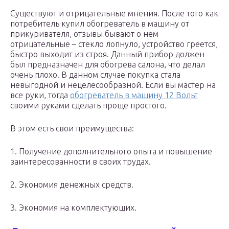
Существуют и отрицательные мнения. После того как
потребитель купил обогреватель в машину от
прикуривателя, отзывы бывают о нем
отрицательные – стекло лопнуло, устройство греется,
быстро выходит из строя. Данный прибор должен
был предназначен для обогрева салона, что делал
очень плохо. В данном случае покупка стала
невыгодной и нецелесообразной. Если вы мастер на
все руки, тогда
обогреватель в машину 12 Вольт
своими руками сделать проще простого.
В этом есть свои преимущества:
1. Получение дополнительного опыта и повышение
заинтересованности в своих трудах.
2. Экономия денежных средств.
3. Экономия на комплектующих.