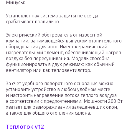
Минусы:
Установленная система защиты не всегда
срабатывает правильно.
Электрический обогреватель от известной
компании, занимающейся выпуском отопительного
оборудования для авто. Имеет керамический
нагревательный элемент, обеспечивающий нагрев
воздуха без пересушивания. Модель способна
функционировать в двух режимах: как обычный
вентилятор или как тепловентилятор.
За счет удобного поворотного основания можно
установить устройство в любом удобном месте
и настроить направление потока теплого воздуха
в соответствии с предпочтениями. Мощности 200 Вт
хватает для размораживания заледеневших окон,
а также для общего отопления салона.
Теплоток v12