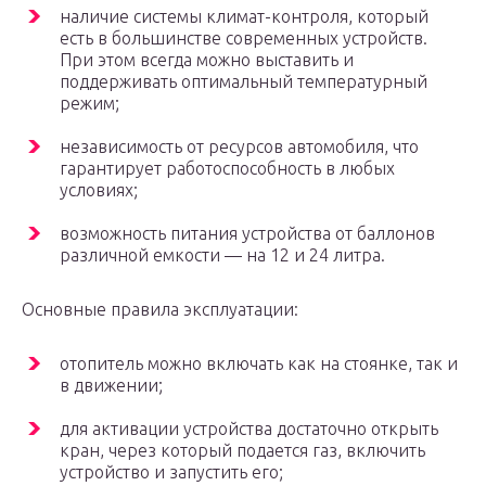
наличие системы климат-контроля, который
есть в большинстве современных устройств.
При этом всегда можно выставить и
поддерживать оптимальный температурный
режим;
независимость от ресурсов автомобиля, что
гарантирует работоспособность в любых
условиях;
возможность питания устройства от баллонов
различной емкости — на 12 и 24 литра.
Основные правила эксплуатации:
отопитель можно включать как на стоянке, так и
в движении;
для активации устройства достаточно открыть
кран, через который подается газ, включить
устройство и запустить его;