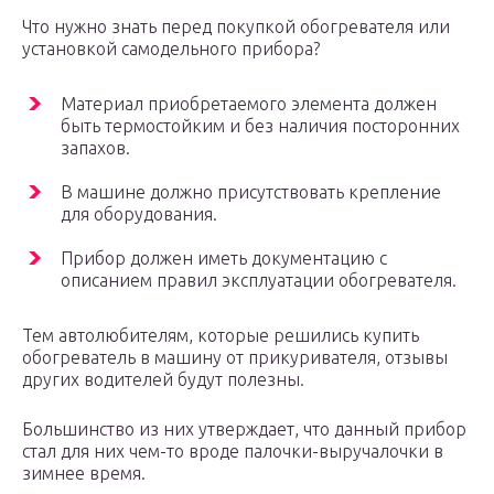
Что нужно знать перед покупкой обогревателя или
установкой самодельного прибора?
Материал приобретаемого элемента должен
быть термостойким и без наличия посторонних
запахов.
В машине должно присутствовать крепление
для оборудования.
Прибор должен иметь документацию с
описанием правил эксплуатации обогревателя.
Тем автолюбителям, которые решились купить
обогреватель в машину от прикуривателя, отзывы
других водителей будут полезны.
Большинство из них утверждает, что данный прибор
стал для них чем-то вроде палочки-выручалочки в
зимнее время.