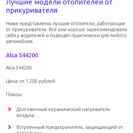
Лучшие модели отопителей от
прикуривателя
Ниже представлены лучшие отопители, работающие
от прикуривателя. Все они хорошо зарекомендовали
себя у водителей и подходят практически для любого
автомобиля.
Alca 544200
Alca 544200
Цена: от 1 200 рублей.
Плюсы:
Долговечный керамический нагреватель
воздуха.
Встроенный предохранитель, защищающий от