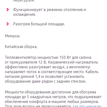
перегрузок.
Функционирует в режимах отопления и
охлаждения.
Разогрев большой площади.
Минусы:
Китайская сборка.
Тепловентилятор мощностью 150 Вт для салона
от прикуривателя 12 В. Керамический нагреватель
эффективно разогревает воздух, а вентилятор
направляет поток в соответствующее место. Кабель
питания длиной 1,4 м позволяет установить
оборудование даже рядом с задним стеклом.
Мощности оборудования достаточно для обогрева
площади до 5 квадратных метров, что подразумевает
обеспечение комфорта в машине любых размеров.
При этом воздух не пересушивается,
так что никаких