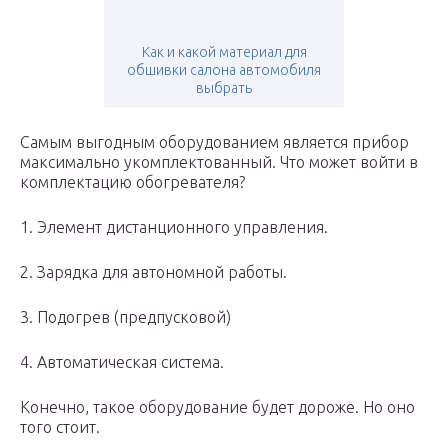
Как и какой материал для
обшивки салона автомобиля
выбрать
Самым выгодным оборудованием является прибор
максимально укомплектованный. Что может войти в
комплектацию обогревателя?
1. Элемент дистанционного управления.
2. Зарядка для автономной работы.
3. Подогрев (предпусковой)
4. Автоматическая система.
Конечно, такое оборудование будет дороже. Но оно
того стоит.