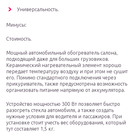
Универсальность.
Минусы:
Стоимость.
Мощный автомобильный обогреватель салона,
подходящий даже для больших грузовиков.
Керамический нагревательный элемент хорошо
передает температуру воздуху и при этом не сушит
его. Помимо стандартного подключения через
прикуриватель, также предусмотрена возможность
организовать питание напрямую от аккумулятора.
Устройство мощностью 300 Вт позволяет быстро
разогреть стекла автомобиля, а также создать
нужные условия для водителя и пассажиров. При
установке стоит учесть вес оборудования, который
тут составляет 1,5 кг.