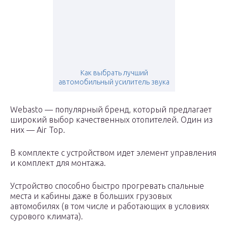
Как выбрать лучший
автомобильный усилитель звука
Webasto — популярный бренд, который предлагает
широкий выбор качественных отопителей. Один из
них — Air Top.
В комплекте с устройством идет элемент управления
и комплект для монтажа.
Устройство способно быстро прогревать спальные
места и кабины даже в больших грузовых
автомобилях (в том числе и работающих в условиях
сурового климата).