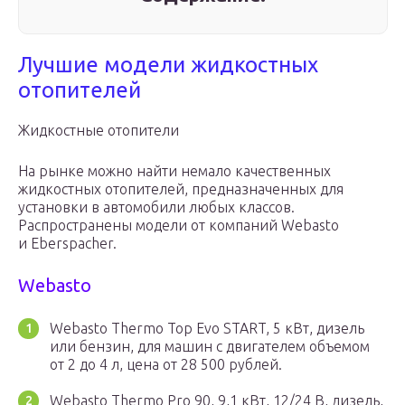
Лучшие модели жидкостных
отопителей
Жидкостные отопители
На рынке можно найти немало качественных
жидкостных отопителей, предназначенных для
установки в автомобили любых классов.
Распространены модели от компаний Webasto
и Eberspacher.
Webasto
Webasto Thermo Top Evo START, 5 кВт, дизель
или бензин, для машин с двигателем объемом
от 2 до 4 л, цена от 28 500 рублей.
Webasto Thermo Pro 90, 9,1 кВт, 12/24 В, дизель,