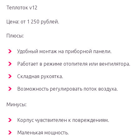
Теплоток v12
Цена: от 1 250 рублей.
Плюсы:
Удобный монтаж на приборной панели.
Работает в режиме отопителя или вентилятора.
Складная рукоятка.
Возможность регулировать поток воздуха.
Минусы:
Корпус чувствителен к повреждениям.
Маленькая мощность.