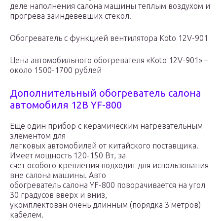
деле наполнения салона машины теплым воздухом и
прогрева заиндевевших стекол.
Обогреватель с функцией вентилятора Koto 12V-901
Цена автомобильного обогревателя «Koto 12V-901» –
около 1500-1700 рублей
Дополнительный обогреватель салона
автомобиля 12В YF-800
Еще один прибор с керамическим нагревательным
элементом для
легковых автомобилей от китайского поставщика.
Имеет мощность 120-150 Вт, за
счет особого крепления подходит для использования
вне салона машины. Авто
обогреватель салона YF-800 поворачивается на угол
30 градусов вверх и вниз,
укомплектован очень длинным (порядка 3 метров)
кабелем.