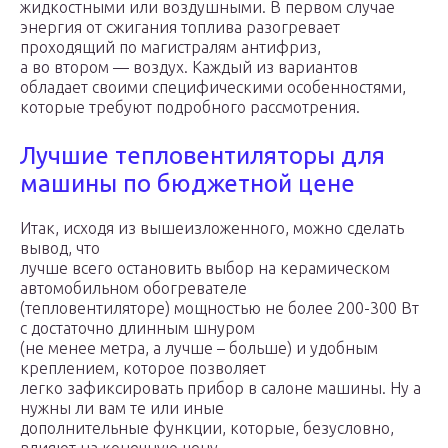
жидкостными или воздушными. В первом случае
энергия от сжигания топлива разогревает
проходящий по магистралям антифриз,
а во втором — воздух. Каждый из вариантов
обладает своими специфическими особенностями,
которые требуют подробного рассмотрения.
Лучшие тепловентиляторы для
машины по бюджетной цене
Итак, исходя из вышеизложенного, можно сделать
вывод, что
лучше всего остановить выбор на керамическом
автомобильном обогревателе
(тепловентиляторе) мощностью не более 200-300 Вт
с достаточно длинным шнуром
(не менее метра, а лучше – больше) и удобным
креплением, которое позволяет
легко зафиксировать прибор в салоне машины. Ну а
нужны ли вам те или иные
дополнительные функции, которые, безусловно,