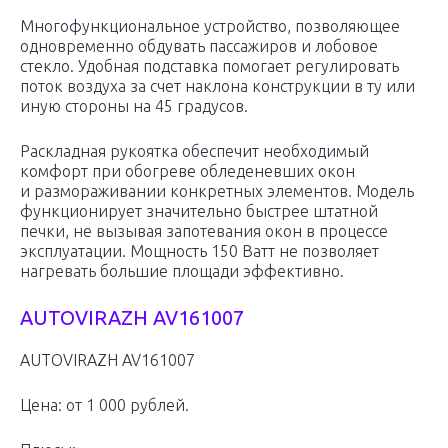
Многофункциональное устройство, позволяющее
одновременно обдувать пассажиров и лобовое
стекло. Удобная подставка помогает регулировать
поток воздуха за счет наклона конструкции в ту или
иную стороны на 45 градусов.
Раскладная рукоятка обеспечит необходимый
комфорт при обогреве обледеневших окон
и размораживании конкретных элементов. Модель
функционирует значительно быстрее штатной
печки, не вызывая запотевания окон в процессе
эксплуатации. Мощность 150 Ватт не позволяет
нагревать большие площади эффективно.
AUTOVIRAZH AV161007
AUTOVIRAZH AV161007
Цена: от 1 000 рублей.