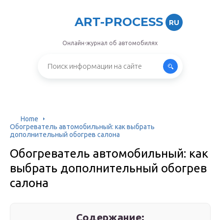
ART-PROCESS
RU
Онлайн-журнал об автомобилях
Home
Обогреватель автомобильный: как выбрать
дополнительный обогрев салона
Обогреватель автомобильный: как
выбрать дополнительный обогрев
салона
Содержание: