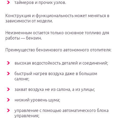
таймеров и прочих узлов.
Конструкция и функциональность может меняться в
зависимости от модели.
Неизменным остается только основное топливо для
работы — бензин.
Преимущество бензинового автономного отопителя:
высокая водостойкость деталей и соединений;
быстрый нагрев воздуха даже в большом
салоне;
захват воздуха не из салона, а из улицы;
низкий уровень шума;
управление с помощью автоматического блока
управления;