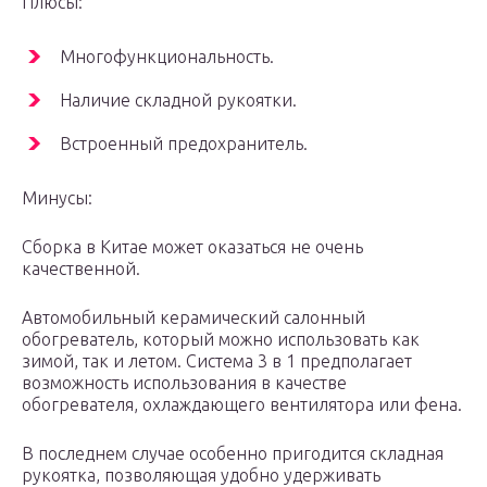
Плюсы:
Многофункциональность.
Наличие складной рукоятки.
Встроенный предохранитель.
Минусы:
Сборка в Китае может оказаться не очень
качественной.
Автомобильный керамический салонный
обогреватель, который можно использовать как
зимой, так и летом. Система 3 в 1 предполагает
возможность использования в качестве
обогревателя, охлаждающего вентилятора или фена.
В последнем случае особенно пригодится складная
рукоятка, позволяющая удобно удерживать