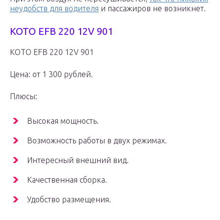
неудобств для водителя
и пассажиров не возникнет.
KOTO EFB 220 12V 901
KOTO EFB 220 12V 901
Цена: от 1 300 рублей.
Плюсы:
Высокая мощность.
Возможность работы в двух режимах.
Интересный внешний вид.
Качественная сборка.
Удобство размещения.