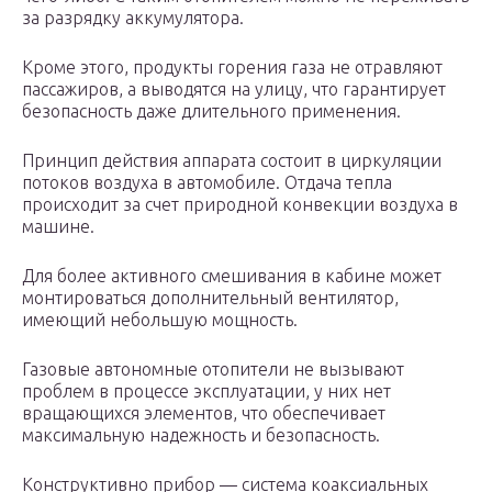
за разрядку аккумулятора.
Кроме этого, продукты горения газа не отравляют
пассажиров, а выводятся на улицу, что гарантирует
безопасность даже длительного применения.
Принцип действия аппарата состоит в циркуляции
потоков воздуха в автомобиле. Отдача тепла
происходит за счет природной конвекции воздуха в
машине.
Для более активного смешивания в кабине может
монтироваться дополнительный вентилятор,
имеющий небольшую мощность.
Газовые автономные отопители не вызывают
проблем в процессе эксплуатации, у них нет
вращающихся элементов, что обеспечивает
максимальную надежность и безопасность.
Конструктивно прибор — система коаксиальных