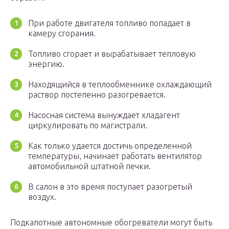
При работе двигателя топливо попадает в
камеру сгорания.
Топливо сгорает и вырабатывает тепловую
энергию.
Находящийся в теплообменнике охлаждающий
раствор постепенно разогревается.
Насосная система вынуждает хладагент
циркулировать по магистрали.
Как только удается достичь определенной
температуры, начинает работать вентилятор
автомобильной штатной печки.
В салон в это время поступает разогретый
воздух.
Подкапотные автономные обогреватели могут быть