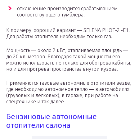
отключение производится срабатыванием
соответствующего тумблера.
К примеру, хороший вариант — SELENA PILOT-2 -E1.
Для работы отопителя необходим только газ.
Мощность — около 2 кВт, отапливаемая площадь —
до 20 кв. метров. Благодаря такой мощности его
можно использовать не только для обогрева кабины,
но и для прогрева пространства внутри кузова.
Применяются газовые автономные отопители везде,
где необходимо автономное тепло — в автомобилях
(грузовых и легковых), в гараже, при работе на
спецтехнике и так далее.
Бензиновые автономные
отопители салона