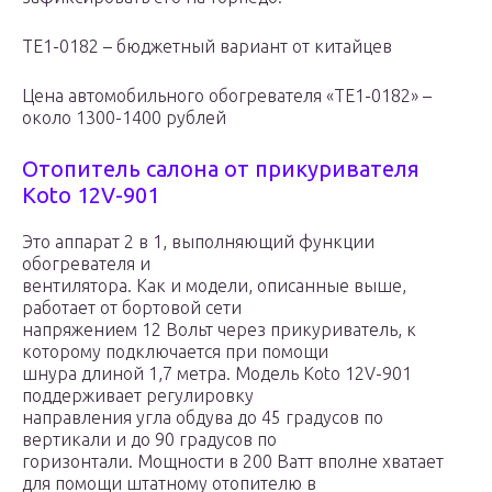
TE1-0182 – бюджетный вариант от китайцев
Цена автомобильного обогревателя «TE1-0182» –
около 1300-1400 рублей
Отопитель салона от прикуривателя
Koto 12V-901
Это аппарат 2 в 1, выполняющий функции
обогревателя и
вентилятора. Как и модели, описанные выше,
работает от бортовой сети
напряжением 12 Вольт через прикуриватель, к
которому подключается при помощи
шнура длиной 1,7 метра. Модель Koto 12V-901
поддерживает регулировку
направления угла обдува до 45 градусов по
вертикали и до 90 градусов по
горизонтали. Мощности в 200 Ватт вполне хватает
для помощи штатному отопителю в