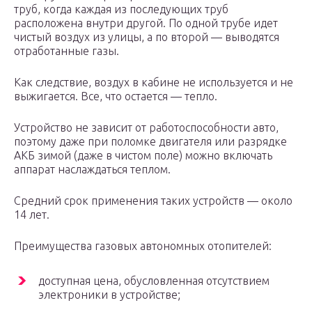
труб, когда каждая из последующих труб
расположена внутри другой. По одной трубе идет
чистый воздух из улицы, а по второй — выводятся
отработанные газы.
Как следствие, воздух в кабине не используется и не
выжигается. Все, что остается — тепло.
Устройство не зависит от работоспособности авто,
поэтому даже при поломке двигателя или разрядке
АКБ зимой (даже в чистом поле) можно включать
аппарат наслаждаться теплом.
Средний срок применения таких устройств — около
14 лет.
Преимущества газовых автономных отопителей:
доступная цена, обусловленная отсутствием
электроники в устройстве;