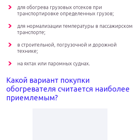
для обогрева грузовых отсеков при
транспортировке определенных грузов;
для нормализации температуры в пассажирском
транспорте;
в строительной, погрузочной и дорожной
технике;
на яхтах или паромных суднах.
Какой вариант покупки
обогревателя считается наиболее
приемлемым?