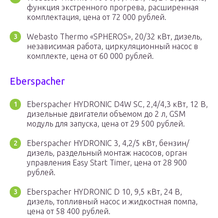
функция экстренного прогрева, расширенная
комплектация, цена от 72 000 рублей.
Webasto Thermo «SPHEROS», 20/32 кВт, дизель,
независимая работа, циркуляционный насос в
комплекте, цена от 60 000 рублей.
Eberspacher
Eberspacher HYDRONIC D4W SC, 2,4/4,3 кВт, 12 В,
дизельные двигатели объемом до 2 л, GSM
модуль для запуска, цена от 29 500 рублей.
Eberspacher HYDRONIC 3, 4,2/5 кВт, бензин/
дизель, раздельный монтаж насосов, орган
управления Easy Start Timer, цена от 28 900
рублей.
Eberspacher HYDRONIC D 10, 9,5 кВт, 24 В,
дизель, топливный насос и жидкостная помпа,
цена от 58 400 рублей.