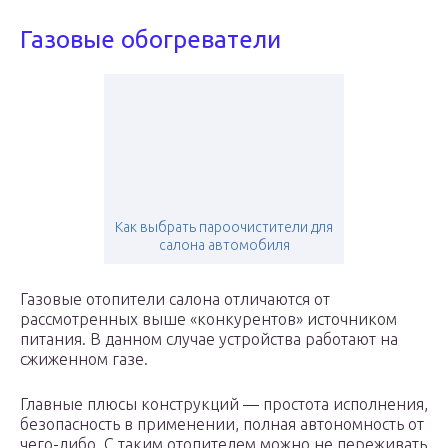
Газовые обогреватели
Как выбрать пароочистители для
салона автомобиля
Газовые отопители салона отличаются от
рассмотренных выше «конкурентов» источником
питания. В данном случае устройства работают на
сжиженном газе.
Главные плюсы конструкций — простота исполнения,
безопасность в применении, полная автономность от
чего-либо. С таким отопителем можно не переживать