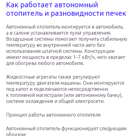
Как работает автономный
отопитель и разновидности печек
Автономный отопитель монтируется в автомобиль,
а в салоне устанавливается пульт управления.
Воздушные системы помогают получить стабильную
температуру во внутренней части авто без
использования штатной системы. Конструкции
имеют мощность в пределах 1–7 кВт/ч, чего хватает
для обогрева любого автомобиля.
Жидкостные агрегаты также регулируют
температуру двигателя машины. Они монтируются
под капот и подключаются непосредственно
к топливной магистрали (или автономному бачку),
системе охлаждения и общей электросети.
Принцип работы автономного отопителя
Автономный отопитель функционирует следующим
образом: