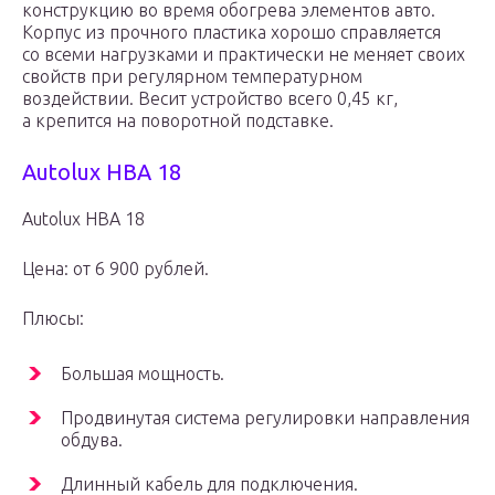
конструкцию во время обогрева элементов авто.
Корпус из прочного пластика хорошо справляется
со всеми нагрузками и практически не меняет своих
свойств при регулярном температурном
воздействии. Весит устройство всего 0,45 кг,
а крепится на поворотной подставке.
Autolux HBA 18
Autolux HBA 18
Цена: от 6 900 рублей.
Плюсы:
Большая мощность.
Продвинутая система регулировки направления
обдува.
Длинный кабель для подключения.