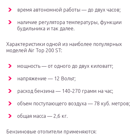
время автономной работы — до двух часов;
наличие регулятора температуры, функции
будильника и так далее.
Характеристики одной из наиболее популярных
моделей Air Top 200 ST:
мощность — от одного до двух киловатт;
напряжение — 12 Вольт;
расход бензина — 140-270 грамм на час;
объем поступающего воздуха — 78 куб. метров;
общая масса — 2,6 кг.
Бензиновые отопители применяются: