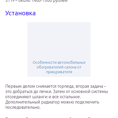
311» – около 1400-1500 рублей
Установка
Особенности автомобильных
обогревателей салона от
прикуривателя
Первым делом снимается торпеда, вторая задача –
это добраться до печки. Затем от основной системы
отсоединяют шланги и все остальное.
Дополнительный радиатор можно подключить
последовательно.