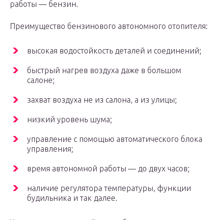
работы — бензин.
Преимущество бензинового автономного отопителя:
высокая водостойкость деталей и соединений;
быстрый нагрев воздуха даже в большом
салоне;
захват воздуха не из салона, а из улицы;
низкий уровень шума;
управление с помощью автоматического блока
управления;
время автономной работы — до двух часов;
наличие регулятора температуры, функции
будильника и так далее.