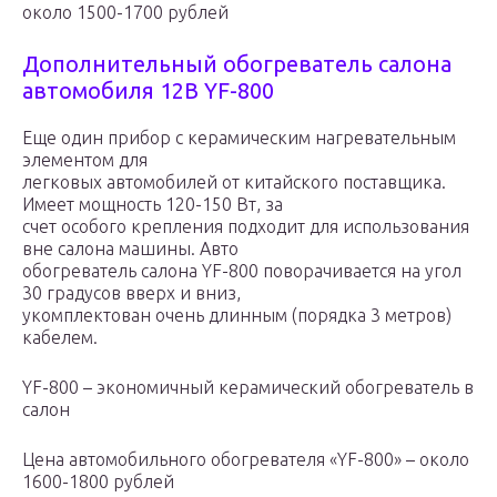
около 1500-1700 рублей
Дополнительный обогреватель салона
автомобиля 12В YF-800
Еще один прибор с керамическим нагревательным
элементом для
легковых автомобилей от китайского поставщика.
Имеет мощность 120-150 Вт, за
счет особого крепления подходит для использования
вне салона машины. Авто
обогреватель салона YF-800 поворачивается на угол
30 градусов вверх и вниз,
укомплектован очень длинным (порядка 3 метров)
кабелем.
YF-800 – экономичный керамический обогреватель в
салон
Цена автомобильного обогревателя «YF-800» – около
1600-1800 рублей