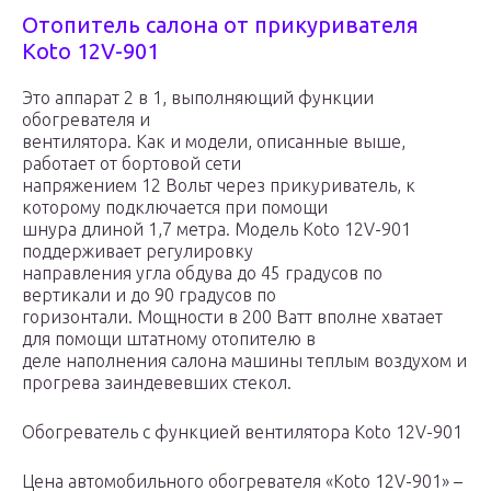
Отопитель салона от прикуривателя
Koto 12V-901
Это аппарат 2 в 1, выполняющий функции
обогревателя и
вентилятора. Как и модели, описанные выше,
работает от бортовой сети
напряжением 12 Вольт через прикуриватель, к
которому подключается при помощи
шнура длиной 1,7 метра. Модель Koto 12V-901
поддерживает регулировку
направления угла обдува до 45 градусов по
вертикали и до 90 градусов по
горизонтали. Мощности в 200 Ватт вполне хватает
для помощи штатному отопителю в
деле наполнения салона машины теплым воздухом и
прогрева заиндевевших стекол.
Обогреватель с функцией вентилятора Koto 12V-901
Цена автомобильного обогревателя «Koto 12V-901» –