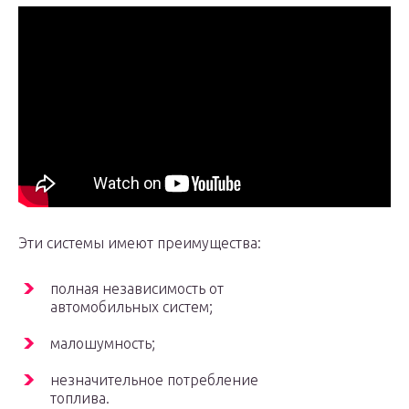
Эти системы имеют преимущества:
полная независимость от
автомобильных систем;
малошумность;
незначительное потребление
топлива.