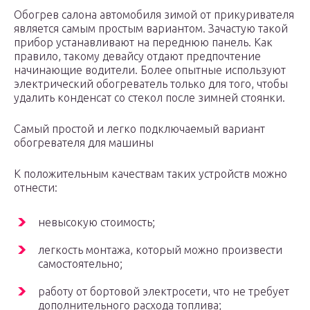
Обогрев салона автомобиля зимой от прикуривателя
является самым простым вариантом. Зачастую такой
прибор устанавливают на переднюю панель. Как
правило, такому девайсу отдают предпочтение
начинающие водители. Более опытные используют
электрический обогреватель только для того, чтобы
удалить конденсат со стекол после зимней стоянки.
Самый простой и легко подключаемый вариант
обогревателя для машины
К положительным качествам таких устройств можно
отнести:
невысокую стоимость;
легкость монтажа, который можно произвести
самостоятельно;
работу от бортовой электросети, что не требует
дополнительного расхода топлива;