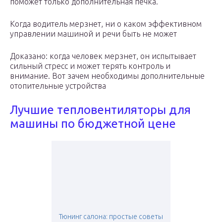
поможет только дополнительная печка.
Когда водитель мерзнет, ни о каком эффективном
управлении машиной и речи быть не может
Доказано: когда человек мерзнет, он испытывает
сильный стресс и может терять контроль и
внимание. Вот зачем необходимы дополнительные
отопительные устройства
Лучшие тепловентиляторы для
машины по бюджетной цене
Тюнинг салона: простые советы