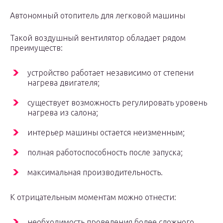
Автономный отопитель для легковой машины
Такой воздушный вентилятор обладает рядом
преимуществ:
устройство работает независимо от степени
нагрева двигателя;
существует возможность регулировать уровень
нагрева из салона;
интерьер машины остается неизменным;
полная работоспособность после запуска;
максимальная производительность.
К отрицательным моментам можно отнести:
необходимость проведения более сложного