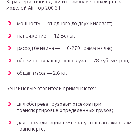
Характеристики одной из наиболее популярных
моделей Air Top 200 ST:
мощность — от одного до двух киловатт;
напряжение — 12 Вольт;
расход бензина — 140-270 грамм на час;
объем поступающего воздуха — 78 куб. метров;
общая масса — 2,6 кг.
Бензиновые отопители применяются:
для обогрева грузовых отсеков при
транспортировке определенных грузов;
для нормализации температуры в пассажирском
транспорте;