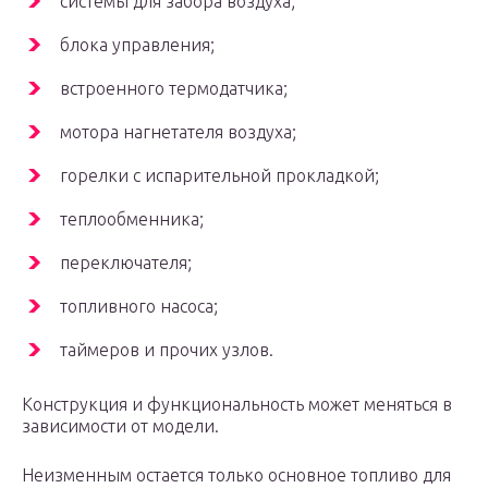
системы для забора воздуха;
блока управления;
встроенного термодатчика;
мотора нагнетателя воздуха;
горелки с испарительной прокладкой;
теплообменника;
переключателя;
топливного насоса;
таймеров и прочих узлов.
Конструкция и функциональность может меняться в
зависимости от модели.
Неизменным остается только основное топливо для