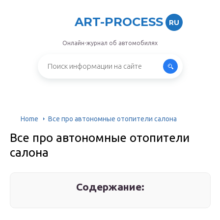
ART-PROCESS
RU
Онлайн-журнал об автомобилях
Home
Все про автономные отопители салона
Все про автономные отопители
салона
Содержание: