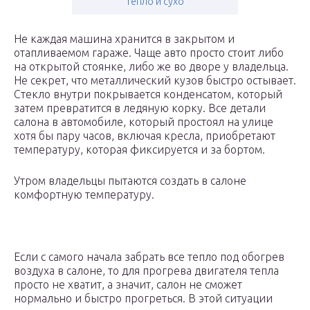
тепло и сухо
Не каждая машина хранится в закрытом и
отапливаемом гараже. Чаще авто просто стоит либо
на открытой стоянке, либо же во дворе у владельца.
Не секрет, что металлический кузов быстро остывает.
Стекло внутри покрывается конденсатом, который
затем превратится в ледяную корку. Все детали
салона в автомобиле, который простоял на улице
хотя бы пару часов, включая кресла, приобретают
температуру, которая фиксируется и за бортом.
Утром владельцы пытаются создать в салоне
комфортную температуру.
Если с самого начала забрать все тепло под обогрев
воздуха в салоне, то для прогрева двигателя тепла
просто не хватит, а значит, салон не сможет
нормально и быстро прогреться. В этой ситуации