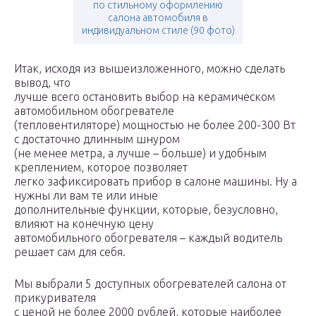
по стильному оформлению
салона автомобиля в
индивидуальном стиле (90 фото)
Итак, исходя из вышеизложенного, можно сделать
вывод, что
лучше всего остановить выбор на керамическом
автомобильном обогревателе
(тепловентиляторе) мощностью не более 200-300 Вт
с достаточно длинным шнуром
(не менее метра, а лучше – больше) и удобным
креплением, которое позволяет
легко зафиксировать прибор в салоне машины. Ну а
нужны ли вам те или иные
дополнительные функции, которые, безусловно,
влияют на конечную цену
автомобильного обогревателя – каждый водитель
решает сам для себя.
Мы выбрали 5 доступных обогревателей салона от
прикуривателя
с ценой не более 2000 рублей, которые наиболее