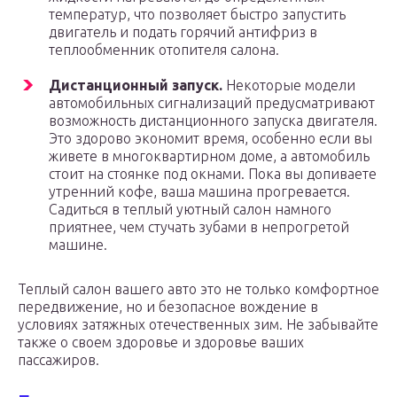
температур, что позволяет быстро запустить
двигатель и подать горячий антифриз в
теплообменник отопителя салона.
Дистанционный запуск.
Некоторые модели
автомобильных сигнализаций предусматривают
возможность дистанционного запуска двигателя.
Это здорово экономит время, особенно если вы
живете в многоквартирном доме, а автомобиль
стоит на стоянке под окнами. Пока вы допиваете
утренний кофе, ваша машина прогревается.
Садиться в теплый уютный салон намного
приятнее, чем стучать зубами в непрогретой
машине.
Теплый салон вашего авто это не только комфортное
передвижение, но и безопасное вождение в
условиях затяжных отечественных зим. Не забывайте
также о своем здоровье и здоровье ваших
пассажиров.