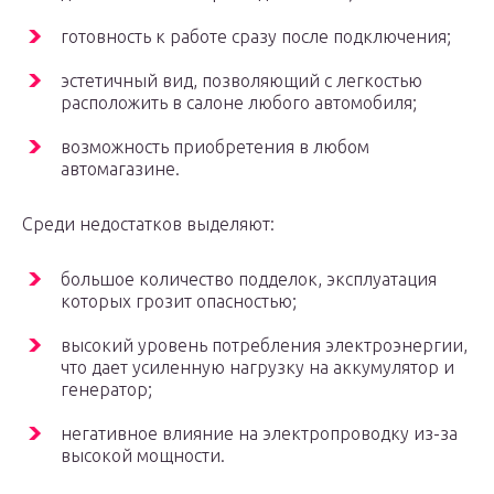
готовность к работе сразу после подключения;
эстетичный вид, позволяющий с легкостью
расположить в салоне любого автомобиля;
возможность приобретения в любом
автомагазине.
Среди недостатков выделяют:
большое количество подделок, эксплуатация
которых грозит опасностью;
высокий уровень потребления электроэнергии,
что дает усиленную нагрузку на аккумулятор и
генератор;
негативное влияние на электропроводку из-за
высокой мощности.