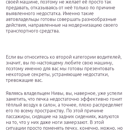
своей машине, поэтому не желает её просто так
предавать, отказываясь от неё только по причине
выявленного недостатка. Именно такие
автовладельцы готовы совершать разнообразные
действия, направленные на модернизацию своего
транспортного средства.
Если вы относитесь ко второй категории водителей,
значит, вы по-настоящему любите свою машину,
поэтому именно для вас мы готовы презентовать
некоторые секреты, устраняющие недостатки,
тревожащие вас.
Являясь владельцем Нивы, вы, наверное, уже успели
заметить, что печка недостаточно эффективно гонит
тёплый воздух в салон, а точнее, плохо распределяет
его по всему пространству. По этой причине
пассажиры, сидящие на задних сидениях, жалуются
на то, что у них даже ноги замерзают. В этой
ситуации просто поменять печку, конечно, можно, но