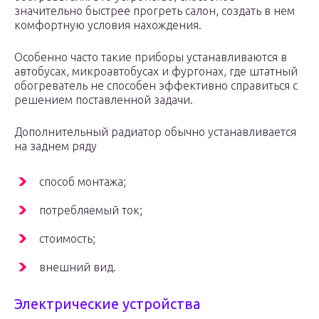
значительно быстрее прогреть салон, создать в нем
комфортную условия нахождения.
Особенно часто такие приборы устанавливаются в
автобусах, микроавтобусах и фургонах, где штатный
обогреватель не способен эффективно справиться с
решением поставленной задачи.
Дополнительный радиатор обычно устанавливается
на заднем ряду
способ монтажа;
потребляемый ток;
стоимость;
внешний вид.
Электрические устройства