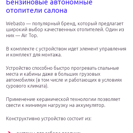
Бензиновые автономные
отопители салона
Webasto — популярный бренд, который предлагает
широкий выбор качественных отопителей. Один из
них — Air Top.
В комплекте с устройством идет элемент управления
и комплект для монтажа.
Устройство способно быстро прогревать спальные
места и кабины даже в больших грузовых
автомобилях (в том числе и работающих в условиях
сурового климата).
Применение керамической технологии позволяет
свести к минимум нагрузку на аккумулятор.
Конструктивно устройство состоит из: