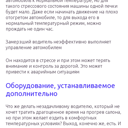
автомобиль к нормальной температуре, но для
такого стрессового состояния машины одной печки
будет мало. Даже если начинать движение на плохо
отогретом автомобиле, то для выхода его в
нормальный температурный режим, можно
прождать не один час.
Замерзший водитель неэффективно выполняет
управление автомобилем
Он находится в стрессе и при этом может терять
внимание и контроль за дорогой. Это может
привести к аварийным ситуациям
Оборудование, устанавливаемое
дополнительно
Что же делать незадачливому водителю, который не
хочет тратить драгоценное время на прогрев салона,
но при этом желает ездить в комфортных
температурных условиях? Выход, конечно же, есть. И