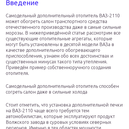
Введение
Cамодельный дополнительный отопитель ВАЗ-2110
может обогреть салон транспортного средства
отечественного производства даже в самые сильные
морозы. В нижеприведённой статье рассмотрим все
существующие отопительные агрегаты, которые
могут быть установлены в десятой модели ВАЗа в
качестве дополнительного обогревающего
приспособления, узнаем обо всех достоинствах и
существенных минусах такого типа утепления.
Приведём пример собственноручного создания
отопителя.
Самодельный дополнительный отопитель способен
согреть салон даже в сильные холода
Стоит отметить, что установка дополнительной печки
на ВАЗ-2110 чаще всего требуется тем
автомобилистам, которые эксплуатируют продукт
Волжского завода в суровых условиях северных
регионов. Именно в тех областях мощности