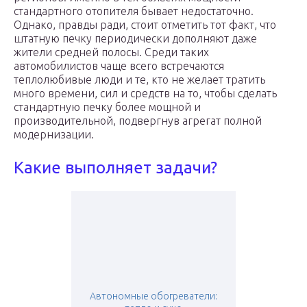
стандартного отопителя бывает недостаточно.
Однако, правды ради, стоит отметить тот факт, что
штатную печку периодически дополняют даже
жители средней полосы. Среди таких
автомобилистов чаще всего встречаются
теплолюбивые люди и те, кто не желает тратить
много времени, сил и средств на то, чтобы сделать
стандартную печку более мощной и
производительной, подвергнув агрегат полной
модернизации.
Какие выполняет задачи?
Автономные обогреватели: