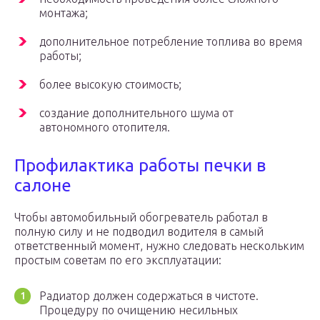
монтажа;
дополнительное потребление топлива во время
работы;
более высокую стоимость;
создание дополнительного шума от
автономного отопителя.
Профилактика работы печки в
салоне
Чтобы автомобильный обогреватель работал в
полную силу и не подводил водителя в самый
ответственный момент, нужно следовать нескольким
простым советам по его эксплуатации:
Радиатор должен содержаться в чистоте.
Процедуру по очищению несильных