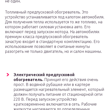
не один.
Топливный предпусковой обогреватель. Это
устройство устанавливается под капотом автомобиля.
Для получения тепла используется то же топливо, на
котором работает силовая установка авто. Его
включают перед запуском мотора. На автомобилях
премиум класса предпусковой обогреватель
зачастую входит в стандартную комплектацию. Его
использование позволяет в считаные минуты
разогреть не только двигатель, но и салон машины.
Электрический предпусковой
обогреватель.
Принцип его действия очень
прост. В водяной рубашке или в картере
размещается нагревательный элемент, который
должен получать питание от стационарной сети
220 В. Перед запуском устройство
кратковременно включается в сеть. Рабочие
жидкости нагреваются до определенных