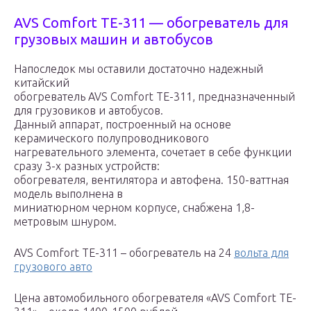
AVS Comfort TE-311 — обогреватель для
грузовых машин и автобусов
Напоследок мы оставили достаточно надежный
китайский
обогреватель AVS Comfort TE-311, предназначенный
для грузовиков и автобусов.
Данный аппарат, построенный на основе
керамического полупроводникового
нагревательного элемента, сочетает в себе функции
сразу 3-х разных устройств:
обогревателя, вентилятора и автофена. 150-ваттная
модель выполнена в
миниатюрном черном корпусе, снабжена 1,8-
метровым шнуром.
AVS Comfort TE-311 – обогреватель на 24
вольта для
грузового авто
Цена автомобильного обогревателя «AVS Comfort TE-