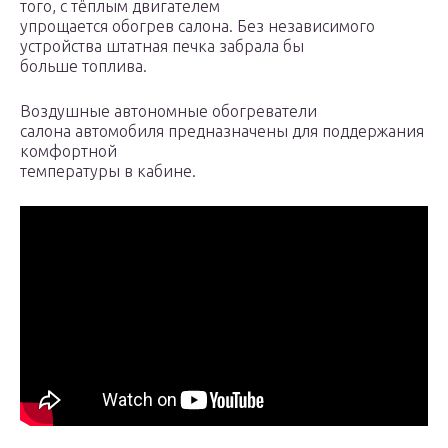
того, с тёплым двигателем
упрощается обогрев салона. Без независимого
устройства штатная печка забрала бы
больше топлива.
Воздушные автономные обогреватели
салона автомобиля предназначены для поддержания
комфортной
температуры в кабине.