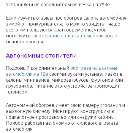
Установленная дополнительная печка на УАЗе
Если изучить отзывы про обогрев салона автомобиля
зимой от прикуривателя, то можно увидеть – чаше
всего им пользуются кратковременно, чтобы
исключить
запотевание стекол автомобиля
после
ночного простоя.
Автономные отопители
Подобный дополнительный
обогреватель салона
автомобиля на 12в
своими руками устанавливают в
салоны минивенов, микроавтобусов, фургонов или
грузовиков. Питание этого устройства происходит
топливом.
Автономный обогрев имеет свою камеру сгорания и
выхлопную систему. Монтируют конструкцию в
подкапотное пространство или снаружи кабины.
Прибор работает автономно от силового агрегата
автомобиля.