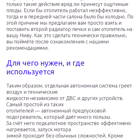
только такие действия вряд ли принесут ощутимые
плоды. Если бы отопитель работал неэффективно,
тогда и в передней части салона было бы холодно. По
этой причине мы предлагаем вам просто взять и
поставить второй радиатор печки и сам отопитель на
вашу Ниву. Как это сделать технически правильно,
вы поймёте после ознакомления с нашими
рекомендациями.
Для чего нужен, и где
используется
Таким образом, отдельная автономная система греет
воздух и технические
жидкости независимо от ДВС и других устройств.
Самый простой из таких
отопителей — автономный предпусковой
подогреватель, который даёт много пользы.
За счёт него подкапотное пространство эффективно
нагревается, запуск мотора
зимой проходит без обычных сложностей. Кроме