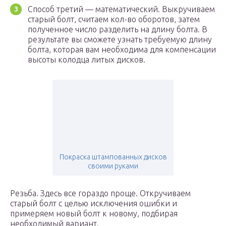
Способ третий — математический. Выкручиваем
старый болт, считаем кол-во оборотов, затем
полученное число разделить на длину болта. В
результате вы сможете узнать требуемую длину
болта, которая вам необходима для компенсации
высоты колодца литых дисков.
Покраска штампованных дисков
своими руками
Резьба. Здесь все гораздо проще. Откручиваем
старый болт с целью исключения ошибки и
примеряем новый болт к новому, подбирая
необходимый вариант.