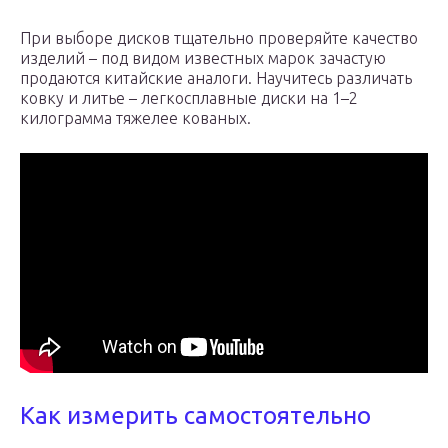
При выборе дисков тщательно проверяйте качество
изделий – под видом известных марок зачастую
продаются китайские аналоги. Научитесь различать
ковку и литье – легкосплавные диски на 1–2
килограмма тяжелее кованых.
Как измерить самостоятельно