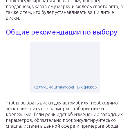
проконсультироваться по данному вопросу с
продавцом, указав ему марку и модель своего авто, а
также с тем, кто будет устанавливать ваши литые
диски.
Общие рекомендации по выбору
12 лучших штампованных дисков
Чтобы выбрать диски для автомобиля, необходимо
четко выяснить все размеры – габаритные и
крепежные. Если речь идет об изменении заводских
параметров, обязательно проконсультируйтесь со
специалистами в данной сфере и примерьте обода