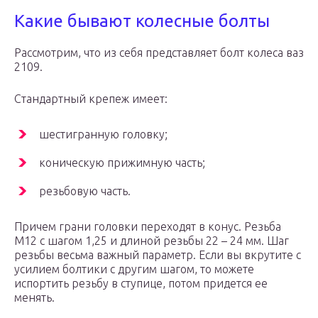
Какие бывают колесные болты
Рассмотрим, что из себя представляет болт колеса ваз
2109.
Стандартный крепеж имеет:
шестигранную головку;
коническую прижимную часть;
резьбовую часть.
Причем грани головки переходят в конус. Резьба
М12 с шагом 1,25 и длиной резьбы 22 – 24 мм. Шаг
резьбы весьма важный параметр. Если вы вкрутите с
усилием болтики с другим шагом, то можете
испортить резьбу в ступице, потом придется ее
менять.