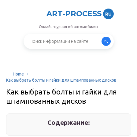
ART-PROCESS
RU
Онлайн-журнал об автомобилях
Home
Как выбрать болты и гайки для штампованных дисков
Как выбрать болты и гайки для
штампованных дисков
Содержание: