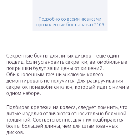
Подробно со всеми нюансами
про колесные болты на ваз 2109
Секретные болты для литых дисков – еще один
подвид. Если установить секретки, автомобильные
покрышки будут защищены от хищений.
Обыкновенным гаечным ключом колесо
демонтировать не получится. Для раскручивания
секреток понадобится ключ, который идет с ними в
одном наборе.
Подбирая крепежи на колеса, следует помнить, что
литые изделия отличаются относительно большой
толщиной. Соответственно, для них подбираются
болты большей длины, чем для штампованных
дисков.