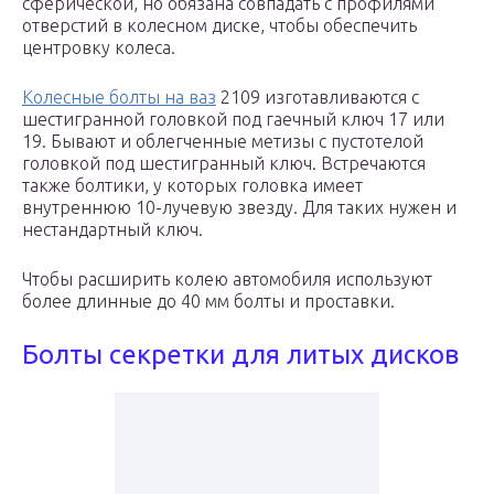
сферической, но обязана совпадать с профилями
отверстий в колесном диске, чтобы обеспечить
центровку колеса.
Колесные болты на ваз
2109 изготавливаются с
шестигранной головкой под гаечный ключ 17 или
19. Бывают и облегченные метизы с пустотелой
головкой под шестигранный ключ. Встречаются
также болтики, у которых головка имеет
внутреннюю 10-лучевую звезду. Для таких нужен и
нестандартный ключ.
Чтобы расширить колею автомобиля используют
более длинные до 40 мм болты и проставки.
Болты секретки для литых дисков