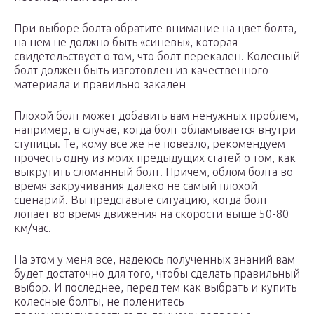
При выборе болта обратите внимание на цвет болта,
на нем не должно быть «синевы», которая
свидетельствует о том, что болт перекален. Колесный
болт должен быть изготовлен из качественного
материала и правильно закален
Плохой болт может добавить вам ненужных проблем,
например, в случае, когда болт обламывается внутри
ступицы. Те, кому все же не повезло, рекомендуем
прочесть одну из моих предыдущих статей о том, как
выкрутить сломанный болт. Причем, облом болта во
время закручивания далеко не самый плохой
сценарий. Вы представьте ситуацию, когда болт
лопает во время движения на скорости выше 50-80
км/час.
На этом у меня все, надеюсь полученных знаний вам
будет достаточно для того, чтобы сделать правильный
выбор. И последнее, перед тем как выбрать и купить
колесные болты, не поленитесь