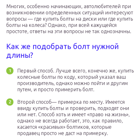
Многих, особенно начинающих, автолюбителей при
возникновении определенных ситуаций интересуют
вопросы — где купить болты на диски или где купить
болты на колеса? Однако, при всей кажущейся
простоте, ответы на эти вопросы не так однозначны.
Как же подобрать болт нужной
длины?
Первый способ. Лучше всего, конечно же, купить
колесные болты по коду, который указал ваш
производитель, однако можно пойти и другим
путем, и просто примерить болт.
Второй способ— примерка по месту. Имеется
ввиду купить болты и проверить, подходят они
или нет. Способ хоть и имеет «право на жизнь»,
однако не всегда работает, это, как правило,
касается «красивых» болтиков, которые
продавец просто не даст на примерку.