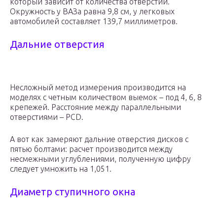
который зависит от количества отверстий.
Окружность у ВАЗа равна 9,8 см, у легковых
автомобилей составляет 139,7 миллиметров.
Дальние отверстия
Несложный метод измерения производится на
моделях с четным количеством выемок – под 4, 6, 8
крепежей. Расстояние между параллельными
отверстиями – PCD.
А вот как замеряют дальние отверстия дисков с
пятью болтами: расчет производится между
несмежными углублениями, полученную цифру
следует умножить на 1,051.
Диаметр ступичного окна