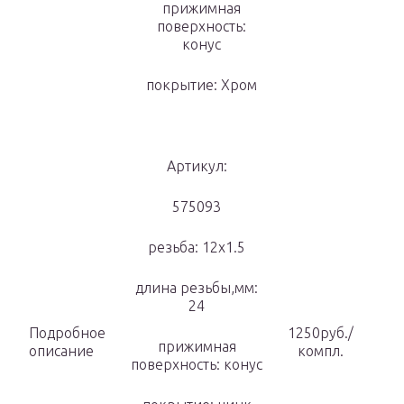
прижимная
поверхность:
конус
покрытие: Хром
Артикул:
575093
резьба: 12х1.5
длина резьбы,мм:
24
Подробное
1250руб./
прижимная
описание
компл.
поверхность: конус