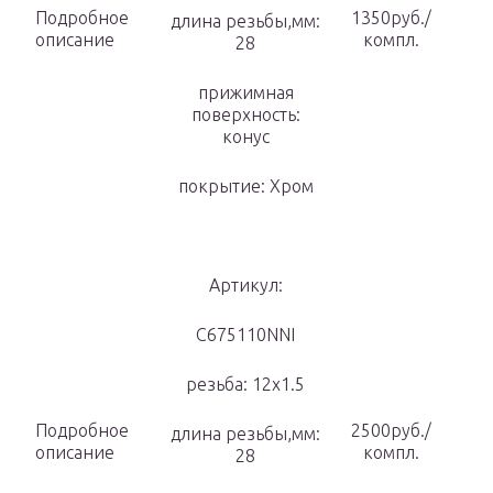
Подробное
1350руб./
длина резьбы,мм:
описание
компл.
28
прижимная
поверхность:
конус
покрытие: Хром
Артикул:
C675110NNI
резьба: 12х1.5
Подробное
2500руб./
длина резьбы,мм:
описание
компл.
28