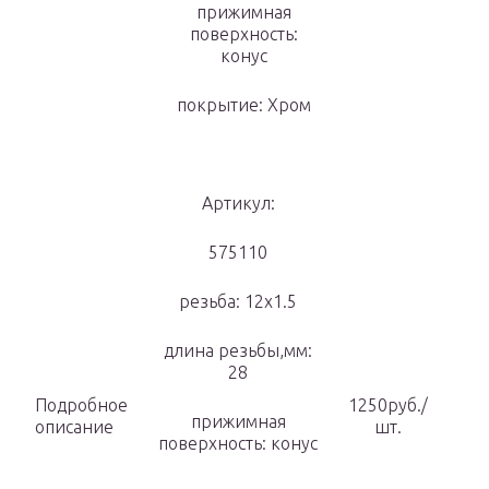
прижимная
поверхность:
конус
покрытие: Хром
Артикул:
575110
резьба: 12х1.5
длина резьбы,мм:
28
Подробное
1250руб./
прижимная
описание
шт.
поверхность: конус