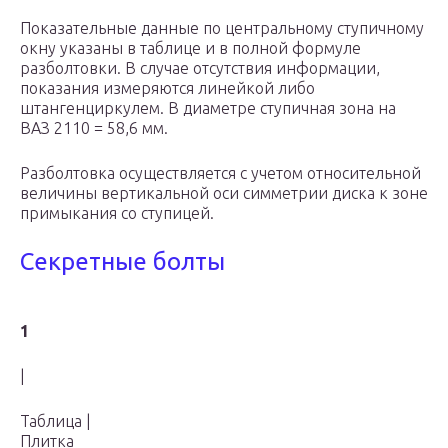
Показательные данные по центральному ступичному
окну указаны в таблице и в полной формуле
разболтовки. В случае отсутствия информации,
показания измеряются линейкой либо
штангенциркулем. В диаметре ступичная зона на
ВАЗ 2110 = 58,6 мм.
Разболтовка осуществляется с учетом относительной
величины вертикальной оси симметрии диска к зоне
примыкания со ступицей.
Секретные болты
1
|
Таблица |
Плитка