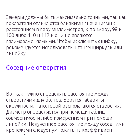
Замеры должны быть максимально точными, так как
показатели отличаются близкими значениями с
расстоянием в пару миллиметров, к примеру, 98 и
100 либо 110 и 112 и они не являются
взаимозаменяемыми. Чтобы исключить ошибку,
рекомендуется использовать штангенциркуль или
линейку.
Соседние отверстия
Вот как нужно определять расстояние между
отверстиями для болтов. Берутся габариты
окружности, на которой располагаются отверстия.
Диаметр определяется при помощи таблиц
совместимости либо измерением при помощи
линейки. Полученное расстояние между соседними
крепежами следует умножить на коэффициент,