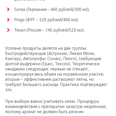
Sonax (Германия – 460 рублей/300 мл).
Pingo (ФРГ – 520 рублей/400 мл).
Texon (Россия – 140 рублей/520 мл).
Условно продукты делятся на две группы:
быстродействующие (Астрохим, Ликви Моли,
Кангару, Автопрофи, Сонакс, Пинго), требующие
долгой выдержки (Грасс, Тексон). Теоретически
ожидаемо следующее: первые не стекают,
концентрируя весь объем на пораженном участке,
вторые – эффективнее растворяют пятна, но
требуют большего расхода. Практика подтверждает
это.
При выборе важно учитывать запах. Процедура
взаимодействия с препаратом зачастую медленная,
поэтому аромат не должен быть резким