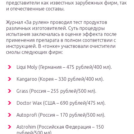
представители как известных зарубежных фирм, так
и отечественные составы.
Журнал «За рулем» проводил тест продуктов
различных изготовителей. Суть процедуры
испытания заключалась в оценке эффекта после
применения препарата в полном соответствии с
инструкцией. В «гонке» участвовали очистители
смолы следующих фирм:
Liqui Moly (Германия – 475 рублей/400 мл).
Kangaroo (Корея – 330 рублей/400 мл).
Grass (Россия – 255 рублей/500 мл).
Doctor Wax (США – 690 рублей/475 мл).
Autoprofi (Россия – 170 рублей/500 мл).
Astrohim (Российская Федерация – 150
рублей/500 мл).