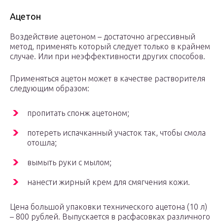
Ацетон
Воздействие ацетоном – достаточно агрессивный
метод, применять который следует только в крайнем
случае. Или при неэффективности других способов.
Применяться ацетон может в качестве растворителя
следующим образом:
пропитать спонж ацетоном;
потереть испачканный участок так, чтобы смола
отошла;
вымыть руки с мылом;
нанести жирный крем для смягчения кожи.
Цена большой упаковки технического ацетона (10 л)
– 800 рублей. Выпускается в расфасовках различного