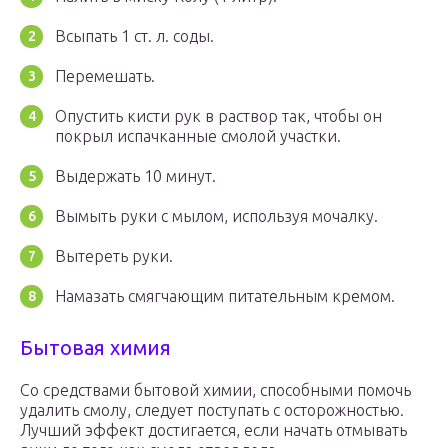
Всыпать 1 ст. л. соды.
Перемешать.
Опустить кисти рук в раствор так, чтобы он
покрыл испачканные смолой участки.
Выдержать 10 минут.
Вымыть руки с мылом, используя мочалку.
Вытереть руки.
Намазать смягчающим питательным кремом.
Бытовая химия
Со средствами бытовой химии, способными помочь
удалить смолу, следует поступать с осторожностью.
Лучший эффект достигается, если начать отмывать