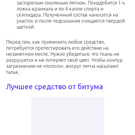
застарелым смоляным пятном. Понадобится 1 ч.
ложка крахмала и по 4 капли спирта и
скипидара. Полученный состав наносится на
участок и после подсыхания счищается твердой
щеткой.
Перед тем, как применить любое средство,
потребуется протестировать его действие на
незаметном месте. Нужно убедиться, что ткань не
разрушится и не потеряет свой цвет. Чтобы контур
загрязнения не «пополз», вокруг пятна насыпают
тальк.
Лучшее средство от битума