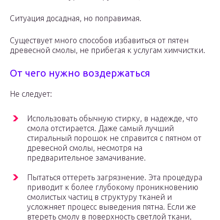
Ситуация досадная, но поправимая.
Существует много способов избавиться от пятен
древесной смолы, не прибегая к услугам химчистки.
От чего нужно воздержаться
Не следует:
Использовать обычную стирку, в надежде, что
смола отстирается. Даже самый лучший
стиральный порошок не справится с пятном от
древесной смолы, несмотря на
предварительное замачивание.
Пытаться оттереть загрязнение. Эта процедура
приводит к более глубокому проникновению
смолистых частиц в структуру тканей и
усложняет процесс выведения пятна. Если же
втереть смолу в поверхность светлой ткани,