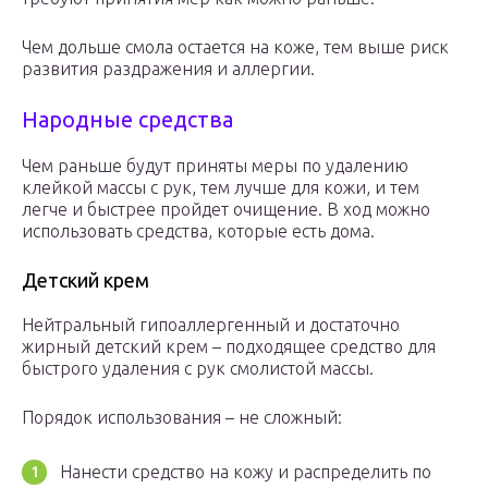
Чем дольше смола остается на коже, тем выше риск
развития раздражения и аллергии.
Народные средства
Чем раньше будут приняты меры по удалению
клейкой массы с рук, тем лучше для кожи, и тем
легче и быстрее пройдет очищение. В ход можно
использовать средства, которые есть дома.
Детский крем
Нейтральный гипоаллергенный и достаточно
жирный детский крем – подходящее средство для
быстрого удаления с рук смолистой массы.
Порядок использования – не сложный:
Нанести средство на кожу и распределить по