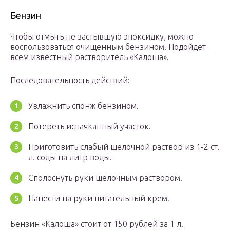
Бензин
Чтобы отмыть не застывшую эпоксидку, можно
воспользоваться очищенным бензином. Подойдет
всем известный растворитель «Калоша».
Последовательность действий:
Увлажнить спонж бензином.
Потереть испачканный участок.
Приготовить слабый щелочной раствор из 1-2 ст.
л. соды на литр воды.
Сполоснуть руки щелочным раствором.
Нанести на руки питательный крем.
Бензин «Калоша» стоит от 150 рублей за 1 л.