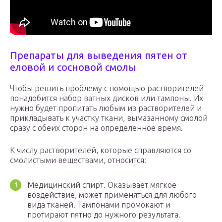
Препараты для выведения пятен от
еловой и сосновой смолы
Чтобы решить проблему с помощью растворителей
понадобится набор ватных дисков или тампоны. Их
нужно будет пропитать любым из растворителей и
прикладывать к участку ткани, вымазанному смолой
сразу с обеих сторон на определенное время.
К числу растворителей, которые справляются со
смолистыми веществами, относится:
Медицинский спирт. Оказывает мягкое
воздействие, может применяться для любого
вида тканей. Тампонами промокают и
протирают пятно до нужного результата.