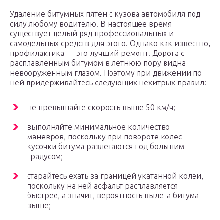
Удаление битумных пятен с кузова автомобиля под
силу любому водителю. В настоящее время
существует целый ряд профессиональных и
самодельных средств для этого. Однако как известно,
профилактика — это лучший ремонт. Дорога с
расплавленным битумом в летнюю пору видна
невооруженным глазом. Поэтому при движении по
ней придерживайтесь следующих нехитрых правил:
не превышайте скорость выше 50 км/ч;
выполняйте минимальное количество
маневров, поскольку при повороте колес
кусочки битума разлетаются под большим
градусом;
старайтесь ехать за границей укатанной колеи,
поскольку на ней асфальт расплавляется
быстрее, а значит, вероятность вылета битума
выше;