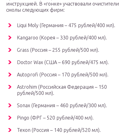
инструкцией. В «гонке» участвовали очистители
смолы следующих фирм:
Liqui Moly (Германия – 475 рублей/400 мл).
Kangaroo (Корея – 330 рублей/400 мл).
Grass (Россия – 255 рублей/500 мл).
Doctor Wax (США – 690 рублей/475 мл).
Autoprofi (Россия – 170 рублей/500 мл).
Astrohim (Российская Федерация – 150
рублей/500 мл).
Sonax (Германия – 460 рублей/300 мл).
Pingo (ФРГ – 520 рублей/400 мл).
Texon (Россия – 140 рублей/520 мл).