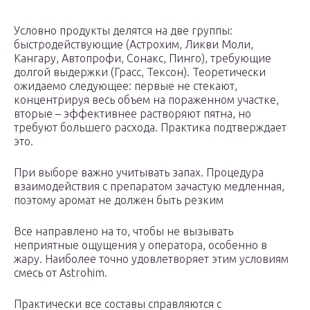
Условно продукты делятся на две группы:
быстродействующие (Астрохим, Ликви Моли,
Кангару, Автопрофи, Сонакс, Пинго), требующие
долгой выдержки (Грасс, Тексон). Теоретически
ожидаемо следующее: первые не стекают,
концентрируя весь объем на пораженном участке,
вторые – эффективнее растворяют пятна, но
требуют большего расхода. Практика подтверждает
это.
При выборе важно учитывать запах. Процедура
взаимодействия с препаратом зачастую медленная,
поэтому аромат не должен быть резким
Все направлено на то, чтобы не вызывать
неприятные ощущения у оператора, особенно в
жару. Наиболее точно удовлетворяет этим условиям
смесь от Astrohim.
Практически все составы справляются с