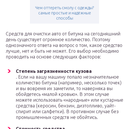
Чем оттереть смолу с одежды?
самые простые и надёжные
способы
Средств для очистки авто от битума на сегодняшний
день существует огромное количество. Поэтому
однозначного ответа на вопрос о том, какое средство
лучше, нет и быть не может. Его выбор необходимо
проводить на основе следующих факторов:
Степень загрязненности кузова
. Если на вашу машину попало незначительное
количество битума (например, несколько точек)
и вы вовремя их заметили, то наверняка вы
обойдетесь «малой кровью». В этом случае
можете использовать «народные» или кустарные
средства (керосин, бензин, дизтопливо, уайт-
спирит или салфетки). В противном случае без
промышленных средств не обойтись.
Стоимость средства