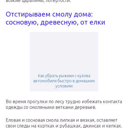
всякие царапины, потертости.
Отстирываем смолу дома:
сосновую, древесную, от елки
Как убрать рыжики с кузова
автомобиля быстро в домашних
условиях
Во время прогулки по лесу трудно избежать контакта
одежды со смоляными ветками деревьев.
Еловая и сосновая смола липкая и вязкая, оставляет
свои следы на куртках и рубашках, джинсах и кепках.