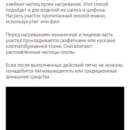
клейких частиц путем нагревания. Этот способ
подойдет и для изделий из шелка и шифона.
Нагреть участок пропитанный смолой можно,
используя утюг или фен.
Перед нагреванием изнаночная и лицевая часть
участка прокладывается салфетками или кусками
хлопчатобумажной ткани. Они впитают
расплавленные частицы смолы.
Если после выполненных действий пятно не исчезло,
понадобится пятновыводитель или традиционные
домашние средства.