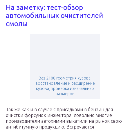
На заметку: тест-обзор
автомобильных очистителей
смолы
Ваз 2108 геометрия кузова:
восстановление и расширение
кузова, проверка изначальных
размеров
Так же как и в случае с присадками в бензин для
очистки форсунок инжектора, довольно многие
производители автохимии выкатили на рынок свою
антибитумную продукцию. Встречаются