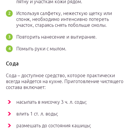
пятну и участкам кожи рядом.
Используя салфетку, нежесткую щетку или
спонж, необходимо интенсивно потереть
участок, стараясь снять побольше смолы.
Повторить нанесение и вытирание.
Помыть руки с мылом.
Сода
Сода – доступное средство, которое практически
всегда найдется на кухне. Приготовление чистящего
состава включает:
насыпать в мисочку 3 ч. л. соды;
влить 1 ст. л. воды;
размешать до состояния кашицы;