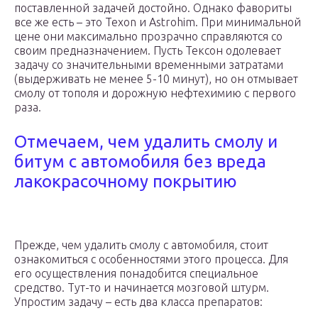
поставленной задачей достойно. Однако фавориты
все же есть – это Texon и Astrohim. При минимальной
цене они максимально прозрачно справляются со
своим предназначением. Пусть Тексон одолевает
задачу со значительными временными затратами
(выдерживать не менее 5-10 минут), но он отмывает
смолу от тополя и дорожную нефтехимию с первого
раза.
Отмечаем, чем удалить смолу и
битум с автомобиля без вреда
лакокрасочному покрытию
Прежде, чем удалить смолу с автомобиля, стоит
ознакомиться с особенностями этого процесса. Для
его осуществления понадобится специальное
средство. Тут-то и начинается мозговой штурм.
Упростим задачу – есть два класса препаратов: