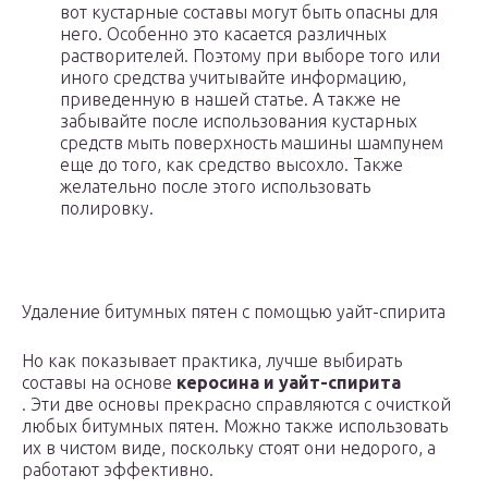
вот кустарные составы могут быть опасны для
него. Особенно это касается различных
растворителей. Поэтому при выборе того или
иного средства учитывайте информацию,
приведенную в нашей статье. А также не
забывайте после использования кустарных
средств мыть поверхность машины шампунем
еще до того, как средство высохло. Также
желательно после этого использовать
полировку.
Удаление битумных пятен с помощью уайт-спирита
Но как показывает практика, лучше выбирать
составы на основе
керосина и уайт-спирита
. Эти две основы прекрасно справляются с очисткой
любых битумных пятен. Можно также использовать
их в чистом виде, поскольку стоят они недорого, а
работают эффективно.