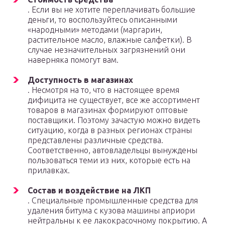
. Если вы не хотите переплачивать большие
деньги, то воспользуйтесь описанными
«народными» методами (маргарин,
растительное масло, влажные салфетки). В
случае незначительных загрязнений они
наверняка помогут вам.
Доступность в магазинах
. Несмотря на то, что в настоящее время
дифицита не существует, все же ассортимент
товаров в магазинах формируют оптовые
поставщики. Поэтому зачастую можно видеть
ситуацию, когда в разных регионах страны
представлены различные средства.
Соответственно, автовладельцы вынуждены
пользоваться теми из них, которые есть на
прилавках.
Состав и воздействие на ЛКП
. Специальные промышленные средства для
удаления битума с кузова машины априори
нейтральны к ее лакокрасочному покрытию. А