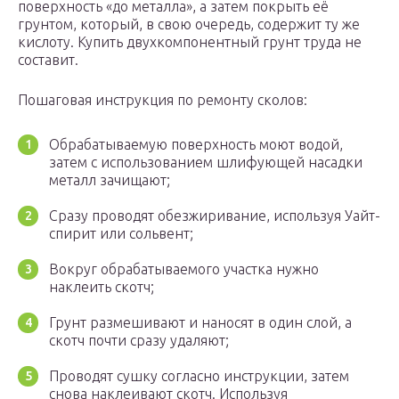
поверхность «до металла», а затем покрыть её
грунтом, который, в свою очередь, содержит ту же
кислоту. Купить двухкомпонентный грунт труда не
составит.
Пошаговая инструкция по ремонту сколов:
Обрабатываемую поверхность моют водой,
затем с использованием шлифующей насадки
металл зачищают;
Сразу проводят обезжиривание, используя Уайт-
спирит или сольвент;
Вокруг обрабатываемого участка нужно
наклеить скотч;
Грунт размешивают и наносят в один слой, а
скотч почти сразу удаляют;
Проводят сушку согласно инструкции, затем
снова наклеивают скотч. Используя