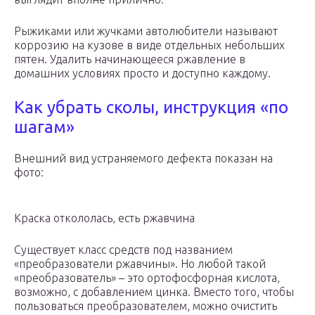
Рыжиками или жучками автолюбители называют
коррозию на кузове в виде отдельных небольших
пятен. Удалить начинающееся ржавление в
домашних условиях просто и доступно каждому.
Как убрать сколы, инструкция «по
шагам»
Внешний вид устраняемого дефекта показан на
фото:
Краска откололась, есть ржавчина
Существует класс средств под названием
«преобразователи ржавчины». Но любой такой
«преобразователь» – это ортофосфорная кислота,
возможно, с добавлением цинка. Вместо того, чтобы
пользоваться преобразователем, можно очистить