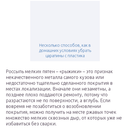
Несколько способов, как в
домашних условиях убрать
царапины с пластика
Россыпь мелких пятен – «рыжики» – это признак
некачественного металла самого кузова или
недостаточно тщательно сделанного покрытия в
местах локализации. Вначале они незаметны, а
позднее плохо поддаются ремонту, потому что
разрастаются не по поверхности, а вглубь. Если
вовремя не позаботиться о возобновлении
покрытия, можно получить на месте ржавых точек
множество мелких сквозных дыр, от которых уже не
избавиться без сварки.