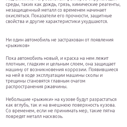
среды, таких как дождь, грязь, химические реагенты,
незащищенный металл со временем начинает
окисляться. Показатели его прочности, защитные
свойства и другие характеристики ухудшаются.
Ни один автомобиль не застрахован от появления
«рыжиков»
Пока автомобиль новый, и краска на нем лежит
плотным, гладким и цельным слоем, она защищает
машину от возникновения коррозии. Появившиеся
на ней в ходе эксплуатации машины сколы и
трещины становятся главным очагом
распространения ржавчины.
Небольшие «рыжики» на кузове будут разрастаться
как вглубь, так и на внешнюю поверхность кузова.
Со временем, если не принимать мер, такие пятна
повредят металл насквозь.