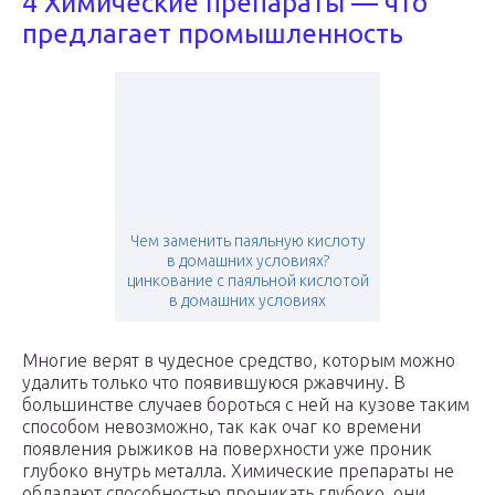
4 Химические препараты — что
предлагает промышленность
Чем заменить паяльную кислоту
в домашних условиях?
цинкование с паяльной кислотой
в домашних условиях
Многие верят в чудесное средство, которым можно
удалить только что появившуюся ржавчину. В
большинстве случаев бороться с ней на кузове таким
способом невозможно, так как очаг ко времени
появления рыжиков на поверхности уже проник
глубоко внутрь металла. Химические препараты не
обладают способностью проникать глубоко, они