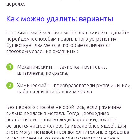
дороже.
Как можно удалить: варианты
С причинами и местами мы познакомились, давайте
перейдем к способам правильного устранения.
Существует два метода, которые отличаются
способом удаления ржавчины:
Механический — зачистка, грунтовка,
шпаклевка, покраска.
Химический — преобразователи ржавчины или
наборы для оцинковки металла.
Без первого способа не обойтись, если ржавчина
сильно въелась в металл. Тогда необходимо
полностью устранить следы коррозии, пока не
останется чистое железо (в идеале блестящее). Для
этого могут понадобиться дополнительные средства
и инструменты, которые мы рассмотрим ниже в