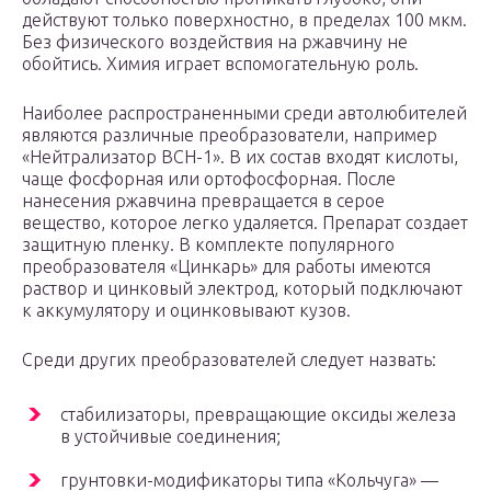
действуют только поверхностно, в пределах 100 мкм.
Без физического воздействия на ржавчину не
обойтись. Химия играет вспомогательную роль.
Наиболее распространенными среди автолюбителей
являются различные преобразователи, например
«Нейтрализатор ВСН-1». В их состав входят кислоты,
чаще фосфорная или ортофосфорная. После
нанесения ржавчина превращается в серое
вещество, которое легко удаляется. Препарат создает
защитную пленку. В комплекте популярного
преобразователя «Цинкарь» для работы имеются
раствор и цинковый электрод, который подключают
к аккумулятору и оцинковывают кузов.
Среди других преобразователей следует назвать:
стабилизаторы, превращающие оксиды железа
в устойчивые соединения;
грунтовки-модификаторы типа «Кольчуга» —