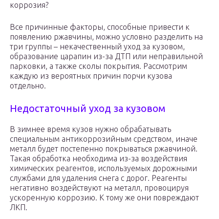
коррозия?
Все причинные факторы, способные привести к
появлению ржавчины, можно условно разделить на
три группы – некачественный уход за кузовом,
образование царапин из-за ДТП или неправильной
парковки, а также сколы покрытия. Рассмотрим
каждую из вероятных причин порчи кузова
отдельно.
Недостаточный уход за кузовом
В зимнее время кузов нужно обрабатывать
специальным антикоррозийным средством, иначе
металл будет постепенно покрываться ржавчиной.
Такая обработка необходима из-за воздействия
химических реагентов, используемых дорожными
службами для удаления снега с дорог. Реагенты
негативно воздействуют на металл, провоцируя
ускоренную коррозию. К тому же они повреждают
ЛКП.