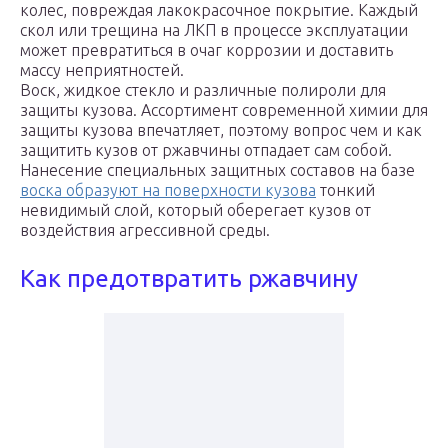
колес, повреждая лакокрасочное покрытие. Каждый
скол или трещина на ЛКП в процессе эксплуатации
может превратиться в очаг коррозии и доставить
массу неприятностей.
Воск, жидкое стекло и различные полироли для
защиты кузова. Ассортимент современной химии для
защиты кузова впечатляет, поэтому вопрос чем и как
защитить кузов от ржавчины отпадает сам собой.
Нанесение специальных защитных составов на базе
воска образуют на поверхности кузова
тонкий
невидимый слой, который оберегает кузов от
воздействия агрессивной среды.
Как предотвратить ржавчину