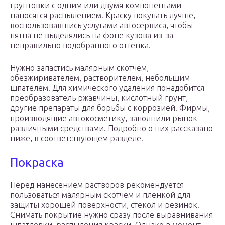
грунтовки с одним или двумя компонентами
наносятся распылением. Краску покупать лучше,
воспользовавшись услугами автосервиса, чтобы
пятна не выделялись на фоне кузова из-за
неправильно подобранного оттенка.
Нужно запастись малярным скотчем,
обезжиривателем, растворителем, небольшим
шпателем. Для химического удаления понадобится
преобразователь ржавчины, кислотный грунт,
другие препараты для борьбы с коррозией. Фирмы,
производящие автокосметику, заполнили рынок
различными средствами. Подробно о них рассказано
ниже, в соответствующем разделе.
Покраска
Перед нанесением растворов рекомендуется
пользоваться малярным скотчем и пленкой для
защиты хорошей поверхности, стекол и резинок.
Снимать покрытие нужно сразу после выравнивания