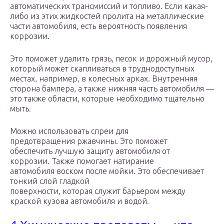
автоматических трансмиссий и топливо. Если какая-
либо из этих жидкостей пролита на металлические
части автомобиля, есть вероятность появления
коррозии.
Это поможет удалить грязь, песок и дорожный мусор,
который может скапливаться в труднодоступных
местах, например, в колесных арках. Внутренняя
сторона бампера, а также нижняя часть автомобиля —
это также области, которые необходимо тщательно
мыть.
Можно использовать спреи для
предотвращения ржавчины. Это поможет
обеспечить лучшую защиту автомобиля от
коррозии. Также помогает натирание
автомобиля воском после мойки. Это обеспечивает
тонкий слой гладкой
поверхности, которая служит барьером между
краской кузова автомобиля и водой.