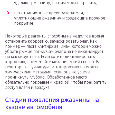
удаляют ржавчину, по ним можно красить;
пенетрационные преобразователи,
уплотняющие ржавчину и создающие прочное
покрытие.
Некоторые реагенты способны на недолгое время
остановить коррозию, замаскировать очаг. Как
пример — паста «Антиржавчина», которой можно
убрать рыжие пятна. Сам очаг она не ликвидирует,
но маскирует его. Если хотите ликвидировать
коррозию, применяйте механический способ. В
некоторых случаях удалить коррозию возможно
химическими методами, если она не успела
проникнуть глубоко. Обработанное место
обязательно покрываем краской, чтобы прекратить
доступ влаги и воздуха.
Стадии появления ржавчины на
кузове автомобиля