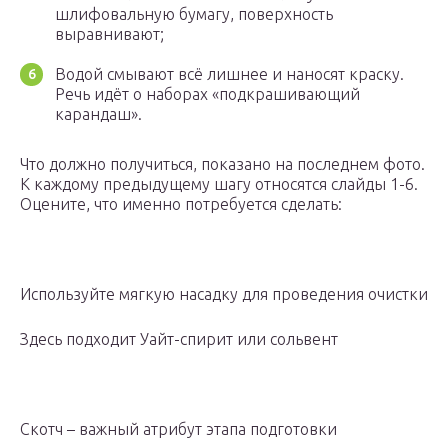
шлифовальную бумагу, поверхность
выравнивают;
Водой смывают всё лишнее и наносят краску.
Речь идёт о наборах «подкрашивающий
карандаш».
Что должно получиться, показано на последнем фото.
К каждому предыдущему шагу относятся слайды 1-6.
Оцените, что именно потребуется сделать:
Используйте мягкую насадку для проведения очистки
Здесь подходит Уайт-спирит или сольвент
Скотч – важный атрибут этапа подготовки