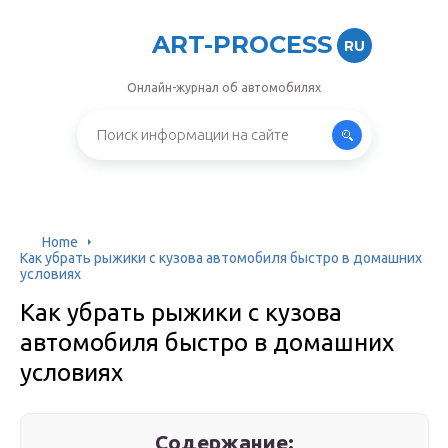
ART-PROCESS
RU
Онлайн-журнал об автомобилях
Home
Как убрать рыжики с кузова автомобиля быстро в домашних
условиях
Как убрать рыжики с кузова
автомобиля быстро в домашних
условиях
Содержание: