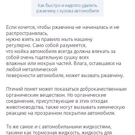
Как быстро и надолго удалить
ржавчину с кузова автомобиля
Если хочется, чтобы ржавчина не начиналась и не
распространялась,
нужно взять за правило мыть машину
регулярно. Само собой разумеется,
что мойка автомобиля всегда должна влекать за
собой очень тщательную сушку всех
влажных или мокрых частей. Влага, оставшаяся на
любой металлической
поверхности автомобиля, может вызвать ржавчину.
Птичий помет может показаться доброкачественным
органическим веществом. Но органические
соединения, присутствующие в этих отходах
животноводства, также могут вызывать химическую
реакцию на прозрачном покрытии автомобиля.
То же самое и с автомобильными жидкостями,
такими как тормозная жидкость, жидкость для