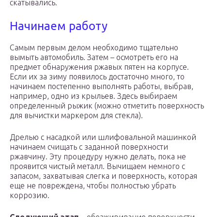
скатывались.
Начинаем работу
Самым первым делом необходимо тщательно
вымыть автомобиль. Затем – осмотреть его на
предмет обнаружения ржавых пятен на корпусе.
Если их за зиму появилось достаточно много, то
начинаем постепенно выполнять работы, выбрав,
например, одно из крыльев. Здесь выбираем
определенный рыжик (можно отметить поверхность
для вычистки маркером для стекла).
Дрелью с насадкой или шлифовальной машинкой
начинаем счищать с заданной поверхности
ржавчину. Эту процедуру нужно делать, пока не
проявится чистый металл. Вычищаем немного с
запасом, захватывая слегка и поверхность, которая
еще не повреждена, чтобы полностью убрать
коррозию.