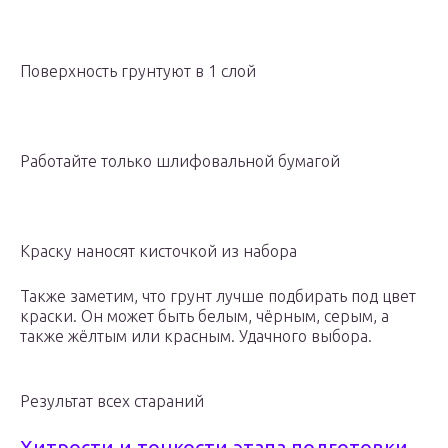
Поверхность грунтуют в 1 слой
Работайте только шлифовальной бумагой
Краску наносят кисточкой из набора
Также заметим, что грунт лучше подбирать под цвет
краски. Он может быть белым, чёрным, серым, а
также жёлтым или красным. Удачного выбора.
Результат всех стараний
Хитрости и тонкости этапа подготовки