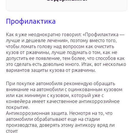
Профилактика
Как я уже неоднократно говорил: «Профилактика —
лучше и дешевле лечения», поэтому вместо того,
чтобы ломать голову над вопросом как очистить
кузов от ржавчины, лучше подумать о том, как не
допустить ее появление, тем более, что способов как
это сделать есть довольно много. Итак, вот несколько
вариантов защиты кузова от ржавчины.
При покупке автомобиля рекомендую обращать
внимание на автомобили с оцинкованным кузовом
или как минимум с кузовом, который уже с
конвейера имеет качественное антикоррозийное
покрытие.
Антикоррозионная защита. Несмотря на то, что
автомобили обрабатывают еще на стадии
производства, доверять этому антикору вряд ли
стоит