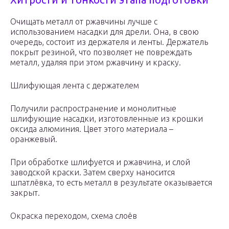
Очищать металл от ржавчины лучше с
использованием насадки для дрели. Она, в свою
очередь, состоит из держателя и ленты. Держатель
покрыт резиной, что позволяет не повреждать
металл, удаляя при этом ржавчину и краску.
Шлифующая лента с держателем
Получили распространение и монолитные
шлифующие насадки, изготовленные из крошки
оксида алюминия. Цвет этого материала –
оранжевый.
При обработке шлифуется и ржавчина, и слой
заводской краски. Затем сверху наносится
шпатлёвка, то есть металл в результате оказывается
закрыт.
Окраска переходом, схема слоёв