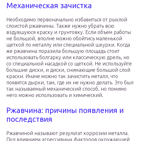
Механическая зачистка
Необходимо первоначально избавиться от рыхлой
слоистой ржавчины. Также нужно убрать всю
вздувшуюся краску и грунтовку. Если объем работы
не большой, вполне можно обойтись маленькой
щеткой по металлу или специальной шкурки. Когда
же ржавчина поразила большую площадь стоит
использовать болгарку или классическую дрель, но
со специальной насадкой со щеткой. Не используйте
большие диски, и диски, снимающие большой слой
краски. Иначе можно так зачистить металл, что
появятся дырки, там, где их не нужно делать. Это был
так называемый механический способ, но помимо
него можно использовать и химический.
Ржавчина: причины появления и
последствия
Ржавчиной называют результат коррозии металла.
Под влиянием агрессивных факторов окружающей