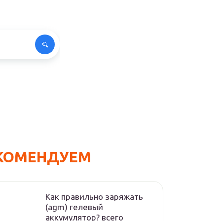
КОМЕНДУЕМ
Как правильно заряжать
(agm) гелевый
аккумулятор? всего