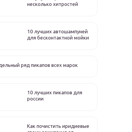
несколько хитростей
10 лучших автошампуней
для бесконтактной мойки
ельный ряд пикапов всех марок
10 лучших пикапов для
россии
Как почистить иридиевые