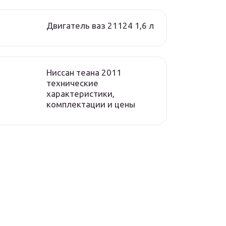
Двигатель ваз 21124 1,6 л
Ниссан теана 2011
технические
характеристики,
комплектации и цены