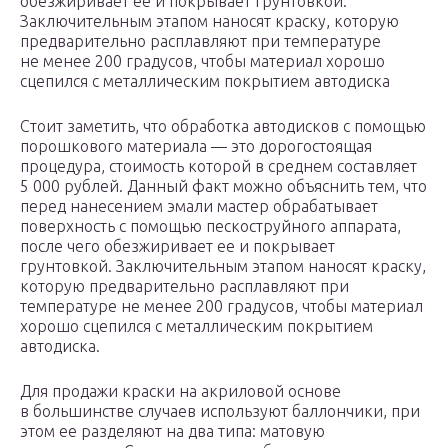
обезжиривает ее и покрывает грунтовкой.
Заключительным этапом наносят краску, которую
предварительно расплавляют при температуре
не менее 200 градусов, чтобы материал хорошо
сцепился с металлическим покрытием автодиска
Стоит заметить, что обработка автодисков с помощью
порошкового материала — это дорогостоящая
процедура, стоимость которой в среднем составляет
5 000 рублей. Данный факт можно объяснить тем, что
перед нанесением эмали мастер обрабатывает
поверхность с помощью пескоструйного аппарата,
после чего обезжиривает ее и покрывает
грунтовкой. Заключительным этапом наносят краску,
которую предварительно расплавляют при
температуре не менее 200 градусов, чтобы материал
хорошо сцепился с металлическим покрытием
автодиска.
Для продажи краски на акриловой основе
в большинстве случаев используют баллончики, при
этом ее разделяют на два типа: матовую