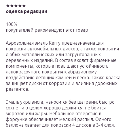
★★★★★
оценка редакции
100%
покупателей рекомендуют этот товар
Аэрозольная эмаль Kerry предназначена для
покраски автомобильных дисков, а также покрытия
любых металлических или загрунтованных
деревянных изделий. В состав входят фирменные
компоненты, которые повышают устойчивость
лакокрасочного покрытия к абразивному
воздействию летящих камней и песка. Также краска
защищает диски от коррозии и влияния дорожных
реагентов.
Эмаль укрывиста, наносится без шагрени, быстро
сохнет и в целом хорошо держится, не боится
морозов или жары. Небольшое отверстие в
форсунке обеспечивает мелкий распыл. Одного
баллона хватает для покраски 4 дисков в 3-4 слоя.