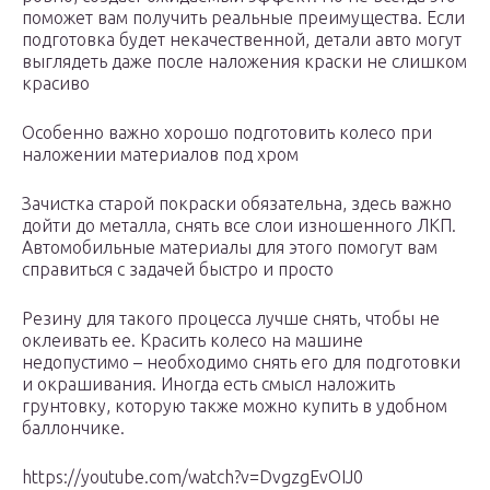
поможет вам получить реальные преимущества. Если
подготовка будет некачественной, детали авто могут
выглядеть даже после наложения краски не слишком
красиво
Особенно важно хорошо подготовить колесо при
наложении материалов под хром
Зачистка старой покраски обязательна, здесь важно
дойти до металла, снять все слои изношенного ЛКП.
Автомобильные материалы для этого помогут вам
справиться с задачей быстро и просто
Резину для такого процесса лучше снять, чтобы не
оклеивать ее. Красить колесо на машине
недопустимо – необходимо снять его для подготовки
и окрашивания. Иногда есть смысл наложить
грунтовку, которую также можно купить в удобном
баллончике.
https://youtube.com/watch?v=DvgzgEvOIJ0