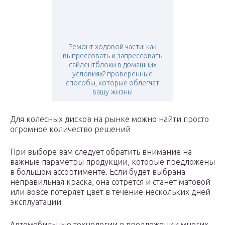
Ремонт ходовой части: как
выпрессовать и запрессовать
сайлентблоки в домашних
условиях? проверенные
способы, которые облегчат
вашу жизнь!
Для колесных дисков на рынке можно найти просто
огромное количество решений
При выборе вам следует обратить внимание на
важные параметры продукции, которые предложены
в большом ассортименте. Если будет выбрана
неправильная краска, она сотрется и станет матовой
или вовсе потеряет цвет в течение нескольких дней
эксплуатации
Автомобильные технологии в предложении многих