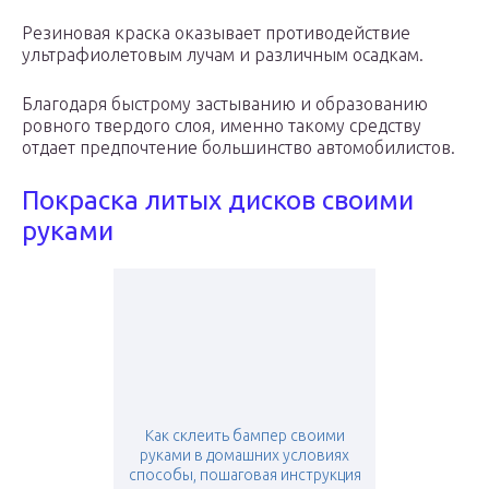
Резиновая краска оказывает противодействие
ультрафиолетовым лучам и различным осадкам.
Благодаря быстрому застыванию и образованию
ровного твердого слоя, именно такому средству
отдает предпочтение большинство автомобилистов.
Покраска литых дисков своими
руками
Как склеить бампер своими
руками в домашних условиях
способы, пошаговая инструкция