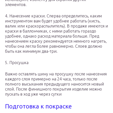
элементов.
4. Нанесение краски. Сперва определитесь, каким
инструментом вам будет удобнее работать (кисть,
валик или краскораспылитель). В продаже имеются и
краски в баллончиках, с ними работать гораздо
удобнее, однако расход материала больше. Пред
нанесением краску рекомендуется немного нагреть,
чтобы она легла более равномерно. Слоев должно
быть как минимум два-три.
5. Просушка
Важно оставлять шину на просушку после нанесения
каждого слоя примерно на 24 часа, только после
полного высыхания предыдущего наносится новый
слой. После финишного покрытия изделие можно
пускать в ход уже через сутки
Подготовка к покраске