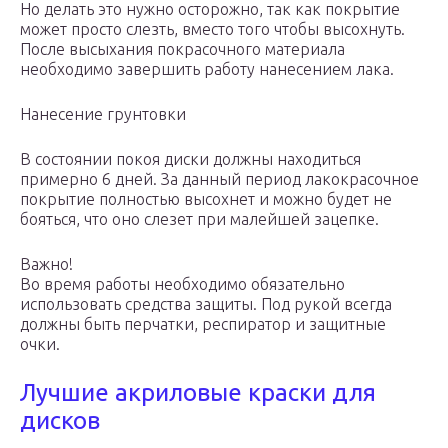
Но делать это нужно осторожно, так как покрытие
может просто слезть, вместо того чтобы высохнуть.
После высыхания покрасочного материала
необходимо завершить работу нанесением лака.
Нанесение грунтовки
В состоянии покоя диски должны находиться
примерно 6 дней. За данный период лакокрасочное
покрытие полностью высохнет и можно будет не
бояться, что оно слезет при малейшей зацепке.
Важно!
Во время работы необходимо обязательно
использовать средства защиты. Под рукой всегда
должны быть перчатки, респиратор и защитные
очки.
Лучшие акриловые краски для
дисков