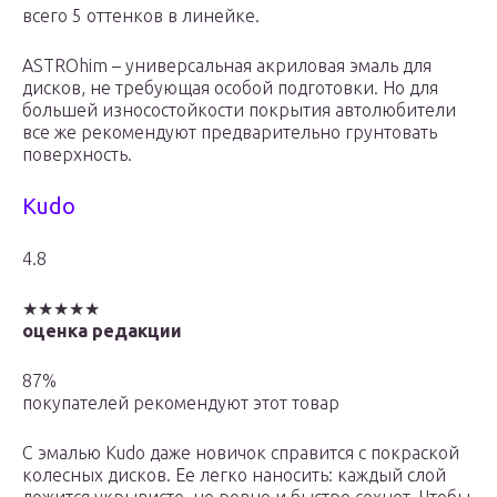
всего 5 оттенков в линейке.
ASTROhim – универсальная акриловая эмаль для
дисков, не требующая особой подготовки. Но для
большей износостойкости покрытия автолюбители
все же рекомендуют предварительно грунтовать
поверхность.
Kudo
4.8
★★★★★
оценка редакции
87%
покупателей рекомендуют этот товар
С эмалью Kudo даже новичок справится с покраской
колесных дисков. Ее легко наносить: каждый слой