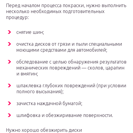
Перед началом процесса покраски, нужно выполнить
несколько необходимых подготовительных
процедур:
снятие шин;
очистка дисков от грязи и пыли специальными
моющими средствами для автомобилей;
обследование с целью обнаружения результатов
механических повреждений — сколов, царапин
и вмятин;
шпаклевка глубоких повреждений (при условии
полного высыхания);
зачистка наждачной бумагой;
шлифовка и обезжиривание поверхности.
Нужно хорошо обезжирить диски