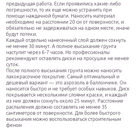
предыдущая работа. Если проявились какие-либо
погрешности, то их еще можно устранить при
помощи наждачной бумаги. Наносить материал
необходимо на расстоянии 20 см от поверхности, и
обязательно не задерживаться на одном месте, иначе
будут потеки.
Каждый отдельно нанесенный слой должен сохнуть
не менее 30 минут. А полное высыхание грунта
наступит через 6-7 часов. Но профессионалы
рекомендуют оставлять диски на просушке не менее
суток.
После полного высыхания грунта можно наносить
лакокрасочное покрытие. Самый оптимальный и
дешевый вариант — это аэрозоль в баллончике. Он
наносится быстро и не требует особых навыков. Диск
покрывается несколькими слоями краски, и каждый
из них должен сохнуть около 25 минут. Расстояние
распыления должно составлять не менее 35
сантиметров от поверхности. Для более быстрого
высыхания можно воспользоваться строительным
феном