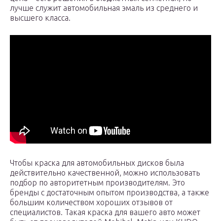
лучше служит автомобильная эмаль из среднего и
высшего класса.
Чтобы краска для автомобильных дисков была
действительно качественной, можно использовать
подбор по авторитетным производителям. Это
бренды с достаточным опытом производства, а также
большим количеством хороших отзывов от
специалистов. Такая краска для вашего авто может