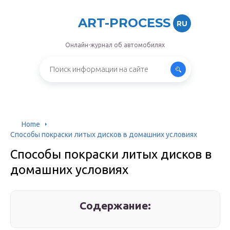
ART-PROCESS
RU
Онлайн-журнал об автомобилях
Home
Способы покраски литых дисков в домашних условиях
Способы покраски литых дисков в
домашних условиях
Содержание: