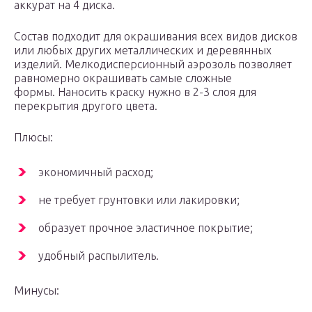
аккурат на 4 диска.
Состав подходит для окрашивания всех видов дисков
или любых других металлических и деревянных
изделий. Мелкодисперсионный аэрозоль позволяет
равномерно окрашивать самые сложные
формы. Наносить краску нужно в 2-3 слоя для
перекрытия другого цвета.
Плюсы:
экономичный расход;
не требует грунтовки или лакировки;
образует прочное эластичное покрытие;
удобный распылитель.
Минусы: