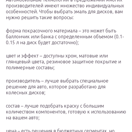
производителей имеют множество индивидуальных
особенностей. Чтобы выбрать эмаль для дисков, вам
нужно решить такие вопросы:
форма покрасочного материала – это может быть
баллончик или банка с определенным объемом (0.1-
0.15 л на диск будет достаточно);
цвет и эффект – доступны хром, матовые или
глянцевый цвета, резиновое защитное покрытие и
полимерные составы;
производитель – лучше выбрать специальное
решение для авто, которое разработано для
колесных дисков;
состав – лучше подобрать краску с большим
количеством компонентов, готовую к использованию
на вашем авто;
цена – есть решения в бюджетных сегментах, но