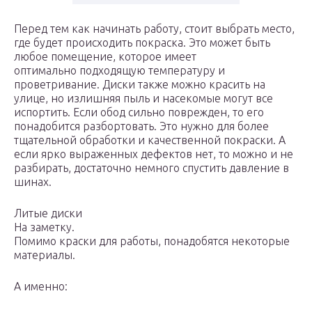
Перед тем как начинать работу, стоит выбрать место,
где будет происходить покраска. Это может быть
любое помещение, которое имеет
оптимально подходящую температуру и
проветривание. Диски также можно красить на
улице, но излишняя пыль и насекомые могут все
испортить. Если обод сильно поврежден, то его
понадобится разбортовать. Это нужно для более
тщательной обработки и качественной покраски. А
если ярко выраженных дефектов нет, то можно и не
разбирать, достаточно немного спустить давление в
шинах.
Литые диски
На заметку.
Помимо краски для работы, понадобятся некоторые
материалы.
А именно: