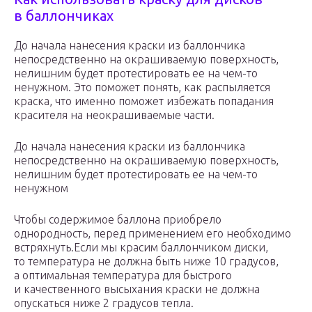
в баллончиках
До начала нанесения краски из баллончика
непосредственно на окрашиваемую поверхность,
нелишним будет протестировать ее на чем-то
ненужном. Это поможет понять, как распыляется
краска, что именно поможет избежать попадания
красителя на неокрашиваемые части.
До начала нанесения краски из баллончика
непосредственно на окрашиваемую поверхность,
нелишним будет протестировать ее на чем-то
ненужном
Чтобы содержимое баллона приобрело
однородность, перед применением его необходимо
встряхнуть.Если мы красим баллончиком диски,
то температура не должна быть ниже 10 градусов,
а оптимальная температура для быстрого
и качественного высыхания краски не должна
опускаться ниже 2 градусов тепла.