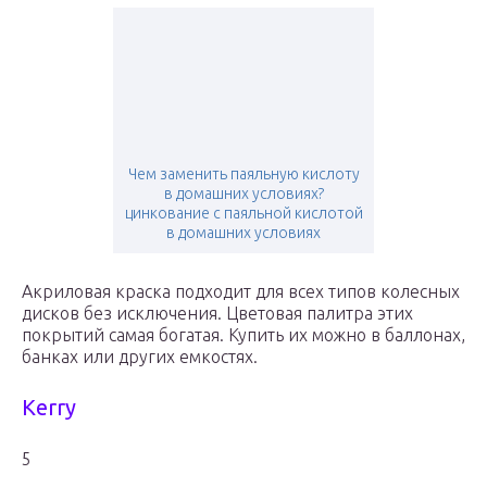
Чем заменить паяльную кислоту
в домашних условиях?
цинкование с паяльной кислотой
в домашних условиях
Акриловая краска подходит для всех типов колесных
дисков без исключения. Цветовая палитра этих
покрытий самая богатая. Купить их можно в баллонах,
банках или других емкостях.
Kerry
5