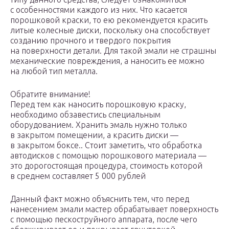
с особенностями каждого из них. Что касается
порошковой краски, то ею рекомендуется красить
литые колесные диски, поскольку она способствует
созданию прочного и твердого покрытия
на поверхности детали. Для такой эмали не страшны
механические повреждения, а наносить ее можно
на любой тип металла.
Обратите внимание!
Перед тем как наносить порошковую краску,
необходимо обзавестись специальным
оборудованием. Хранить эмаль нужно только
в закрытом помещении, а красить диски —
в закрытом боксе.. Стоит заметить, что обработка
автодисков с помощью порошкового материала —
это дорогостоящая процедура, стоимость которой
в среднем составляет 5 000 рублей
Данный факт можно объяснить тем, что перед
нанесением эмали мастер обрабатывает поверхность
с помощью пескоструйного аппарата, после чего