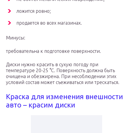
ложится ровно;
продается во всех магазинах.
Минусы:
требовательна к подготовке поверхности.
Диски нужно красить в сухую погоду при
температуре 20-25 °С. Поверхность должна быть
очищена и обезжирена. При несоблюдении этих
условий состав может съеживаться или трескаться.
Краска для изменения внешности
авто – красим диски