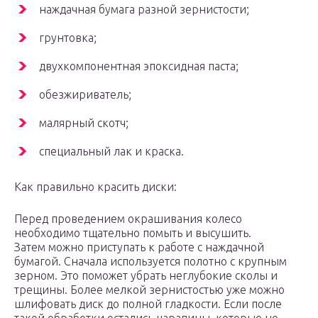
наждачная бумага разной зернистости;
грунтовка;
двухкомпонентная эпоксидная паста;
обезжириватель;
малярный скотч;
специальный лак и краска.
Как правильно красить диски:
Перед проведением окрашивания колесо
необходимо тщательно помыть и высушить.
Затем можно приступать к работе с наждачной
бумагой. Сначала используется полотно с крупным
зерном. Это поможет убрать неглубокие сколы и
трещины. Более мелкой зернистостью уже можно
шлифовать диск до полной гладкости. Если после