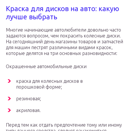
Краска для дисков на авто: какую
лучше выбрать
Многие начинающие автолюбители довольно часто
задаются вопросом, чем покрасить колесные диски.
На сегодняшний день магазины товаров и запчастей
для машин пестрят различными видами красок,
которые делятся на три основных разновидности:
Окрашенные автомобильные диски
краска для колесных дисков в
порошковой форме;
резиновая;
акриловая.
Перед тем как отдать предпочтение тому или иному
типу данного средства, следует ознакомиться