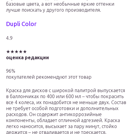
базовые цвета, а вот необычные яркие оттенки
лучше поискать у другого производителя.
Dupli Color
4.9
★★★★★
оценка редакции
96%
покупателей рекомендуют этот товар
Краска для дисков с широкой палитрой выпускается
в баллончиках по 400 или 600 мл – чтобы покрасить
все 4 колеса, их понадобится не меньше двух. Состав
не требует особой подготовки и дополнительных
расходов. Он содержит антикоррозийные
компоненты, обладает отличной адгезией. Краска
легко наносится, высыхает за пару минут, стойко
держится – не отваливается и не трескается.