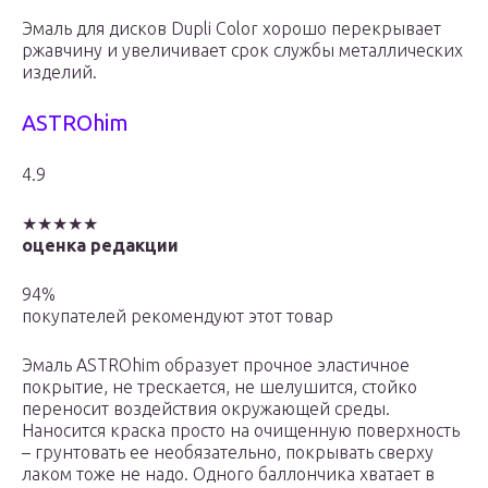
Эмаль для дисков Dupli Color хорошо перекрывает
ржавчину и увеличивает срок службы металлических
изделий.
ASTROhim
4.9
★★★★★
оценка редакции
94%
покупателей рекомендуют этот товар
Эмаль ASTROhim образует прочное эластичное
покрытие, не трескается, не шелушится, стойко
переносит воздействия окружающей среды.
Наносится краска просто на очищенную поверхность
– грунтовать ее необязательно, покрывать сверху
лаком тоже не надо. Одного баллончика хватает в