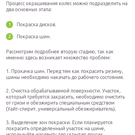
Процесс окрашивания колес можно подразделить на
два основных этапа:
Покраска дисков.
Покраска шин.
Рассмотрим подробнее вторую стадию, так как
именно здесь возникает множество проблем:
1. Прокачка шин. Перед тем как покрасить резину,
шины необходимо накачать до рабочего состояния.
2. Очистка обрабатываемой поверхности. Участок,
который требуется закрасить, необходимо очистить
от грязи и обезжирить специальным средством
(Уайт-спирит, универсальный обезжириватель).
3. Выделение зон покраски. Если планируется
покрасить определенный участок на шине,
используйте изоленту для скрытия других