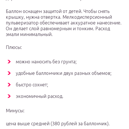
Баллон оснащен защитой от детей. Чтобы снять
крышку, нужна отвертка. Мелкодисперсионный
пульверизатор обеспечивает аккуратное нанесение.
Он делает слой равномерным и тонким. Расход
эмали минимальный.
Плюсы:
можно наносить без грунта;
удобные баллончики двух разных объемов;
быстро сохнет;
экономичный расход.
Минусы:
цена выше средней (380 рублей за баллончик).