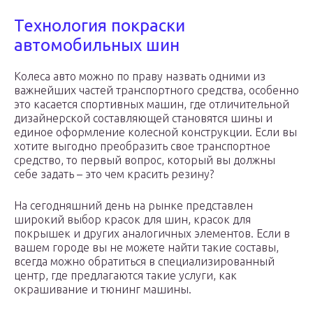
Технология покраски
автомобильных шин
Колеса авто можно по праву назвать одними из
важнейших частей транспортного средства, особенно
это касается спортивных машин, где отличительной
дизайнерской составляющей становятся шины и
единое оформление колесной конструкции. Если вы
хотите выгодно преобразить свое транспортное
средство, то первый вопрос, который вы должны
себе задать – это чем красить резину?
На сегодняшний день на рынке представлен
широкий выбор красок для шин, красок для
покрышек и других аналогичных элементов. Если в
вашем городе вы не можете найти такие составы,
всегда можно обратиться в специализированный
центр, где предлагаются такие услуги, как
окрашивание и тюнинг машины.