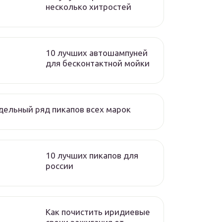
несколько хитростей
10 лучших автошампуней
для бесконтактной мойки
ельный ряд пикапов всех марок
10 лучших пикапов для
россии
Как почистить иридиевые