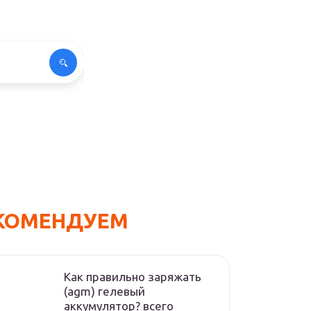
КОМЕНДУЕМ
Как правильно заряжать
(agm) гелевый
аккумулятор? всего