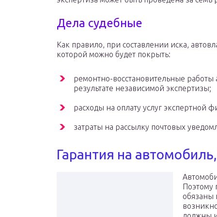
Дела судебные
Как правило, при составлении иска, автов
которой можно будет покрыть:
ремонтно-восстановительные работы 
результате независимой экспертизы;
расходы на оплату услуг экспертной 
затраты на рассылку почтовых уведо
Гарантия на автомобиль,
Автомоби
Поэтому 
обязаны 
возникно
должны и