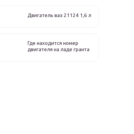
Двигатель ваз 21124 1,6 л
Где находится номер
двигателя на ладе гранта