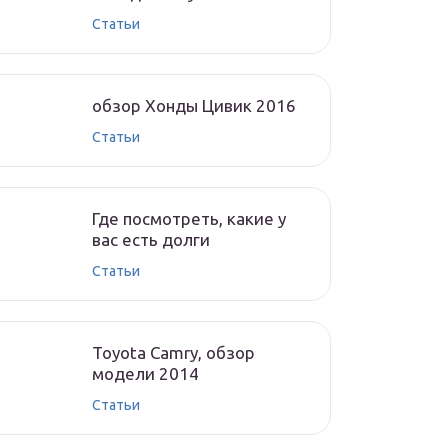
Статьи
обзор Хонды Цивик 2016
Статьи
Где посмотреть, какие у
вас есть долги
Статьи
Toyota Camry, обзор
модели 2014
Статьи