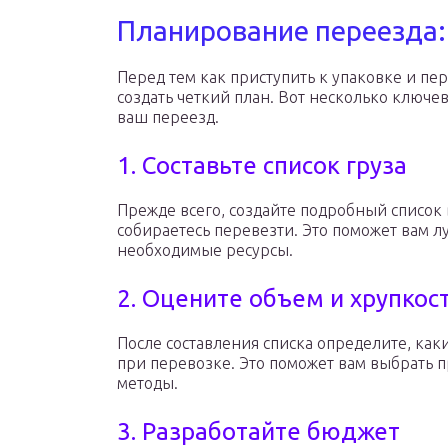
Планирование переезда: 
Перед тем как приступить к упаковке и п
создать четкий план. Вот несколько ключе
ваш переезд.
1. Составьте список груза
Прежде всего, создайте подробный список
собираетесь перевезти. Это поможет вам л
необходимые ресурсы.
2. Оцените объем и хрупкост
После составления списка определите, как
при перевозке. Это поможет вам выбрать
методы.
3. Разработайте бюджет