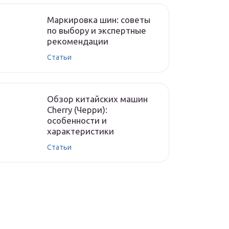
Маркировка шин: советы
по выбору и экспертные
рекомендации
Статьи
Обзор китайских машин
Cherry (Черри):
особенности и
характеристики
Статьи