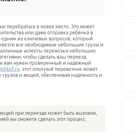
но перебраться в новое место. Это может
жительства или даже отправка ребенка в
, одним из ключевых вопросов, который
еревезти все необходимые небольшие грузы и
 различные аспекты перевозки небольших
атегиями, чтобы сделать ваш переезд
ли вам нужен проверенный и надежный
ichkof.ru
, этот опытный перевозчик может
 грузов и вещей, обеспечивая надежность и
вещей при переезде может быть вызовом,
ией вы сможете сделать этот процесс