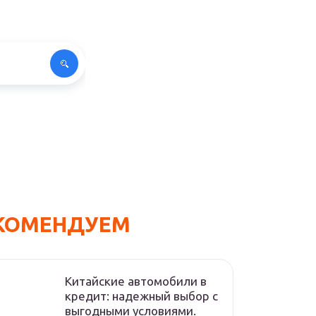
КОМЕНДУЕМ
Китайские автомобили в
кредит: надежный выбор с
выгодными условиями.