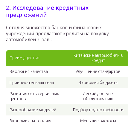
2. Исследование кредитных
предложений
Сегодня множество банков и финансовых
учреждений предлагают кредиты на покупку
автомобилей. Сравн
Китайские автомобили в
Преимущество
кредит
Эволюция качества
Улучшение стандартов
Привлекательная цена
Экономия бюджета
Развитая сеть сервисных
Легкий доступ к
центров
обслуживанию
Разнообразие моделей
Подбор под потребности
Экономия на топливе
Меньшие расходы