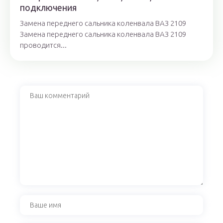
подключения
Замена переднего сальника коленвала ВАЗ 2109
Замена переднего сальника коленвала ВАЗ 2109
проводится...