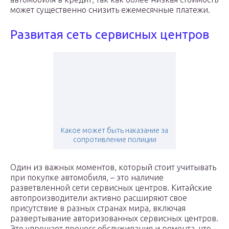
может существенно снизить ежемесячные платежи.
Развитая сеть сервисных центров
Какое может быть наказание за
сопротивление полиции
Один из важных моментов, который стоит учитывать
при покупке автомобиля, – это наличие
разветвленной сети сервисных центров. Китайские
автопроизводители активно расширяют свое
присутствие в разных странах мира, включая
развертывание авторизованных сервисных центров.
Это упрощает процесс обслуживания и ремонта, что