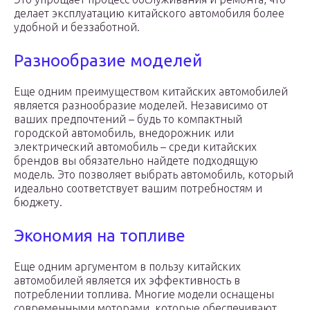
делает эксплуатацию китайского автомобиля более
удобной и беззаботной.
Разнообразие моделей
Еще одним преимуществом китайских автомобилей
является разнообразие моделей. Независимо от
ваших предпочтений – будь то компактный
городской автомобиль, внедорожник или
электрический автомобиль – среди китайских
брендов вы обязательно найдете подходящую
модель. Это позволяет выбрать автомобиль, который
идеально соответствует вашим потребностям и
бюджету.
Экономия на топливе
Еще одним аргументом в пользу китайских
автомобилей является их эффективность в
потреблении топлива. Многие модели оснащены
современными моторами, которые обеспечивают