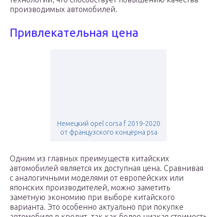
производимых автомобилей.
Привлекательная цена
Немецкий opel corsa f 2019-2020
от французского концерна psa
Одним из главных преимуществ китайских
автомобилей является их доступная цена. Сравнивая
с аналогичными моделями от европейских или
японских производителей, можно заметить
заметную экономию при выборе китайского
варианта. Это особенно актуально при покупке
автомобиля в кредит, так как более низкая стоимость