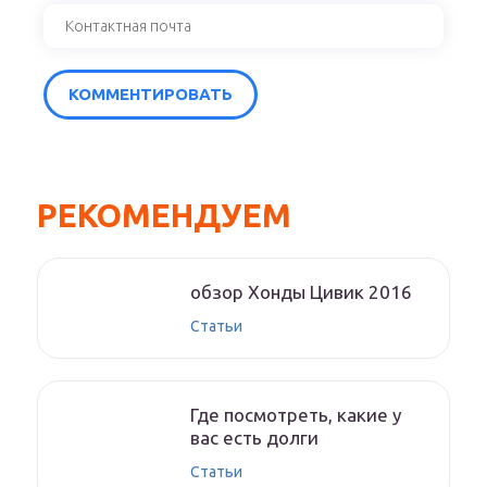
РЕКОМЕНДУЕМ
обзор Хонды Цивик 2016
Статьи
Где посмотреть, какие у
вас есть долги
Статьи