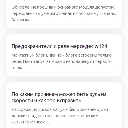
Обновление прошивки основного модуля Допустим,
переходник вы уже изготовили и программу скачали.
Базовым...
Предохранители и реле мерседес w124
Монтажный блок В данном блоке встроены только
реле. Найти агрегат можно неподалеку от первого
блока...
По каким причинам может бить руль на
скорости и как это исправить
Деформация дисков Как уже было замечено, они
далеки от идеала по своим геометрическим
характеристикам....