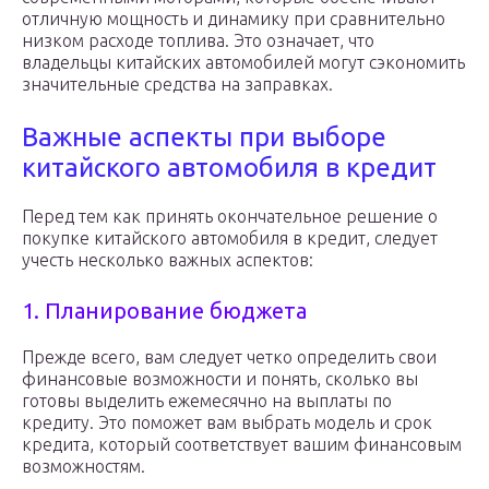
отличную мощность и динамику при сравнительно
низком расходе топлива. Это означает, что
владельцы китайских автомобилей могут сэкономить
значительные средства на заправках.
Важные аспекты при выборе
китайского автомобиля в кредит
Перед тем как принять окончательное решение о
покупке китайского автомобиля в кредит, следует
учесть несколько важных аспектов:
1. Планирование бюджета
Прежде всего, вам следует четко определить свои
финансовые возможности и понять, сколько вы
готовы выделить ежемесячно на выплаты по
кредиту. Это поможет вам выбрать модель и срок
кредита, который соответствует вашим финансовым
возможностям.