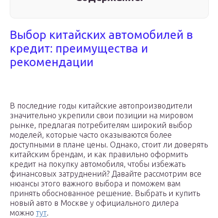
Выбор китайских автомобилей в
кредит: преимущества и
рекомендации
В последние годы китайские автопроизводители
значительно укрепили свои позиции на мировом
рынке, предлагая потребителям широкий выбор
моделей, которые часто оказываются более
доступными в плане цены. Однако, стоит ли доверять
китайским брендам, и как правильно оформить
кредит на покупку автомобиля, чтобы избежать
финансовых затруднений? Давайте рассмотрим все
нюансы этого важного выбора и поможем вам
принять обоснованное решение. Выбрать и купить
новый авто в Москве у официального дилера
можно
тут
.