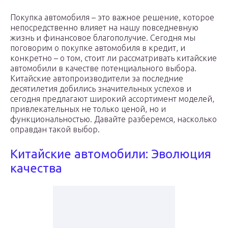
Покупка автомобиля – это важное решение, которое
непосредственно влияет на нашу повседневную
жизнь и финансовое благополучие. Сегодня мы
поговорим о покупке автомобиля в кредит, и
конкретно – о том, стоит ли рассматривать китайские
автомобили в качестве потенциального выбора.
Китайские автопроизводители за последние
десятилетия добились значительных успехов и
сегодня предлагают широкий ассортимент моделей,
привлекательных не только ценой, но и
функциональностью. Давайте разберемся, насколько
оправдан такой выбор.
Китайские автомобили: Эволюция
качества