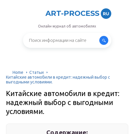
ART-PROCESS
RU
Онлайн-журнал об автомобилях
Home
Статьи
Китайские автомобили в кредит: надежный выбор с
выгодными условиями.
Китайские автомобили в кредит:
надежный выбор с выгодными
условиями.
Содержание: