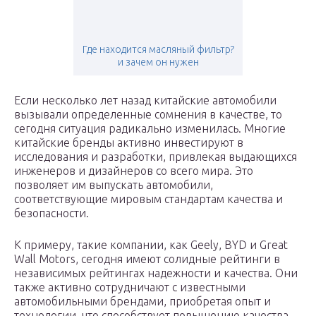
Где находится масляный фильтр?
и зачем он нужен
Если несколько лет назад китайские автомобили
вызывали определенные сомнения в качестве, то
сегодня ситуация радикально изменилась. Многие
китайские бренды активно инвестируют в
исследования и разработки, привлекая выдающихся
инженеров и дизайнеров со всего мира. Это
позволяет им выпускать автомобили,
соответствующие мировым стандартам качества и
безопасности.
К примеру, такие компании, как Geely, BYD и Great
Wall Motors, сегодня имеют солидные рейтинги в
независимых рейтингах надежности и качества. Они
также активно сотрудничают с известными
автомобильными брендами, приобретая опыт и
технологии, что способствует повышению качества