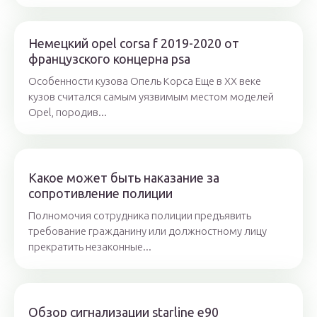
Немецкий opel corsa f 2019-2020 от
французского концерна psa
Особенности кузова Опель Корса Еще в ХХ веке
кузов считался самым уязвимым местом моделей
Opel, породив...
Какое может быть наказание за
сопротивление полиции
Полномочия сотрудника полиции предъявить
требование гражданину или должностному лицу
прекратить незаконные...
Обзор сигнализации starline e90