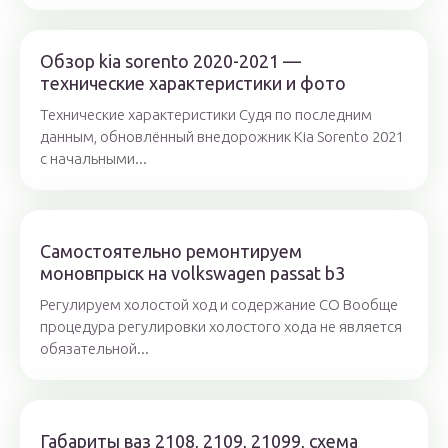
Обзор kia sorento 2020-2021 —
технические характеристики и фото
Технические характеристики Судя по последним
данным, обновлённый внедорожник Kia Sorento 2021
с начальными...
Самостоятельно ремонтируем
моновпрыск на volkswagen passat b3
Регулируем холостой ход и содержание СО Вообще
процедура регулировки холостого хода не является
обязательной...
Габариты ваз 2108, 2109, 21099, схема