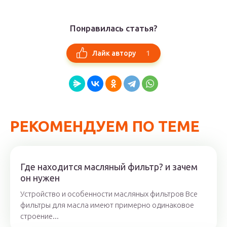
Понравилась статья?
1
Лайк автору
РЕКОМЕНДУЕМ ПО ТЕМЕ
Где находится масляный фильтр? и зачем
он нужен
Устройство и особенности масляных фильтров Все
фильтры для масла имеют примерно одинаковое
строение...