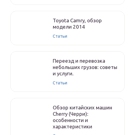
Toyota Camry, обзор
модели 2014
Статьи
Переезд и перевозка
небольших грузов: советы
и услуги.
Статьи
Обзор китайских машин
Cherry (Черри):
особенности и
характеристики