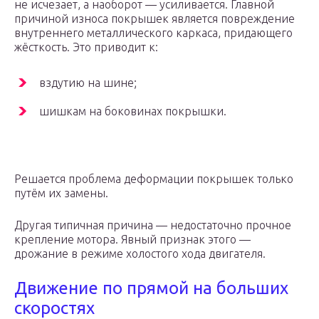
не исчезает, а наоборот — усиливается. Главной
причиной износа покрышек является повреждение
внутреннего металлического каркаса, придающего
жёсткость. Это приводит к:
вздутию на шине;
шишкам на боковинах покрышки.
Решается проблема деформации покрышек только
путём их замены.
Другая типичная причина — недостаточно прочное
крепление мотора. Явный признак этого —
дрожание в режиме холостого хода двигателя.
Движение по прямой на больших
скоростях