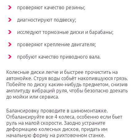
проверяют качество резины;
диагностируют подвеску;
исследуют тормозные диски и барабаны;
проверяют крепление двигателя;
пробуют качество приводного вала.
Колесные диски легче и быстрее прочистить на
автомойке. Струя воды собьёт накопившуюся грязь.
Побейте по диску каким-нибудь предметом, снизив
амплитуду вибраций руля, чтобы безопасно доехать
до мойки или сервиса.
Балансировку проводите в шиномонтажке.
Отбалансируйте все 4 колеса, особенно если бьет
руль на малой скорости. Заодно устраните
деформацию колесных дисков, придать им
начальную форму на рихтовочном станке.