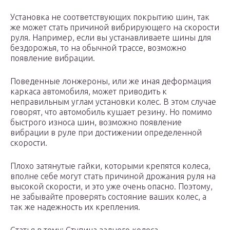
Установка не соответствующих покрытию шин, так
же может стать причиной вибрирующего на скорости
руля. Например, если вы устанавливаете шины для
бездорожья, то на обычной трассе, возможно
появление вибрации.
Поведенные лонжероны, или же иная деформация
каркаса автомобиля, может приводить к
неправильным углам установки колес. В этом случае
говорят, что автомобиль кушает резину. Но помимо
быстрого износа шин, возможно появление
вибрации в руле при достижении определенной
скорости.
Плохо затянутые гайки, которыми крепятся колеса,
вполне себе могут стать причиной дрожания руля на
высокой скорости, и это уже очень опасно. Поэтому,
не забывайте проверять состояние ваших колес, а
так же надежность их крепления.