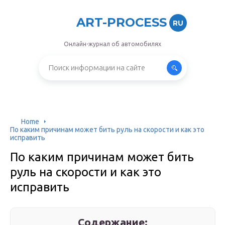
ART-PROCESS
RU
Онлайн-журнал об автомобилях
Home
По каким причинам может бить руль на скорости и как это
исправить
По каким причинам может бить
руль на скорости и как это
исправить
Содержание: