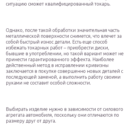
ситуацию сможет квалифицированный токарь.
Однако, после такой обработки значительная часть
металлической поверхности снимется, что влечет за
собой быстрый износ детали. Есть еще способ
избежать токарных работ – приобрести диски,
бывшие в употреблении, но такой вариант может не
принести гарантированного эффекта. Наиболее
действенный метод в исправлении кривизны
заключается в покупке совершенно новых деталей с
последующей заменой, а выполнить работу своими
руками не составит особой сложности.
Выбирать изделие нужно в зависимости от силового
агрегата автомобиля, поскольку они отличаются по
размеру друг от друга.