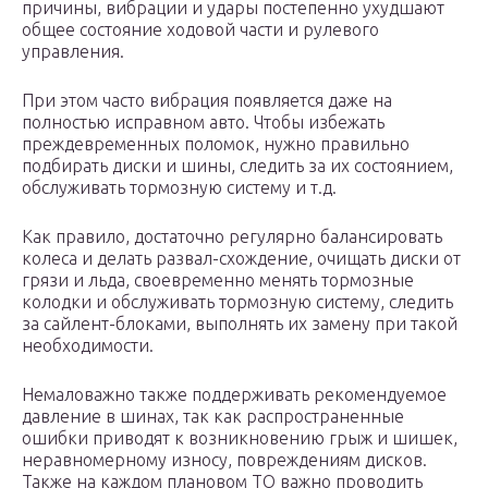
причины, вибрации и удары постепенно ухудшают
общее состояние ходовой части и рулевого
управления.
При этом часто вибрация появляется даже на
полностью исправном авто. Чтобы избежать
преждевременных поломок, нужно правильно
подбирать диски и шины, следить за их состоянием,
обслуживать тормозную систему и т.д.
Как правило, достаточно регулярно балансировать
колеса и делать развал-схождение, очищать диски от
грязи и льда, своевременно менять тормозные
колодки и обслуживать тормозную систему, следить
за сайлент-блоками, выполнять их замену при такой
необходимости.
Немаловажно также поддерживать рекомендуемое
давление в шинах, так как распространенные
ошибки приводят к возникновению грыж и шишек,
неравномерному износу, повреждениям дисков.
Также на каждом плановом ТО важно проводить