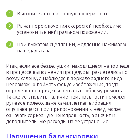
Выгоните авто на ровную поверхность.
Рычаг переключения скоростей необходимо
установить в нейтральном положении.
При выжатом сцеплении, медленно нажимаем
на педаль газа.
Итак, если все безделушки, находящиеся на торпеде
в процессе выполнения процедуры, разлетелись по
всему салону, а наблюдая в зеркало заднего вида
невозможно поймать фокус изображения, тогда
определенно придется решать проблему ремонта.
Также установить наличие неисправности поможет
рулевое колесо, даже самая легкая вибрация,
ощущающаяся при прикосновении к нему, может
означать серьезную неисправность, а значит и
дополнительные расходы на ее устранение.
Нарушения балансировки