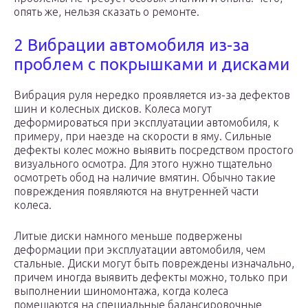
опять же, нельзя сказать о ремонте.
2 Вибрации автомобиля из-за
проблем с покрышками и дисками
Вибрация руля нередко проявляется из-за дефектов
шин и колесных дисков. Колеса могут
деформироваться при эксплуатации автомобиля, к
примеру, при наезде на скорости в яму. Сильные
дефекты колес можно выявить посредством простого
визуального осмотра. Для этого нужно тщательно
осмотреть обод на наличие вмятин. Обычно такие
повреждения появляются на внутренней части
колеса.
Литые диски намного меньше подвержены
деформации при эксплуатации автомобиля, чем
стальные. Диски могут быть повреждены изначально,
причем иногда выявить дефекты можно, только при
выполнении шиномонтажа, когда колеса
помещаются на специальные балансировочные