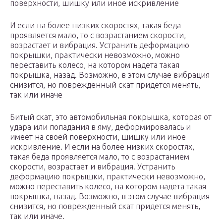
поверхности, шишку или иное искривление
И если на более низких скоростях, такая беда
проявляется мало, то с возрастанием скорости,
возрастает и вибрация. Устранить деформацию
покрышки, практически невозможно, можно
переставить колесо, на котором надета такая
покрышка, назад. Возможно, в этом случае вибрация
снизится, но поврежденный скат придется менять,
так или иначе
Битый скат, это автомобильная покрышка, которая от
удара или попадания в яму, деформировалась и
имеет на своей поверхности, шишку или иное
искривление. И если на более низких скоростях,
такая беда проявляется мало, то с возрастанием
скорости, возрастает и вибрация. Устранить
деформацию покрышки, практически невозможно,
можно переставить колесо, на котором надета такая
покрышка, назад. Возможно, в этом случае вибрация
снизится, но поврежденный скат придется менять,
так или иначе.