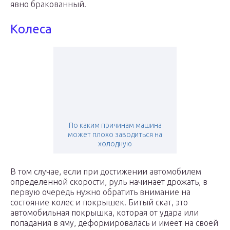
явно бракованный.
Колеса
По каким причинам машина
может плохо заводиться на
холодную
В том случае, если при достижении автомобилем
определенной скорости, руль начинает дрожать, в
первую очередь нужно обратить внимание на
состояние колес и покрышек. Битый скат, это
автомобильная покрышка, которая от удара или
попадания в яму, деформировалась и имеет на своей