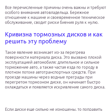
Все перечисленные причины очень важны и требуют
особого внимания автовладельца. Бережное
отношение к машине и своевременное техническое
обслуживание, сводит риски биения руля к нулю.
Кривизна тормозных дисков и как
решить эту проблему
Такое явление возникает из-за перегрева
поверхности материала диска. Это вызвано плохой
эксплуатацией автомобиля: длительное и сильное
торможение авто, а также частая езда по городу в
плотном потоке автотранспортных средств. При
проезде машины через водные преграды при
перегретом тормозном диске, он начинает быстро
охлаждаться и появляется искривление самого диска.
Если диски еще сильно не изношены, то поправить