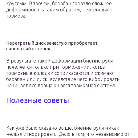
круглым. Впрочем, барабан гораздо сложнее
деформировать таким образом, нежели диск
тормоза.
Перегретый диск зачастую приобретает
синеватый оттенок
В результате такой деформации биение руля
появляется только при торможении, когда
тормозные колодки соприкасаются и сжимают
барабан или диск, вследствие чего вибрировать
начинает вся вращающаяся тормозная система.
Полезные советы
Как уже было сказано выше, биение руля никак
нельзя игнорировать. Дело в том, что независимо от