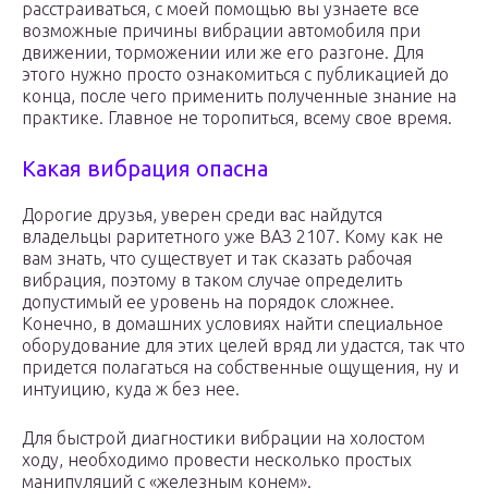
расстраиваться, с моей помощью вы узнаете все
возможные причины вибрации автомобиля при
движении, торможении или же его разгоне. Для
этого нужно просто ознакомиться с публикацией до
конца, после чего применить полученные знание на
практике. Главное не торопиться, всему свое время.
Какая вибрация опасна
Дорогие друзья, уверен среди вас найдутся
владельцы раритетного уже ВАЗ 2107. Кому как не
вам знать, что существует и так сказать рабочая
вибрация, поэтому в таком случае определить
допустимый ее уровень на порядок сложнее.
Конечно, в домашних условиях найти специальное
оборудование для этих целей вряд ли удастся, так что
придется полагаться на собственные ощущения, ну и
интуицию, куда ж без нее.
Для быстрой диагностики вибрации на холостом
ходу, необходимо провести несколько простых
манипуляций с «железным конем».