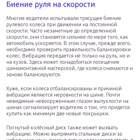
Биение руля на скорости
Многие водители испытывали трясущее биение
рулевого колеса при движении на постоянной
скорости. Часто незаметные до определенной
скорости, они становятся сильнее по мере того, как
автомобиль ускоряется. В этом случае, прежде всего,
необходимо проверить правильность балансировки
колес. Вибрация передается не только на руль, но и
на кузов. Здесь может понадобиться посещение
шиномонтажной мастерской, где колеса снимаются и
заново балансируются.
Хуже, если колеса отбалансированы и причиной
вибрации являются неровности на шине. Почти
невидимые невооруженным глазом выпуклости на
шинах сигнализирует водителю о том, что придется
купить как минимум две новые покрышки.
Погнутый колёсный диск также может вызвать
вибрацию. Можно выпрямить стальные диски за