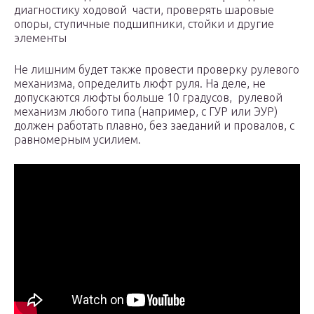
диагностику ходовой части, проверять шаровые
опоры, ступичные подшипники, стойки и другие
элементы
Не лишним будет также провести проверку рулевого
механизма, определить люфт руля. На деле, не
допускаются люфты больше 10 градусов, рулевой
механизм любого типа (например, с ГУР или ЭУР)
должен работать плавно, без заеданий и провалов, с
равномерным усилием.