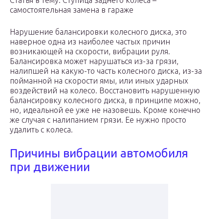
Статья в тему: Ступица заднего колеса –
самостоятельная замена в гараже
Нарушение балансировки колесного диска, это
наверное одна из наиболее частых причин
возникающей на скорости, вибрации руля.
Балансировка может нарушаться из-за грязи,
налипшей на какую-то часть колесного диска, из-за
пойманной на скорости ямы, или иных ударных
воздействий на колесо. Восстановить нарушенную
балансировку колесного диска, в принципе можно,
но, идеальной ее уже не назовешь. Кроме конечно
же случая с налипанием грязи. Ее нужно просто
удалить с колеса.
Причины вибрации автомобиля
при движении