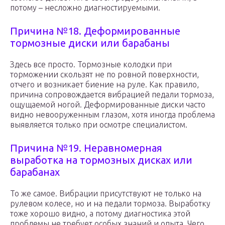
потому – несложно диагностируемыми.
Причина №18. Деформированные
тормозные диски или барабаны
Здесь все просто. Тормозные колодки при
торможении скользят не по ровной поверхности,
отчего и возникает биение на руле. Как правило,
причина сопровождается вибрацией педали тормоза,
ощущаемой ногой. Деформированные диски часто
видно невооруженным глазом, хотя иногда проблема
выявляется только при осмотре специалистом.
Причина №19. Неравномерная
выработка на тормозных дисках или
барабанах
То же самое. Вибрации присутствуют не только на
рулевом колесе, но и на педали тормоза. Выработку
тоже хорошо видно, а потому диагностика этой
проблемы не требует особых знаний и опыта. Чего,