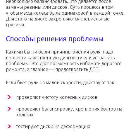
необходимо балансировать. Это делается после
замены резины или дисков. Суть процесса в том,
чтобы масса колеса была одинаковой в каждой точке.
Для этого на диске закрепляются специальные
грузики.
Способы решения проблемы
Какими бы ни были причины биения руля, надо
провести качественную диагностику и устранить
проблемы. Это даст возможность избежать дорогого
ремонта, а главное — предотвратить ДТП!
Если бьёт руль на малой скорости, действуют так:
проверяют чистоту колесных дисков;
проверяют балансировку, крепления болтов на
колесах;
тестируют диски на деформацию;