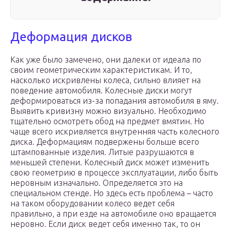
Деформация дисков
Как уже было замечено, они далеки от идеала по
своим геометрическим характеристикам. И то,
насколько искривлены колеса, сильно влияет на
поведение автомобиля. Колесные диски могут
деформироваться из-за попадания автомобиля в яму.
Выявить кривизну можно визуально. Необходимо
тщательно осмотреть обод на предмет вмятин. Но
чаще всего искривляется внутренняя часть колесного
диска. Деформациям подвержены больше всего
штампованные изделия. Литые разрушаются в
меньшей степени. Колесный диск может изменить
свою геометрию в процессе эксплуатации, либо быть
неровным изначально. Определяется это на
специальном стенде. Но здесь есть проблема – часто
на таком оборудовании колесо ведет себя
правильно, а при езде на автомобиле оно вращается
неровно. Если диск ведет себя именно так, то он