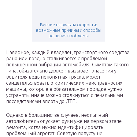
Биение на руль на скорости:
возможные причины и способы
решения проблемы
Наверное, каждый владелец транспортного средства
рано или поздно сталкивается с проблемой
повышенной вибрации автомобиля. Симптом такого
типа, обязательно должен вызывает опасения у
водителя ведь непонятная тряска, может
свидетельствовать о критических неисправностях
машины, которые в обязательном порядке нужно
устранять, иначе можно столкнуться с печальными
последствиями вплоть до ДТП.
Однако в большинстве случаев, неопытный
автолюбитель опускает руки уже на первом этапе
ремонта, когда нужно идентифицировать
проблемный агрегат. Советую попусту не