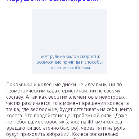
Бьет руль на малой скорости:
возможные причины и способы
решения проблемы
Покрышки и колесные диски не идеальны ни по
геометрическим характеристикам, ни по своему
составу. А так как вес этих элементов в некоторых
частях различается, то в момент вращения колеса та
точка, где вес больше, будет оттягивать на себя центр
колеса. Это воздействие центробежной силы. Даже
не небольших скоростях (а уже на 40 км/ч колеса
вращаются достаточно быстро), через тяги на руль
будут приходить вибрации. Колеса обязательно