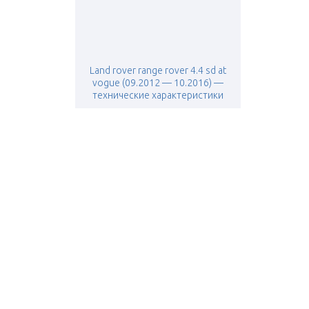
Land rover range rover 4.4 sd at
vogue (09.2012 — 10.2016) —
технические характеристики