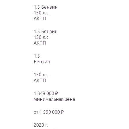
1.5 Бензин
150 л.с.
АКПП
1.5 Бензин
150 л.с.
АКПП
1.5
Бензин
150 л.с.
АКПП
1 349 000 ₽
минимальная цена
от 1 599 000 ₽
2020 г.