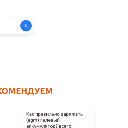
КОМЕНДУЕМ
Как правильно заряжать
(agm) гелевый
аккумулятор? всего