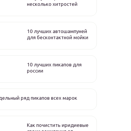
несколько хитростей
10 лучших автошампуней
для бесконтактной мойки
10 лучших пикапов для
россии
ельный ряд пикапов всех марок
Как почистить иридиевые