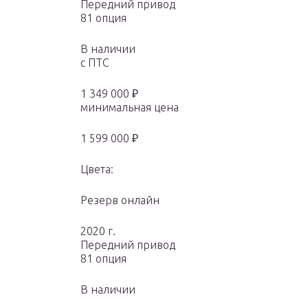
Передний привод
81 опция
В наличии
с ПТС
1 349 000 ₽
минимальная цена
1 599 000 ₽
Цвета:
Резерв онлайн
2020 г.
Передний привод
81 опция
В наличии