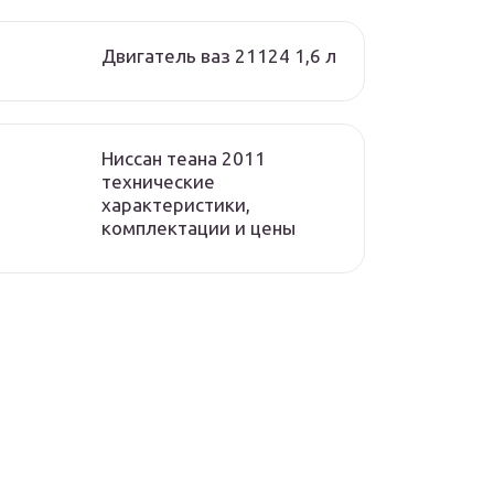
Двигатель ваз 21124 1,6 л
Ниссан теана 2011
технические
характеристики,
комплектации и цены