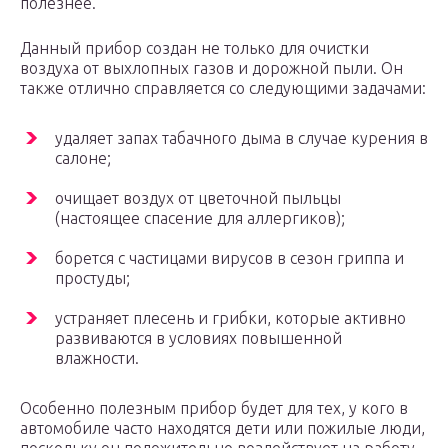
полезнее.
Данный прибор создан не только для очистки
воздуха от выхлопных газов и дорожной пыли. Он
также отлично справляется со следующими задачами:
удаляет запах табачного дыма в случае курения в
салоне;
очищает воздух от цветочной пыльцы
(настоящее спасение для аллергиков);
борется с частицами вирусов в сезон гриппа и
простуды;
устраняет плесень и грибки, которые активно
развиваются в условиях повышенной
влажности.
Особенно полезным прибор будет для тех, у кого в
автомобиле часто находятся дети или пожилые люди,