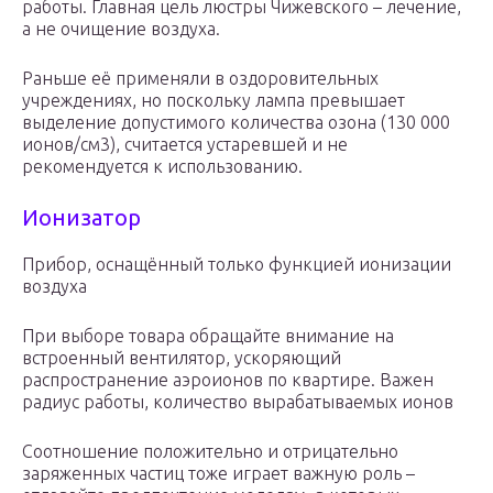
работы. Главная цель люстры Чижевского – лечение,
а не очищение воздуха.
Раньше её применяли в оздоровительных
учреждениях, но поскольку лампа превышает
выделение допустимого количества озона (130 000
ионов/см3), считается устаревшей и не
рекомендуется к использованию.
Ионизатор
Прибор, оснащённый только функцией ионизации
воздуха
При выборе товара обращайте внимание на
встроенный вентилятор, ускоряющий
распространение аэроионов по квартире. Важен
радиус работы, количество вырабатываемых ионов
Соотношение положительно и отрицательно
заряженных частиц тоже играет важную роль –