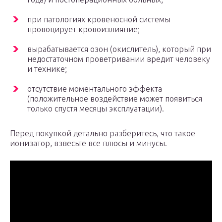
при патологиях кровеносной системы
провоцирует кровоизлияние;
вырабатывается озон (окислитель), который при
недостаточном проветривании вредит человеку
и технике;
отсутствие моментального эффекта
(положительное воздействие может появиться
только спустя месяцы эксплуатации).
Перед покупкой детально разберитесь, что такое
ионизатор, взвесьте все плюсы и минусы.