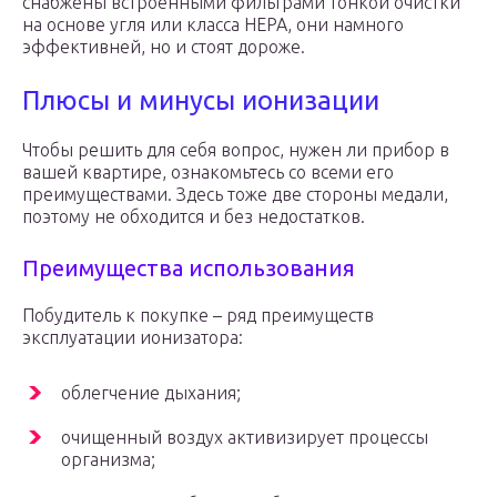
снабжены встроенными фильтрами тонкой очистки
на основе угля или класса HEPA, они намного
эффективней, но и стоят дороже.
Плюсы и минусы ионизации
Чтобы решить для себя вопрос, нужен ли прибор в
вашей квартире, ознакомьтесь со всеми его
преимуществами. Здесь тоже две стороны медали,
поэтому не обходится и без недостатков.
Преимущества использования
Побудитель к покупке – ряд преимуществ
эксплуатации ионизатора:
облегчение дыхания;
очищенный воздух активизирует процессы
организма;