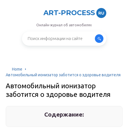
ART-PROCESS
RU
Онлайн-журнал об автомобилях
Home
Автомобильный ионизатор заботится о здоровье водителя
Автомобильный ионизатор
заботится о здоровье водителя
Содержание: