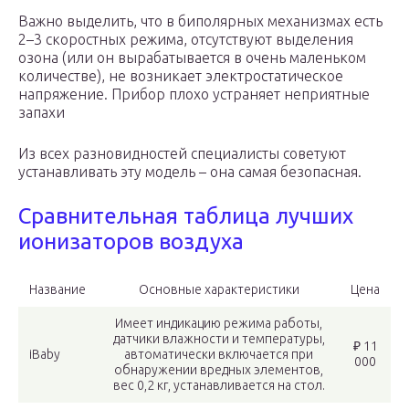
Важно выделить, что в биполярных механизмах есть
2–3 скоростных режима, отсутствуют выделения
озона (или он вырабатывается в очень маленьком
количестве), не возникает электростатическое
напряжение. Прибор плохо устраняет неприятные
запахи
Из всех разновидностей специалисты советуют
устанавливать эту модель – она самая безопасная.
Сравнительная таблица лучших
ионизаторов воздуха
Название
Основные характеристики
Цена
Имеет индикацию режима работы,
датчики влажности и температуры,
₽ 11
iBaby
автоматически включается при
000
обнаружении вредных элементов,
вес 0,2 кг, устанавливается на стол.