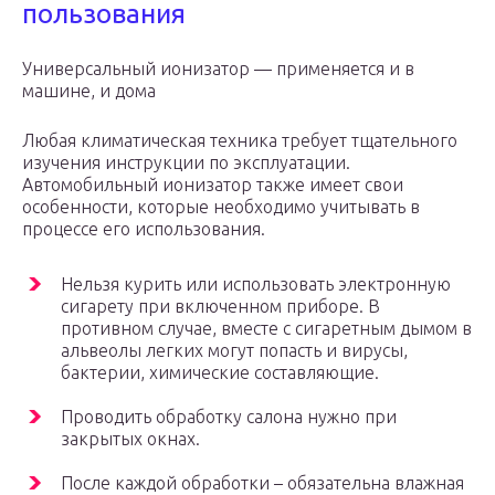
пользования
Универсальный ионизатор — применяется и в
машине, и дома
Любая климатическая техника требует тщательного
изучения инструкции по эксплуатации.
Автомобильный ионизатор также имеет свои
особенности, которые необходимо учитывать в
процессе его использования.
Нельзя курить или использовать электронную
сигарету при включенном приборе. В
противном случае, вместе с сигаретным дымом в
альвеолы легких могут попасть и вирусы,
бактерии, химические составляющие.
Проводить обработку салона нужно при
закрытых окнах.
После каждой обработки – обязательна влажная