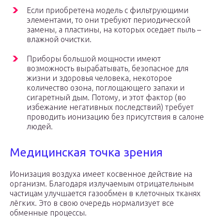
Если приобретена модель с фильтрующими
элементами, то они требуют периодической
замены, а пластины, на которых оседает пыль –
влажной очистки.
Приборы большой мощности имеют
возможность вырабатывать, безопасное для
жизни и здоровья человека, некоторое
количество озона, поглощающего запахи и
сигаретный дым. Потому, и этот фактор (во
избежание негативных последствий) требует
проводить ионизацию без присутствия в салоне
людей.
Медицинская точка зрения
Ионизация воздуха имеет косвенное действие на
организм. Благодаря излучаемым отрицательным
частицам улучшается газообмен в клеточных тканях
лёгких. Это в свою очередь нормализует все
обменные процессы.