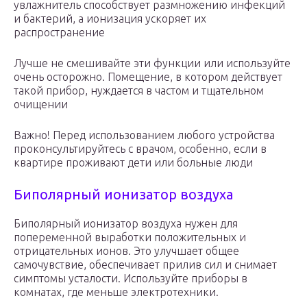
увлажнитель способствует размножению инфекций
и бактерий, а ионизация ускоряет их
распространение
Лучше не смешивайте эти функции или используйте
очень осторожно. Помещение, в котором действует
такой прибор, нуждается в частом и тщательном
очищении
Важно! Перед использованием любого устройства
проконсультируйтесь с врачом, особенно, если в
квартире проживают дети или больные люди
Биполярный ионизатор воздуха
Биполярный ионизатор воздуха нужен для
попеременной выработки положительных и
отрицательных ионов. Это улучшает общее
самочувствие, обеспечивает прилив сил и снимает
симптомы усталости. Используйте приборы в
комнатах, где меньше электротехники.