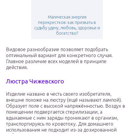
Магическая энергия
перекрестков: как призвать в
судьбу удачу, любовь, здоровье и
богатство?
Видовое разнообразие позволяет подобрать
оптимальный вариант для конкретного случая.
Главное различие всех моделей в принципе
действия.
Люстра Чижевского
Изделие названо в честь своего изобретателя,
внешне похоже на люстру (ещё называют лампой).
Образует поле с высокой напряжённостью. Воздух в
помещении подвергается стерилизации, а
вдыхаемые с ним заряды проникают в организм,
транспортируясь по кровотоку. Для домашнего
использования не подходит из-за дозированной