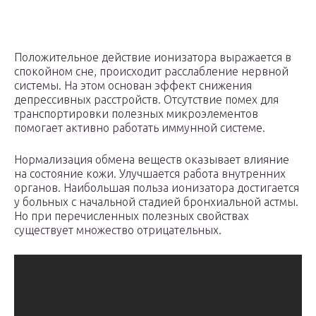
Положительное действие ионизатора выражается в
спокойном сне, происходит расслабление нервной
системы. На этом основан эффект снижения
депрессивных расстройств. Отсутствие помех для
транспортировки полезных микроэлементов
помогает активно работать иммунной системе.
Нормализация обмена веществ оказывает влияние
на состояние кожи. Улучшается работа внутренних
органов. Наибольшая польза ионизатора достигается
у больных с начальной стадией бронхиальной астмы.
Но при перечисленных полезных свойствах
существует множество отрицательных.