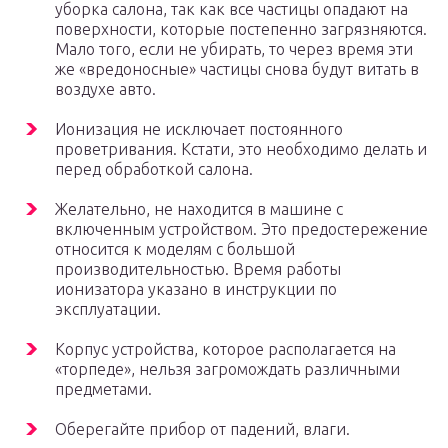
уборка салона, так как все частицы опадают на
поверхности, которые постепенно загрязняются.
Мало того, если не убирать, то через время эти
же «вредоносные» частицы снова будут витать в
воздухе авто.
Ионизация не исключает постоянного
проветривания. Кстати, это необходимо делать и
перед обработкой салона.
Желательно, не находится в машине с
включенным устройством. Это предостережение
относится к моделям с большой
производительностью. Время работы
ионизатора указано в инструкции по
эксплуатации.
Корпус устройства, которое располагается на
«торпеде», нельзя загромождать различными
предметами.
Оберегайте прибор от падений, влаги.