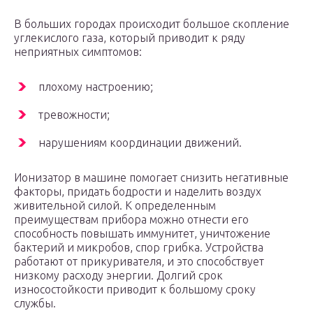
В больших городах происходит большое скопление
углекислого газа, который приводит к ряду
неприятных симптомов:
плохому настроению;
тревожности;
нарушениям координации движений.
Ионизатор в машине помогает снизить негативные
факторы, придать бодрости и наделить воздух
живительной силой. К определенным
преимуществам прибора можно отнести его
способность повышать иммунитет, уничтожение
бактерий и микробов, спор грибка. Устройства
работают от прикуривателя, и это способствует
низкому расходу энергии. Долгий срок
износостойкости приводит к большому сроку
службы.