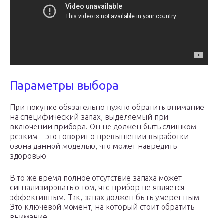
Параметры выбора
При покупке обязательно нужно обратить внимание
на специфический запах, выделяемый при
включении прибора. Он не должен быть слишком
резким – это говорит о превышении выработки
озона данной моделью, что может навредить
здоровью
В то же время полное отсутствие запаха может
сигнализировать о том, что прибор не является
эффективным. Так, запах должен быть умеренным.
Это ключевой момент, на который стоит обратить
внимание.