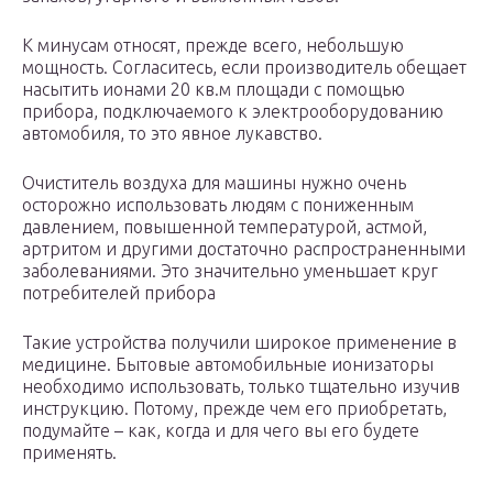
К минусам относят, прежде всего, небольшую
мощность. Согласитесь, если производитель обещает
насытить ионами 20 кв.м площади с помощью
прибора, подключаемого к электрооборудованию
автомобиля, то это явное лукавство.
Очиститель воздуха для машины нужно очень
осторожно использовать людям с пониженным
давлением, повышенной температурой, астмой,
артритом и другими достаточно распространенными
заболеваниями. Это значительно уменьшает круг
потребителей прибора
Такие устройства получили широкое применение в
медицине. Бытовые автомобильные ионизаторы
необходимо использовать, только тщательно изучив
инструкцию. Потому, прежде чем его приобретать,
подумайте – как, когда и для чего вы его будете
применять.