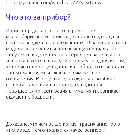
https://youtube.com/watch?v=jZZYyTwU-ew
Что это за прибор?
Ионизатор для авто – это современное
малогабаритное устройство, которое создано для
очистки воздуха в салоне машины. В зависимости от
модели, оно крепится при помощи специальных
липучек или держателей к передней панели авто
или вставляется в прикуриватель. Благодаря ионам,
которые генерирует данный прибор, окисляются и
затем фильтруются сложные химические
соединения. В результате, воздух в автомобиле
становится чистым и свежим, а у водителя
повышается концентрация внимания и возникает
ощущение бодрости.
Доказано, что чем выше концентрация анионов в
кислороде, тем он является качественнее и