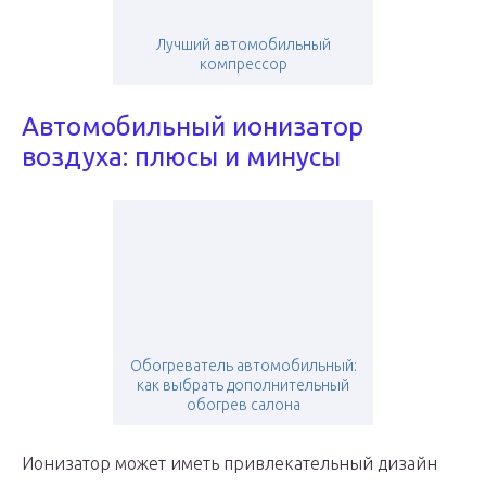
Лучший автомобильный
компрессор
Автомобильный ионизатор
воздуха: плюсы и минусы
Обогреватель автомобильный:
как выбрать дополнительный
обогрев салона
Ионизатор может иметь привлекательный дизайн