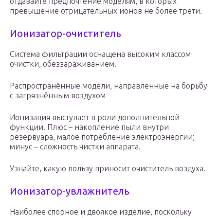
отдавайте предпочтение моделям, в которых
превышение отрицательных ионов не более трети.
Ионизатор-очиститель
Система фильтрации оснащена высоким классом
очистки, обеззараживанием.
Распространённые модели, направленные на борьбу
с загрязнённым воздухом
Ионизация выступает в роли дополнительной
функции. Плюс – накопление пыли внутри
резервуара, малое потребление электроэнергии;
минус – сложность чистки аппарата.
Узнайте, какую пользу приносит очиститель воздуха.
Ионизатор-увлажнитель
Наиболее спорное и двоякое изделие, поскольку