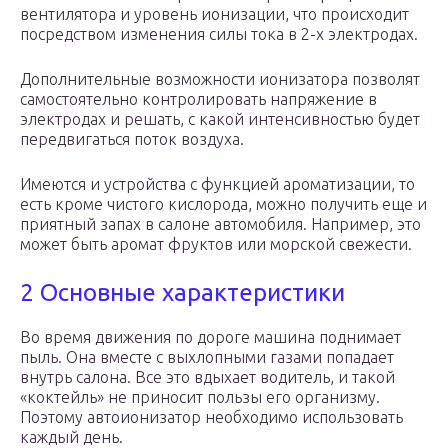
вентилятора и уровень ионизации, что происходит
посредством изменения силы тока в 2-х электродах.
Дополнительные возможности ионизатора позволят
самостоятельно контролировать напряжение в
электродах и решать, с какой интенсивностью будет
передвигаться поток воздуха.
Имеются и устройства с функцией ароматизации, то
есть кроме чистого кислорода, можно получить еще и
приятный запах в салоне автомобиля. Например, это
может быть аромат фруктов или морской свежести.
2 Основные характеристики
Во время движения по дороге машина поднимает
пыль. Она вместе с выхлопными газами попадает
внутрь салона. Все это вдыхает водитель, и такой
«коктейль» не приносит пользы его организму.
Поэтому автоионизатор необходимо использовать
каждый день.