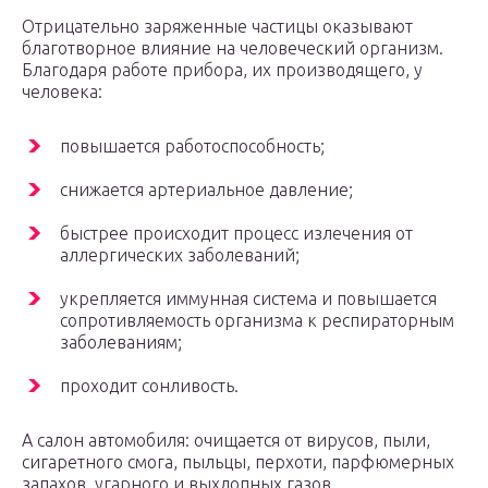
Отрицательно заряженные частицы оказывают
благотворное влияние на человеческий организм.
Благодаря работе прибора, их производящего, у
человека:
повышается работоспособность;
снижается артериальное давление;
быстрее происходит процесс излечения от
аллергических заболеваний;
укрепляется иммунная система и повышается
сопротивляемость организма к респираторным
заболеваниям;
проходит сонливость.
А салон автомобиля: очищается от вирусов, пыли,
сигаретного смога, пыльцы, перхоти, парфюмерных
запахов, угарного и выхлопных газов.