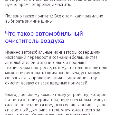
нужно время от времени чистить.
Полезно также почитать: Все о том, как правильно
выбирать зимние шины
Что такое автомобильный
очиститель воздуха
Именно автомобильные ионизаторы совершили
настоящий переворот в сознании большинства
автолюбителей и значительный прорыв в
техническом прогрессе, потому что теперь водитель
может не рисковать своим здоровьем, устраивая
сквозняк для проветривания — автоионизатор
очистит воздух от всех вредных примесей.
Благодаря такому компактному устройству, которое
питается от прикуривателя, через несколько минут в
салоне не останется вредных составляющих — даже
сигаретный дым очиститель уничтожает всего за