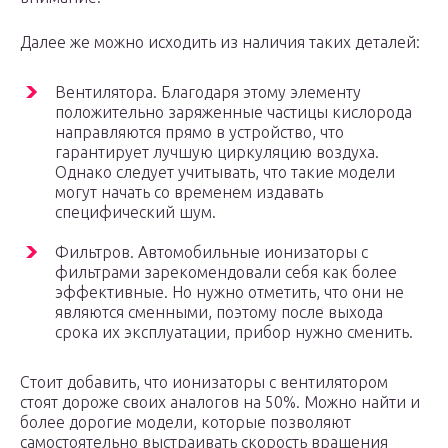
Далее же можно исходить из наличия таких деталей:
Вентилятора. Благодаря этому элементу
положительно заряженные частицы кислорода
направляются прямо в устройство, что
гарантирует лучшую циркуляцию воздуха.
Однако следует учитывать, что такие модели
могут начать со временем издавать
специфический шум.
Фильтров. Автомобильные ионизаторы с
фильтрами зарекомендовали себя как более
эффективные. Но нужно отметить, что они не
являются сменными, поэтому после выхода
срока их эксплуатации, прибор нужно сменить.
Стоит добавить, что ионизаторы с вентилятором
стоят дороже своих аналогов на 50%. Можно найти и
более дорогие модели, которые позволяют
самостоятельно выстраивать скорость вращения