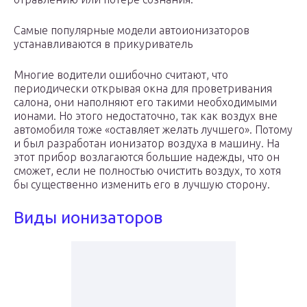
Самые популярные модели автоионизаторов
устанавливаются в прикуриватель
Многие водители ошибочно считают, что
периодически открывая окна для проветривания
салона, они наполняют его такими необходимыми
ионами. Но этого недостаточно, так как воздух вне
автомобиля тоже «оставляет желать лучшего». Потому
и был разработан ионизатор воздуха в машину. На
этот прибор возлагаются большие надежды, что он
сможет, если не полностью очистить воздух, то хотя
бы существенно изменить его в лучшую сторону.
Виды ионизаторов