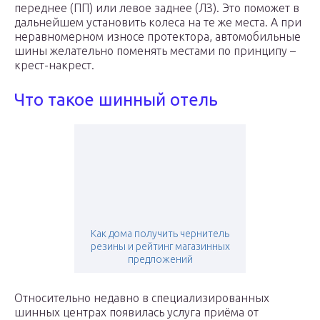
переднее (ПП) или левое заднее (ЛЗ). Это поможет в
дальнейшем установить колеса на те же места. А при
неравномерном износе протектора, автомобильные
шины желательно поменять местами по принципу –
крест-накрест.
Что такое шинный отель
Как дома получить чернитель
резины и рейтинг магазинных
предложений
Относительно недавно в специализированных
шинных центрах появилась услуга приёма от