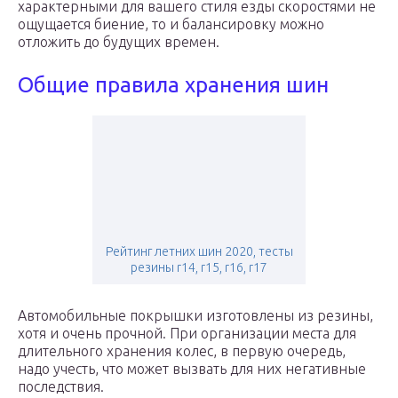
характерными для вашего стиля езды скоростями не
ощущается биение, то и балансировку можно
отложить до будущих времен.
Общие правила хранения шин
Рейтинг летних шин 2020, тесты
резины r14, r15, r16, r17
Автомобильные покрышки изготовлены из резины,
хотя и очень прочной. При организации места для
длительного хранения колес, в первую очередь,
надо учесть, что может вызвать для них негативные
последствия.