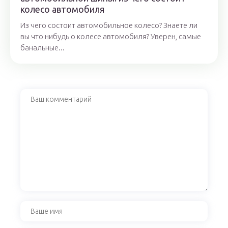
колесо автомобиля
Из чего состоит автомобильное колесо? Знаете ли
вы что нибудь о колесе автомобиля? Уверен, самые
банальные...