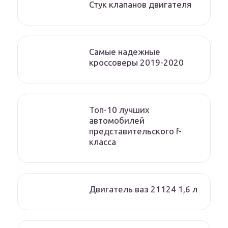
Стук клапанов двигателя
Самые надежные
кроссоверы 2019-2020
Топ-10 лучших
автомобилей
представительского f-
класса
Двигатель ваз 21124 1,6 л