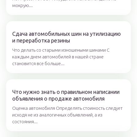
мокрую...
Сдача автомобильных шин на утилизацию
и переработка резины
Что делать со старыми изношеными шинами С
каждым днем автомобилей в нашей стране
становится все больше...
Что нужно знать о правильном написании
объявления о продаже автомобиля
Оценка автомобиля Определять стоимость следует
исходя не из аналогичных объявлений, а из
состояния...