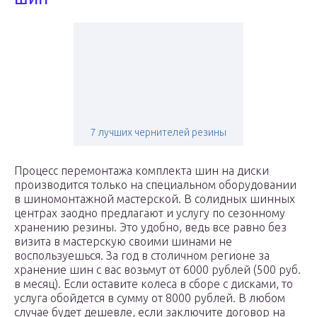
7 лучших чернителей резины
Процесс перемонтажа комплекта шин на диски
производится только на специальном оборудовании
в шиномонтажной мастерской. В солидных шинных
центрах заодно предлагают и услугу по сезонному
хранению резины. Это удобно, ведь все равно без
визита в мастерскую своими шинами не
воспользуешься. За год в столичном регионе за
хранение шин с вас возьмут от 6000 рублей (500 руб.
в месяц). Если оставите колеса в сборе с дисками, то
услуга обойдется в сумму от 8000 рублей. В любом
случае будет дешевле, если заключите договор на