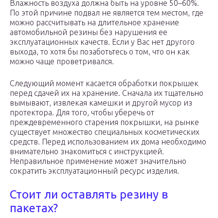
Влажность воздуха должна быть на уровне 50–60%.
По этой причине подвал не является тем местом, где
можно рассчитывать на длительное хранение
автомобильной резины без нарушения ее
эксплуатационных качеств. Если у Вас нет другого
выхода, то хотя бы позаботьтесь о том, что он как
можно чаще проветривался.
Следующий момент касается обработки покрышек
перед сдачей их на хранение. Сначала их тщательно
вымывают, извлекая камешки и другой мусор из
протектора. Для того, чтобы уберечь от
преждевременного старения покрышки, на рынке
существует множество специальных косметических
средств. Перед использованием их дома необходимо
внимательно знакомиться с инструкцией.
Неправильное применение может значительно
сократить эксплуатационный ресурс изделия.
Стоит ли оставлять резину в
пакетах?