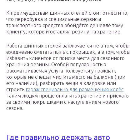
К преимуществам шинных отелей стоит отнести то,
что переобувка и специальные сервисы
транспортного средства обойдётся дешевле тому
клиенту, который оставлял резину на хранение.
Работа шинных отелей заключается не в том, чтобы
ежедневно сметать пыль с покрышек, а в том, чтобы
избавить клиентов от поиска места для сезонного
хранения резины. Особой популярностью
рассматриваемая услуга пользуется у граждан,
которые не спешат чистить место на балконе (при
его наличии), разбирать вещи в кладовке или
строить
гараж специально для размещения колёс
.
Таким людям проще оплатить хранение и приехать
за своими покрышками с наступлением нового
сезона.
Где правильно держать авто