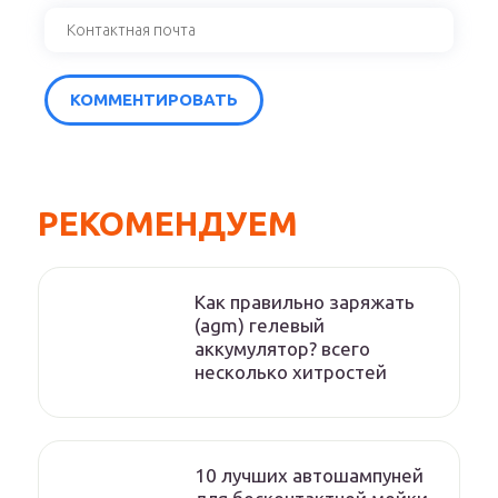
РЕКОМЕНДУЕМ
Как правильно заряжать
(agm) гелевый
аккумулятор? всего
несколько хитростей
10 лучших автошампуней