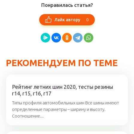
Понравилась статья?
0
Лайк автору
РЕКОМЕНДУЕМ ПО ТЕМЕ
Рейтинг летних шин 2020, тесты резины
r14, r15, r16, r17
Типы профиля автомобильных шин Все шины имеют
определенные параметры – ширину и высоту.
Соотношение...