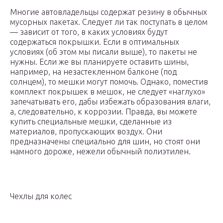
Многие автовладельцы содержат резину в обычных
мусорных пакетах. Следует ли так поступать в целом
— зависит от того, в каких условиях будут
содержаться покрышки. Если в оптимальных
условиях (об этом мы писали выше), то пакеты не
нужны. Если же вы планируете оставить шины,
например, на незастекленном балконе (под
солнцем), то мешки могут помочь. Однако, поместив
комплект покрышек в мешок, не следует «наглухо»
запечатывать его, дабы избежать образования влаги,
а, следовательно, к коррозии. Правда, вы можете
купить специальные мешки, сделанные из
материалов, пропускающих воздух. Они
предназначены специально для шин, но стоят они
намного дороже, нежели обычный полиэтилен.
Чехлы для колес