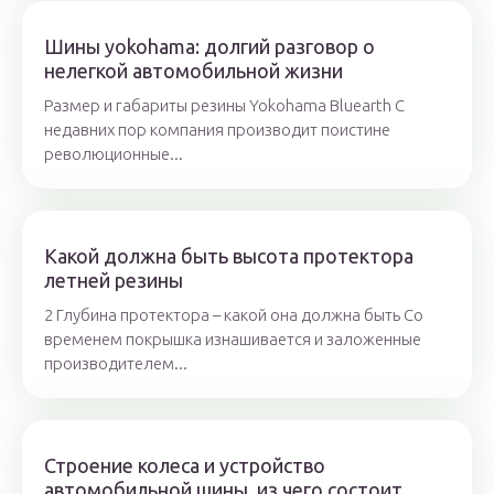
Шины yokohama: долгий разговор о
нелегкой автомобильной жизни
Размер и габариты резины Yokohama Bluearth С
недавних пор компания производит поистине
революционные...
Какой должна быть высота протектора
летней резины
2 Глубина протектора – какой она должна быть Со
временем покрышка изнашивается и заложенные
производителем...
Строение колеса и устройство
автомобильной шины. из чего состоит