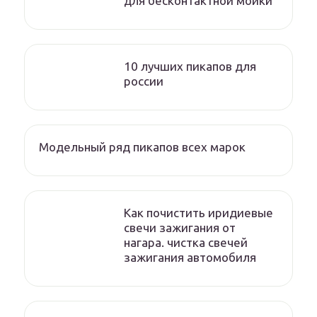
для бесконтактной мойки
10 лучших пикапов для
россии
Модельный ряд пикапов всех марок
Как почистить иридиевые
свечи зажигания от
нагара. чистка свечей
зажигания автомобиля