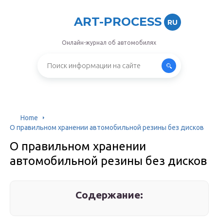
ART-PROCESS
RU
Онлайн-журнал об автомобилях
Home
О правильном хранении автомобильной резины без дисков
О правильном хранении
автомобильной резины без дисков
Содержание: