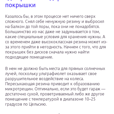
покрышки
Казалось бы, в этом процессе нет ничего сверх
сложного. Снял себе ненужную резину и выбросил
на балкон до той поры, пока они не понадобятся.
Большинство из нас даже не задумывается о том,
какие специальные условия для хранения нужны. А
со временем даже высококлассная резина может из-
за этого прийти в негодность. Начнем с того, что для
покрышек без дисков сначала нужно найти
подходящее помещение.
В нем не должно быть места для прямых солнечных
лучей, поскольку ультрафиолет оказывает свое
разрушительное воздействие на колеса.
Пересыхающая резина приводит к образованию
микротрещин. Оптимально, если это будет гараж —
достаточно сухой, проветриваемый либо же другое
помещение с температурой в диапазоне 10–25
градусов по Цельсию.