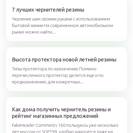
7 лучших чернителей резины
Чернение шин своими руками с использованием
бытовой химии На современном автомобильном
рынке можно найти...
Высота протектора новой летней резины
Типы протектора по назначению Помимо
перечисленного протектор делится еще и по
предназначению для конкретных...
Как дома получить чернитель резины и
рейтинг магазинных предложений
FakeHeader Comments 160 пользуюсь уже несколько
лет муссом от SOFT99, удобно наносится даже на