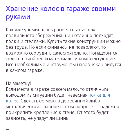
Хранение колес в гараже своими
руками
Как уже упоминалось ранее в статье, для
правильного сбережения шин отлично подходят
полки и стеллажи. Купить такие конструкции можно
без труда. Но если финансы не позволяют, то
возможно соорудить самостоятельно. Понадобится
только приобрести материалы и комплектующие.
Все необходимые инструменты наверняка найдутся
в каждом гараже.
На заметку!
Если места в гараже совсем мало, то отличным
выходом из ситуации будет навесная
полка для
колес
. Сделать ее можно деревянной либо
металлической. Главное в этом вопросе — надежно
прикрепить крепления к стене. От этого будет
зависеть, не упадут ли шины.