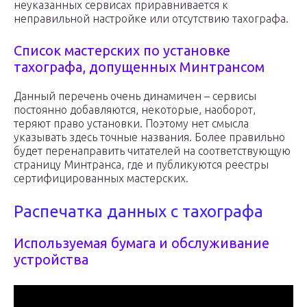
неуказанных сервисах приравнивается к
неправильной настройке или отсутствию тахографа.
Список мастерских по установке
тахографа, допущенных Минтрансом
Данный перечень очень динамичен – сервисы
постоянно добавляются, некоторые, наоборот,
теряют право установки. Поэтому нет смысла
указывать здесь точные названия. Более правильно
будет перенаправить читателей на соответствующую
страницу Минтранса, где и публикуются реестры
сертифицированных мастерских.
Распечатка данных с тахографа
Используемая бумага и обслуживание
устройства