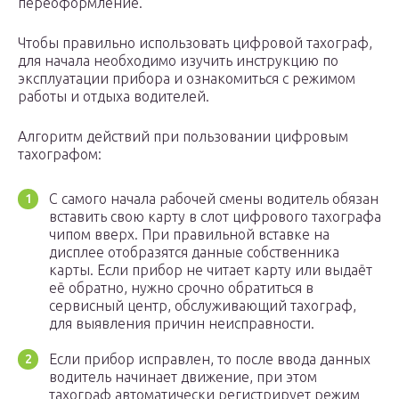
переоформление.
Чтобы правильно использовать цифровой тахограф,
для начала необходимо изучить инструкцию по
эксплуатации прибора и ознакомиться с режимом
работы и отдыха водителей.
Алгоритм действий при пользовании цифровым
тахографом:
С самого начала рабочей смены водитель обязан
вставить свою карту в слот цифрового тахографа
чипом вверх. При правильной вставке на
дисплее отобразятся данные собственника
карты. Если прибор не читает карту или выдаёт
её обратно, нужно срочно обратиться в
сервисный центр, обслуживающий тахограф,
для выявления причин неисправности.
Если прибор исправлен, то после ввода данных
водитель начинает движение, при этом
тахограф автоматически регистрирует режим