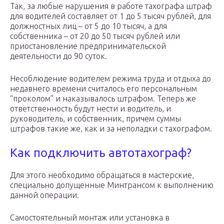
Так, за любые нарушения в работе тахографа штраф
для водителей составляет от 1 до 5 тысяч рублей, для
должностных лиц – от 5 до 10 тысяч, а для
собственника – от 20 до 50 тысяч рублей или
приостановление предпринимательской
деятельности до 90 суток.
Несоблюдение водителем режима труда и отдыха до
недавнего времени считалось его персональным
“проколом” и наказывалось штрафом. Теперь же
ответственность будут нести и водитель, и
руководитель, и собственник, причем суммы
штрафов такие же, как и за неполадки с тахографом.
Как подключить автотахограф?
Для этого необходимо обращаться в мастерские,
специально допущенные Минтрансом к выполнению
данной операции.
Самостоятельный монтаж или установка в