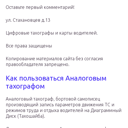
Оставьте первый комментарий!
ул. Стахановцев д.13
Цифровые тахографы и карты водителей.
Все права защищены
Копирование материалов сайта без согласия
правообладателя запрещено.
Как пользоваться Аналоговым
тахографом
Аналоговый тахограф, бортовой самописец
производящий запись параметров движения ТС и
режимов труда и отдыха водителей на Диаграммный
Диск (Тахошайба).