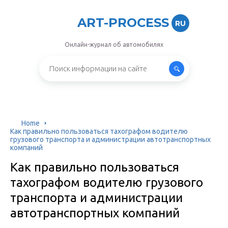
ART-PROCESS
RU
Онлайн-журнал об автомобилях
Home
Как правильно пользоваться тахографом водителю
грузового транспорта и администрации автотранспортных
компаний
Как правильно пользоваться
тахографом водителю грузового
транспорта и администрации
автотранспортных компаний