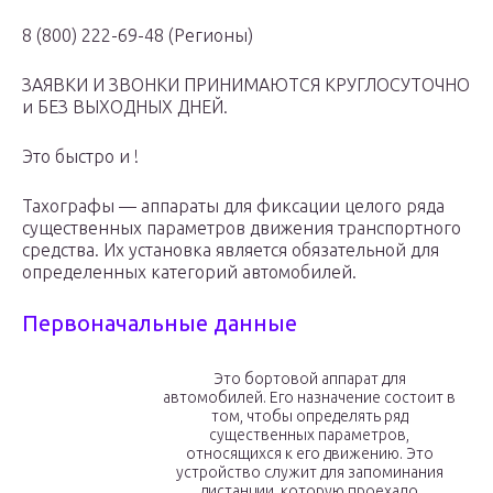
8 (800) 222-69-48 (Регионы)
ЗАЯВКИ И ЗВОНКИ ПРИНИМАЮТСЯ КРУГЛОСУТОЧНО
и БЕЗ ВЫХОДНЫХ ДНЕЙ.
Это быстро и !
Тахографы — аппараты для фиксации целого ряда
существенных параметров движения транспортного
средства. Их установка является обязательной для
определенных категорий автомобилей.
Первоначальные данные
Это бортовой аппарат для
автомобилей. Его назначение состоит в
том, чтобы определять ряд
существенных параметров,
относящихся к его движению. Это
устройство служит для запоминания
дистанции, которую проехало