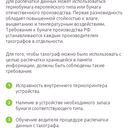
Для распечатки данных может использоваться
термобумага европейского типа или бумага
отечественного производства. Первая разновидность
обладает повышенной стойкостью к влаге,
выцветанию и температурным воздействиям.
Требования к бумаге производства РФ
устанавливаются каждым производителем
тахографов в отдельности.
Для того, чтобы тахограф можно было использовать с
целью распечатки хранящейся в памяти
информации, должны быть соблюдены такие
требования:
Исправность внутреннего термопринтера
устройства.
Наличие в устройстве необходимого запаса
бумаги соответствующего типа.
Обучение водителя процедуре распечатки
данных с тахографа.