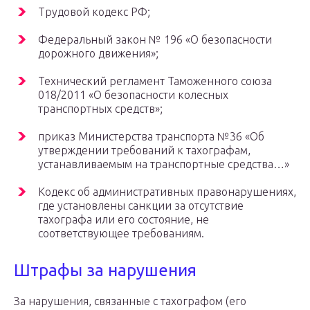
Трудовой кодекс РФ;
Федеральный закон № 196 «О безопасности
дорожного движения»;
Технический регламент Таможенного союза
018/2011 «О безопасности колесных
транспортных средств»;
приказ Министерства транспорта №36 «Об
утверждении требований к тахографам,
устанавливаемым на транспортные средства…»
Кодекс об административных правонарушениях,
где установлены санкции за отсутствие
тахографа или его состояние, не
соответствующее требованиям.
Штрафы за нарушения
За нарушения, связанные с тахографом (его