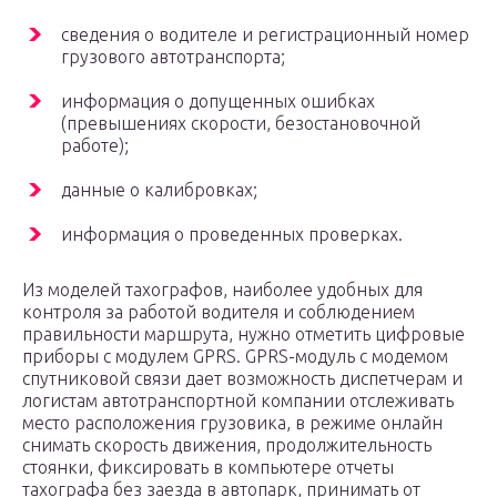
сведения о водителе и регистрационный номер
грузового автотранспорта;
информация о допущенных ошибках
(превышениях скорости, безостановочной
работе);
данные о калибровках;
информация о проведенных проверках.
Из моделей тахографов, наиболее удобных для
контроля за работой водителя и соблюдением
правильности маршрута, нужно отметить цифровые
приборы с модулем GPRS. GPRS-модуль с модемом
спутниковой связи дает возможность диспетчерам и
логистам автотранспортной компании отслеживать
место расположения грузовика, в режиме онлайн
снимать скорость движения, продолжительность
стоянки, фиксировать в компьютере отчеты
тахографа без заезда в автопарк, принимать от