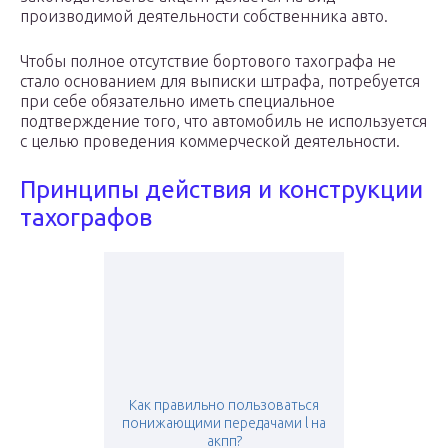
производимой деятельности собственника авто.
Чтобы полное отсутствие бортового тахографа не
стало основанием для выписки штрафа, потребуется
при себе обязательно иметь специальное
подтверждение того, что автомобиль не используется
с целью проведения коммерческой деятельности.
Принципы действия и конструкции
тахографов
Как правильно пользоваться
понижающими передачами l на
акпп?