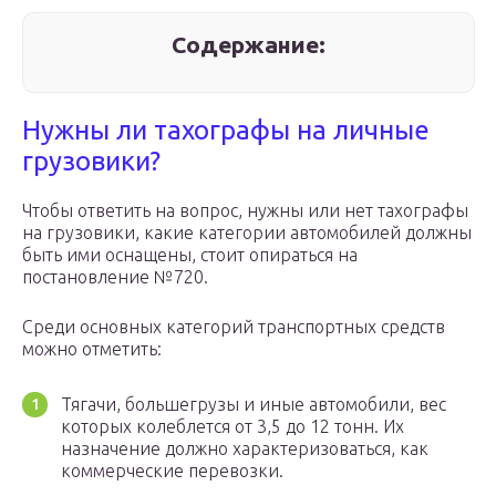
Содержание:
Нужны ли тахографы на личные
грузовики?
Чтобы ответить на вопрос, нужны или нет тахографы
на грузовики, какие категории автомобилей должны
быть ими оснащены, стоит опираться на
постановление №720.
Среди основных категорий транспортных средств
можно отметить:
Тягачи, большегрузы и иные автомобили, вес
которых колеблется от 3,5 до 12 тонн. Их
назначение должно характеризоваться, как
коммерческие перевозки.