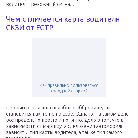
водителя тревожный сигнал.
Чем отличается карта водителя
СКЗИ от ЕСТР
Как правильно пользоваться
холодной сваркой
Первый раз слыша подобные аббревиатуры
становится как-то не по себе. Однако, на самом деле
всё предельно просто и понятно. Дело в том, что в
зависимости от маршрута следования автомобиля
зависит и тип карты водителя, а также тип самого