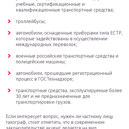
учебные, сертификационные и
квалификационные транспортные средства;
троллейбусы;
автомобили, оснащенные приборами типа ЕСТР,
которые задействованы в осуществлении
международных перевозок;
военные российские транспортные средства и
полицейские машины;
автомобили, прошедшие регистрационный
процесс в ГОСТехнадзоре;
транспортные средства, эксплуатируемые более
30 лет и не предназначенные для
транспортировки грузов.
Если интересует вопрос, нужен ли частному лицу
тахограф, стоит отметить, что в современном
законодательстве акцент делается на вид