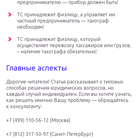
предпринимателю — прибор должен быть!
ТС принадлежит физлицу, а управляет им
частный предприниматель — тахограф
необходим!
ТС принадлежит физлицу, который
осуществляет перевозку пассажиров или грузов,
– наличие тахографа обязательно!
Главные аспекты
Дорогие читатели! Статья рассказывает о типовых
способах решения юридических вопросов, но
каждый случай индивидуален. Если вы хотите узнать,
как решить именно Вашу проблему — обращайтесь
к консультанту:
+7 (499) 110-56-12 (Москва)
+7 (812) 317-50-97 (Санкт-Петербург)