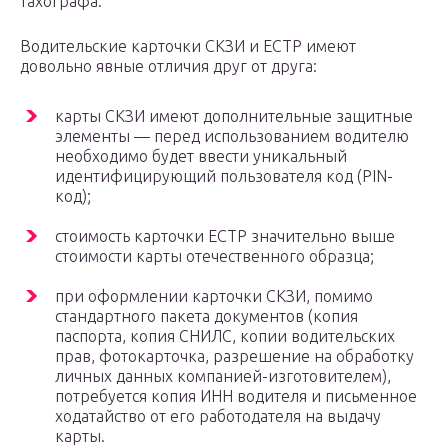
тахографа.
Водительские карточки СКЗИ и ЕСТР имеют
довольно явные отличия друг от друга:
карты СКЗИ имеют дополнительные защитные
элементы — перед использованием водителю
необходимо будет ввести уникальный
идентифицирующий пользователя код (PIN-
код);
стоимость карточки ЕСТР значительно выше
стоимости карты отечественного образца;
при оформлении карточки СКЗИ, помимо
стандартного пакета документов (копия
паспорта, копия СНИЛС, копии водительских
прав, фотокарточка, разрешение на обработку
личных данных компанией-изготовителем),
потребуется копия ИНН водителя и письменное
ходатайство от его работодателя на выдачу
карты.