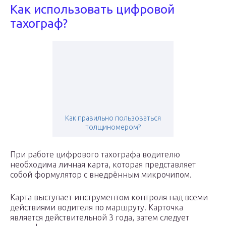
Как использовать цифровой
тахограф?
Как правильно пользоваться
толщиномером?
При работе цифрового тахографа водителю
необходима личная карта, которая представляет
собой формулятор с внедрённым микрочипом.
Карта выступает инструментом контроля над всеми
действиями водителя по маршруту. Карточка
является действительной 3 года, затем следует