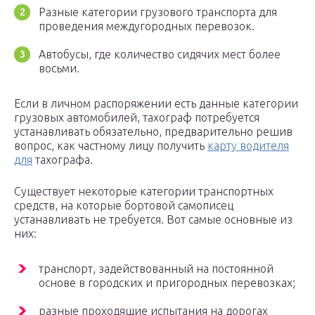
Разные категории грузового транспорта для
проведения междугородных перевозок.
Автобусы, где количество сидячих мест более
восьми.
Если в личном распоряжении есть данные категории
грузовых автомобилей, тахограф потребуется
устанавливать обязательно, предварительно решив
вопрос, как частному лицу получить
карту водителя
для
тахографа.
Существует некоторые категории транспортных
средств, на которые бортовой самописец
устанавливать не требуется. Вот самые основные из
них:
транспорт, задействованный на постоянной
основе в городских и пригородных перевозках;
разные проходящие испытания на дорогах