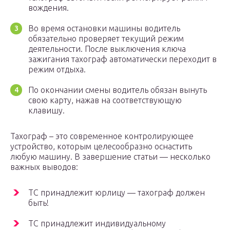
вождения.
Во время остановки машины водитель
обязательно проверяет текущий режим
деятельности. После выключения ключа
зажигания тахограф автоматически переходит в
режим отдыха.
По окончании смены водитель обязан вынуть
свою карту, нажав на соответствующую
клавишу.
Тахограф – это современное контролирующее
устройство, которым целесообразно оснастить
любую машину. В завершение статьи — несколько
важных выводов:
ТС принадлежит юрлицу — тахограф должен
быть!
ТС принадлежит индивидуальному