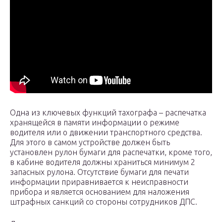
Одна из ключевых функций тахографа – распечатка
хранящейся в памяти информации о режиме
водителя или о движении транспортного средства.
Для этого в самом устройстве должен быть
установлен рулон бумаги для распечатки, кроме того,
в кабине водителя должны храниться минимум 2
запасных рулона. Отсутствие бумаги для печати
информации приравнивается к неисправности
прибора и является основанием для наложения
штрафных санкций со стороны сотрудников ДПС.