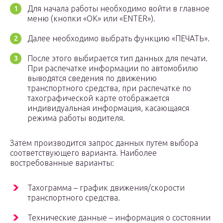
Для начала работы необходимо войти в главное
меню (кнопки «OK» или «ENTER»).
Далее необходимо выбрать функцию «ПЕЧАТЬ».
После этого выбирается тип данных для печати.
При распечатке информации по автомобилю
выводятся сведения по движению
транспортного средства, при распечатке по
тахографической карте отображается
индивидуальная информация, касающаяся
режима работы водителя.
Затем производится запрос данных путем выбора
соответствующего варианта. Наиболее
востребованные варианты:
Тахограмма – график движения/скорости
транспортного средства.
Технические данные – информация о состоянии