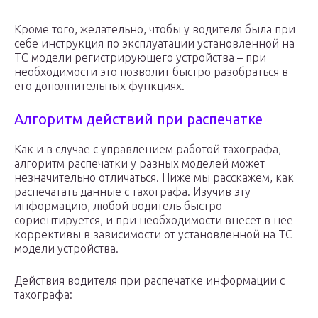
Кроме того, желательно, чтобы у водителя была при
себе инструкция по эксплуатации установленной на
ТС модели регистрирующего устройства – при
необходимости это позволит быстро разобраться в
его дополнительных функциях.
Алгоритм действий при распечатке
Как и в случае с управлением работой тахографа,
алгоритм распечатки у разных моделей может
незначительно отличаться. Ниже мы расскажем, как
распечатать данные с тахографа. Изучив эту
информацию, любой водитель быстро
сориентируется, и при необходимости внесет в нее
коррективы в зависимости от установленной на ТС
модели устройства.
Действия водителя при распечатке информации с
тахографа: