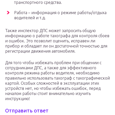
транспортного средства.
Работа – информация о режиме работы/отдыха
водителей и т.д.
Также инспектор ДПС может запросить общую
информацию о работе тахографа для контроля сбоев
и ошибок. Это позволит оценить, исправен ли
прибор и обладает ли он достаточной точностью для
регистрации движения автомобиля.
Для того чтобы избежать проблем при общении с
сотрудниками ДПС, а также для эффективного
контроля режима работы водителя, необходимо
правильно использовать тахограф с тахографической
картой. Особых сложностей в эксплуатации этих
устройств нет, но чтобы избежать ошибок, перед
началом работы стоит внимательно изучить
инструкцию!
Отправить ответ