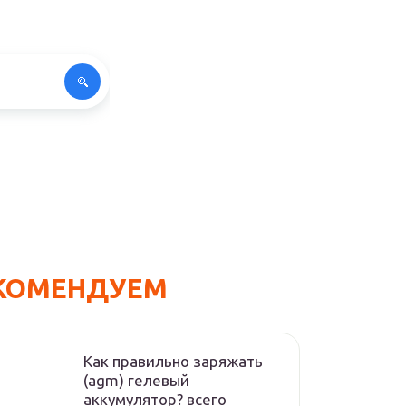
КОМЕНДУЕМ
Как правильно заряжать
(agm) гелевый
аккумулятор? всего