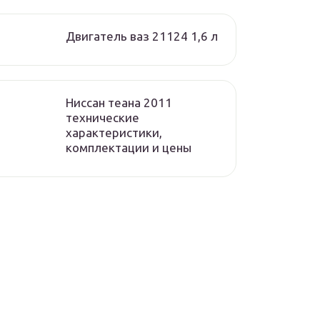
Двигатель ваз 21124 1,6 л
Ниссан теана 2011
технические
характеристики,
комплектации и цены