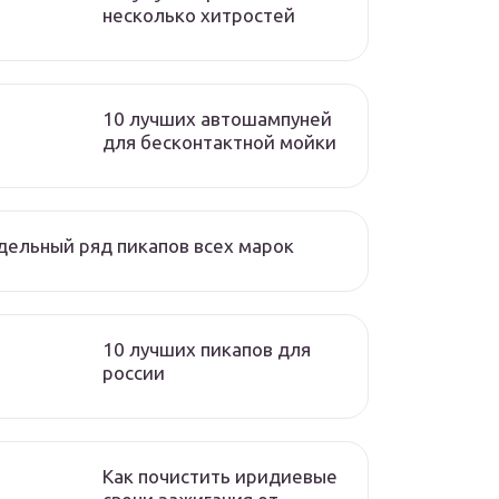
несколько хитростей
10 лучших автошампуней
для бесконтактной мойки
ельный ряд пикапов всех марок
10 лучших пикапов для
россии
Как почистить иридиевые