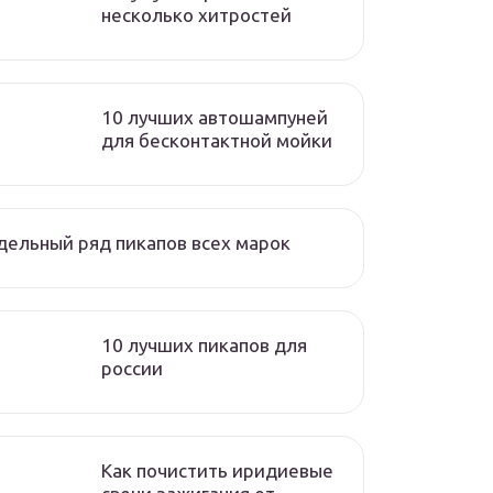
несколько хитростей
10 лучших автошампуней
для бесконтактной мойки
ельный ряд пикапов всех марок
10 лучших пикапов для
россии
Как почистить иридиевые