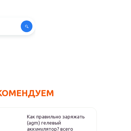
КОМЕНДУЕМ
Как правильно заряжать
(agm) гелевый
аккумулятор? всего