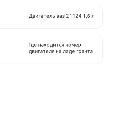
Двигатель ваз 21124 1,6 л
Где находится номер
двигателя на ладе гранта