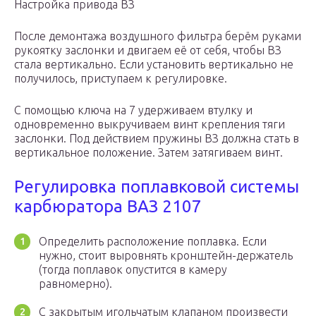
Настройка привода ВЗ
После демонтажа воздушного фильтра берём руками
рукоятку заслонки и двигаем её от себя, чтобы ВЗ
стала вертикально. Если установить вертикально не
получилось, приступаем к регулировке.
С помощью ключа на 7 удерживаем втулку и
одновременно выкручиваем винт крепления тяги
заслонки. Под действием пружины ВЗ должна стать в
вертикальное положение. Затем затягиваем винт.
Регулировка поплавковой системы
карбюратора ВАЗ 2107
Определить расположение поплавка. Если
нужно, стоит выровнять кронштейн-держатель
(тогда поплавок опустится в камеру
равномерно).
С закрытым игольчатым клапаном произвести