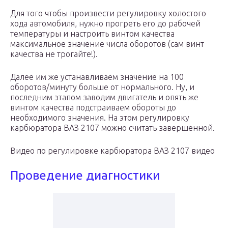
Для того чтобы произвести регулировку холостого
хода автомобиля, нужно прогреть его до рабочей
температуры и настроить винтом качества
максимальное значение числа оборотов (сам винт
качества не трогайте!).
Далее им же устанавливаем значение на 100
оборотов/минуту больше от нормального. Ну, и
последним этапом заводим двигатель и опять же
винтом качества подстраиваем обороты до
необходимого значения. На этом регулировку
карбюратора ВАЗ 2107 можно считать завершенной.
Видео по регулировке карбюратора ВАЗ 2107 видео
Проведение диагностики