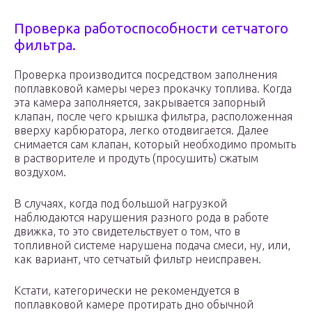
Проверка работоспособности сетчатого
фильтра.
Проверка производится посредством заполнения
поплавковой камеры через прокачку топлива. Когда
эта камера заполняется, закрывается запорный
клапан, после чего крышка фильтра, расположенная
вверху карбюратора, легко отодвигается. Далее
снимается сам клапан, который необходимо промыть
в растворителе и продуть (просушить) сжатым
воздухом.
В случаях, когда под большой нагрузкой
наблюдаются нарушения разного рода в работе
движка, то это свидетельствует о том, что в
топливной системе нарушена подача смеси, ну, или,
как вариант, что сетчатый фильтр неисправен.
Кстати, категорически не рекомендуется в
поплавковой камере протирать дно обычной