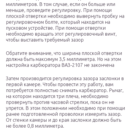
миллиметров. В том случае, если он больше или
меньше, проведите регулировку. При помощи
плоской отвертки необходимо вывернуть пробку на
регулировочном болте, который находится на
пусковом устройстве. При помощи отвертки
необходимо вращать этот регулировочный винт,
чтобы выставить требуемый зазор
Обратите внимание, что ширина плоской отвертки
должна быть максимум 3,5 миллиметра. Но на этом
настройка карбюратора ВАЗ-2107 не закончена
Затем производится регулировка зазора заслонки в
первой камере. Чтобы провести эту работу, вам
потребуется полностью снимать карбюратор. Рычаг,
на котором находится три плеча, необходимо
провернуть против часовой стрелки, пока он не
упрется. В этом положении необходимо при помощи
ранее подготовленной проволоки измерить зазор.
От стенки камеры и до края заслонки должно быть
не более 0,8 миллиметра.