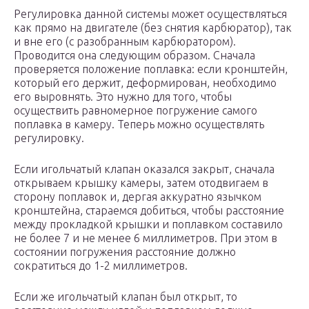
Регулировка данной системы может осуществляться
как прямо на двигателе (без снятия карбюратор), так
и вне его (с разобранным карбюратором).
Проводится она следующим образом. Сначала
проверяется положение поплавка: если кронштейн,
который его держит, деформирован, необходимо
его выровнять. Это нужно для того, чтобы
осуществить равномерное погружение самого
поплавка в камеру. Теперь можно осуществлять
регулировку.
Если игольчатый клапан оказался закрыт, сначала
открываем крышку камеры, затем отодвигаем в
сторону поплавок и, дергая аккуратно язычком
кронштейна, стараемся добиться, чтобы расстояние
между прокладкой крышки и поплавком составило
не более 7 и не менее 6 миллиметров. При этом в
состоянии погружения расстояние должно
сократиться до 1-2 миллиметров.
Если же игольчатый клапан был открыт, то