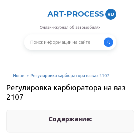
ART-PROCESS
RU
Онлайн-журнал об автомобилях
Home
Регулировка карбюратора на ваз 2107
Регулировка карбюратора на ваз
2107
Содержание: