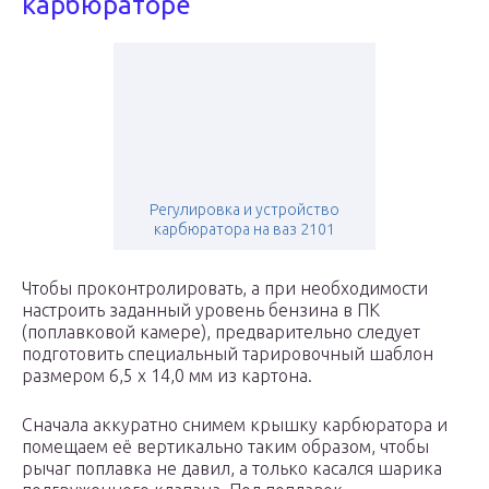
карбюраторе
Регулировка и устройство
карбюратора на ваз 2101
Чтобы проконтролировать, а при необходимости
настроить заданный уровень бензина в ПК
(поплавковой камере), предварительно следует
подготовить специальный тарировочный шаблон
размером 6,5 х 14,0 мм из картона.
Сначала аккуратно снимем крышку карбюратора и
помещаем её вертикально таким образом, чтобы
рычаг поплавка не давил, а только касался шарика