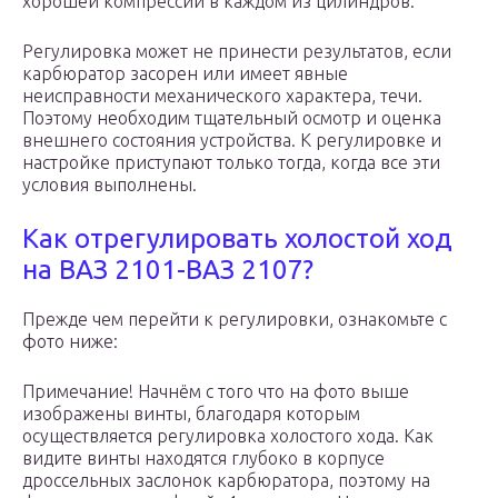
хорошей компрессии в каждом из цилиндров.
Регулировка может не принести результатов, если
карбюратор засорен или имеет явные
неисправности механического характера, течи.
Поэтому необходим тщательный осмотр и оценка
внешнего состояния устройства. К регулировке и
настройке приступают только тогда, когда все эти
условия выполнены.
Как отрегулировать холостой ход
на ВАЗ 2101-ВАЗ 2107?
Прежде чем перейти к регулировки, ознакомьте с
фото ниже:
Примечание! Начнём с того что на фото выше
изображены винты, благодаря которым
осуществляется регулировка холостого хода. Как
видите винты находятся глубоко в корпусе
дроссельных заслонок карбюратора, поэтому на