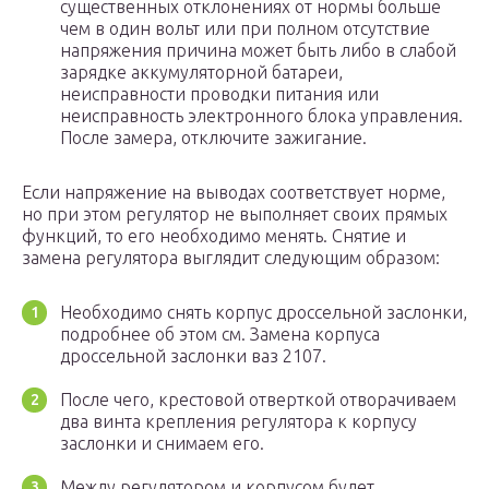
существенных отклонениях от нормы больше
чем в один вольт или при полном отсутствие
напряжения причина может быть либо в слабой
зарядке аккумуляторной батареи,
неисправности проводки питания или
неисправность электронного блока управления.
После замера, отключите зажигание.
Если напряжение на выводах соответствует норме,
но при этом регулятор не выполняет своих прямых
функций, то его необходимо менять. Снятие и
замена регулятора выглядит следующим образом:
Необходимо снять корпус дроссельной заслонки,
подробнее об этом см. Замена корпуса
дроссельной заслонки ваз 2107.
После чего, крестовой отверткой отворачиваем
два винта крепления регулятора к корпусу
заслонки и снимаем его.
Между регулятором и корпусом будет