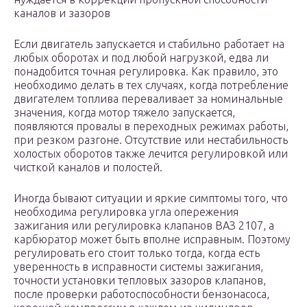
каналов и зазоров
Если двигатель запускается и стабильно работает на
любых оборотах и под любой нагрузкой, едва ли
понадобится точная регулировка. Как правило, это
необходимо делать в тех случаях, когда потребление
двигателем топлива переваливает за номинальные
значения, когда мотор тяжело запускается,
появляются провалы в переходных режимах работы,
при резком разгоне. Отсутствие или нестабильность
холостых оборотов также лечится регулировкой или
чисткой каналов и полостей.
Иногда бывают ситуации и яркие симптомы того, что
необходима регулировка угла опережения
зажигания или регулировка клапанов ВАЗ 2107, а
карбюратор может быть вполне исправным. Поэтому
регулировать его стоит только тогда, когда есть
уверенность в исправности системы зажигания,
точности установки тепловых зазоров клапанов,
после проверки работоспособности бензонасоса,