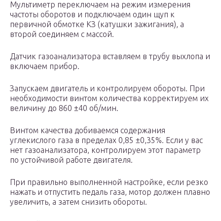
Мультиметр переключаем на режим измерения
частоты оборотов и подключаем один щуп к
первичной обмотке КЗ (катушки зажигания), а
второй соединяем с массой.
Датчик газоанализатора вставляем в трубу выхлопа и
включаем прибор.
Запускаем двигатель и контролируем обороты. При
необходимости винтом количества корректируем их
величину до 860 ±40 об/мин.
Винтом качества добиваемся содержания
углекислого газа в пределах 0,85 ±0,35%. Если у вас
нет газоанализатора, контролируем этот параметр
по устойчивой работе двигателя.
При правильно выполненной настройке, если резко
нажать и отпустить педаль газа, мотор должен плавно
увеличить, а затем снизить обороты.