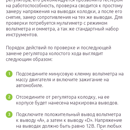
на работоспособность, проверка сводится к простому
замеру напряжения на выводах колодки, а после его
снятия, замер сопротивления на тех же выводах. Для
проверки потребуется мультиметр с режимом
вольтметра и омметра, а так же стандартный набор
инструментов.
Порядок действий по проверке и последующей
замене регулятора холостого хода выглядит
следующим образом:
Подсоедините минусовую клемму вольтметра на
массу двигателя и включите зажигание на
автомобиле.
Отсоедините от регулятора колодку, на ее
корпусе будет нанесена маркировка выводов.
Подключите положительный вывод вольтметра
к выводу «А», а затем к выводу «D». Напряжение
на выводах должно быть равно 12В. При любых