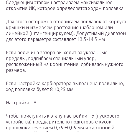
Следующим этапом настраиваем максимальное
открытие ИК, которое определяется ходом поплавка
Для этого осторожно отодвигаем поплавок от корпуса
крышки и измеряем расстояние шаблоном или
линейкой (штангенциркулем). Допустимый диапазон
для этого параметра составляет 13,5-14,5 мм
Если величина зазора вы ходит за указанные
пределы, подгибаем специальный упор,
расположенный на кронштейне, добиваясь нужного
размера.
Если настройка карбюратора выполнена правильно,
ход поплавка будет 8 ±0,25 мм.
Настройка ПУ
Чтобы приступить к этапу настройки ПУ (пускового
устройства) предварительно подготовьте кусок
проволоки сечением 0,75 ±0,05 мм и картонный