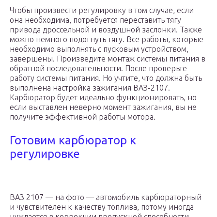
Чтобы произвести регулировку в том случае, если
она необходима, потребуется переставить тягу
привода дроссельной и воздушной заслонки. Также
можно немного подогнуть тягу. Все работы, которые
необходимо выполнять с пусковым устройством,
завершены. Произведите монтаж системы питания в
обратной последовательности. После проверьте
работу системы питания. Но учтите, что должна быть
выполнена настройка зажигания ВАЗ-2107.
Карбюратор будет идеально функционировать, но
если выставлен неверно момент зажигания, вы не
получите эффективной работы мотора.
Готовим карбюратор к
регулировке
ВАЗ 2107 — на фото — автомобиль карбюраторный
и чувствителен к качеству топлива, потому иногда
нуждается в коррекции пропускной способности