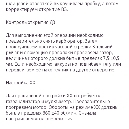
шлицевой отвёрткой выкручиваем пробку, а потом
корректируем открытие ВЗ.
Контроль открытия ДЗ
Для выполнения этой операции необходимо
предварительно снять карбюратор. Затем
прокручиваем против часовой стрелки 3-плечий
рычаг и с помощью проволоки проверяем зазор,
величина которого должна быть в пределах 7,5 ±0,5
мм. Если необходимо, аккуратно подгибаем тягу или
передвигаем её наконечник на другое отверстие.
Настройка ХХ
Для правильной настройки ХХ потребуется
газоанализатор и мультиметр. Предварительно
прогреваем мотор. Обороты на режиме ХХ должны
быть в пределах 860 ±40 об/мин. Сначала
настраиваем угол опережения.