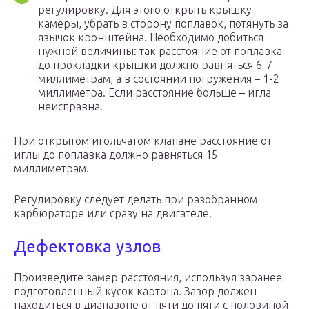
регулировку. Для этого открыть крышку
камеры, убрать в сторону поплавок, потянуть за
язычок кронштейна. Необходимо добиться
нужной величины: так расстояние от поплавка
до прокладки крышки должно равняться 6-7
миллиметрам, а в состоянии погружения – 1-2
миллиметра. Если расстояние больше – игла
неисправна.
При открытом игольчатом клапане расстояние от
иглы до поплавка должно равняться 15
миллиметрам.
Регулировку следует делать при разобранном
карбюраторе или сразу на двигателе.
Дефектовка узлов
Произведите замер расстояния, используя заранее
подготовленный кусок картона. Зазор должен
находиться в диапазоне от пяти до пяти с половиной