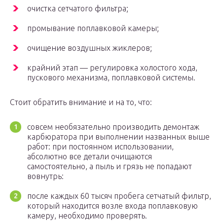
очистка сетчатого фильтра;
промывание поплавковой камеры;
очищение воздушных жиклеров;
крайний этап — регулировка холостого хода,
пускового механизма, поплавковой системы.
Стоит обратить внимание и на то, что:
совсем необязательно производить демонтаж
карбюратора при выполнении названных выше
работ: при постоянном использовании,
абсолютно все детали очищаются
самостоятельно, а пыль и грязь не попадают
вовнутрь:
после каждых 60 тысяч пробега сетчатый фильтр,
который находится возле входа поплавковую
камеру, необходимо проверять.