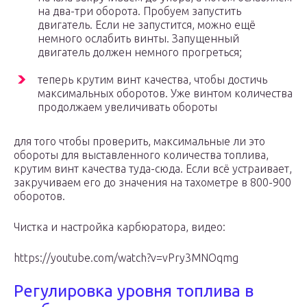
на два-три оборота. Пробуем запустить
двигатель. Если не запустится, можно ещё
немного ослабить винты. Запущенный
двигатель должен немного прогреться;
теперь крутим винт качества, чтобы достичь
максимальных оборотов. Уже винтом количества
продолжаем увеличивать обороты
для того чтобы проверить, максимальные ли это
обороты для выставленного количества топлива,
крутим винт качества туда-сюда. Если всё устраивает,
закручиваем его до значения на тахометре в 800-900
оборотов.
Чистка и настройка карбюратора, видео:
https://youtube.com/watch?v=vPry3MNOqmg
Регулировка уровня топлива в