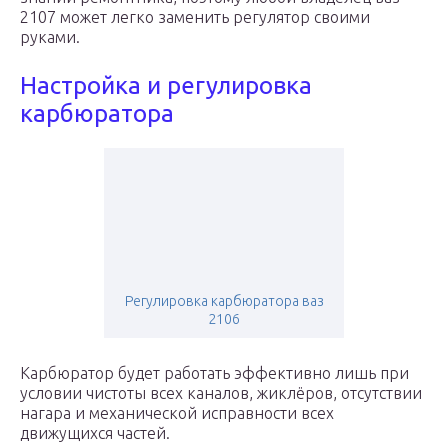
2107 может легко заменить регулятор своими
руками.
Настройка и регулировка
карбюратора
Регулировка карбюратора ваз
2106
Карбюратор будет работать эффективно лишь при
условии чистоты всех каналов, жиклёров, отсутствии
нагара и механической исправности всех
движущихся частей.