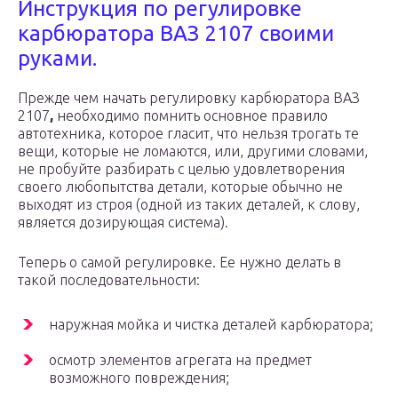
Инструкция по регулировке
карбюратора ВАЗ 2107 своими
руками.
Прежде чем начать регулировку карбюратора ВАЗ
2107
,
необходимо помнить основное правило
автотехника, которое гласит, что нельзя трогать те
вещи, которые не ломаются, или, другими словами,
не пробуйте разбирать с целью удовлетворения
своего любопытства детали, которые обычно не
выходят из строя (одной из таких деталей, к слову,
является дозирующая система).
Теперь о самой регулировке. Ее нужно делать в
такой последовательности:
наружная мойка и чистка деталей карбюратора;
осмотр элементов агрегата на предмет
возможного повреждения;