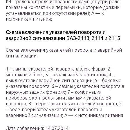
К4 – реле контроля исправности ламп (внутри реле
показаны контактные перемычки, которые должны
устанавливаться при отсутствии реле); А — к
источникам питания;
Схема включения указателей поворота и
аварийной сигнализации ВАЗ-2113, 2114 и 2115
Схема включения указателей поворота и аварийной
сигнализации:
1 – лампы указателей поворота в блок-фарах; 2 –
монтажный блок; 3 – выключатель зажигания; 4 –
выключатель аварийной сигнализации; 5 – боковые
указатели поворота; 6 – лампы указателей поворота в
наружных задних фонарях; 7 – комбинация
приборов с контрольными лампами указателей
поворота; 8 – переключатель указателей поворота; 2
– реле-прерыватель указателей поворота и
аварийной сигнализации; А — к источникам питания
Дата добавления: 14.07.2014