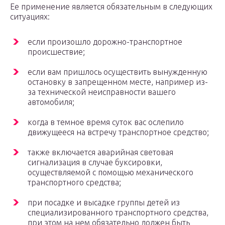
Ее применение является обязательным в следующих
ситуациях:
если произошло дорожно-транспортное
происшествие;
если вам пришлось осуществить вынужденную
остановку в запрещенном месте, например из-
за технической неисправности вашего
автомобиля;
когда в темное время суток вас ослепило
движущееся на встречу транспортное средство;
также включается аварийная световая
сигнализация в случае буксировки,
осуществляемой с помощью механического
транспортного средства;
при посадке и высадке группы детей из
специализированного транспортного средства,
при этом на нем обязательно должен быть