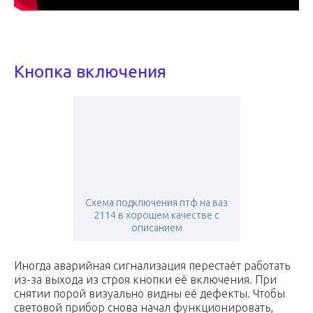
Кнопка включения
Схема подключения птф на ваз
2114 в хорошем качестве с
описанием
Иногда аварийная сигнализация перестаёт работать
из-за выхода из строя кнопки её включения. При
снятии порой визуально видны её дефекты. Чтобы
световой прибор снова начал функционировать,