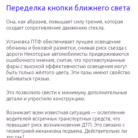
Переделка кнопки ближнего света
Она, как абразив, повышает силу трения, которая
создает сопротивление движению стекла.
Установка ПТФ обеспечивает лучшее освещение
обочины и боковой разметки, снижая риск съезда с
дороги Некоторые автомобилисты придерживаются
ошибочного мнения, считая, что противотуманные
фары с высокой эффективностью освещения могут
быть только жёлтого цвета. Эти пазы имеют свойство
забиваться грязью.
Это позволило свести к минимуму дополнительные
детали и упростило конструкцию.
Возникает всем известная ситуация — ослепление
водителей встречных транспортных средств, что
повышает риск возникновения ДТП. Это связано с
геометрией механизма подъема. Действительно ли
это так?