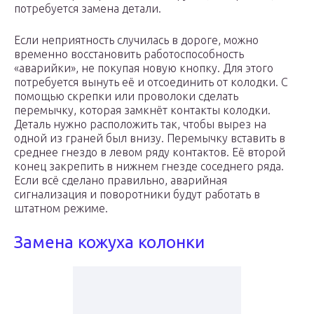
потребуется замена детали.
Если неприятность случилась в дороге, можно
временно восстановить работоспособность
«аварийки», не покупая новую кнопку. Для этого
потребуется вынуть её и отсоединить от колодки. С
помощью скрепки или проволоки сделать
перемычку, которая замкнёт контакты колодки.
Деталь нужно расположить так, чтобы вырез на
одной из граней был внизу. Перемычку вставить в
среднее гнездо в левом ряду контактов. Её второй
конец закрепить в нижнем гнезде соседнего ряда.
Если всё сделано правильно, аварийная
сигнализация и поворотники будут работать в
штатном режиме.
Замена кожуха колонки