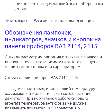
прикреплен осведомляющий знак – «Перевозка
детей».
Читать дальше: Вася диагност каналы адаптации
Обозначения лампочек,
индикаторов, значков и кнопок на
панели приборов ВАЗ 2114, 2115
Сначала рассмотрим описания и значение значков и
кнопок панели, в независимости от того оснащена
машина инжектором или карбюратором.
Схема панели приборов ВАЗ 2114, 2115
1 — Датчик контроля, измеряющий температуру
охлаждающей жидкости в системе охлаждения
двигателя. При нормальной работе силового
агрегата температура антифриза не должна
превышать показатель в 90 градусов. Но