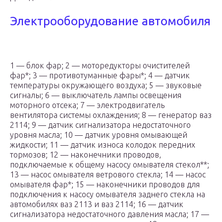
Электрооборудование автомобиля
1 — блок фар; 2 — моторедукторы очистителей
фар*; 3 — противотуманные фары*; 4 — датчик
температуры окружающего воздуха; 5 — звуковые
сигналы; 6 — выключатель лампы освещения
моторного отсека; 7 — электродвигатель
вентилятора системы охлаждения; 8 — генератор ваз
2114; 9 — датчик сигнализатора недостаточного
уровня масла; 10 — датчик уровня омывающей
жидкости; 11 — датчик износа колодок передних
тормозов; 12 — наконечники проводов,
подключаемые к общему насосу омывателя стекол**;
13 — насос омывателя ветрового стекла; 14 — насос
омывателя фар*; 15 — наконечники проводов для
подключения к насосу омывателя заднего стекла на
автомобилях ваз 2113 и ваз 2114; 16 — датчик
сигнализатора недостаточного давления масла; 17 —