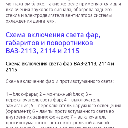
монтажном блоке. Такие же реле применяются и для
включения звукового сигнала, обогрева заднего
стекла и электродвигателя вентилятора системы
охлаждения двигателя.
Схема включения света фар,
габаритов и поворотников
ВАЗ-2113, 2114 и 2115
Схема включения света фар ВАЗ-2113, 2114 и
2115
Схема включения фар и противотуманного света:
1 – блок-фары; 2 – монтажный блок; 3 –
переключатель света фар; 4 – выключатель
зажигания; 5 – переключатель наружного освещения
(фрагмент); 6 – лампы противотуманного света во
внутренних задних фонарях; 7 – выключатель
противотуманного света с контрольной лампой