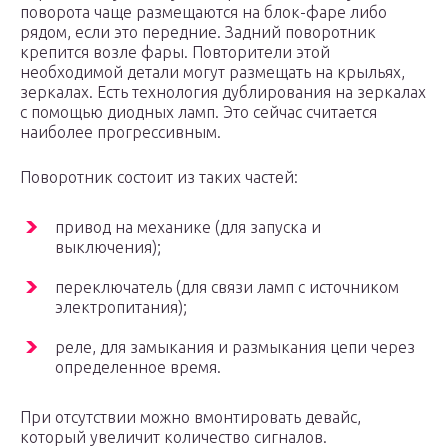
поворота чаще размещаются на блок-фаре либо
рядом, если это передние. Задний поворотник
крепится возле фары. Повторители этой
необходимой детали могут размещать на крыльях,
зеркалах. Есть технология дублирования на зеркалах
с помощью диодных ламп. Это сейчас считается
наиболее прогрессивным.
Поворотник состоит из таких частей:
привод на механике (для запуска и
выключения);
переключатель (для связи ламп с источником
электропитания);
реле, для замыкания и размыкания цепи через
определенное время.
При отсутствии можно вмонтировать девайс,
который увеличит количество сигналов.