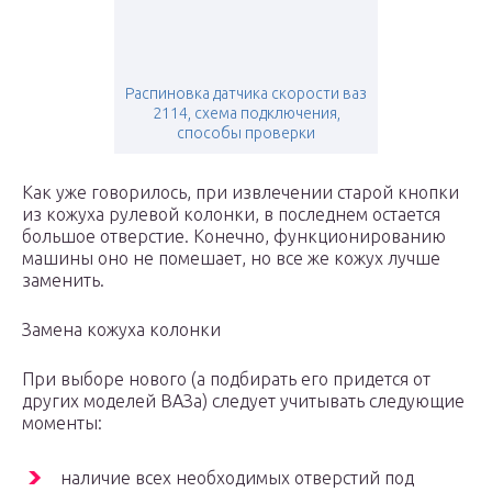
Распиновка датчика скорости ваз
2114, схема подключения,
способы проверки
Как уже говорилось, при извлечении старой кнопки
из кожуха рулевой колонки, в последнем остается
большое отверстие. Конечно, функционированию
машины оно не помешает, но все же кожух лучше
заменить.
Замена кожуха колонки
При выборе нового (а подбирать его придется от
других моделей ВАЗа) следует учитывать следующие
моменты:
наличие всех необходимых отверстий под