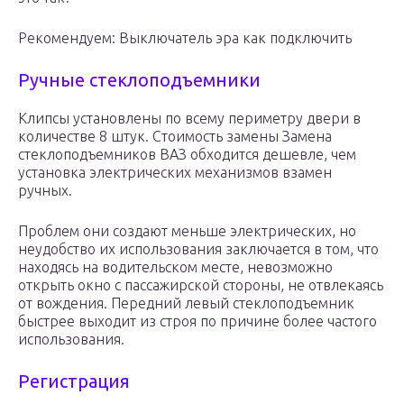
Рекомендуем: Выключатель эра как подключить
Ручные стеклоподъемники
Клипсы установлены по всему периметру двери в
количестве 8 штук. Стоимость замены Замена
стеклоподъемников ВАЗ обходится дешевле, чем
установка электрических механизмов взамен
ручных.
Проблем они создают меньше электрических, но
неудобство их использования заключается в том, что
находясь на водительском месте, невозможно
открыть окно с пассажирской стороны, не отвлекаясь
от вождения. Передний левый стеклоподъемник
быстрее выходит из строя по причине более частого
использования.
Регистрация