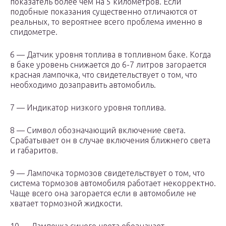
показатель более чем на 5 километров. Если
подобные показания существенно отличаются от
реальных, то вероятнее всего проблема именно в
спидометре.
6 — Датчик уровня топлива в топливном баке. Когда
в баке уровень снижается до 6-7 литров загорается
красная лампочка, что свидетельствует о том, что
необходимо дозаправить автомобиль.
7 — Индикатор низкого уровня топлива.
8 — Символ обозначающий включение света.
Срабатывает он в случае включения ближнего света
и габаритов.
9 — Лампочка тормозов свидетельствует о том, что
система тормозов автомобиля работает некорректно.
Чаще всего она загорается если в автомобиле не
хватает тормозной жидкости.