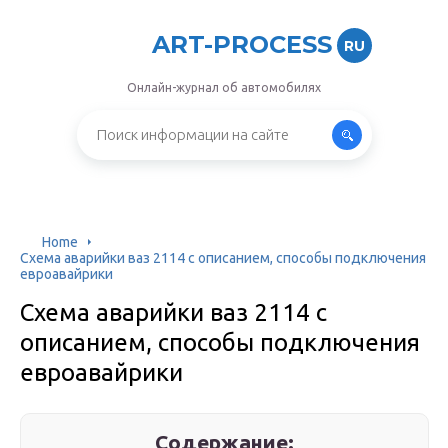
ART-PROCESS
RU
Онлайн-журнал об автомобилях
Home
Схема аварийки ваз 2114 с описанием, способы подключения
евроавайрики
Схема аварийки ваз 2114 с
описанием, способы подключения
евроавайрики
Содержание: