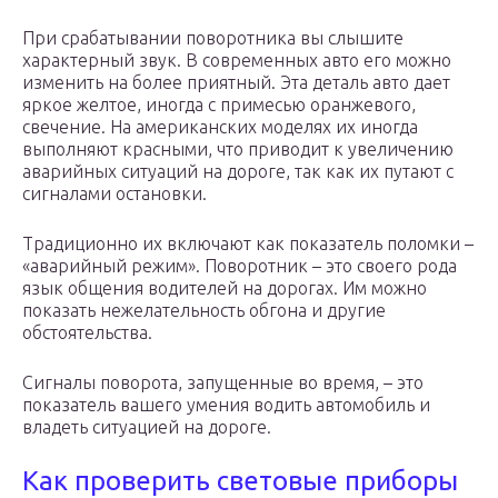
При срабатывании поворотника вы слышите
характерный звук. В современных авто его можно
изменить на более приятный. Эта деталь авто дает
яркое желтое, иногда с примесью оранжевого,
свечение. На американских моделях их иногда
выполняют красными, что приводит к увеличению
аварийных ситуаций на дороге, так как их путают с
сигналами остановки.
Традиционно их включают как показатель поломки –
«аварийный режим». Поворотник – это своего рода
язык общения водителей на дорогах. Им можно
показать нежелательность обгона и другие
обстоятельства.
Сигналы поворота, запущенные во время, – это
показатель вашего умения водить автомобиль и
владеть ситуацией на дороге.
Как проверить световые приборы