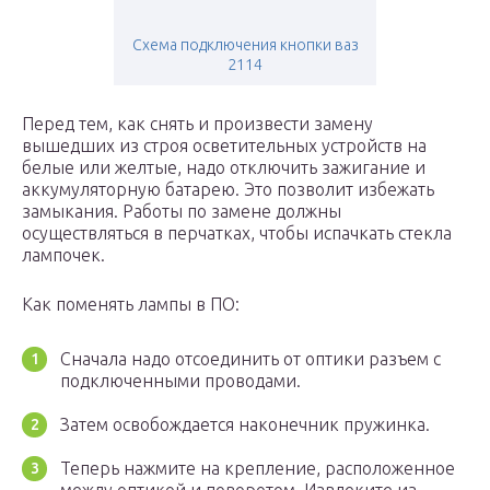
Схема подключения кнопки ваз
2114
Перед тем, как снять и произвести замену
вышедших из строя осветительных устройств на
белые или желтые, надо отключить зажигание и
аккумуляторную батарею. Это позволит избежать
замыкания. Работы по замене должны
осуществляться в перчатках, чтобы испачкать стекла
лампочек.
Как поменять лампы в ПО:
Сначала надо отсоединить от оптики разъем с
подключенными проводами.
Затем освобождается наконечник пружинка.
Теперь нажмите на крепление, расположенное