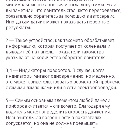
минимальные отклонения иногда допустимы. Если
вы заметили, что двигатель стал часто перегреваться,
обязательно обратитесь за помощью в автосервис.
Иногда сам датчик может показывать неверные
результаты.
2 — Такое устройство, как тахометр обрабатывает
информацию, которая поступает от коленвала и
выводит её на панель. Показатели тахометра
указывают на количество оборотов двигателя.
3,4 — Индикаторы поворотов. В случае, когда
индикаторы мигают одновременно, но медленно,
это может свидетельствовать о возможной проблеме
с самими лампочками или в сети электропроводки.
5 — Самым основным элементом любой панели
приборов считается – спидометр. Благодаря ему
водитель может определить скорость движения.
Незначительная погрешность в показателях
допускается, но она не должна превышать