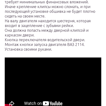
требует минимальных финансовых вложений.
Иначе крепление клипсы можно сломать, и при
последующей установке обшивка не будет плотно
сидеть на своем месте.
На валу двигателя находится шестерня, которая
входит в зацепление с зубьями рейки.
Она должна попасть между дверной клипсой и
каркасом двери.
Кнопка переключателя водительской двери.
Монтаж кнопки запуска двигателя ВАЗ 2114.
Установка своими руками.