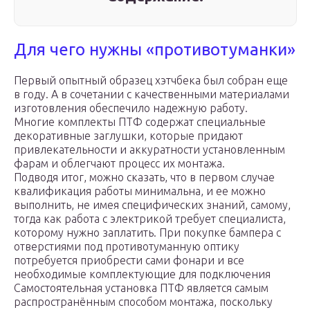
Для чего нужны «противотуманки»
Первый опытный образец хэтчбека был собран еще
в году. А в сочетании с качественными материалами
изготовления обеспечило надежную работу.
Многие комплекты ПТФ содержат специальные
декоративные заглушки, которые придают
привлекательности и аккуратности установленным
фарам и облегчают процесс их монтажа.
Подводя итог, можно сказать, что в первом случае
квалификация работы минимальна, и ее можно
выполнить, не имея специфических знаний, самому,
тогда как работа с электрикой требует специалиста,
которому нужно заплатить. При покупке бампера с
отверстиями под противотуманную оптику
потребуется приобрести сами фонари и все
необходимые комплектующие для подключения
Самостоятельная установка ПТФ является самым
распространённым способом монтажа, поскольку