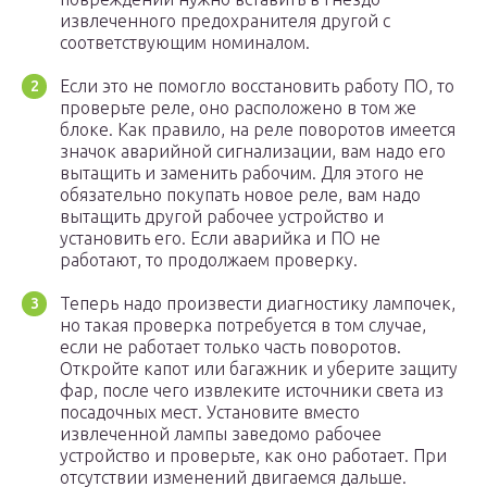
извлеченного предохранителя другой с
соответствующим номиналом.
Если это не помогло восстановить работу ПО, то
проверьте реле, оно расположено в том же
блоке. Как правило, на реле поворотов имеется
значок аварийной сигнализации, вам надо его
вытащить и заменить рабочим. Для этого не
обязательно покупать новое реле, вам надо
вытащить другой рабочее устройство и
установить его. Если аварийка и ПО не
работают, то продолжаем проверку.
Теперь надо произвести диагностику лампочек,
но такая проверка потребуется в том случае,
если не работает только часть поворотов.
Откройте капот или багажник и уберите защиту
фар, после чего извлеките источники света из
посадочных мест. Установите вместо
извлеченной лампы заведомо рабочее
устройство и проверьте, как оно работает. При
отсутствии изменений двигаемся дальше.