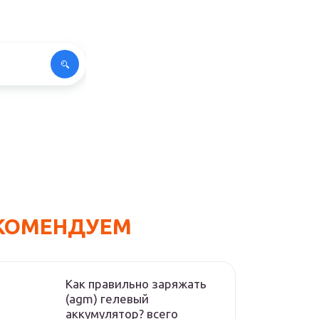
КОМЕНДУЕМ
Как правильно заряжать
(agm) гелевый
аккумулятор? всего