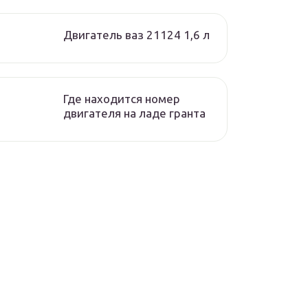
Двигатель ваз 21124 1,6 л
Где находится номер
двигателя на ладе гранта