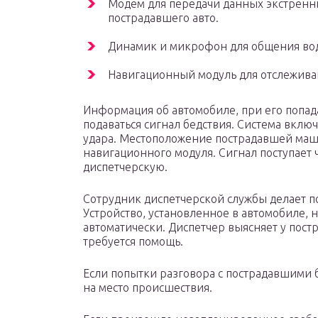
Модем для передачи данных экстренн
пострадавшего авто.
Динамик и микрофон для общения вод
Навигационный модуль для отслежива
Информация об автомобиле, при его попад
подаваться сигнал бедствия. Система включ
удара. Местоположение пострадавшей ма
навигационного модуля. Сигнал поступает 
диспетчерскую.
Сотрудник диспетчерской службы делает п
Устройство, установленное в автомобиле, н
автоматически. Диспетчер выясняет у пост
требуется помощь.
Если попытки разговора с пострадавшими 
на место происшествия.