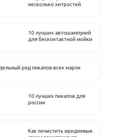
несколько хитростей
10 лучших автошампуней
для бесконтактной мойки
ельный ряд пикапов всех марок
10 лучших пикапов для
россии
Как почистить иридиевые