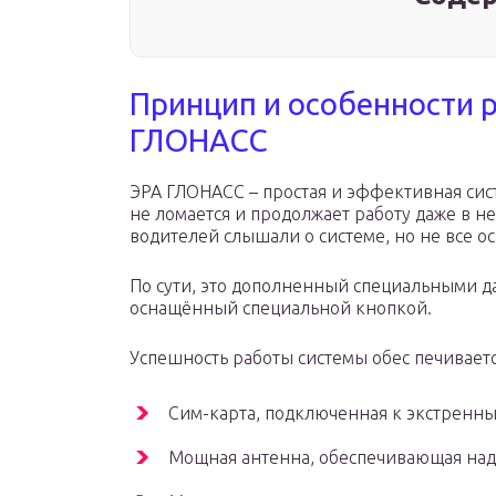
Принцип и особенности 
ГЛОНАСС
ЭРА ГЛОНАСС – простая и эффективная сис
не ломается и продолжает работу даже в 
водителей слышали о системе, но не все о
По сути, это дополненный специальными 
оснащённый специальной кнопкой.
Успешность работы системы обес печивае
Сим-карта, подключенная к экстренны
Мощная антенна, обеспечивающая над