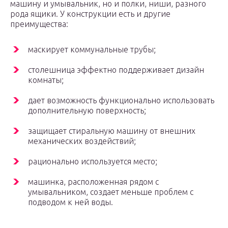
машину и умывальник, но и полки, ниши, разного
рода ящики. У конструкции есть и другие
преимущества:
маскирует коммунальные трубы;
столешница эффектно поддерживает дизайн
комнаты;
дает возможность функционально использовать
дополнительную поверхность;
защищает стиральную машину от внешних
механических воздействий;
рационально используется место;
машинка, расположенная рядом с
умывальником, создает меньше проблем с
подводом к ней воды.