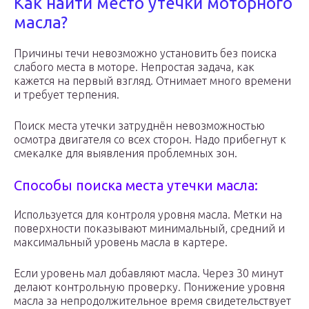
Как найти место утечки моторного
масла?
Причины течи невозможно установить без поиска
слабого места в моторе. Непростая задача, как
кажется на первый взгляд. Отнимает много времени
и требует терпения.
Поиск места утечки затруднён невозможностью
осмотра двигателя со всех сторон. Надо прибегнут к
смекалке для выявления проблемных зон.
Способы поиска места утечки масла:
Используется для контроля уровня масла. Метки на
поверхности показывают минимальный, средний и
максимальный уровень масла в картере.
Если уровень мал добавляют масла. Через 30 минут
делают контрольную проверку. Понижение уровня
масла за непродолжительное время свидетельствует