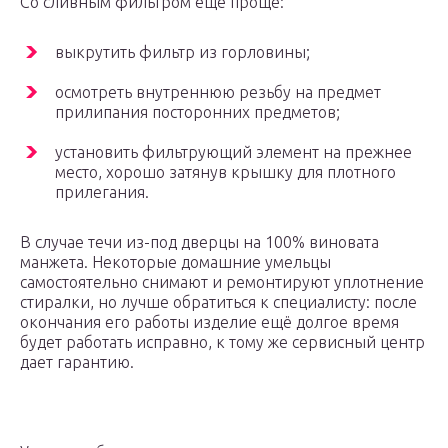
Со сливным фильтром еще проще:
выкрутить фильтр из горловины;
осмотреть внутреннюю резьбу на предмет
прилипания посторонних предметов;
установить фильтрующий элемент на прежнее
место, хорошо затянув крышку для плотного
прилегания.
В случае течи из-под дверцы на 100% виновата
манжета. Некоторые домашние умельцы
самостоятельно снимают и ремонтируют уплотнение
стиралки, но лучше обратиться к специалисту: после
окончания его работы изделие ещё долгое время
будет работать исправно, к тому же сервисный центр
дает гарантию.