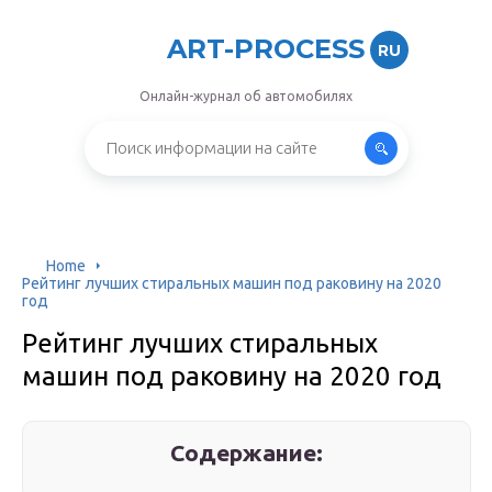
ART-PROCESS
RU
Онлайн-журнал об автомобилях
Home
Рейтинг лучших стиральных машин под раковину на 2020
год
Рейтинг лучших стиральных
машин под раковину на 2020 год
Содержание: