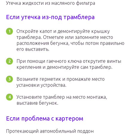
Утечка жидкости из масляного фильтра
Если утечка из-под трамблера
Откройте капот и демонтируйте крышку
трамблера. Отметьте или запомните место
расположения бегунка, чтобы потом правильно
его выставить.
При помощи гаечного ключа открутите винты
крепления и демонтируйте сам трамблер.
Возьмите герметик и промажьте место
установки устройства.
Установите трамблер на место монтажа,
выставив бегунок.
Если проблема с картером
Протекающий автомобильный поддон