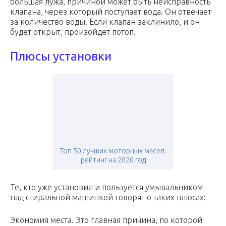
большая лужа, причиной может быть неисправность
клапана, через который поступает вода. Он отвечает
за количество воды. Если клапан заклинило, и он
будет открыт, произойдет потоп.
Плюсы установки
Топ 50 лучших моторных масел:
рейтинг на 2020 год
Те, кто уже установил и пользуется умывальником
над стиральной машинкой говорят о таких плюсах:
Экономия места. Это главная причина, по которой