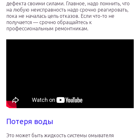
дефекта своими силами. Главное, надо помнить, что
на любую неисправность надо срочно реагировать,
пока не началась цепь отказов. Если что-то не
получается — срочно обращайтесь к
профессиональным ремонтникам.
Потеря воды
Это может быть жидкость системы омывателя