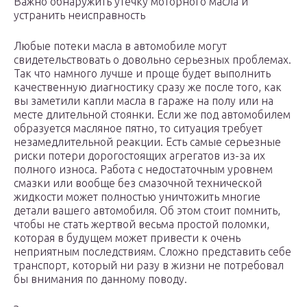
Важно обнаружить утечку моторного масла и
устранить неисправность
Любые потеки масла в автомобиле могут
свидетельствовать о довольно серьезных проблемах.
Так что намного лучше и проще будет выполнить
качественную диагностику сразу же после того, как
вы заметили капли масла в гараже на полу или на
месте длительной стоянки. Если же под автомобилем
образуется масляное пятно, то ситуация требует
незамедлительной реакции. Есть самые серьезные
риски потери дорогостоящих агрегатов из-за их
полного износа. Работа с недостаточным уровнем
смазки или вообще без смазочной технической
жидкости может полностью уничтожить многие
детали вашего автомобиля. Об этом стоит помнить,
чтобы не стать жертвой весьма простой поломки,
которая в будущем может привести к очень
неприятным последствиям. Сложно представить себе
транспорт, который ни разу в жизни не потребовал
бы внимания по данному поводу.