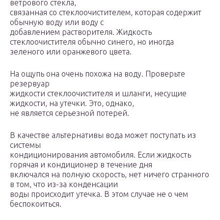
ветрового стекла,
связанная со стеклоочистителем, которая содержит
обычную воду или воду с
добавлением растворителя. Жидкость
стеклоочистителя обычно синего, но иногда
зеленого или оранжевого цвета.
На ощупь она очень похожа на воду. Проверьте
резервуар
жидкости стеклоочистителя и шланги, несущие
жидкости, на утечки. Это, однако,
не является серьезной потерей.
В качестве альтернативы вода может поступать из
системы
кондиционирования автомобиля. Если жидкость
горячая и кондиционер в течение дня
включался на полную скорость, нет ничего странного
в том, что из-за конденсации
воды происходит утечка. В этом случае не о чем
беспокоиться.