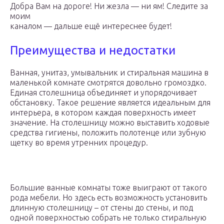
Добра Вам на дороге! Ни жезла — ни ям! Следите за
моим
каналом — дальше ещё интереснее будет!
Преимущества и недостатки
Ванная, унитаз, умывальник и стиральная машина в
маленькой комнате смотрятся довольно громоздко.
Единая столешница объединяет и упорядочивает
обстановку. Такое решение является идеальным для
интерьера, в котором каждая поверхность имеет
значение. На столешницу можно выставить ходовые
средства гигиены, положить полотенце или зубную
щетку во время утренних процедур.
Большие ванные комнаты тоже выиграют от такого
рода мебели. Но здесь есть возможность установить
длинную столешницу – от стены до стены, и под
одной поверхностью собрать не только стиральную