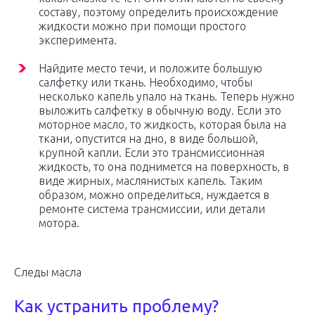
составу, поэтому определить происхождение
жидкости можно при помощи простого
эксперимента.
Найдите место течи, и положите большую
салфетку или ткань. Необходимо, чтобы
несколько капель упало на ткань. Теперь нужно
выложить салфетку в обычную воду. Если это
моторное масло, то жидкость, которая была на
ткани, опустится на дно, в виде большой,
крупной капли. Если это трансмиссионная
жидкость, то она поднимется на поверхность, в
виде жирных, маслянистых капель. Таким
образом, можно определиться, нуждается в
ремонте система трансмиссии, или детали
мотора.
Следы масла
Как устранить проблему?