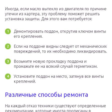
Иногда, если масло вытекло из двигателя по причине
утечки из картера, эту проблему поможет решить
установка защиты. Для этого вам потребуется:
Демонтировать поддон, открутив ключом винты
его крепления.
Если на поддоне видны следует от механических
повреждений, то их необходимо ликвидировать.
Возьмите новую прокладку поддона и
промажьте ее на всякий случай герметиком.
Установите поддон на место, затянув все винты
креплений.
Различные способы ремонта
На каждый отказ техники существуют определенные
рекомендации, которые иногда прописаны в