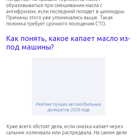
образовываться при смешивании масла с
антифризом, если последний попадет в цилиндры.
Причины этого уже упоминались выше. Такая
поломка требует срочного посещения СТО.
Как понять, какое капает масло из-
под машины?
Рейтинг лучших автомобильных
домкратов 2020 года
Хуже всего обстоят дела, если смазка капает через
сальник коленвала или распредвала. На самом деле