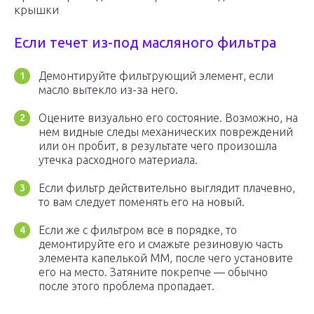
крышки
Если течет из-под масляного фильтра
Демонтируйте фильтрующий элемент, если
масло вытекло из-за него.
Оцените визуально его состояние. Возможно, на
нем видные следы механических повреждений
или он пробит, в результате чего произошла
утечка расходного материала.
Если фильтр действительно выглядит плачевно,
то вам следует поменять его на новый.
Если же с фильтром все в порядке, то
демонтируйте его и смажьте резиновую часть
элемента капелькой ММ, после чего установите
его на место. Затяните покрепче — обычно
после этого проблема пропадает.