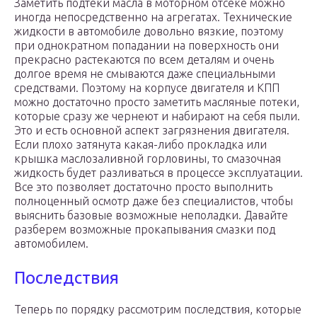
Заметить подтеки масла в моторном отсеке можно
иногда непосредственно на агрегатах. Технические
жидкости в автомобиле довольно вязкие, поэтому
при однократном попадании на поверхность они
прекрасно растекаются по всем деталям и очень
долгое время не смываются даже специальными
средствами. Поэтому на корпусе двигателя и КПП
можно достаточно просто заметить масляные потеки,
которые сразу же чернеют и набирают на себя пыли.
Это и есть основной аспект загрязнения двигателя.
Если плохо затянута какая-либо прокладка или
крышка маслозаливной горловины, то смазочная
жидкость будет разливаться в процессе эксплуатации.
Все это позволяет достаточно просто выполнить
полноценный осмотр даже без специалистов, чтобы
выяснить базовые возможные неполадки. Давайте
разберем возможные прокапывания смазки под
автомобилем.
Последствия
Теперь по порядку рассмотрим последствия, которые