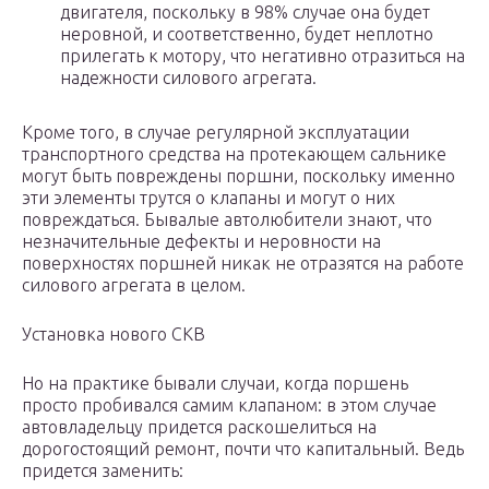
двигателя, поскольку в 98% случае она будет
неровной, и соответственно, будет неплотно
прилегать к мотору, что негативно отразиться на
надежности силового агрегата.
Кроме того, в случае регулярной эксплуатации
транспортного средства на протекающем сальнике
могут быть повреждены поршни, поскольку именно
эти элементы трутся о клапаны и могут о них
повреждаться. Бывалые автолюбители знают, что
незначительные дефекты и неровности на
поверхностях поршней никак не отразятся на работе
силового агрегата в целом.
Установка нового СКВ
Но на практике бывали случаи, когда поршень
просто пробивался самим клапаном: в этом случае
автовладельцу придется раскошелиться на
дорогостоящий ремонт, почти что капитальный. Ведь
придется заменить: