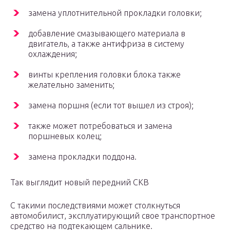
замена уплотнительной прокладки головки;
добавление смазывающего материала в
двигатель, а также антифриза в систему
охлаждения;
винты крепления головки блока также
желательно заменить;
замена поршня (если тот вышел из строя);
также может потребоваться и замена
поршневых колец;
замена прокладки поддона.
Так выглядит новый передний СКВ
С такими последствиями может столкнуться
автомобилист, эксплуатирующий свое транспортное
средство на подтекающем сальнике.