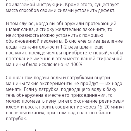
прилагаемой инструкции. Кроме этого, существует
масса способов своими силами устранить дефект.
В том случае, когда вы обнаружили протекающий
шланг слива, а стирку желательно закончить, то
неисправность можно устранить с помощью
обыкновенной изоленты. В системе слива давление
воды незначительное и 1-2 раза шланг еще
послужит, прежде чем вы приобретете новый, чтобы
протекание именно в этом месте вашей стиральной
машины было исключено на 100%.
Со шлангом подачи воды и патрубками внутри
машины такие эксперименты не пройдут — их надо
менять. Если у патрубка, подводящего воду к баку,
течь обнаружена в месте его присоединения, то
можно промазать изнутри его окончание резиновым
клеем и восстановить соединение через 15-20 минут
после высыхания, при этом надо плотно обжать
патрубок.