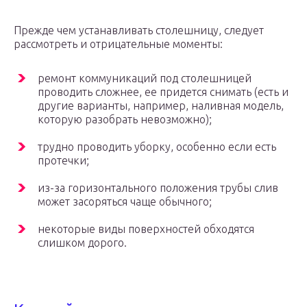
Прежде чем устанавливать столешницу, следует
рассмотреть и отрицательные моменты:
ремонт коммуникаций под столешницей
проводить сложнее, ее придется снимать (есть и
другие варианты, например, наливная модель,
которую разобрать невозможно);
трудно проводить уборку, особенно если есть
протечки;
из-за горизонтального положения трубы слив
может засоряться чаще обычного;
некоторые виды поверхностей обходятся
слишком дорого.