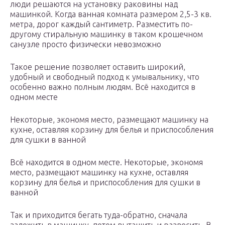
люди решаются на установку раковины над
машинкой. Когда ванная комната размером 2,5-3 кв.
метра, дорог каждый сантиметр. Разместить по-
другому стиральную машинку в таком крошечном
санузле просто физически невозможно
Такое решение позволяет оставить широкий,
удобный и свободный подход к умывальнику, что
особенно важно полным людям. Всё находится в
одном месте
Некоторые, экономя место, размещают машинку на
кухне, оставляя корзину для белья и приспособления
для сушки в ванной
Всё находится в одном месте. Некоторые, экономя
место, размещают машинку на кухне, оставляя
корзину для белья и приспособления для сушки в
ванной
Так и приходится бегать туда-обратно, сначала