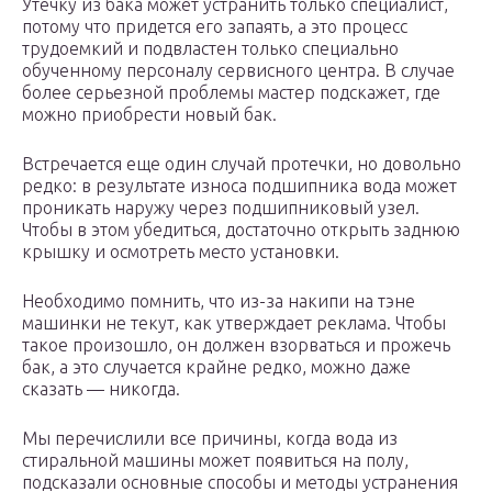
Утечку из бака может устранить только специалист,
потому что придется его запаять, а это процесс
трудоемкий и подвластен только специально
обученному персоналу сервисного центра. В случае
более серьезной проблемы мастер подскажет, где
можно приобрести новый бак.
Встречается еще один случай протечки, но довольно
редко: в результате износа подшипника вода может
проникать наружу через подшипниковый узел.
Чтобы в этом убедиться, достаточно открыть заднюю
крышку и осмотреть место установки.
Необходимо помнить, что из-за накипи на тэне
машинки не текут, как утверждает реклама. Чтобы
такое произошло, он должен взорваться и прожечь
бак, а это случается крайне редко, можно даже
сказать — никогда.
Мы перечислили все причины, когда вода из
стиральной машины может появиться на полу,
подсказали основные способы и методы устранения