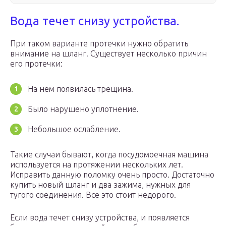
Вода течет снизу устройства.
При таком варианте протечки нужно обратить
внимание на шланг. Существует несколько причин
его протечки:
На нем появилась трещина.
Было нарушено уплотнение.
Небольшое ослабление.
Такие случаи бывают, когда посудомоечная машина
используется на протяжении нескольких лет.
Исправить данную поломку очень просто. Достаточно
купить новый шланг и два зажима, нужных для
тугого соединения. Все это стоит недорого.
Если вода течет снизу устройства, и появляется