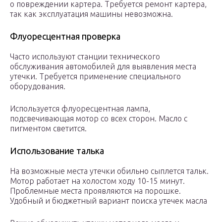
о повреждении картера. Требуется ремонт картера,
так как эксплуатация машины невозможна.
Флуоресцентная проверка
Часто используют станции технического
обслуживания автомобилей для выявления места
утечки. Требуется применение специального
оборудования.
Используется флуоресцентная лампа,
подсвечивающая мотор со всех сторон. Масло с
пигментом светится.
Использование талька
На возможные места утечки обильно сыплется тальк.
Мотор работает на холостом ходу 10-15 минут.
Проблемные места проявляются на порошке.
Удобный и бюджетный вариант поиска утечек масла