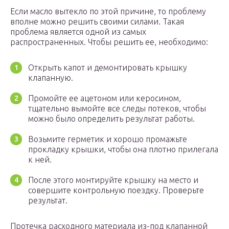
Если масло вытекло по этой причине, то проблему
вполне можно решить своими силами. Такая
проблема является одной из самых
распространенных. Чтобы решить ее, необходимо:
Открыть капот и демонтировать крышку
клапанную.
Промойте ее ацетоном или керосином,
тщательно вымойте все следы потеков, чтобы
можно было определить результат работы.
Возьмите герметик и хорошо промажьте
прокладку крышки, чтобы она плотно прилегала
к ней.
После этого монтируйте крышку на место и
совершите контрольную поездку. Проверьте
результат.
Протечка расходного материала из-под клапанной