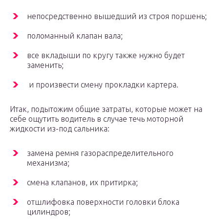
непосредственно вышедший из строя поршень;
поломанный клапан вала;
все вкладыши по кругу также нужно будет
заменить;
и произвести смену прокладки картера.
Итак, подытожим общие затраты, которые может на
себе ощутить водитель в случае течь моторной
жидкости из-под сальника:
замена ремня газораспределительного
механизма;
смена клапанов, их притирка;
отшлифовка поверхности головки блока
цилиндров;