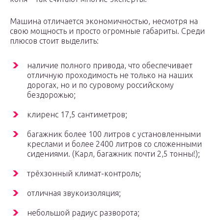
Машина отличается экономичностью, несмотря на
свою мощность и просто огромные габариты. Среди
плюсов стоит выделить:
наличие полного привода, что обеспечивает
отличную проходимость не только на наших
дорогах, но и по суровому российскому
бездорожью;
клиренс 17,5 сантиметров;
багажник более 100 литров с установленными
креслами и более 2400 литров со сложенными
сидениями. (Карл, багажник почти 2,5 тонны!);
трёхзонный климат-контроль;
отличная звукоизоляция;
небольшой радиус разворота;