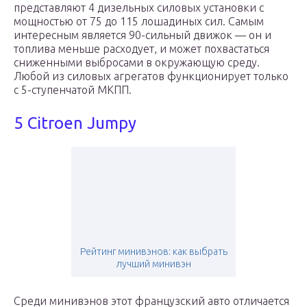
представляют 4 дизельных силовых установки с
мощностью от 75 до 115 лошадиных сил. Самым
интересным является 90-сильный движок — он и
топлива меньше расходует, и может похвастаться
сниженными выбросами в окружающую среду.
Любой из силовых агрегатов функционирует только
с 5-ступенчатой МКПП.
5 Citroen Jumpy
Рейтинг минивэнов: как выбрать
лучший минивэн
Среди минивэнов этот французский авто отличается