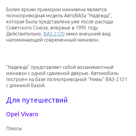
Более ярким примером минивена является
полноприводная модель АвтоВАЗа “Надежда”,
которая была представлена уже после распада
Советского Союза, впервые в 1995 году.
Действительно,
ВАЗ 2120
имел внешний вид
напоминающий современный минивэн.
“Надежда” представляет собой восьмиместный
минивэн с одной сдвижной дверью. Автомобиль
построен на базе полноприводной “Нивы” ВАЗ-2121
с длинной базой.
Для путешествий
Opel Vivaro
Плюсы