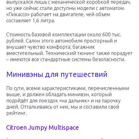
выпускался лишь с механической коробкой передач,
но уже сейчас стали доступны модели с автоматом.
«Пикассо» работает на двигателе, чей объем
составляет 1,6 литра.
Стоимость базовой комплектации около 600 тыс.
рублей. Салон этого автомобиля просторный и
внушает чувство комфорта; багажник
вместительный. Технический тюнинг также порадует
– имеются все стандартные системы безопасности.
Минивэны для путешествий
По сути, всеми характеристиками, перечисленными
выше, и должен обладать минивэн, который
подойдёт для поездок «на дальняк» и на парочку
дней. Отталкиваясь от них, мы и составили свой
рейтинг.
Citroen Jumpy Multispace