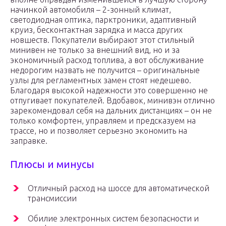
начинкой автомобиля – 2-зонный климат,
светодиодная оптика, парктроники, адаптивный
круиз, бесконтактная зарядка и масса других
новшеств. Покупатели выбирают этот стильный
минивен не только за внешний вид, но и за
экономичный расход топлива, а вот обслуживание
недорогим назвать не получится – оригинальные
узлы для регламентных замен стоят недешево.
Благодаря высокой надежности это совершенно не
отпугивает покупателей. Вдобавок, минивэн отлично
зарекомендовал себя на дальних дистанциях – он не
только комфортен, управляем и предсказуем на
трассе, но и позволяет серьезно экономить на
заправке.
Плюсы и минусы
Отличный расход на шоссе для автоматической
трансмиссии
Обилие электронных систем безопасности и