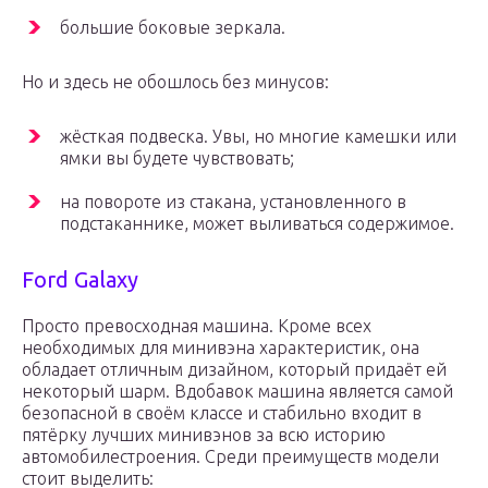
большие боковые зеркала.
Но и здесь не обошлось без минусов:
жёсткая подвеска. Увы, но многие камешки или
ямки вы будете чувствовать;
на повороте из стакана, установленного в
подстаканнике, может выливаться содержимое.
Ford Galaxy
Просто превосходная машина. Кроме всех
необходимых для минивэна характеристик, она
обладает отличным дизайном, который придаёт ей
некоторый шарм. Вдобавок машина является самой
безопасной в своём классе и стабильно входит в
пятёрку лучших минивэнов за всю историю
автомобилестроения. Среди преимуществ модели
стоит выделить: