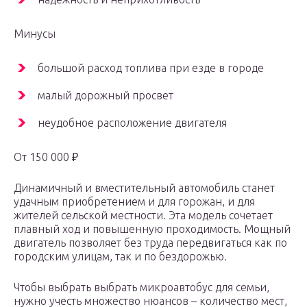
Минусы
большой расход топлива при езде в городе
малый дорожный просвет
неудобное расположение двигателя
От 150 000 ₽
Динамичный и вместительный автомобиль станет
удачным приобретением и для горожан, и для
жителей сельской местности. Эта модель сочетает
плавный ход и повышенную проходимость. Мощный
двигатель позволяет без труда передвигаться как по
городским улицам, так и по бездорожью.
Чтобы выбрать выбрать микроавтобус для семьи,
нужно учесть множество нюансов – количество мест,