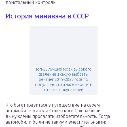
пристальный контроль.
История минивэна в СССР
Топ-20 лучших моек высокого
давления и какую выбрать:
рейтинг 2019-2020 года по
популярности и надежности +
отзывы покупателей
Что бы отправиться в путешествие на своем
автомобиле жители Советского Союза были
вынуждены проявлять изобретательность. Тогда
автомобили были не такими вместительными: