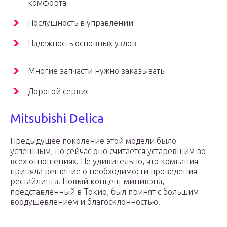
комфорта
Послушность в управлении
Надежность основных узлов
Многие запчасти нужно заказывать
Дорогой сервис
Mitsubishi Delica
Предыдущее поколение этой модели было
успешным, но сейчас оно считается устаревшим во
всех отношениях. Не удивительно, что компания
приняла решение о необходимости проведения
рестайлинга. Новый концепт минивэна,
представленный в Токио, был принят с большим
воодушевлением и благосклонностью.