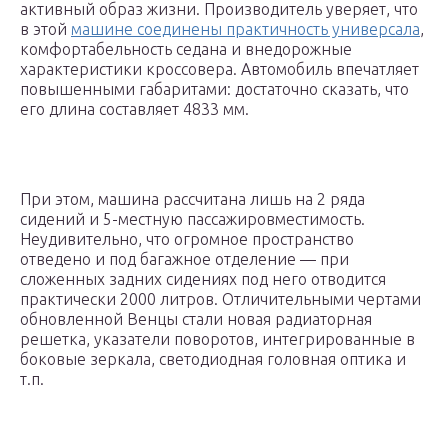
активный образ жизни. Производитель уверяет, что
в этой
машине соединены практичность универсала
,
комфортабельность седана и внедорожные
характеристики кроссовера. Автомобиль впечатляет
повышенными габаритами: достаточно сказать, что
его длина составляет 4833 мм.
При этом, машина рассчитана лишь на 2 ряда
сидений и 5-местную пассажировместимость.
Неудивительно, что огромное пространство
отведено и под багажное отделение — при
сложенных задних сидениях под него отводится
практически 2000 литров. Отличительными чертами
обновленной Венцы стали новая радиаторная
решетка, указатели поворотов, интегрированные в
боковые зеркала, светодиодная головная оптика и
т.п.