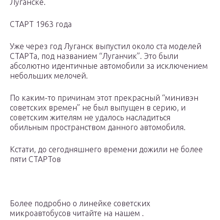
Луганске.
СТАРТ 1963 года
Уже через год Луганск выпустил около ста моделей
СТАРТа, под названием “Луганчик”. Это были
абсолютно идентичные автомобили за исключением
небольших мелочей.
По каким-то причинам этот прекрасный “минивэн
советских времен” не был выпущен в серию, и
советским жителям не удалось насладиться
обильным пространством данного автомобиля.
Кстати, до сегодняшнего времени дожили не более
пяти СТАРТов
Более подробно о линейке советских
микроавтобусов читайте на нашем .