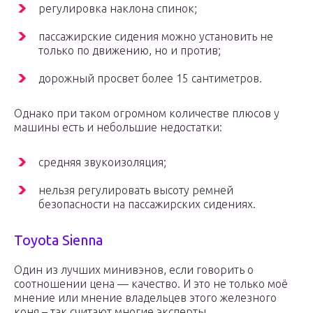
регулировка наклона спинок;
пассажирские сидения можно установить не
только по движению, но и против;
дорожный просвет более 15 сантиметров.
Однако при таком огромном количестве плюсов у
машины есть и небольшие недостатки:
средняя звукоизоляция;
нельзя регулировать высоту ремней
безопасности на пассажирских сидениях.
Toyota Sienna
Один из лучших минивэнов, если говорить о
соотношении цена — качество. И это не только моё
мнение или мнение владельцев этого железного
коня – так считают многие эксперты.