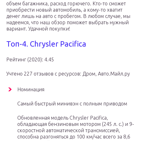
объем багажника, расход горючего. Кто-то сможет
приобрести новый автомобиль, а кому-то хватит
денег лишь на авто с пробегом. В любом случае, мы
надеемся, что наш обзор поможет выбрать нужный
вариант. Удачной покупки!
Топ-4. Chrysler Pacifica
Рейтинг (2020): 4.45
Учтено 227 отзывов с ресурсов: Дром, Авто.Майл.ру
Номинация
Самый быстрый минивэн с полным приводом
Обновленная модель Chrysler Pacifica,
обладающая бензиновым мотором (245 л. с.) и 9-
скоростной автоматической трансмиссией,
способна разгоняться до 100 км/час всего за 8,6