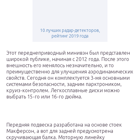
10 лучших радар-детекторов,
рейтинг 2019 года
Этот переднеприводный минивэн был представлен
широкой публике, начиная с 2012 года. После этого
внешность его менялось незначительно, и то
преимущественно для улучшения аэродинамических
свойств. Сегодня он комплектуется 3-мя основными
системами безопасности, задним парктроником,
круиз-контролем. Легкосплавные диски можно
выбрать 15-го или 16-го дюйма.
Передняя подвеска разработана на основе стоек
Макферсон, а вот для задней предусмотрена
скручивающая балка. Моторную линейку