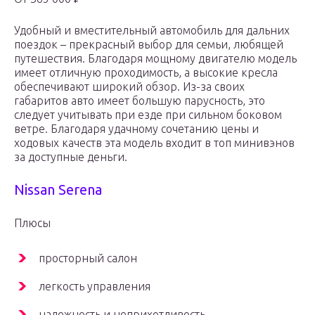
Удобный и вместительный автомобиль для дальних
поездок – прекрасный выбор для семьи, любящей
путешествия. Благодаря мощному двигателю модель
имеет отличную проходимость, а высокие кресла
обеспечивают широкий обзор. Из-за своих
габаритов авто имеет большую парусность, это
следует учитывать при езде при сильном боковом
ветре. Благодаря удачному сочетанию цены и
ходовых качеств эта модель входит в топ минивэнов
за доступные деньги.
Nissan Serena
Плюсы
просторный салон
легкость управления
надежность и неприхотливость