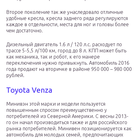
Второе поколение так же унаследовало отличные
удобные кресла, кресла заднего ряда регулируются
каждое в отдельности, места для ног и головы более
чем достаточно.
Дизельный двигатель 1.6 л / 120 л.с. расходует по
трассе 5-5,5 л/100 км, город до 8 л. КПП может быть
как механика, так и робот, к его манере
переключения нужно привыкнуть. Автомобиль 2016
года продают на вторичке в районе 950 000 – 980 000
рублей.
Toyota Venza
Минивэн этой марки и модели пользуется
повышенным спросом преимущественно у
потребителей из Северной Америки. С весны 2013-
го он начал производиться также и для российского
рынка потребителей. Минивен позиционируется как
автомобиль для молодых семей, предпочитающих