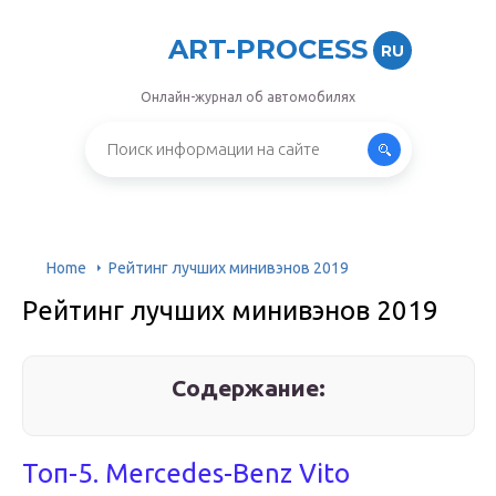
ART-PROCESS
RU
Онлайн-журнал об автомобилях
Home
Рейтинг лучших минивэнов 2019
Рейтинг лучших минивэнов 2019
Содержание:
Топ-5. Mercedes-Benz Vito