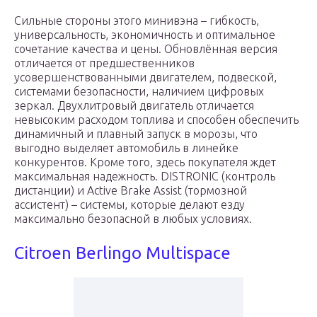
Сильные стороны этого минивэна – гибкость,
универсальность, экономичность и оптимальное
сочетание качества и цены. Обновлённая версия
отличается от предшественников
усовершенствованными двигателем, подвеской,
системами безопасности, наличием цифровых
зеркал. Двухлитровый двигатель отличается
невысоким расходом топлива и способен обеспечить
динамичный и плавный запуск в морозы, что
выгодно выделяет автомобиль в линейке
конкурентов. Кроме того, здесь покупателя ждет
максимальная надежность. DISTRONIC (контроль
дистанции) и Active Brake Assist (тормозной
ассистент) – системы, которые делают езду
максимально безопасной в любых условиях.
Citroen Berlingo Multispace