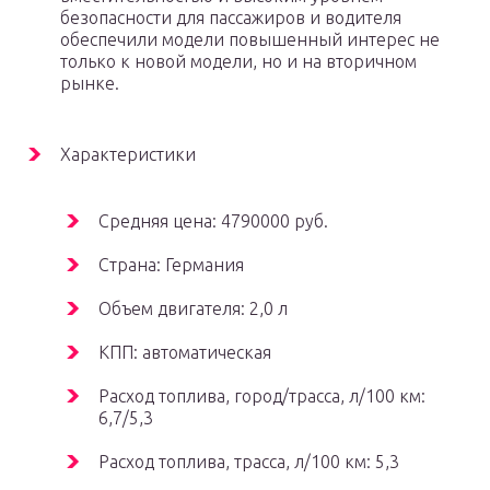
безопасности для пассажиров и водителя
обеспечили модели повышенный интерес не
только к новой модели, но и на вторичном
рынке.
Характеристики
Средняя цена: 4790000 руб.
Страна: Германия
Объем двигателя: 2,0 л
КПП: автоматическая
Расход топлива, город/трасса, л/100 км:
6,7/5,3
Расход топлива, трасса, л/100 км: 5,3