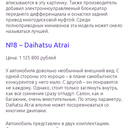
вписываются в эту картинку. Также производитель
добавил электронноуправляемый блокиратор
переднего дифференциала и оснастил задний
привод многодисковой муфтой. Среди
полноприводных минивэнов эта модель может смело
называться лучшей.
№8 – Daihatsu Atrai
Цена: 1 125 800 рублей
У автомобиля довольно необычный внешний вид. С
одной стороны это хорошо – в плане самобытности
конкурентов у него мало. С другой – он понравится
не каждому. Однако, стоит только заглянуть внутрь,
как все сомнения сразу отпадут. Салон, как и
багажник, очень вместительные. По этому параметру,
Daihatsu Atrai вполне может посоревноваться со
многими джипами.
Автомобиль представлен в двух комплектациях.