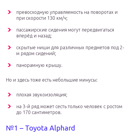
превосходную управляемость на поворотах и
при скорости 130 км/ч;
пассажирские сидения могут передвигаться
вперёд и назад;
скрытые ниши для различных предметов под 2-
м рядом сидений;
панорамную крышу.
Но и здесь тоже есть небольшие минусы:
плохая звукоизоляция;
на 3-й ряд может сесть только человек с ростом
до 170 сантиметров.
№1 – Toyota Alphard