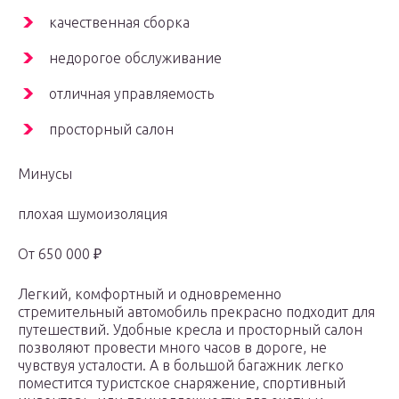
качественная сборка
недорогое обслуживание
отличная управляемость
просторный салон
Минусы
плохая шумоизоляция
От 650 000 ₽
Легкий, комфортный и одновременно
стремительный автомобиль прекрасно подходит для
путешествий. Удобные кресла и просторный салон
позволяют провести много часов в дороге, не
чувствуя усталости. А в большой багажник легко
поместится туристское снаряжение, спортивный