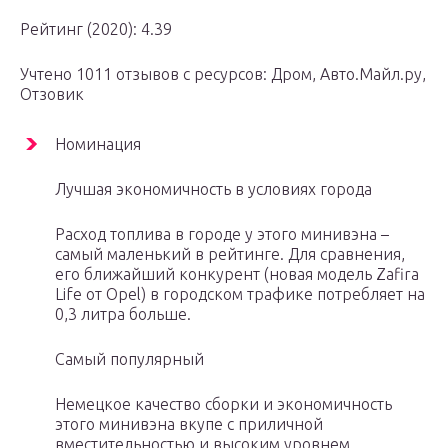
Рейтинг (2020): 4.39
Учтено 1011 отзывов с ресурсов: Дром, Авто.Майл.ру,
Отзовик
Номинация
Лучшая экономичность в условиях города
Расход топлива в городе у этого минивэна –
самый маленький в рейтинге. Для сравнения,
его ближайший конкурент (новая модель Zafira
Life от Opel) в городском трафике потребляет на
0,3 литра больше.
Самый популярный
Немецкое качество сборки и экономичность
этого минивэна вкупе с приличной
вместительностью и высоким уровнем