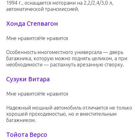
1994 г., оснащается моторами на 2,2/2,4/3,0 л,
автоматической трансмиссией.
Хонда Степвагон
Мне нравитсяНе нравится
Особенность многоместного универсала — дверь
багажника, которую можно поднять целиком, а при
необходимости — распахнуть врезанную створку.
Сузуки Витара
Мне нравитсяНе нравится
Надежный мощный автомобиль отличается не только
хорошей проходимостью, но и вместительным
багажником.
Тойота Версо