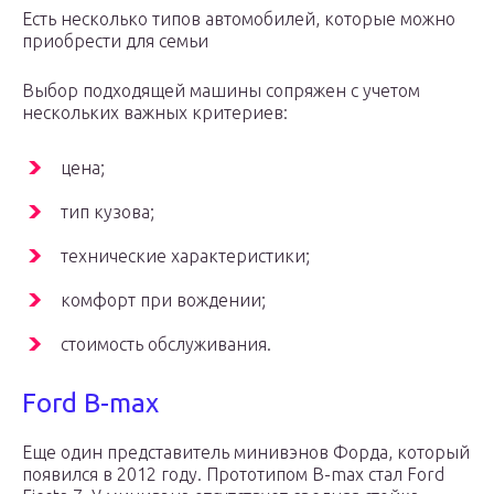
Есть несколько типов автомобилей, которые можно
приобрести для семьи
Выбор подходящей машины сопряжен с учетом
нескольких важных критериев:
цена;
тип кузова;
технические характеристики;
комфорт при вождении;
стоимость обслуживания.
Ford B-max
Еще один представитель минивэнов Форда, который
появился в 2012 году. Прототипом B-max стал Ford