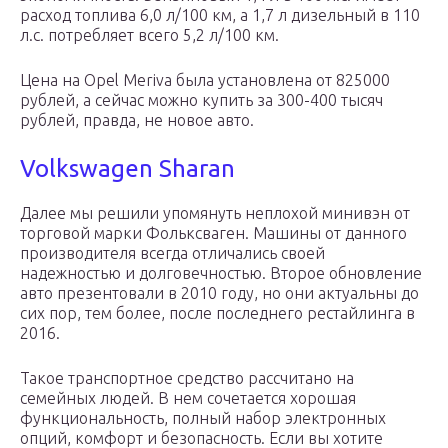
расход топлива 6,0 л/100 км, а 1,7 л дизельный в 110
л.с. потребляет всего 5,2 л/100 км.
Цена на Opel Meriva была установлена от 825000
рублей, а сейчас можно купить за 300-400 тысяч
рублей, правда, не новое авто.
Volkswagen Sharan
Далее мы решили упомянуть неплохой минивэн от
торговой марки Фольксваген. Машины от данного
производителя всегда отличались своей
надежностью и долговечностью. Второе обновление
авто презентовали в 2010 году, но они актуальны до
сих пор, тем более, после последнего рестайлинга в
2016.
Такое транспортное средство рассчитано на
семейных людей. В нем сочетается хорошая
функциональность, полный набор электронных
опций, комфорт и безопасность. Если вы хотите