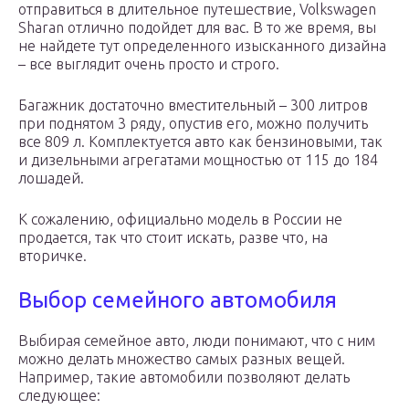
отправиться в длительное путешествие, Volkswagen
Sharan отлично подойдет для вас. В то же время, вы
не найдете тут определенного изысканного дизайна
– все выглядит очень просто и строго.
Багажник достаточно вместительный – 300 литров
при поднятом 3 ряду, опустив его, можно получить
все 809 л. Комплектуется авто как бензиновыми, так
и дизельными агрегатами мощностью от 115 до 184
лошадей.
К сожалению, официально модель в России не
продается, так что стоит искать, разве что, на
вторичке.
Выбор семейного автомобиля
Выбирая семейное авто, люди понимают, что с ним
можно делать множество самых разных вещей.
Например, такие автомобили позволяют делать
следующее: