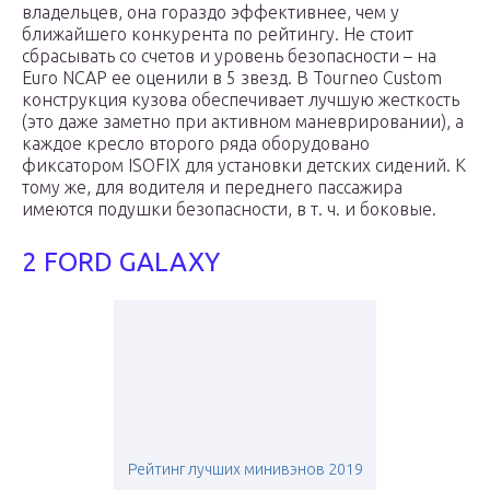
владельцев, она гораздо эффективнее, чем у
ближайшего конкурента по рейтингу. Не стоит
сбрасывать со счетов и уровень безопасности – на
Euro NCAP ее оценили в 5 звезд. В Tourneo Custom
конструкция кузова обеспечивает лучшую жесткость
(это даже заметно при активном маневрировании), а
каждое кресло второго ряда оборудовано
фиксатором ISOFIX для установки детских сидений. К
тому же, для водителя и переднего пассажира
имеются подушки безопасности, в т. ч. и боковые.
2 FORD GALAXY
Рейтинг лучших минивэнов 2019