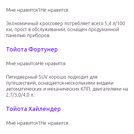
Мне нравится1Не нравится
Экономичный кроссовер потребляет всего 5,4 л/100
км, прост в обслуживании, оснащен продуманной
панелью приборов.
Тойота Фортунер
Мне нравитсяНе нравится
Пятидверный SUV хорошо подходит для
путешествий, оснащается несколькими видами
автоматических и механических КПП, двигателями на
2,7/3,0/4,0 л.
Тойота Хайлендер
Мне нравится1Не нравится