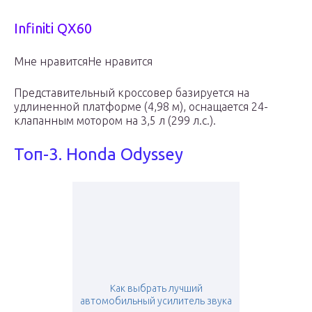
Infiniti QX60
Мне нравитсяНе нравится
Представительный кроссовер базируется на
удлиненной платформе (4,98 м), оснащается 24-
клапанным мотором на 3,5 л (299 л.с.).
Топ-3. Honda Odyssey
Как выбрать лучший
автомобильный усилитель звука