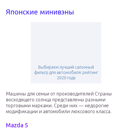
Японские минивэны
Выбираем лучший салонный
фильтр для автомобиля: рейтинг
2020 года
Машины для семьи от производителей Страны
восходящего солнца представлены разными
торговыми марками. Среди них — недорогие
модификации и автомобили люксового класса.
Mazda 5