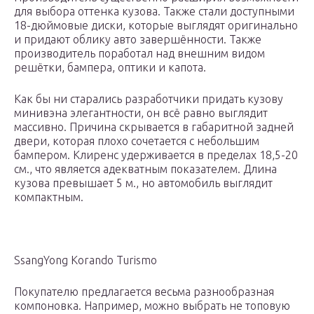
для выбора оттенка кузова. Также стали доступными
18-дюймовые диски, которые выглядят оригинально
и придают облику авто завершённости. Также
производитель поработал над внешним видом
решётки, бампера, оптики и капота.
Как бы ни старались разработчики придать кузову
минивэна элегантности, он всё равно выглядит
массивно. Причина скрывается в габаритной задней
двери, которая плохо сочетается с небольшим
бампером. Клиренс удерживается в пределах 18,5-20
см., что является адекватным показателем. Длина
кузова превышает 5 м., но автомобиль выглядит
компактным.
SsangYong Korando Turismo
Покупателю предлагается весьма разнообразная
компоновка. Например, можно выбрать не топовую