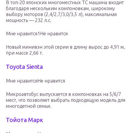
В топ-20 японских многоместных ТС машина входит
благодаря нескольким компоновкам, широкому
выбору моторов (2,4/2,7/3,0/3,5 л), максимальная
мощность — 232 л.с.
Мне нравится1Не нравится
Новый минивэн этой серии в длину вырос до 4,91 м,
при массе 2,66 т.
Toyota Sienta
Мне нравитсяНе нравится
Микроавтобус выпускается в компоновках на 5/6/7
мест, что позволяет выбрать подходящую модель для
многодетной семьи.
Тойота Марк