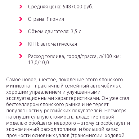
Средняя цена: 5487000 руб.
Страна: Япония
Объем двигателя: 3,5 л
КПП: автоматическая
Расход топлива, город/трасса, л/100 км:
13,0/10,0
Самое новое, шестое, поколение этого японского
минивэна – практичный семейный автомобиль с
хорошим управлением и улучшенными
эксплуатационными характеристиками. Он уже стал
бестселлером японского рынка и не теряет
популярности у российских покупателей. Несмотря
на внушительную стоимость, владение новой
моделью обойдется недорого – этому способствует и
экономичный расход топлива, и большой запас
прочности основных узлов (трансмиссии, ходовой,