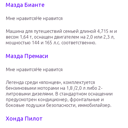
Мазда Бианте
Мне нравитсяНе нравится
Машина для путешествий семьей длиной 4,715 м и
весом 1,64 т, оснащен двигателем на 2,0 или 2,3 л,
мощностью 144 и 165 л.с. соответственно.
Мазда Премаси
Мне нравитсяНе нравится
Легенда среди «японцев», комплектуется
бензиновыми моторами на 1,8 /2,0 л либо 2-
литровыми дизелями. В стандартном оснащении
предусмотрен кондиционер, фронтальные и
боковые подушки безопасности, иммобилайзер.
Хонда Пилот