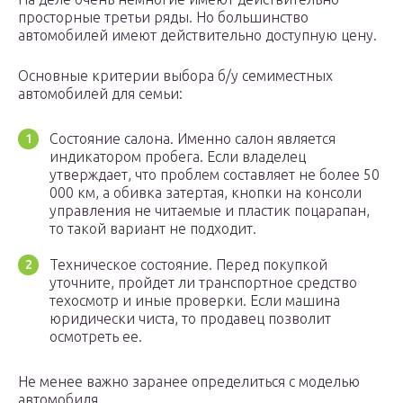
просторные третьи ряды. Но большинство
автомобилей имеют действительно доступную цену.
Основные критерии выбора б/у семиместных
автомобилей для семьи:
Состояние салона. Именно салон является
индикатором пробега. Если владелец
утверждает, что проблем составляет не более 50
000 км, а обивка затертая, кнопки на консоли
управления не читаемые и пластик поцарапан,
то такой вариант не подходит.
Техническое состояние. Перед покупкой
уточните, пройдет ли транспортное средство
техосмотр и иные проверки. Если машина
юридически чиста, то продавец позволит
осмотреть ее.
Не менее важно заранее определиться с моделью
автомобиля