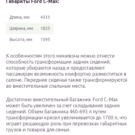
Габариты Ford C-Max:
Длина, мм
4335
Ширина, мм
1825
Высота, мм
1595
К особенностям этого минивэна можно отнести
способность трансформации задних сидений,
которые убираются назад и предоставляют
пассажирам возможность комфортно разместиться в
салоне. Передние сиденья также трансформируются
во вместительные спальные места.
Достаточно вместительный багажник Ford C-Max
может быть увеличен за счет складывания задних
сидений. Объем багажника 460-693 л путем
трансформации кресел увеличивается до 1700 л, что
играет решающую роль при перевозках габаритных
грузов и товаров для семьи.