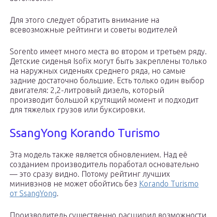
Для этого следует обратить внимание на
всевозможные рейтинги и советы водителей
Sorento имеет много места во втором и третьем ряду.
Детские сиденья Isofix могут быть закреплены только
на наружных сиденьях среднего ряда, но самые
задние достаточно большие. Есть только один выбор
двигателя: 2,2-литровый дизель, который
производит большой крутящий момент и подходит
для тяжелых грузов или буксировки.
SsangYong Korando Turismo
Эта модель также является обновлением. Над её
созданием производитель поработал основательно
— это сразу видно. Потому рейтинг лучших
минивэнов не может обойтись без
Korando Turismo
от SsangYong
.
Производитель существенно расширил возможности