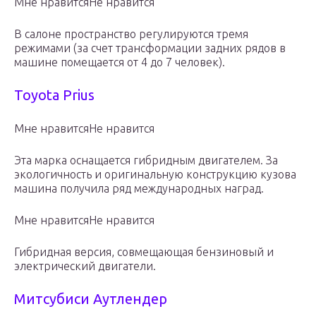
Мне нравитсяНе нравится
В салоне пространство регулируются тремя
режимами (за счет трансформации задних рядов в
машине помещается от 4 до 7 человек).
Toyota Prius
Мне нравитсяНе нравится
Эта марка оснащается гибридным двигателем. За
экологичность и оригинальную конструкцию кузова
машина получила ряд международных наград.
Мне нравитсяНе нравится
Гибридная версия, совмещающая бензиновый и
электрический двигатели.
Митсубиси Аутлендер