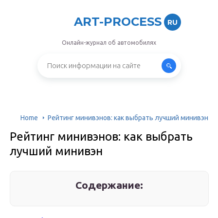
ART-PROCESS
RU
Онлайн-журнал об автомобилях
Home
Рейтинг минивэнов: как выбрать лучший минивэн
Рейтинг минивэнов: как выбрать
лучший минивэн
Содержание: