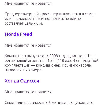
Мне нравитсяНе нравится
Среднеразмерный кроссовер выпускается в семи-
или восьмиместном исполнении, по длине
составляет целых 6 м.
Honda Freed
Мне нравитсяНе нравится
Компактвэн выпускают с 2008 года, двигатель 1 —
бензиновый агрегат на 1,5 л (118 л.с). В стандартной
комплектации — кондиционер, круиз-контроль,
парковочная камера.
Хонда Одиссея
Мне нравитсяНе нравится
Семи- или шестиместный минивэн выпускается с