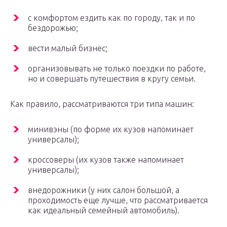
с комфортом ездить как по городу, так и по
бездорожью;
вести малый бизнес;
организовывать не только поездки по работе,
но и совершать путешествия в кругу семьи.
Как правило, рассматриваются три типа машин:
минивэны (по форме их кузов напоминает
универсалы);
кроссоверы (их кузов также напоминает
универсалы);
внедорожники (у них салон большой, а
проходимость еще лучше, что рассматривается
как идеальный семейный автомобиль).