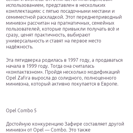
использованием, представлен в нескольких
комплектациях: с пятью посадочными местами и
семиместной раскладкой. Этот переднеприводный
минивэн рассчитан на прагматичных, семейных
пользователей, которые привыкли получать всё и
сразу, ценят практичность, выбирают
универсальность и ставят на первое место
надёжность.
Эта пятидверка родилась в 1997 году, а продаваться
начала в 1999 году. Тогда она считалась
«компактвэном». Пройдя несколько модификаций
Opel Zafira выросла до солидного, полноценного
минивэна, который активно покупается в Европе.
Opel Combo 5
Достойную конкуренцию Зафире составляет другой
минивэн от Opel — Combo. Это также