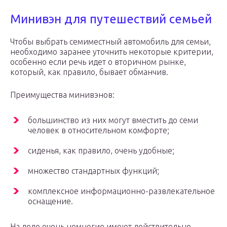
Минивэн для путешествий семьей
Чтобы выбрать семиместный автомобиль для семьи,
необходимо заранее уточнить некоторые критерии,
особенно если речь идет о вторичном рынке,
который, как правило, бывает обманчив.
Преимущества минивэнов:
большинство из них могут вместить до семи
человек в относительном комфорте;
сиденья, как правило, очень удобные;
множество стандартных функций;
комплексное информационно-развлекательное
оснащение.
На деле очень немногие имеют действительно