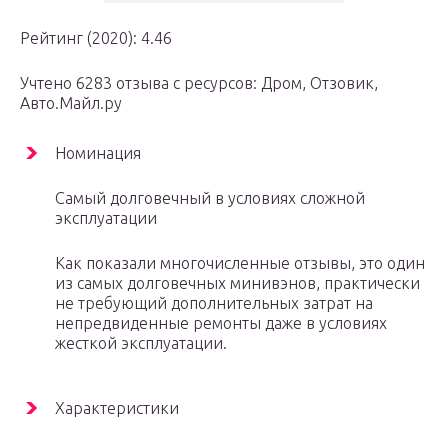
Рейтинг (2020): 4.46
Учтено 6283 отзыва с ресурсов: Дром, Отзовик,
Авто.Майл.ру
Номинация
Самый долговечный в условиях сложной
эксплуатации
Как показали многочисленные отзывы, это один
из самых долговечных минивэнов, практически
не требующий дополнительных затрат на
непредвиденные ремонты даже в условиях
жесткой эксплуатации.
Характеристики