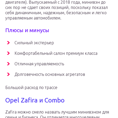
двигателя). Выпускаемый с 2018 года, минивэн до
сих пор не сдает своих позиций, поскольку показал
себя динамичным, надежным, безопасным и легко
управляемым автомобилем.
Плюсы и минусы
Сильный экстерьер
Комфортабельный салон премиум класса
Отличная управляемость
Долговечность основных агрегатов
Большой расход по трассе
Opel Zafira и Combo
Zafira можно смело назвать лучшим минивэном для
семьи и бизнеса. Он отличается многоцелевым