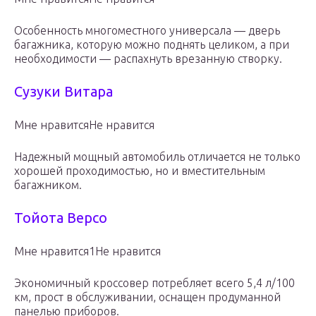
Особенность многоместного универсала — дверь
багажника, которую можно поднять целиком, а при
необходимости — распахнуть врезанную створку.
Сузуки Витара
Мне нравитсяНе нравится
Надежный мощный автомобиль отличается не только
хорошей проходимостью, но и вместительным
багажником.
Тойота Версо
Мне нравится1Не нравится
Экономичный кроссовер потребляет всего 5,4 л/100
км, прост в обслуживании, оснащен продуманной
панелью приборов.