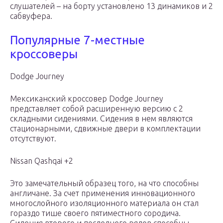
слушателей – на борту установлено 13 динамиков и 2
сабвуфера.
Популярные 7-местные
кроссоверы
Dodge Journey
Мексиканский кроссовер Dodge Journey
представляет собой расширенную версию с 2
складными сидениями. Сидения в нем являются
стационарными, сдвижные двери в комплектации
отсутствуют.
Nissan Qashqai +2
Это замечательный образец того, на что способны
англичане. За счет применения инновационного
многослойного изоляционного материала он стал
гораздо тише своего пятиместного сородича.