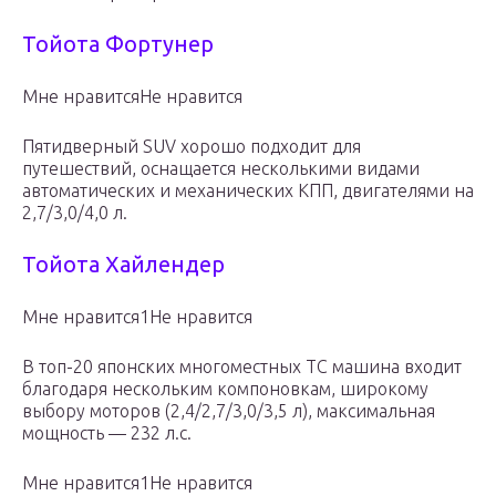
Тойота Фортунер
Мне нравитсяНе нравится
Пятидверный SUV хорошо подходит для
путешествий, оснащается несколькими видами
автоматических и механических КПП, двигателями на
2,7/3,0/4,0 л.
Тойота Хайлендер
Мне нравится1Не нравится
В топ-20 японских многоместных ТС машина входит
благодаря нескольким компоновкам, широкому
выбору моторов (2,4/2,7/3,0/3,5 л), максимальная
мощность — 232 л.с.
Мне нравится1Не нравится