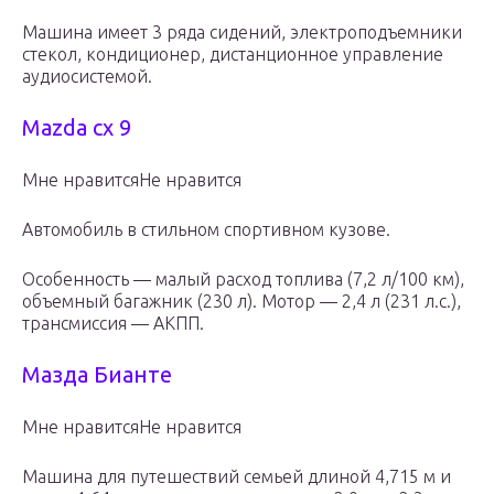
Машина имеет 3 ряда сидений, электроподъемники
стекол, кондиционер, дистанционное управление
аудиосистемой.
Mazda cx 9
Мне нравитсяНе нравится
Автомобиль в стильном спортивном кузове.
Особенность — малый расход топлива (7,2 л/100 км),
объемный багажник (230 л). Мотор — 2,4 л (231 л.с.),
трансмиссия — АКПП.
Мазда Бианте
Мне нравитсяНе нравится
Машина для путешествий семьей длиной 4,715 м и