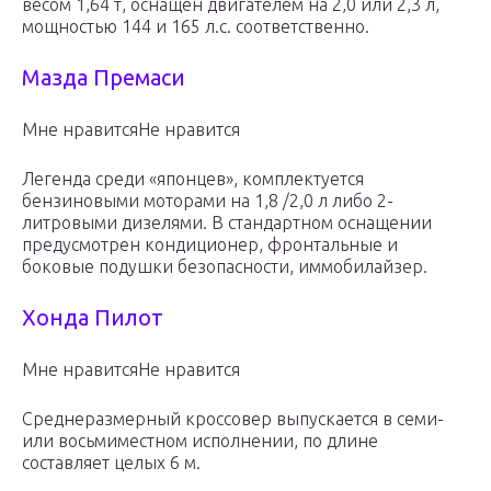
весом 1,64 т, оснащен двигателем на 2,0 или 2,3 л,
мощностью 144 и 165 л.с. соответственно.
Мазда Премаси
Мне нравитсяНе нравится
Легенда среди «японцев», комплектуется
бензиновыми моторами на 1,8 /2,0 л либо 2-
литровыми дизелями. В стандартном оснащении
предусмотрен кондиционер, фронтальные и
боковые подушки безопасности, иммобилайзер.
Хонда Пилот
Мне нравитсяНе нравится
Среднеразмерный кроссовер выпускается в семи-
или восьмиместном исполнении, по длине
составляет целых 6 м.