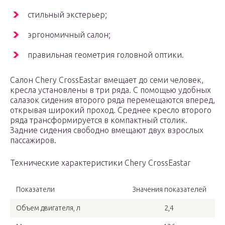
стильный экстерьер;
эргономичный салон;
правильная геометрия головной оптики.
Салон Chery CrossEastar вмещает до семи человек,
кресла установлены в три ряда. С помощью удобных
салазок сидения второго ряда перемещаются вперед,
открывая широкий проход. Среднее кресло второго
ряда трансформируется в компактный столик.
Задние сидения свободно вмещают двух взрослых
пассажиров.
Технические характеристики Chery CrossEastar
Показатели
Значения показателей
Объем двигателя, л
2,4