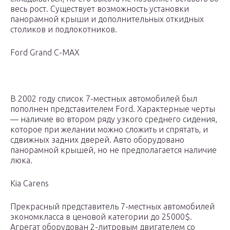
весь рост. Существует возможность установки
панорамной крыши и дополнительных откидных
столиков и подлокотников.
Ford Grand C-MAX
В 2002 году список 7-местных автомобилей был
пополнен представителем Ford. Характерные черты
— наличие во втором ряду узкого среднего сидения,
которое при желании можно сложить и спрятать, и
сдвижных задних дверей. Авто оборудовано
панорамной крышей, но не предполагается наличие
люка.
Kia Carens
Прекрасный представитель 7-местных автомобилей
экономкласса в ценовой категории до 25000$.
Агрегат оборудован 2-литровым двигателем со