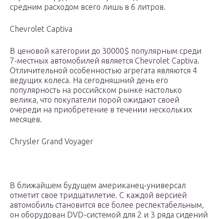
средним расходом всего лишь в 6 литров.
Chevrolet Captiva
В ценовой категории до 30000$ популярным среди
7-местных автомобилей является Chevrolet Captiva.
Отличительной особенностью агрегата являются 4
ведущих колеса. На сегодняшний день его
популярность на российском рынке настолько
велика, что покупатели порой ожидают своей
очереди на приобретение в течении нескольких
месяцев.
Chrysler Grand Voyager
В ближайшем будущем американец-универсал
отметит свое тридцатилетие. С каждой версией
автомобиль становится все более респектабельным,
он оборудован DVD-системой для 2 и 3 ряда сидений