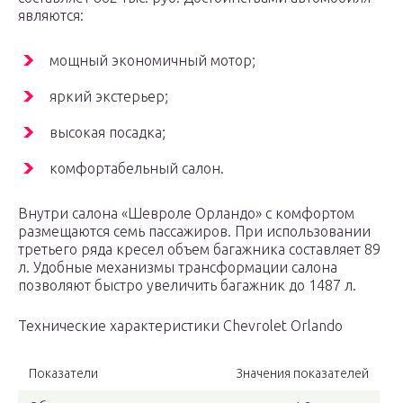
являются:
мощный экономичный мотор;
яркий экстерьер;
высокая посадка;
комфортабельный салон.
Внутри салона «Шевроле Орландо» с комфортом
размещаются семь пассажиров. При использовании
третьего ряда кресел объем багажника составляет 89
л. Удобные механизмы трансформации салона
позволяют быстро увеличить багажник до 1487 л.
Технические характеристики Chevrolet Orlando
Показатели
Значения показателей