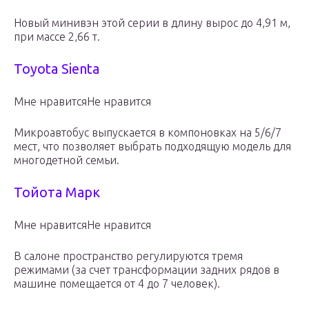
Новый минивэн этой серии в длину вырос до 4,91 м,
при массе 2,66 т.
Toyota Sienta
Мне нравитсяНе нравится
Микроавтобус выпускается в компоновках на 5/6/7
мест, что позволяет выбрать подходящую модель для
многодетной семьи.
Тойота Марк
Мне нравитсяНе нравится
В салоне пространство регулируются тремя
режимами (за счет трансформации задних рядов в
машине помещается от 4 до 7 человек).