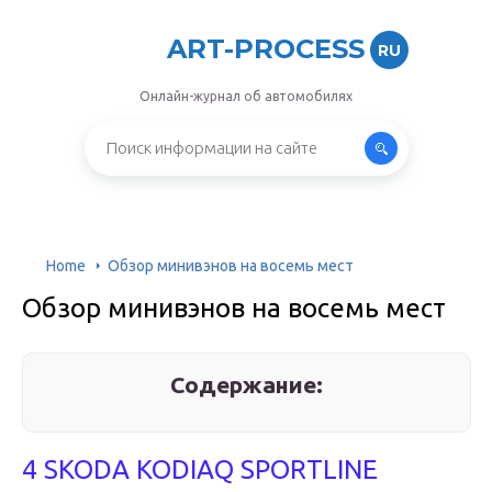
ART-PROCESS
RU
Онлайн-журнал об автомобилях
Home
Обзор минивэнов на восемь мест
Обзор минивэнов на восемь мест
Содержание:
4 SKODA KODIAQ SPORTLINE