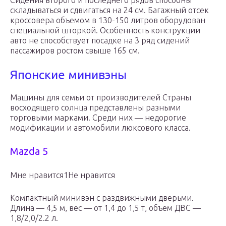
Сидения второго и последнего рядов способны
складываться и сдвигаться на 24 см. Багажный отсек
кроссовера объемом в 130-150 литров оборудован
специальной шторкой. Особенность конструкции
авто не способствует посадке на 3 ряд сидений
пассажиров ростом свыше 165 см.
Японские минивэны
Машины для семьи от производителей Страны
восходящего солнца представлены разными
торговыми марками. Среди них — недорогие
модификации и автомобили люксового класса.
Mazda 5
Мне нравится1Не нравится
Компактный минивэн с раздвижными дверьми.
Длина — 4,5 м, вес — от 1,4 до 1,5 т, объем ДВС —
1,8/2,0/2.2 л.