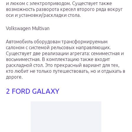
и люком с электроприводом. Существует также
возможность разворота кресел второго ряда вокруг
оси и установки/раскладки стола.
Volkswagen Multivan
Автомобиль оборудован трансформируемым
салоном с системой рельсовых направляющих.
Существует две реализации агрегата: семиместная и
восьмиместная. В комплектацию также входит
раскладной стол. Это прекрасный вариант для тех,
кто любит не только путешествовать, но и отдыхать в
дороге.
2 FORD GALAXY