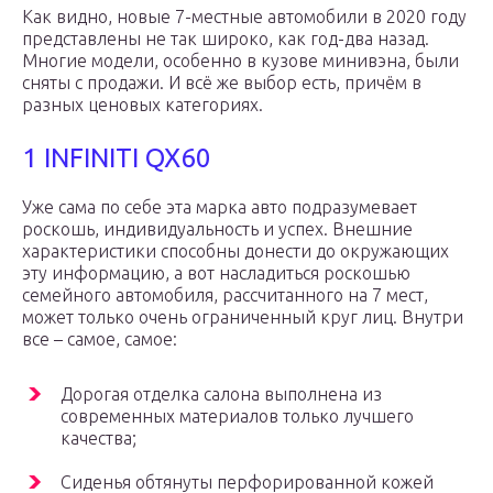
Как видно, новые 7-местные автомобили в 2020 году
представлены не так широко, как год-два назад.
Многие модели, особенно в кузове минивэна, были
сняты с продажи. И всё же выбор есть, причём в
разных ценовых категориях.
1 INFINITI QX60
Уже сама по себе эта марка авто подразумевает
роскошь, индивидуальность и успех. Внешние
характеристики способны донести до окружающих
эту информацию, а вот насладиться роскошью
семейного автомобиля, рассчитанного на 7 мест,
может только очень ограниченный круг лиц. Внутри
все – самое, самое:
Дорогая отделка салона выполнена из
современных материалов только лучшего
качества;
Сиденья обтянуты перфорированной кожей