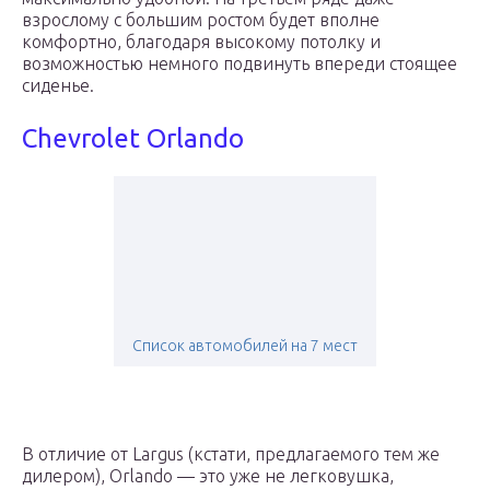
взрослому с большим ростом будет вполне
комфортно, благодаря высокому потолку и
возможностью немного подвинуть впереди стоящее
сиденье.
Chevrolet Orlando
Список автомобилей на 7 мест
В отличие от Largus (кстати, предлагаемого тем же
дилером), Orlando — это уже не легковушка,