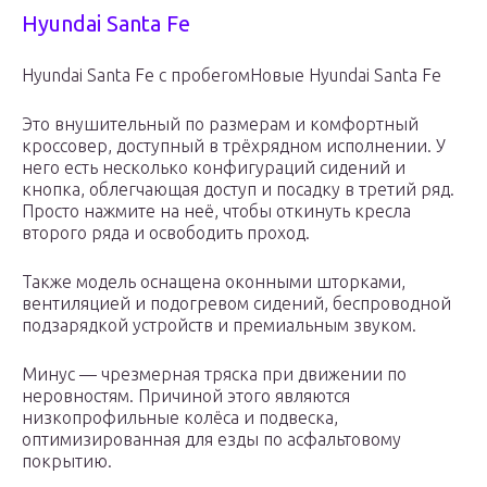
Hyundai Santa Fe
Hyundai Santa Fe с пробегомНовые Hyundai Santa Fe
Это внушительный по размерам и комфортный
кроссовер, доступный в трёхрядном исполнении. У
него есть несколько конфигураций сидений и
кнопка, облегчающая доступ и посадку в третий ряд.
Просто нажмите на неё, чтобы откинуть кресла
второго ряда и освободить проход.
Также модель оснащена оконными шторками,
вентиляцией и подогревом сидений, беспроводной
подзарядкой устройств и премиальным звуком.
Минус — чрезмерная тряска при движении по
неровностям. Причиной этого являются
низкопрофильные колёса и подвеска,
оптимизированная для езды по асфальтовому
покрытию.