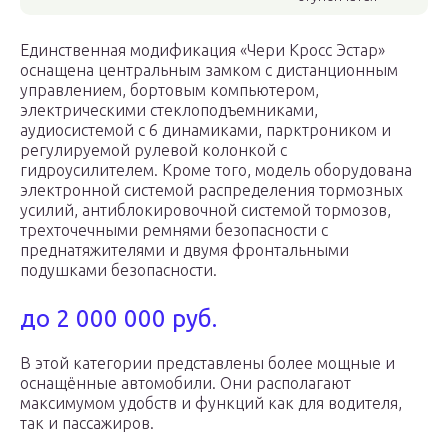
Единственная модификация «Чери Кросс Эстар»
оснащена центральным замком с дистанционным
управлением, бортовым компьютером,
электрическими стеклоподъемниками,
аудиосистемой с 6 динамиками, парктроником и
регулируемой рулевой колонкой с
гидроусилителем. Кроме того, модель оборудована
электронной системой распределения тормозных
усилий, антиблокировочной системой тормозов,
трехточечными ремнями безопасности с
преднатяжителями и двумя фронтальными
подушками безопасности.
до 2 000 000 руб.
В этой категории представлены более мощные и
оснащённые автомобили. Они располагают
максимумом удобств и функций как для водителя,
так и пассажиров.