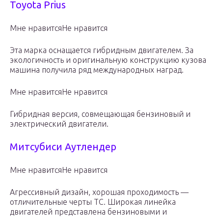
Toyota Prius
Мне нравитсяНе нравится
Эта марка оснащается гибридным двигателем. За
экологичность и оригинальную конструкцию кузова
машина получила ряд международных наград.
Мне нравитсяНе нравится
Гибридная версия, совмещающая бензиновый и
электрический двигатели.
Митсубиси Аутлендер
Мне нравитсяНе нравится
Агрессивный дизайн, хорошая проходимость —
отличительные черты ТС. Широкая линейка
двигателей представлена бензиновыми и