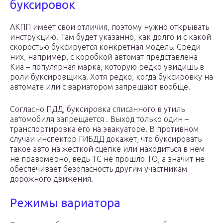
буксировок
АКПП имеет свои отличия, поэтому нужно открывать
инструкцию. Там будет указанно, как долго и с какой
скоростью буксируется конкретная модель. Среди
них, например, с коробкой автомат представлена
Киа – популярная марка, которую редко увидишь в
роли буксировщика. Хотя редко, когда буксировку на
автомате или с вариатором запрещают вообще.
Согласно ПДД, буксировка списанного в утиль
автомобиля запрещается . Выход только один –
транспортировка его на эвакуаторе. В противном
случаи инспектор ГИБДД докажет, что буксировать
такое авто на жесткой сцепке или находиться в нем
не правомерно, ведь ТС не прошло ТО, а значит не
обеспечивает безопасность другим участникам
дорожного движения.
Режимы вариатора