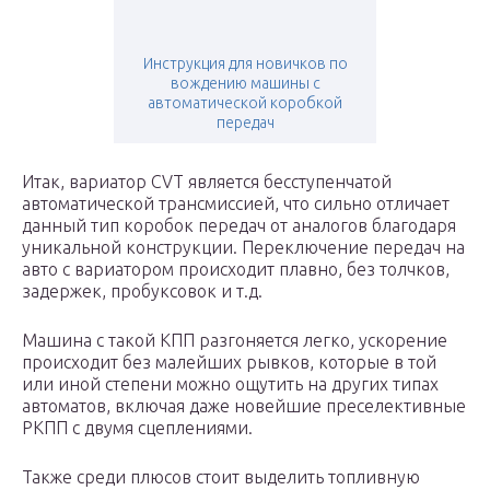
Инструкция для новичков по
вождению машины с
автоматической коробкой
передач
Итак, вариатор CVT является бесступенчатой
автоматической трансмиссией, что сильно отличает
данный тип коробок передач от аналогов благодаря
уникальной конструкции. Переключение передач на
авто с вариатором происходит плавно, без толчков,
задержек, пробуксовок и т.д.
Машина с такой КПП разгоняется легко, ускорение
происходит без малейших рывков, которые в той
или иной степени можно ощутить на других типах
автоматов, включая даже новейшие преселективные
РКПП с двумя сцеплениями.
Также среди плюсов стоит выделить топливную