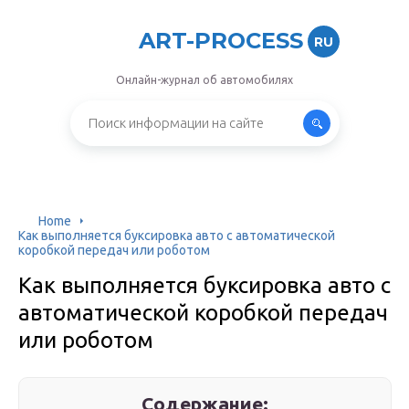
ART-PROCESS
RU
Онлайн-журнал об автомобилях
Home
Как выполняется буксировка авто с автоматической
коробкой передач или роботом
Как выполняется буксировка авто с
автоматической коробкой передач
или роботом
Содержание: