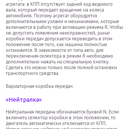
агрегата: в КПП отсутствует задний ход ведомого
вала, который передает вращение на колеса
автомобиля. Поэтому агрегат оборудуется
дополнительными узлами и механизмами, которые
включаются в работу при активации режима R. Чтобы
не допустить появления неисправностей, рычаг
коробки передач допускается переводить в этом
положение после того, как машина полностью
остановится. В зависимости от типа авто, для
переключения селектора в режим R необходимо
дополнительно нажать на специальную кнопку.
Сделать это можно только после полной остановки
транспортного средства.
Вариаторная коробка передач
«Нейтралка»
Нейтральная передача обозначается буквой N. Если
включить селектор коробки в этом положении, то
двигатель автоматически отключается от КПП.