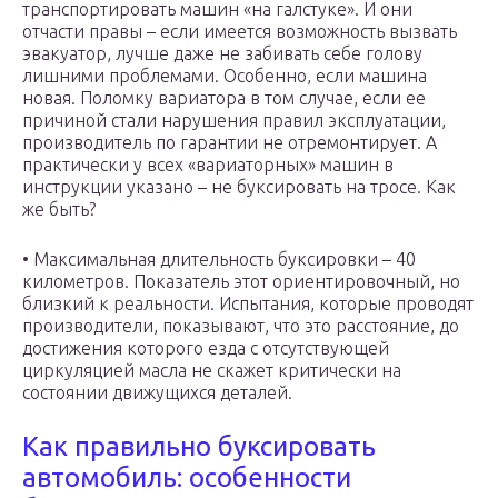
транспортировать машин «на галстуке». И они
отчасти правы – если имеется возможность вызвать
эвакуатор, лучше даже не забивать себе голову
лишними проблемами. Особенно, если машина
новая. Поломку вариатора в том случае, если ее
причиной стали нарушения правил эксплуатации,
производитель по гарантии не отремонтирует. А
практически у всех «вариаторных» машин в
инструкции указано – не буксировать на тросе. Как
же быть?
• Максимальная длительность буксировки – 40
километров. Показатель этот ориентировочный, но
близкий к реальности. Испытания, которые проводят
производители, показывают, что это расстояние, до
достижения которого езда с отсутствующей
циркуляцией масла не скажет критически на
состоянии движущихся деталей.
Как правильно буксировать
автомобиль: особенности