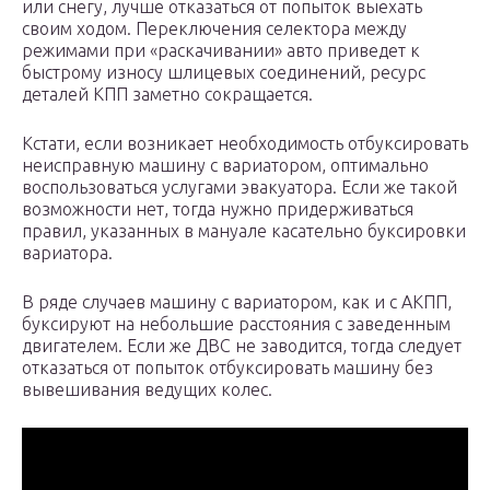
или снегу, лучше отказаться от попыток выехать
своим ходом. Переключения селектора между
режимами при «раскачивании» авто приведет к
быстрому износу шлицевых соединений, ресурс
деталей КПП заметно сокращается.
Кстати, если возникает необходимость отбуксировать
неисправную машину с вариатором, оптимально
воспользоваться услугами эвакуатора. Если же такой
возможности нет, тогда нужно придерживаться
правил, указанных в мануале касательно буксировки
вариатора.
В ряде случаев машину с вариатором, как и с АКПП,
буксируют на небольшие расстояния с заведенным
двигателем. Если же ДВС не заводится, тогда следует
отказаться от попыток отбуксировать машину без
вывешивания ведущих колес.