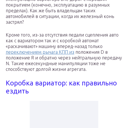
покрытием (конечно, эксплуатацию в разумных
пределах). Как же быть владельцам таких
автомобилей в ситуации, когда их железный конь
застрял?
Кроме того, из-за отсутствия педали сцепления авто
как с вариатором так и с коробкой автомат
«раскачивают» машину вперед-назад только
переключением рычага КПП из
положения D в
положение R и обратно через нейтральную передачу
N. Такие ежесекундные манипуляции тоже не
способствуют долгой жизни агрегата.
Коробка вариатор: как правильно
ездить