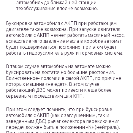
автомобиль до ближайшей станции
техобслуживания вполне возможно.
Буксировка автомобиля с АКПП при работающем
двигателе также возможна. При запуске двигателя
автомобиля с АКПП начнет работать масляный насос,
вследствие чего давление масла в коробке автомат
будет поддерживаться постоянно, при этом будет
работать гидроусилитель руля и тормозная система.
В таком случае автомобиль на автомате можно
буксировать на достаточно большие расстояния.
Единственное- поломки в самой АКПП, по причине
которых машина «не едет». В этом случае
работающий ДВС может привести к еще более
серьезным последствиям для КПП.
При этом следует помнить, что при буксировке
автомобиля с АКПП (как с заглушенным, так и
заведенным ДВС) рычаг селектора переключения
передач должен быть в положении «N» (нейтраль).