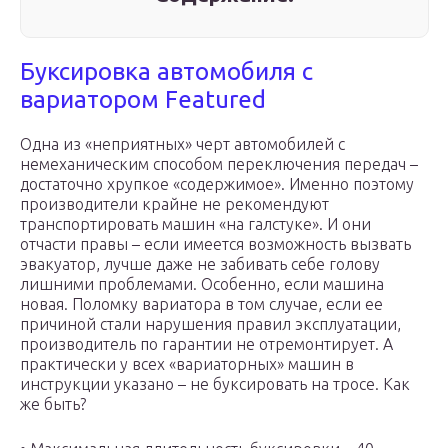
Буксировка автомобиля с
вариатором Featured
Одна из «неприятных» черт автомобилей с
немеханическим способом переключения передач –
достаточно хрупкое «содержимое». Именно поэтому
производители крайне не рекомендуют
транспортировать машин «на галстуке». И они
отчасти правы – если имеется возможность вызвать
эвакуатор, лучше даже не забивать себе голову
лишними проблемами. Особенно, если машина
новая. Поломку вариатора в том случае, если ее
причиной стали нарушения правил эксплуатации,
производитель по гарантии не отремонтирует. А
практически у всех «вариаторных» машин в
инструкции указано – не буксировать на тросе. Как
же быть?