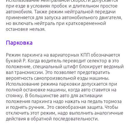
Использование нейтральной скорости допускается
при езде в условиях пробок и длительном простое
автомобиля. Также режим нейтральной передачи
применяется для запуска автомобильного двигателя,
но включать нейтраль при кратковременной
остановке нельзя.
Парковка
Режим паркинга на вариаторных КПП обозначается
буквой P. Когда водитель переводит селектор в это
положение, специальный штифт блокирует ведомый
вал трансмиссии. Это позволяет предотвратить
вероятность самопроизвольной езды машины.
Использование режима парковки допускается при
полной остановке машины, когда авто ставится на
стоянку. В большинстве авто для активации
положения паркинга надо нажать на педаль тормоза
и поднять ручник. Это своеобразная защита. Чтобы
отключить этот режим, надо выполнить аналогичные
действия в обратной последовательности.