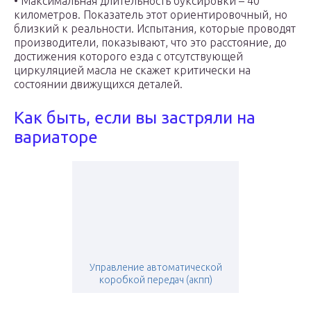
• Максимальная длительность буксировки – 40
километров. Показатель этот ориентировочный, но
близкий к реальности. Испытания, которые проводят
производители, показывают, что это расстояние, до
достижения которого езда с отсутствующей
циркуляцией масла не скажет критически на
состоянии движущихся деталей.
Как быть, если вы застряли на
вариаторе
Управление автоматической
коробкой передач (акпп)