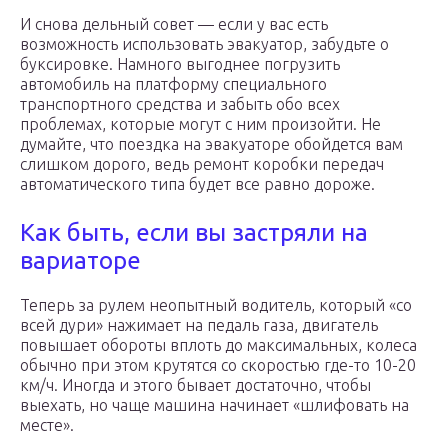
И снова дельный совет — если у вас есть
возможность использовать эвакуатор, забудьте о
буксировке. Намного выгоднее погрузить
автомобиль на платформу специального
транспортного средства и забыть обо всех
проблемах, которые могут с ним произойти. Не
думайте, что поездка на эвакуаторе обойдется вам
слишком дорого, ведь ремонт коробки передач
автоматического типа будет все равно дороже.
Как быть, если вы застряли на
вариаторе
Теперь за рулем неопытный водитель, который «со
всей дури» нажимает на педаль газа, двигатель
повышает обороты вплоть до максимальных, колеса
обычно при этом крутятся со скоростью где-то 10-20
км/ч. Иногда и этого бывает достаточно, чтобы
выехать, но чаще машина начинает «шлифовать на
месте».