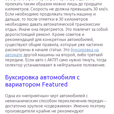
проехать таким образом можно лишь до тридцати
километров. Скорость не должна превышать 30 км/ч.
Если необходимо продолжать тянуть машину и
дальше, то после отметки в 30 километров
необходимо давать автоматической трансмиссии
отдых. Иначе она перегреется. Это повлечет за собой
дорогостоящий ремонт. Кроме советов и
рекомендаций для конкретных автомобилей,
существуют общие правила, которые уже частично
рассмотрены в начале статьи. Это
буксировка на
автомате
другой машины на второй, либо третьей
передаче. Если авто с АКПП само нужно тянуть, тогда
селектор устанавливают в нейтральное положение.
Буксировка автомобиля с
вариатором Featured
Одна из «неприятных» черт автомобилей с
немеханическим способом переключения передач –
достаточно хрупкое «содержимое». Именно поэтому
производители крайне не рекомендуют