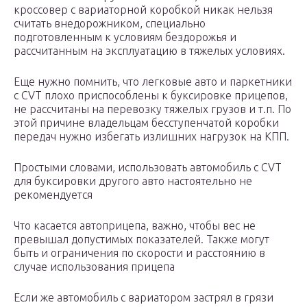
кроссовер с вариаторной коробкой никак нельзя
считать внедорожником, специально
подготовленным к условиям бездорожья и
рассчитанным на эксплуатацию в тяжелых условиях.
Еще нужно помнить, что легковые авто и паркетники
с CVT плохо приспособлены к буксировке прицепов,
не рассчитаны на перевозку тяжелых грузов и т.п. По
этой причине владельцам бесступенчатой коробки
передач нужно избегать излишних нагрузок на КПП.
Простыми словами, использовать автомобиль с CVT
для буксировки другого авто настоятельно не
рекомендуется
Что касается автоприцепа, важно, чтобы вес не
превышал допустимых показателей. Также могут
быть и ограничения по скорости и расстоянию в
случае использования прицепа
Если же автомобиль с вариатором застрял в грязи