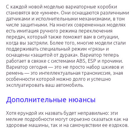
С каждой новой моделью вариаторные коробки
становятся все «умнее». Они оснащаются различными
датчиками и исполнительными механизмами, в том
числе защитными. На многих современных моделях
есть имитация ручного режима переключения
передач, который также поможет вам в ситуации,
когда вы застряли. Более того, многие модели стали
поддерживать специальный режим «грязь» и
оснащены «защитой от дурака». Вариатор теперь
работает в связке с системами ABS, ESP и прочими.
Вариатор сегодня — это не просто набор шкивов и
ремень — это интеллектуальная трансмиссия, зная
особенности которой можно долго и успешно
эксплуатировать ваш автомобиль.
Дополнительные нюансы
Хотя ерундой их назвать будет неправильно: эти
мелкие подробности могут серьезно сказаться как на
здоровье машины, так и на самочувствии ее ездоков.