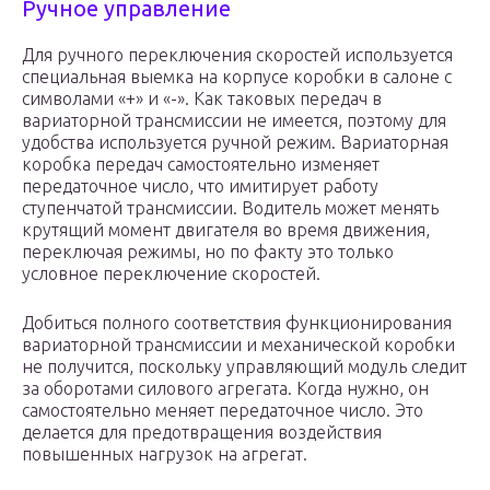
Ручное управление
Для ручного переключения скоростей используется
специальная выемка на корпусе коробки в салоне с
символами «+» и «-». Как таковых передач в
вариаторной трансмиссии не имеется, поэтому для
удобства используется ручной режим. Вариаторная
коробка передач самостоятельно изменяет
передаточное число, что имитирует работу
ступенчатой трансмиссии. Водитель может менять
крутящий момент двигателя во время движения,
переключая режимы, но по факту это только
условное переключение скоростей.
Добиться полного соответствия функционирования
вариаторной трансмиссии и механической коробки
не получится, поскольку управляющий модуль следит
за оборотами силового агрегата. Когда нужно, он
самостоятельно меняет передаточное число. Это
делается для предотвращения воздействия
повышенных нагрузок на агрегат.