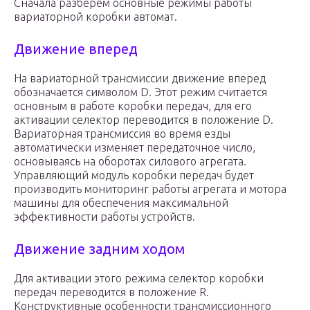
Сначала разберем основные режимы работы
вариаторной коробки автомат.
Движение вперед
На вариаторной трансмиссии движение вперед
обозначается символом D. Этот режим считается
основным в работе коробки передач, для его
активации селектор переводится в положение D.
Вариаторная трансмиссия во время езды
автоматически изменяет передаточное число,
основываясь на оборотах силового агрегата.
Управляющий модуль коробки передач будет
производить мониторинг работы агрегата и мотора
машины для обеспечения максимальной
эффективности работы устройств.
Движение задним ходом
Для активации этого режима селектор коробки
передач переводится в положение R.
Конструктивные особенности трансмиссионного