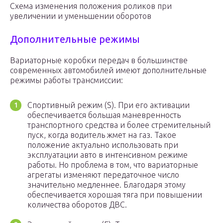
Схема изменения положения роликов при
увеличении и уменьшении оборотов
Дополнительные режимы
Вариаторные коробки передач в большинстве
современных автомобилей имеют дополнительные
режимы работы трансмиссии:
Спортивный режим (S). При его активации
обеспечивается большая маневренность
транспортного средства и более стремительный
пуск, когда водитель жмет на газ. Такое
положение актуально использовать при
эксплуатации авто в интенсивном режиме
работы. Но проблема в том, что вариаторные
агрегаты изменяют передаточное число
значительно медленнее. Благодаря этому
обеспечивается хорошая тяга при повышении
количества оборотов ДВС.