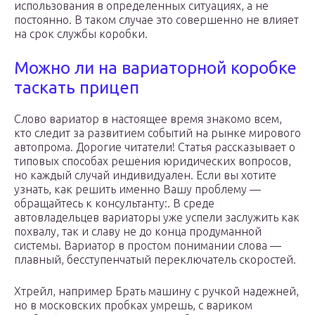
использования в определенных ситуациях, а не
постоянно. В таком случае это совершенно не влияет
на срок службы коробки.
Можно ли на вариаторной коробке
таскать прицеп
Слово вариатор в настоящее время знакомо всем,
кто следит за развитием событий на рынке мирового
автопрома. Дорогие читатели! Статья рассказывает о
типовых способах решения юридических вопросов,
но каждый случай индивидуален. Если вы хотите
узнать, как решить именно Вашу проблему —
обращайтесь к консультанту:. В среде
автовладельцев вариаторы уже успели заслужить как
похвалу, так и славу не до конца продуманной
системы. Вариатор в простом понимании слова —
плавный, бесступенчатый переключатель скоростей.
Хтрейл, например Брать машину с ручкой надежней,
но в московских пробках умрешь, с вариком