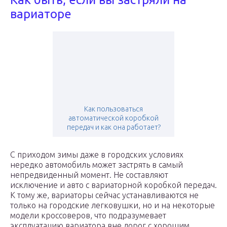
вариаторе
Как пользоваться
автоматической коробкой
передач и как она работает?
С приходом зимы даже в городских условиях
нередко автомобиль может застрять в самый
непредвиденный момент. Не составляют
исключение и авто с вариаторной коробкой передач.
К тому же, вариаторы сейчас устанавливаются не
только на городские легковушки, но и на некоторые
модели кроссоверов, что подразумевает
эксплуатацию вариатора вне дорог с хорошим