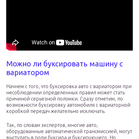
Можно ли буксировать машину с
вариатором
Начнем с того, что буксировка авто с вариатором при
несоблюдении определенных правил может стать
причиной серьезной поломки. Сразу отметим, по
возможности буксировку автомобиля с вариаторной
коробкой передач желательно исключать.
Так, по словам экспертов, многие авто,
оборудованные автоматической трансмиссией, могут
выступать в роли буксира и буксирующего. Но