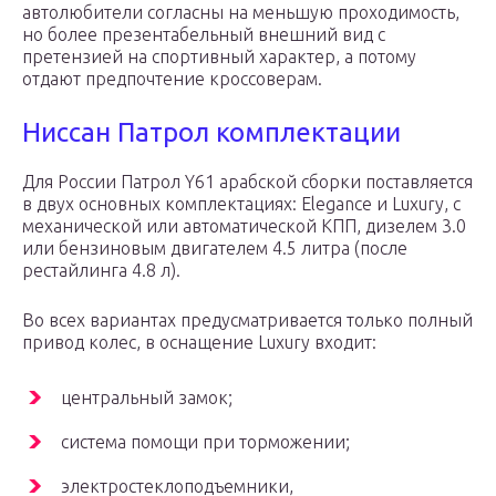
автолюбители согласны на меньшую проходимость,
но более презентабельный внешний вид с
претензией на спортивный характер, а потому
отдают предпочтение кроссоверам.
Ниссан Патрол комплектации
Для России Патрол Y61 арабской сборки поставляется
в двух основных комплектациях: Elegance и Luxury, с
механической или автоматической КПП, дизелем 3.0
или бензиновым двигателем 4.5 литра (после
рестайлинга 4.8 л).
Во всех вариантах предусматривается только полный
привод колес, в оснащение Luxury входит:
центральный замок;
система помощи при торможении;
электростеклоподъемники,