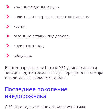
кожаные сиденья и руль;
водительское кресло с электроприводом;
ксенон;
салонные вставки под дерево;
круиз-контроль;
сабвуфер.
Во всех вариантах на Патрол Y61 устанавливается
четыре подушки безопасности: переднего пассажира
и водителя, два боковых аэрбега.
Последнее поколение
внедорожника
С 2010-го года компания Nissan прекратила