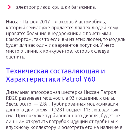
электропривод крышки багажника.
Ниссан Патрол 2017 – люксовый автомобиль,
который сейчас уже продается для тех людей кому
нравятся большие внедорожники с приятными
комфортом, так что если вы из этих людей, то модель
будет для вас один из вариантов покупки. У него
много отличных конкурентов, которых следует
оценить.
Техническая составляющая и
Характеристики Patrol Y60
Дизельная атмосферная шестерка Ниссан Патрол
RD28 развивает мощность в 93 лошадиных силы.
Здесь всего — 2.8л. Турбированная модификация
данного двигателя- RD28T выдает 115 лошадиных
сил. При покупке турбированного дизеля, будет не
лишним открутить патрубок идущий от турбины к
впускному коллектору и осмотреть его на наличие в