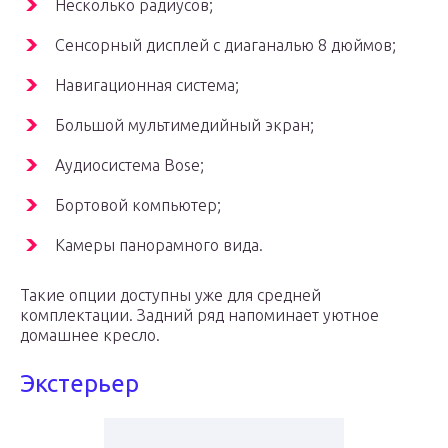
Несколько радиусов;
Сенсорный дисплей с диаганалью 8 дюймов;
Навигационная система;
Большой мультимедийный экран;
Аудиосистема Bose;
Бортовой компьютер;
Камеры панорамного вида.
Такие опции доступны уже для средней
комплектации. Задний ряд напоминает уютное
домашнее кресло.
Экстерьер