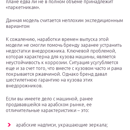
плане едва ли не в полном объеме принадлежит
«паркетникам».
Данная модель считается неплохим экспедиционным
вариантом
К сожалению, наработки времен выпуска этой
модели не смогли помочь бренду заранее устранить
недостатки внедорожника. Ключевой проблемой,
которая характерна для кузова машины, является
неустойчивость к коррозии. Ситуация усугубляется
еще и за счет того, что вместе с кузовом часто и рама
покрывается ржавчиной. Однако бренд давал
шестилетнюю гарантию на кузова этих
внедорожников.
Если вы имеете дело с машиной, ранее
продававшейся на арабском рынке, ее
отличительные характеристики – это:
арабские надписи, украшающие зеркала;