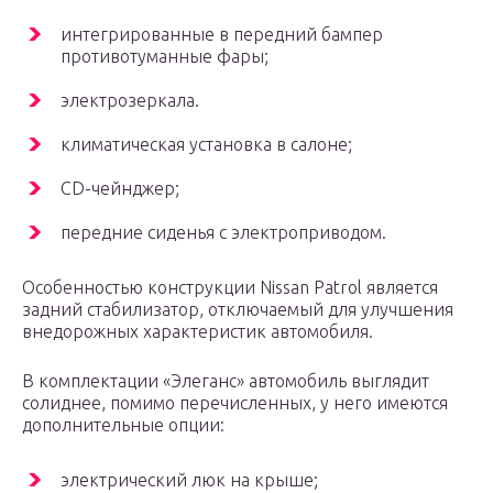
интегрированные в передний бампер
противотуманные фары;
электрозеркала.
климатическая установка в салоне;
CD-чейнджер;
передние сиденья с электроприводом.
Особенностью конструкции Nissan Patrol является
задний стабилизатор, отключаемый для улучшения
внедорожных характеристик автомобиля.
В комплектации «Элеганс» автомобиль выглядит
солиднее, помимо перечисленных, у него имеются
дополнительные опции:
электрический люк на крыше;