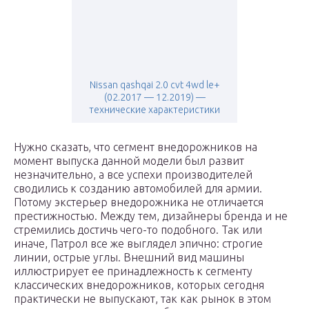
Nissan qashqai 2.0 cvt 4wd le+
(02.2017 — 12.2019) —
технические характеристики
Нужно сказать, что сегмент внедорожников на
момент выпуска данной модели был развит
незначительно, а все успехи производителей
сводились к созданию автомобилей для армии.
Потому экстерьер внедорожника не отличается
престижностью. Между тем, дизайнеры бренда и не
стремились достичь чего-то подобного. Так или
иначе, Патрол все же выглядел эпично: строгие
линии, острые углы. Внешний вид машины
иллюстрирует ее принадлежность к сегменту
классических внедорожников, которых сегодня
практически не выпускают, так как рынок в этом