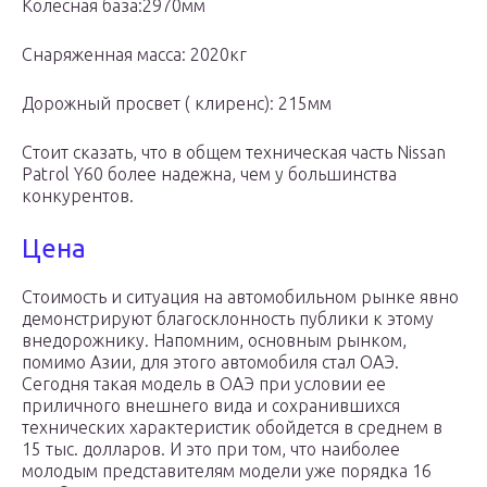
Колесная база:2970мм
Снаряженная масса: 2020кг
Дорожный просвет ( клиренс): 215мм
Стоит сказать, что в общем техническая часть Nissan
Patrol Y60 более надежна, чем у большинства
конкурентов.
Цена
Стоимость и ситуация на автомобильном рынке явно
демонстрируют благосклонность публики к этому
внедорожнику. Напомним, основным рынком,
помимо Азии, для этого автомобиля стал ОАЭ.
Сегодня такая модель в ОАЭ при условии ее
приличного внешнего вида и сохранившихся
технических характеристик обойдется в среднем в
15 тыс. долларов. И это при том, что наиболее
молодым представителям модели уже порядка 16