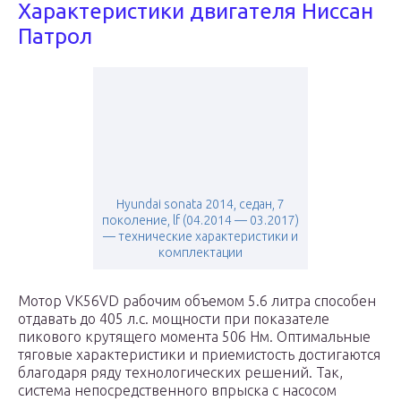
Характеристики двигателя Ниссан
Патрол
Hyundai sonata 2014, седан, 7
поколение, lf (04.2014 — 03.2017)
— технические характеристики и
комплектации
Мотор VK56VD рабочим объемом 5.6 литра способен
отдавать до 405 л.с. мощности при показателе
пикового крутящего момента 506 Нм. Оптимальные
тяговые характеристики и приемистость достигаются
благодаря ряду технологических решений. Так,
система непосредственного впрыска с насосом