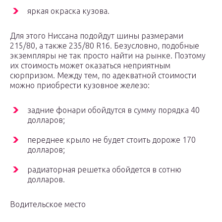
яркая окраска кузова.
Для этого Ниссана подойдут шины размерами
215/80, а также 235/80 R16. Безусловно, подобные
экземпляры не так просто найти на рынке. Поэтому
их стоимость может оказаться неприятным
сюрпризом. Между тем, по адекватной стоимости
можно приобрести кузовное железо:
задние фонари обойдутся в сумму порядка 40
долларов;
переднее крыло не будет стоить дороже 170
долларов;
радиаторная решетка обойдется в сотню
долларов.
Водительское место