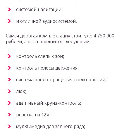
системой навигации;
и отличной аудиосистемой.
Самая дорогая комплектация стоит уже 4 750 000
рублей, а она пополнится следующим:
контроль слепых зон;
контроль полосы движения;
система предотвращения столкновений;
люк;
адаптивный круиз-контроль;
розетка на 12V;
мультимедиа для заднего ряда;