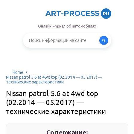
ART-PROCESS
RU
Онлайн-журнал об автомобилях
Home
Nissan patrol 5.6 at 4wd top (02.2014 — 05.2017) —
технические характеристики
Nissan patrol 5.6 at 4wd top
(02.2014 — 05.2017) —
технические характеристики
Содержание: