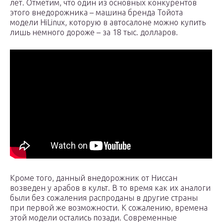
лет. Отметим, что один из основных конкурентов
этого внедорожника – машина бренда Тойота
модели HiLinux, которую в автосалоне можно купить
лишь немного дороже – за 18 тыс. долларов.
Кроме того, данный внедорожник от Ниссан
возведен у арабов в культ. В то время как их аналоги
были без сожаления распроданы в другие страны
при первой же возможности. К сожалению, времена
этой модели остались позади. Современные