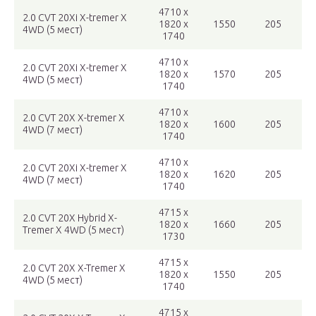
4710 x
2.0 CVT 20Xi X-tremer X
1820 x
1550
205
4WD (5 мест)
1740
4710 x
2.0 CVT 20Xi X-tremer X
1820 x
1570
205
4WD (5 мест)
1740
4710 x
2.0 CVT 20X X-tremer X
1820 x
1600
205
4WD (7 мест)
1740
4710 x
2.0 CVT 20Xi X-tremer X
1820 x
1620
205
4WD (7 мест)
1740
4715 x
2.0 CVT 20X Hybrid X-
1820 x
1660
205
Tremer X 4WD (5 мест)
1730
4715 x
2.0 CVT 20X X-Tremer X
1820 x
1550
205
4WD (5 мест)
1740
4715 x