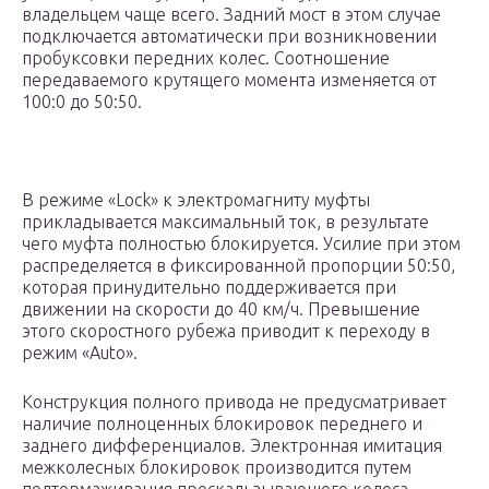
владельцем чаще всего. Задний мост в этом случае
подключается автоматически при возникновении
пробуксовки передних колес. Соотношение
передаваемого крутящего момента изменяется от
100:0 до 50:50.
В режиме «Lock» к электромагниту муфты
прикладывается максимальный ток, в результате
чего муфта полностью блокируется. Усилие при этом
распределяется в фиксированной пропорции 50:50,
которая принудительно поддерживается при
движении на скорости до 40 км/ч. Превышение
этого скоростного рубежа приводит к переходу в
режим «Auto».
Конструкция полного привода не предусматривает
наличие полноценных блокировок переднего и
заднего дифференциалов. Электронная имитация
межколесных блокировок производится путем