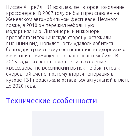
Ниссан Х Трейл Т31 возглавляет второе поколение
кроссоверов. В 2007 году он был представлен на
Женевском автомобильном фестивале. Немного
позже, в 2010 он пережил небольшую
модернизацию. Дизайнеры и инженеры
проработали техническую сторону, освежили
внешний вид. Популярности удалось добиться
благодаря грамотному соотношению внедорожных
качеств и преимуществ легкового автомобиля. В
2013 году на свет вышло третье поколение
кроссовера, но российский рынок не был готов к
очередной смене, поэтому вторая генерация в
кузове Т31 продолжала оставаться актуальной вплоть
до 2020 года.
Технические особенности