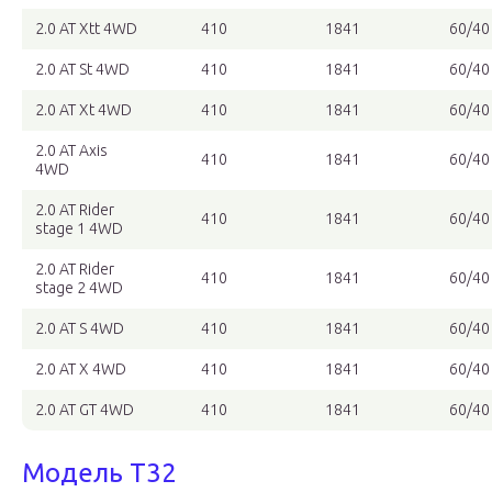
2.0 AT Xtt 4WD
410
1841
60/40
2.0 AT St 4WD
410
1841
60/40
2.0 AT Xt 4WD
410
1841
60/40
2.0 AT Axis
410
1841
60/40
4WD
2.0 AT Rider
410
1841
60/40
stage 1 4WD
2.0 AT Rider
410
1841
60/40
stage 2 4WD
2.0 AT S 4WD
410
1841
60/40
2.0 AT X 4WD
410
1841
60/40
2.0 AT GT 4WD
410
1841
60/40
Модель T32