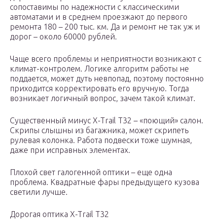
сопоставимы по надежности с классическими
автоматами и в среднем проезжают до первого
ремонта 180 – 200 тыс. км. Да и ремонт не так уж и
дорог – около 60000 рублей.
Чаще всего проблемы и неприятности возникают с
климат-контролем. Логике алгоритм работы не
поддается, может дуть невпопад, поэтому постоянно
приходится корректировать его вручную. Тогда
возникает логичный вопрос, зачем такой климат.
Существенный минус X-Trail T32 – «поющий» салон.
Скрипы слышны из багажника, может скрипеть
рулевая колонка. Работа подвески тоже шумная,
даже при исправных элементах.
Плохой свет галогенной оптики – еще одна
проблема. Квадратные фары предыдущего кузова
светили лучше.
Дорогая оптика X-Trail T32