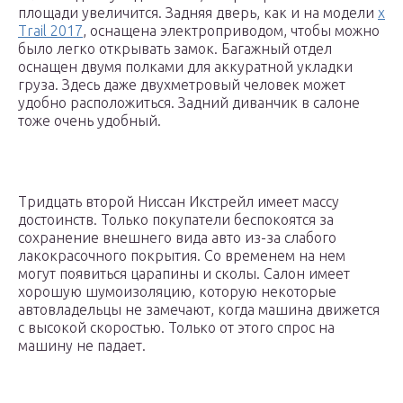
площади увеличится. Задняя дверь, как и на модели
x
Trail 2017
, оснащена электроприводом, чтобы можно
было легко открывать замок. Багажный отдел
оснащен двумя полками для аккуратной укладки
груза. Здесь даже двухметровый человек может
удобно расположиться. Задний диванчик в салоне
тоже очень удобный.
Тридцать второй Ниссан Икстрейл имеет массу
достоинств. Только покупатели беспокоятся за
сохранение внешнего вида авто из-за слабого
лакокрасочного покрытия. Со временем на нем
могут появиться царапины и сколы. Салон имеет
хорошую шумоизоляцию, которую некоторые
автовладельцы не замечают, когда машина движется
с высокой скоростью. Только от этого спрос на
машину не падает.