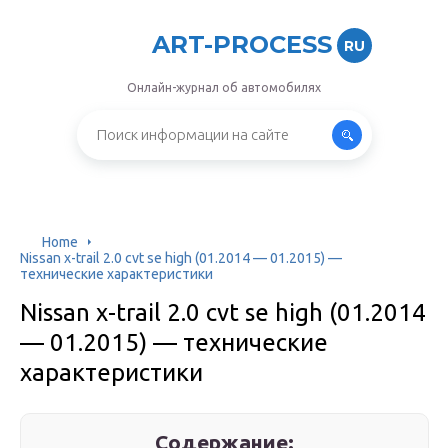
ART-PROCESS
RU
Онлайн-журнал об автомобилях
Home
Nissan x-trail 2.0 cvt se high (01.2014 — 01.2015) —
технические характеристики
Nissan x-trail 2.0 cvt se high (01.2014
— 01.2015) — технические
характеристики
Содержание: