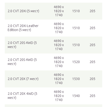
4690 x
2.0 CVT 20Xi (5 мест)
1820 x
1510
205
1740
4690 x
2.0 CVT 20Xi Leather
1820 x
1510
205
Edition (5 мест)
1740
4690 x
2.0 CVT 20S 4WD (5
1820 x
1510
205
мест)
1740
4690 x
2.0 CVT 20S 4WD (5
1820 x
1520
205
мест)
1740
4690 x
2.0 CVT 20X (7 мест)
1820 x
1530
205
1740
4690 x
2.0 CVT 20X 4WD (5
1820 x
1540
205
мест)
1740