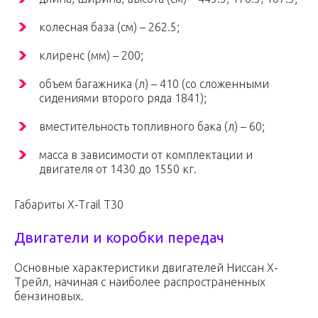
колесная база (см) – 262.5;
клиренс (мм) – 200;
объем багажника (л) – 410 (со сложенными
сидениями второго ряда 1841);
вместительность топливного бака (л) – 60;
масса в зависимости от комплектации и
двигателя от 1430 до 1550 кг.
Габариты X-Trail T30
Двигатели и коробки передач
Основные характеристики двигателей Ниссан Х-
Трейл, начиная с наиболее распространенных
бензиновых.