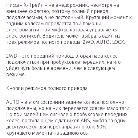
Ниссан Х-Трейл – не внедорожник, несмотря на
внешнее сходство, поэтому полный привод
подключаемый, а не постоянный. Крутящий момент к
задним колесам передается при помощи
электромагнитной муфты, которая управляется
электроникой. Водитель может выбрать один из
трех режимов полного привода: 2WD, AUTO, LOCK.
2WD – это передний привод, вторая пара колес
подключиться при пробуксовке передних, на что
уйдет чуть больше времени, чем в следующем
режиме.
Кнопки режимов полного привода
AUTO – в этом состоянии задние колеса постоянно
подключены, но на них передается совсем мало тяги.
Но при малейшем сигнале о пробуксовке передних
колес, поступающем с датчиков ABS, муфта за одну
десятую секунды перенаправит около 50%
крутящего момента на заднюю ось.