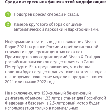
Среди интересных «фишек» этой модификации:
Подогрев кресел спереди и сзади.
Камера кругового обзора с опциями
автоматической парковки и парктрониками.
Информации касательно даты появления Nissan
Rogue 2021 на рынке России и приблизительной
стоимости в дилерских центрах пока нет.
Производство последних версий Nissan X-Trail для
российских заказчиков осуществляется в Санкт-
Петербурге. Есть предположения, что сборка
новинки будет осуществляться тоже на этом заводе, а
планируемое появление модели в продаже – конец
2021 или начало 2022 года.
Не исключено, что 150-сильный бензиновый
двигатель объемом 1,33 литра станет для Российской
Федерации базовым, а 2,5-литровый мотор будет
использоваться только в премиальных