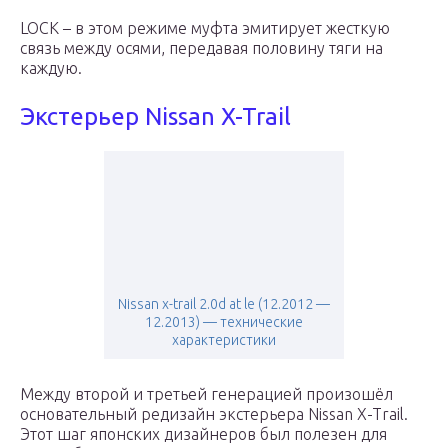
LOCK – в этом режиме муфта эмитирует жесткую
связь между осями, передавая половину тяги на
каждую.
Экстерьер Nissan X-Trail
Nissan x-trail 2.0d at le (12.2012 —
12.2013) — технические
характеристики
Между второй и третьей генерацией произошёл
основательный редизайн экстерьера Nissan X-Trail.
Этот шаг японских дизайнеров был полезен для