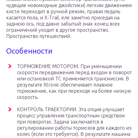
чудящие новомодные джойстики) легким движением
кисти переходит в ручной режим, правая педаль
касается пола, и X-Trail, еле заметно приседая на
заднюю ось, под давно забытый знак конец всех
ограничений уходит в другое пространство.
Пространство путешествий.
Особенности
ТОРМОЖЕНИЕ МОТОРОМ. При уменьшении
скорости передвижения перед входом в поворот
или остановкой ТС применяется трансмиссия. В
результате Xtronic обеспечивает плавное
торможение, как при переходе на более низкую
скорость.
КОНТРОЛЬ ТРАЕКТОРИИ. Эта опция улучшает
процесс управления транспортным средством
при поворотах. Задача заключается в
регулировании работы тормозов для каждого из
колес (если это требуется). В результате машина