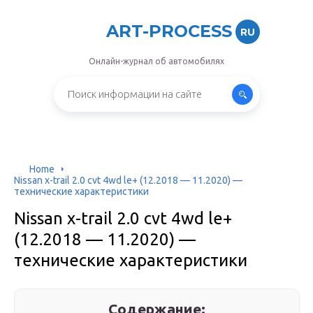
ART-PROCESS
RU
Онлайн-журнал об автомобилях
Home
Nissan x-trail 2.0 cvt 4wd le+ (12.2018 — 11.2020) —
технические характеристики
Nissan x-trail 2.0 cvt 4wd le+
(12.2018 — 11.2020) —
технические характеристики
Содержание: