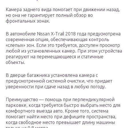
Камера заднего вида помогает при движении назад,
но она не гарантирует полный обзор во
фронтальных зонах.
В автомобиле Nissan X-Trail 2018 года предусмотрена
современная опция, обеспечивающая контроль
«слепых» зон. Если это требуется, доступен просмотр
любой из установленных камер. При этом устройства
реагируют на перемещающиеся и статичные
объекты.
В дверце багажника установлена камера с
предусмотренной системой очистки, что придает
уверенности при сдаче назад в любую погоду.
Преимущество — помощь при перпендикулярной
парковке, когда требуется быстро выбрать место для
комфортного выезда авто. Кроме того, система
помогает найти место при дефиците пространства,
когда свободное место превышает длину машины