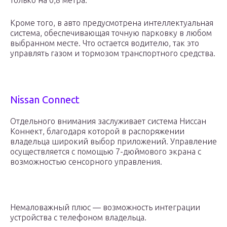
только на 0,8 метра.
Кроме того, в авто предусмотрена интеллектуальная
система, обеспечивающая точную парковку в любом
выбранном месте. Что остается водителю, так это
управлять газом и тормозом транспортного средства.
Nissan Connect
Отдельного внимания заслуживает система Ниссан
Коннект, благодаря которой в распоряжении
владельца широкий выбор приложений. Управление
осуществляется с помощью 7-дюймового экрана с
возможностью сенсорного управления.
Немаловажный плюс — возможность интеграции
устройства с телефоном владельца.