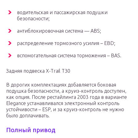
водительская и пассажирская подушки
безопасности;
антиблокировочная система — ABS;
распределение тормозного усилия – EBD;
вспомогательная система торможения – BAS.
Задняя подвеска X-Trail T30
В дорогих комплектациях добавляется боковая
подушка безопасности, а круиз-контроль доступен,
как опция. После рестайлинга 2003 года в варианте
Elegance устанавливался электронный контроль
устойчивости – ESP, и за круиз-контроль не нужно
было доплачивать.
Полный привод