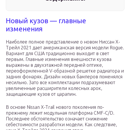
Новый кузов — главные
изменения
Наиболее полное представление о новом Ниссан Х-
Трейл 2021 дает американская версия модели Rogue.
Вариант для США традиционно выходит в свет
первым. Главные изменения внешности кузова
выражены в двухэтажной передней оптике,
переоформленной V-образной решетке радиатора и
задних фонарях. Дизайн новых бамперов поменялся
несильно. Зато все комплектации подразумевают
увеличенные расширители колесных арок,
защищающие кузов от царапин.
В основе Nissan X-Trail нового поколения по-
прежнему лежит модульная платформа CMF-C/D.
Последнее обстоятельство означает снижение
себестоимости разработки модели. Как следствие,