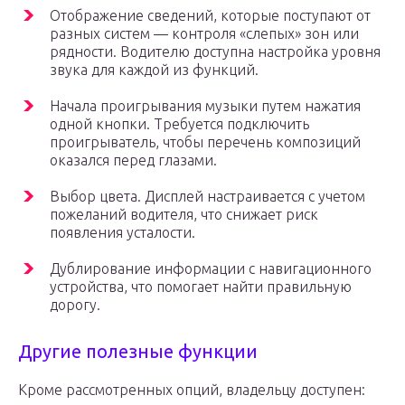
Отображение сведений, которые поступают от
разных систем — контроля «слепых» зон или
рядности. Водителю доступна настройка уровня
звука для каждой из функций.
Начала проигрывания музыки путем нажатия
одной кнопки. Требуется подключить
проигрыватель, чтобы перечень композиций
оказался перед глазами.
Выбор цвета. Дисплей настраивается с учетом
пожеланий водителя, что снижает риск
появления усталости.
Дублирование информации с навигационного
устройства, что помогает найти правильную
дорогу.
Другие полезные функции
Кроме рассмотренных опций, владельцу доступен: