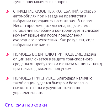
лучше вписывается в поворот.
СНИЖЕНИЕ КУЗОВНЫХ КОЛЕБАНИЙ. В старых
автомобилях при наезде на препятствия
вибрации передаются пассажирам. В новом
Ниссан проблема исключена, ведь система
погашения колебаний контролирует и снижает
момент вращения после преодоления
очередного препятствия. Как результат, сила
вибрации снижается.
ПОМОЩЬ ВОДИТЕЛЮ ПРИ ПОДЪЕМЕ. Задача
опции заключается в защите транспортного
средства от пробуксовки и отказа машины назад
при начале движения под углом.
ПОМОЩЬ ПРИ СПУСКЕ. Благодаря наличию
такой опции, удается быстро и безопасно
съезжать с горы и улучшить качество
управления авто.
Система парковки