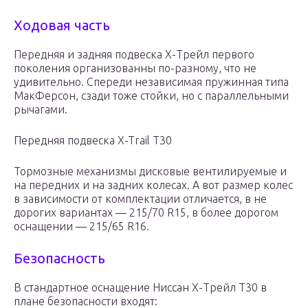
Ходовая часть
Передняя и задняя подвеска Х-Трейл первого
поколения организованны по-разному, что не
удивительно. Спереди независимая пружинная типа
МакФерсон, сзади тоже стойки, но с параллельными
рычагами.
Передняя подвеска X-Trail T30
Тормозные механизмы дисковые вентилируемые и
на передних и на задних колесах. А вот размер колес
в зависимости от комплектации отличается, в не
дорогих вариантах — 215/70 R15, в более дорогом
оснащении — 215/65 R16.
Безопасность
В стандартное оснащение Ниссан Х-Трейл Т30 в
плане безопасности входят: