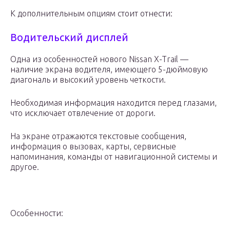
К дополнительным опциям стоит отнести:
Водительский дисплей
Одна из особенностей нового Nissan X-Trail —
наличие экрана водителя, имеющего 5-дюймовую
диагональ и высокий уровень четкости.
Необходимая информация находится перед глазами,
что исключает отвлечение от дороги.
На экране отражаются текстовые сообщения,
информация о вызовах, карты, сервисные
напоминания, команды от навигационной системы и
другое.
Особенности: