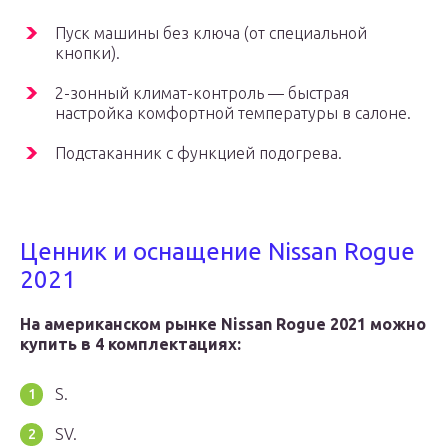
Пуск машины без ключа (от специальной
кнопки).
2-зонный климат-контроль — быстрая
настройка комфортной температуры в салоне.
Подстаканник с функцией подогрева.
Ценник и оснащение Nissan Rogue
2021
На американском рынке Nissan Rogue 2021 можно
купить в 4 комплектациях:
S.
SV.