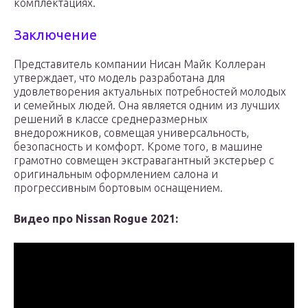
комплектациях.
Заключение
Представитель компании Нисан Майк Коллеран
утверждает, что модель разработана для
удовлетворения актуальных потребностей молодых
и семейных людей. Она является одним из лучших
решений в классе среднеразмерных
внедорожников, совмещая универсальность,
безопасность и комфорт. Кроме того, в машине
грамотно совмещен экстравагантный экстерьер с
оригинальным оформлением салона и
прогрессивным бортовым оснащением.
Видео про Nissan Rogue 2021: