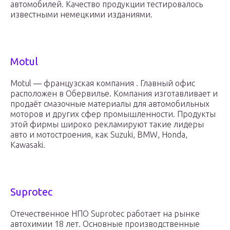
автомобилей. Качество продукции тестировалось
известными немецкими изданиями.
Motul
Motul — французская компания . Главный офис
расположен в Обервилье. Компания изготавливает и
продаёт смазочные материалы для автомобильных
моторов и других сфер промышленности. Продукты
этой фирмы широко рекламируют такие лидеры
авто и мотостроения, как Suzuki, BMW, Honda,
Kawasaki.
Suprotec
Отечественное НПО Suprotec работает на рынке
автохимии 18 лет. Основные производственные