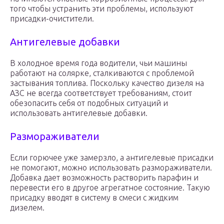
того чтобы устранить эти проблемы, используют
присадки-очистители.
Антигелевые добавки
В холодное время года водители, чьи машины
работают на солярке, сталкиваются с проблемой
застывания топлива. Поскольку качество дизеля на
АЗС не всегда соответствует требованиям, стоит
обезопасить себя от подобных ситуаций и
использовать антигелевые добавки.
Размораживатели
Если горючее уже замерзло, а антигелевые присадки
не помогают, можно использовать размораживатели.
Добавка дает возможность растворить парафин и
перевести его в другое агрегатное состояние. Такую
присадку вводят в систему в смеси с жидким
дизелем.