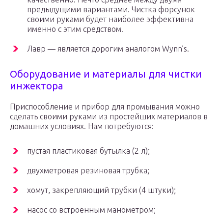
предыдущими вариантами. Чистка форсунок
своими руками будет наиболее эффективна
именно с этим средством.
Лавр — является дорогим аналогом Wynn’s.
Оборудование и материалы для чистки
инжектора
Приспособление и прибор для промывания можно
сделать своими руками из простейших материалов в
домашних условиях. Нам потребуются:
пустая пластиковая бутылка (2 л);
двухметровая резиновая трубка;
хомут, закрепляющий трубки (4 штуки);
насос со встроенным манометром;