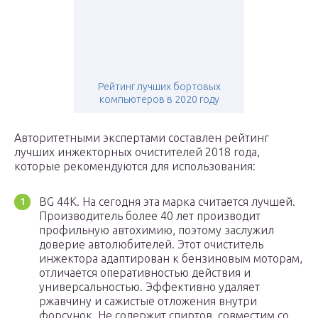
Рейтинг лучших бортовых
компьютеров в 2020 году
Авторитетными экспертами составлен рейтинг
лучших инжекторных очистителей 2018 года,
которые рекомендуются для использования:
BG 44K. На сегодня эта марка считается лучшей.
Производитель более 40 лет производит
профильную автохимию, поэтому заслужил
доверие автолюбителей. Этот очиститель
инжектора адаптирован к бензиновым моторам,
отличается оперативностью действия и
универсальностью. Эффективно удаляет
ржавчину и сажистые отложения внутри
форсунок. Не содержит спиртов, совместим со