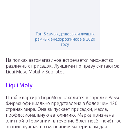
Топ-5 самых дешевых и лучших
рамных внедорожников в 2020
году
На полках автомагазинов встречается множество
различных присадок. Лучшими по праву считаются:
Liqui Moly, Motul и Suprotec.
Liqui Moly
Штаб-квартира Liqui Moly находится в городке Ульм.
Фирма официально представлена в более чем 120
странах мира. Она выпускает присадки, масла,
профессиональную автохимию. Марка признана
элитной в Германии, в течение 8 лет несёт почётное
звание лучшая по смазочным материалам для