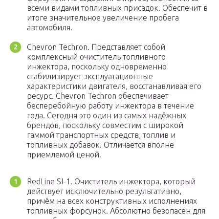
всеми видами топливных присадок. Обеспечит в
итоге значительное увеличение пробега
автомобиля.
Chevron Techron. Представляет собой
комплексный очиститель топливного
инжектора, поскольку одновременно
стабилизирует эксплуатационные
характеристики двигателя, восстанавливая его
ресурс. Chevron Techron обеспечивает
бесперебойную работу инжектора в течение
года. Сегодня это один из самых надёжных
брендов, поскольку совместим с широкой
гаммой транспортных средств, топлив и
топливных добавок. Отличается вполне
приемлемой ценой.
RedLine SI-1. Очиститель инжектора, который
действует исключительно результативно,
причём на всех конструктивных исполнениях
топливных форсунок. Абсолютно безопасен для