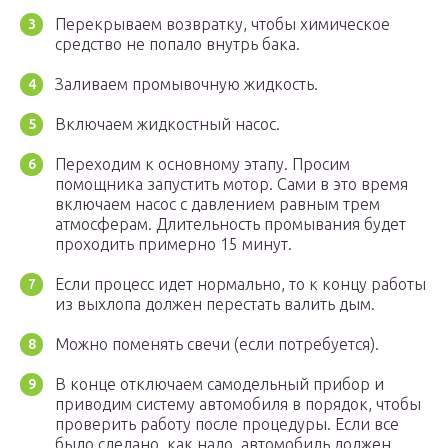
Перекрываем возвратку, чтобы химическое
средство не попало внутрь бака.
Заливаем промывочную жидкость.
Включаем жидкостный насос.
Переходим к основному этапу. Просим
помощника запустить мотор. Сами в это время
включаем насос с давлением равным трем
атмосферам. Длительность промывания будет
проходить примерно 15 минут.
Если процесс идет нормально, то к концу работы
из выхлопа должен перестать валить дым.
Можно поменять свечи (если потребуется).
В конце отключаем самодельный прибор и
приводим систему автомобиля в порядок, чтобы
проверить работу после процедуры. Если все
было сделано, как надо, автомобиль должен