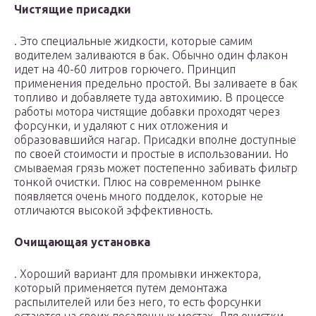
Чистящие присадки
. Это специальные жидкости, которые самим
водителем заливаются в бак. Обычно один флакон
идет на 40-60 литров горючего. Принцип
применения предельно простой. Вы заливаете в бак
топливо и добавляете туда автохимию. В процессе
работы мотора чистящие добавки проходят через
форсунки, и удаляют с них отложения и
образовавшийся нагар. Присадки вполне доступные
по своей стоимости и простые в использовании. Но
смываемая грязь может постепенно забивать фильтр
тонкой очистки. Плюс на современном рынке
появляется очень много подделок, которые не
отличаются высокой эффективность.
Очищающая установка
. Хороший вариант для промывки инжектора,
который применяется путем демонтажа
распылителей или без него, то есть форсунки