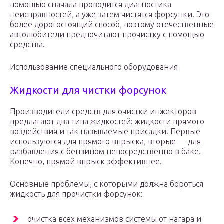
помощью сначала проводится диагностика
неисправностей, а уже затем чистятся форсунки. Это
более дорогостоящий способ, поэтому отечественные
автолюбители предпочитают прочистку с помощью
средства.
Использование специального оборудования
Жидкости для чистки форсунок
Производители средств для очистки инжекторов
предлагают два типа жидкостей: жидкости прямого
воздействия и так называемые присадки. Первые
используются для прямого впрыска, вторые — для
разбавления с бензином непосредственно в баке.
Конечно, прямой впрыск эффективнее.
Основные проблемы, с которыми должна бороться
жидкость для прочистки форсунок:
очистка всех механизмов системы от нагара и