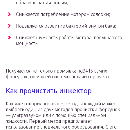
образовываться новым;
Снижается потребление мотором солярки;
Подавляется развитие бактерий внутри бака;
Снижает шумность работы мотора, повышая его
мощность;
Получается не только промывка hg3415 самих
форсунок, но и всей системы подачи горючего.
Как прочистить инжектор
Как уже говорилось выше, сегодня каждый может
выбрать один из двух методов прочистки форсунок
— ультразвуком или с помощью специальной
жидкости. Первый метод предполагает
использование специального оборудования. С его