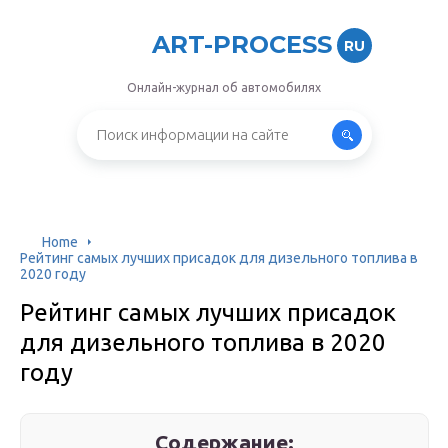
ART-PROCESS
RU
Онлайн-журнал об автомобилях
Home
Рейтинг самых лучших присадок для дизельного топлива в
2020 году
Рейтинг самых лучших присадок
для дизельного топлива в 2020
году
Содержание: