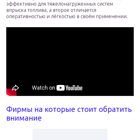
эффективно для тяжелонагруженных систем
впрыска топлива, а второе отличается
оперативностью и лёгкостью в своём применении.
Фирмы на которые стоит обратить
внимание