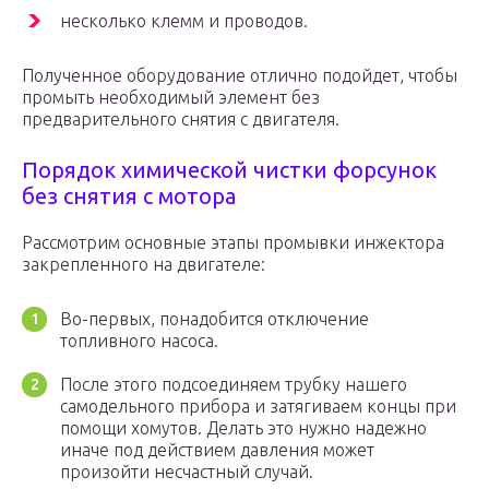
несколько клемм и проводов.
Полученное оборудование отлично подойдет, чтобы
промыть необходимый элемент без
предварительного снятия с двигателя.
Порядок химической чистки форсунок
без снятия с мотора
Рассмотрим основные этапы промывки инжектора
закрепленного на двигателе:
Во-первых, понадобится отключение
топливного насоса.
После этого подсоединяем трубку нашего
самодельного прибора и затягиваем концы при
помощи хомутов. Делать это нужно надежно
иначе под действием давления может
произойти несчастный случай.