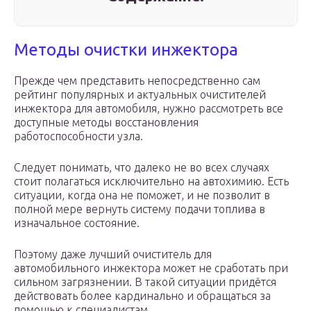
Методы очистки инжектора
Прежде чем представить непосредственно сам
рейтинг популярных и актуальных очистителей
инжектора для автомобиля, нужно рассмотреть все
доступные методы восстановления
работоспособности узла.
Следует понимать, что далеко не во всех случаях
стоит полагаться исключительно на автохимию. Есть
ситуации, когда она не поможет, и не позволит в
полной мере вернуть систему подачи топлива в
изначальное состояние.
Поэтому даже лучший очиститель для
автомобильного инжектора может не сработать при
сильном загрязнении. В такой ситуации придётся
действовать более кардинально и обращаться за
помощью к специалистам.