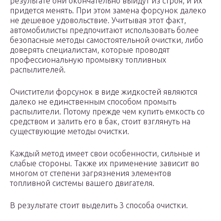
результате они окончательно выйдут из строя, и их
придется менять. При этом замена форсунок далеко
не дешевое удовольствие. Учитывая этот факт,
автомобилисты предпочитают использовать более
безопасные методы самостоятельной очистки, либо
доверять специалистам, которые проводят
профессиональную промывку топливных
распылителей.
Очистители форсунок в виде жидкостей являются
далеко не единственным способом промыть
распылители. Потому прежде чем купить емкость со
средством и залить его в бак, стоит взглянуть на
существующие методы очистки.
Каждый метод имеет свои особенности, сильные и
слабые стороны. Также их применение зависит во
многом от степени загрязнения элементов
топливной системы вашего двигателя.
В результате стоит выделить 3 способа очистки.