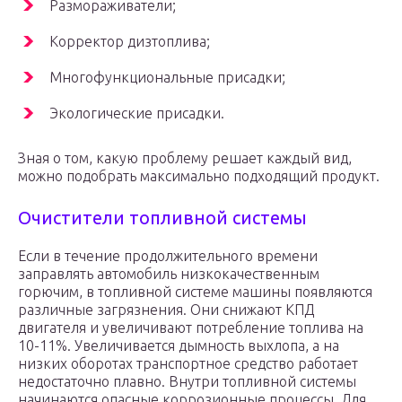
Размораживатели;
Корректор дизтоплива;
Многофункциональные присадки;
Экологические присадки.
Зная о том, какую проблему решает каждый вид,
можно подобрать максимально подходящий продукт.
Очистители топливной системы
Если в течение продолжительного времени
заправлять автомобиль низкокачественным
горючим, в топливной системе машины появляются
различные загрязнения. Они снижают КПД
двигателя и увеличивают потребление топлива на
10-11%. Увеличивается дымность выхлопа, а на
низких оборотах транспортное средство работает
недостаточно плавно. Внутри топливной системы
начинаются опасные коррозионные процессы. Для