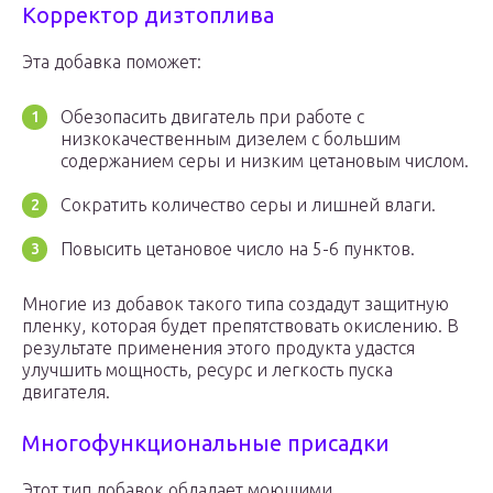
Корректор дизтоплива
Эта добавка поможет:
Обезопасить двигатель при работе с
низкокачественным дизелем с большим
содержанием серы и низким цетановым числом.
Сократить количество серы и лишней влаги.
Повысить цетановое число на 5-6 пунктов.
Многие из добавок такого типа создадут защитную
пленку, которая будет препятствовать окислению. В
результате применения этого продукта удастся
улучшить мощность, ресурс и легкость пуска
двигателя.
Многофункциональные присадки
Этот тип добавок обладает моющими,