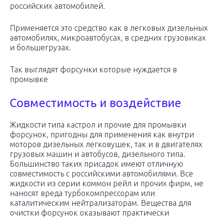
российских автомобилей.
Применяется это средство как в легковых дизельных
автомобилях, микроавтобусах, в средних грузовиках
и большегрузах.
Так выглядят форсунки которые нуждается в
промывке
Совместимость и воздействие
Жидкости типа кастрол и прочие для промывки
форсунок, пригодны для применения как внутри
моторов дизельных легковушек, так и в двигателях
грузовых машин и автобусов, дизельного типа.
Большинство таких присадок имеют отличную
совместимость с российскими автомобилями. Все
жидкости из серии коммон рейл и прочих фирм, не
наносят вреда турбокомпрессорам или
каталитическим нейтрализаторам. Вещества для
очистки форсунок оказывают практически