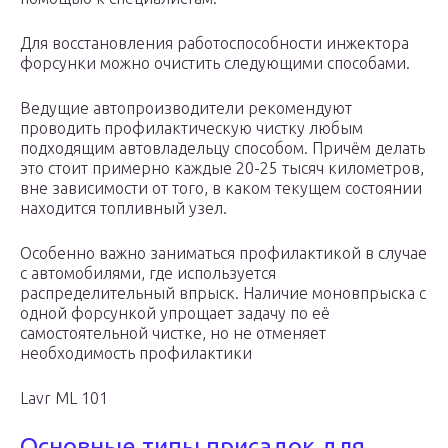
Для восстановления работоспособности инжектора
форсунки можно очистить следующими способами.
Ведущие автопроизводители рекомендуют
проводить профилактическую чистку любым
подходящим автовладельцу способом. Причём делать
это стоит примерно каждые 20-25 тысяч километров,
вне зависимости от того, в каком текущем состоянии
находится топливный узел.
Особенно важно заниматься профилактикой в случае
с автомобилями, где используется
распределительный впрыск. Наличие моновпрыска с
одной форсункой упрощает задачу по её
самостоятельной чистке, но не отменяет
необходимость профилактики
Lavr ML 101
Основные типы присадок для