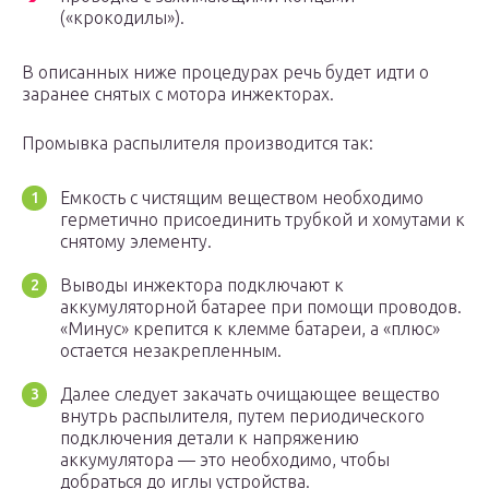
(«крокодилы»).
В описанных ниже процедурах речь будет идти о
заранее снятых с мотора инжекторах.
Промывка распылителя производится так:
Емкость с чистящим веществом необходимо
герметично присоединить трубкой и хомутами к
снятому элементу.
Выводы инжектора подключают к
аккумуляторной батарее при помощи проводов.
«Минус» крепится к клемме батареи, а «плюс»
остается незакрепленным.
Далее следует закачать очищающее вещество
внутрь распылителя, путем периодического
подключения детали к напряжению
аккумулятора — это необходимо, чтобы
добраться до иглы устройства.