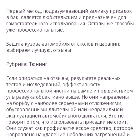
Первый метод, подразумевающий заливку присадок
в бак, является любительским и предназначен для
самостоятельного использования. Остальные способы
уже профессиональные.
Защита кузова автомобиля от сколов и царапин:
выбираем лучшую, отзывы
Рубрика: Тюнинг
Если опираться на отзывы, результате реальных
тестов и исследований, эффективность
профессиональной чистки на рампе и под действием
ультразвука объективно выше. Но они направлены
на борьбу с наиболее серьезными отложениями,
обусловленными длительной или неправильной
эксплуатацией автомобильного двигателя. Это не
говорит о том, что использовать присадки не стоит.
Они служат как профилактическое средство, которое
направлено на удаление небольших загрязнений и