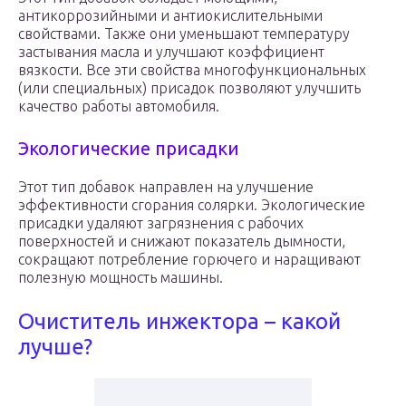
антикоррозийными и антиокислительными
свойствами. Также они уменьшают температуру
застывания масла и улучшают коэффициент
вязкости. Все эти свойства многофункциональных
(или специальных) присадок позволяют улучшить
качество работы автомобиля.
Экологические присадки
Этот тип добавок направлен на улучшение
эффективности сгорания солярки. Экологические
присадки удаляют загрязнения с рабочих
поверхностей и снижают показатель дымности,
сокращают потребление горючего и наращивают
полезную мощность машины.
Очиститель инжектора – какой
лучше?