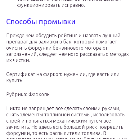
функционировать исправно.
Способы промывки
Прежде чем обсудить рейтинг и назвать лучший
препарат для заливки в бак, который помогает
очистить форсунки бензинового мотора от
загрязнений, следует немного рассказать о методах
их чистки.
Сертификат на фаркоп: нужен ли, где взять или
купить
Рубрика: Фаркопы
Никто не запрещает все сделать своими руками,
снять элементы топливной системы, использовать
спрей и попытаться механическим путем все
зачистить. Но здесь есть большой риск повредить
форсунки, то есть распылители топлива. В