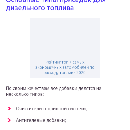
дизельного топлива
Рейтинг топ 7 самых
экономичных автомобилей по
расходу топлива 2020!
По своим качествам все добавки делятся на
несколько типов:
Очистители топливной системы;
Антигелевые добавки;