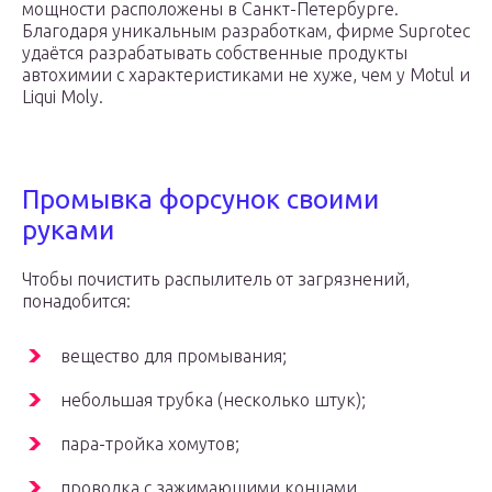
мощности расположены в Санкт-Петербурге.
Благодаря уникальным разработкам, фирме Suprotec
удаётся разрабатывать собственные продукты
автохимии с характеристиками не хуже, чем у Motul и
Liqui Moly.
Промывка форсунок своими
руками
Чтобы почистить распылитель от загрязнений,
понадобится:
вещество для промывания;
небольшая трубка (несколько штук);
пара-тройка хомутов;
проводка с зажимающими концами