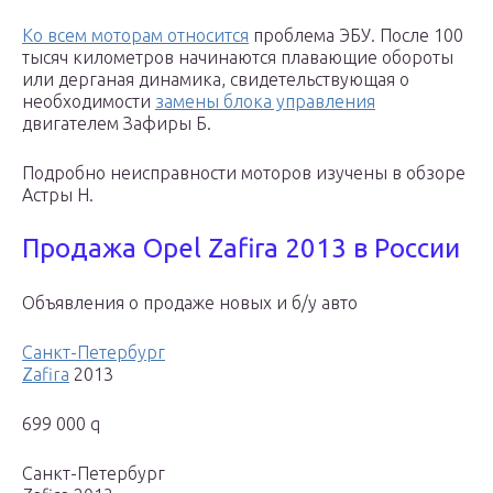
Ко всем моторам относится
проблема ЭБУ. После 100
тысяч километров начинаются плавающие обороты
или дерганая динамика, свидетельствующая о
необходимости
замены блока управления
двигателем Зафиры Б.
Подробно неисправности моторов изучены в обзоре
Астры Н.
Продажа Opel Zafira 2013 в России
Объявления о продаже новых и б/у авто
Санкт-Петербург
Zafira
2013
699 000 q
Санкт-Петербург