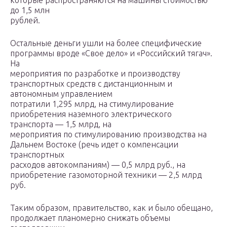
которые распространяются на машины стоимостью
до 1,5 млн
рублей.
Остальные деньги ушли на более специфические
программы вроде «Свое дело» и «Российский тягач».
На
мероприятия по разработке и производству
транспортных средств с дистанционным и
автономным управлением
потратили 1,295 млрд, на стимулирование
приобретения наземного электрического
транспорта — 1,5 млрд, на
мероприятия по стимулированию производства на
Дальнем Востоке (речь идет о компенсации
транспортных
расходов автокомпаниям) — 0,5 млрд руб., на
приобретение газомоторной техники — 2,5 млрд
руб.
Таким образом, правительство, как и было обещано,
продолжает планомерно снижать объемы