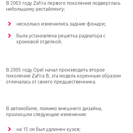
В 2003 году Zafira первого поколения подверглась
небольшому рестайлингу:
несколько изменились задние фонари;
была установлена решетка радиатора с
хромовой отделкой.
В 2005 году Opel начал производить второе
поколение Zafira B, эта модель коренным образом
отличалась от своего предшественника.
В автомобиле, помимо внешнего дизайна,
произошли следующие изменения:
на 15 см был удлинен кузов;