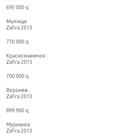
695 000 q
Мытищи
Zafira 2013
770 000 q
Краснознаменск
Zafira 2013
700 000 q
Воронеж
Zafira 2013
899 900 q
Мурманск
Zafira 2013