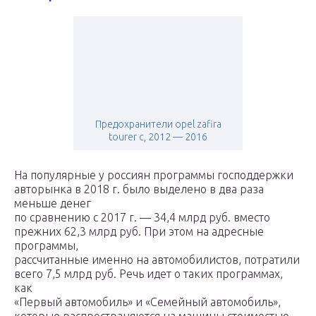
Предохранители opel zafira
tourer c, 2012 — 2016
На популярные у россиян программы господдержки
авторынка в 2018 г. было выделено в два раза
меньше денег
по сравнению с 2017 г. — 34,4 млрд руб. вместо
прежних 62,3 млрд руб. При этом на адресные
программы,
рассчитанные именно на автомобилистов, потратили
всего 7,5 млрд руб. Речь идет о таких программах,
как
«Первый автомобиль» и «Семейный автомобиль»,