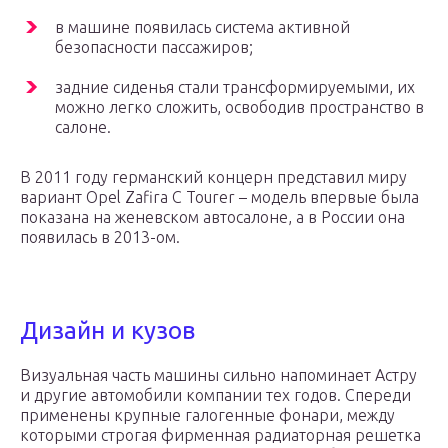
в машине появилась система активной
безопасности пассажиров;
задние сиденья стали трансформируемыми, их
можно легко сложить, освободив пространство в
салоне.
В 2011 году германский концерн представил миру
вариант Opel Zafira C Tourer – модель впервые была
показана на женевском автосалоне, а в России она
появилась в 2013-ом.
Дизайн и кузов
Визуальная часть машины сильно напоминает Астру
и другие автомобили компании тех годов. Спереди
применены крупные галогенные фонари, между
которыми строгая фирменная радиаторная решетка