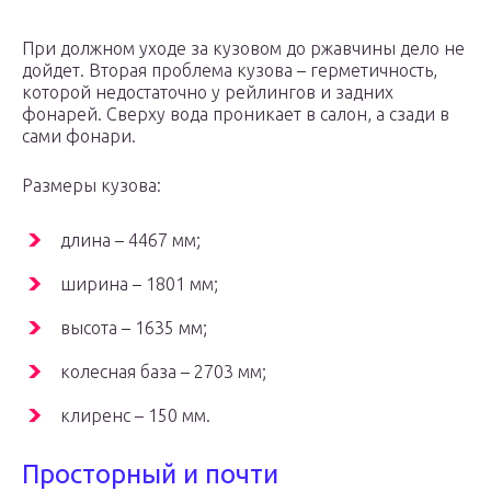
При должном уходе за кузовом до ржавчины дело не
дойдет. Вторая проблема кузова – герметичность,
которой недостаточно у рейлингов и задних
фонарей. Сверху вода проникает в салон, а сзади в
сами фонари.
Размеры кузова:
длина – 4467 мм;
ширина – 1801 мм;
высота – 1635 мм;
колесная база – 2703 мм;
клиренс – 150 мм.
Просторный и почти