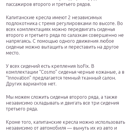
пассажиров второго и третьего рядов.
Капитанские кресла имеют 2 независимых
подлокотника с тремя регулировками по высоте. Во
всех комплектациях можно передвигать сиденья
второго и третьего ряда по салазкам совершенно не
напрягаясь. С помощью одного движения любое
сиденье можно вытащить и переставить на другое
место.
У всех сидений есть крепления IsoFix. В
комплектации “Cosmo” сиденья черные кожаные, а в
“Innovation” предлагается темный тканный салон.
Других вариантов нет.
Мы можем сложить сиденья второго ряда, а также
независимо складывать и двигать все три сидения
третьего ряда.
Кроме того, капитанские кресла можно использовать
независимо от автомобиля — вынуть их из авто и