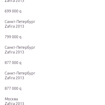
Zafira 2013
699 000 q
Санкт-Петербург
Zafira 2013
799 000 q
Санкт-Петербург
Zafira 2013
877 000 q
Санкт-Петербург
Zafira 2013
877 000 q
Москва
Zafira 2013