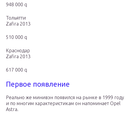
948 000 q
Тольятти
Zafira 2013
510 000 q
Краснодар
Zafira 2013
617 000 q
Первое появление
Реально же минивэн появился на рынке в 1999 году
и по многим характеристикам он напоминает Opel
Astra.