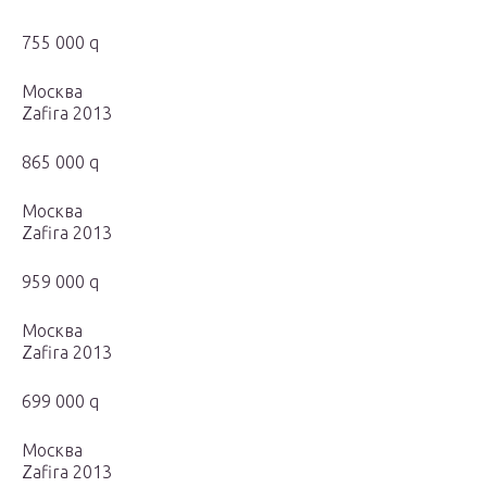
755 000 q
Москва
Zafira 2013
865 000 q
Москва
Zafira 2013
959 000 q
Москва
Zafira 2013
699 000 q
Москва
Zafira 2013