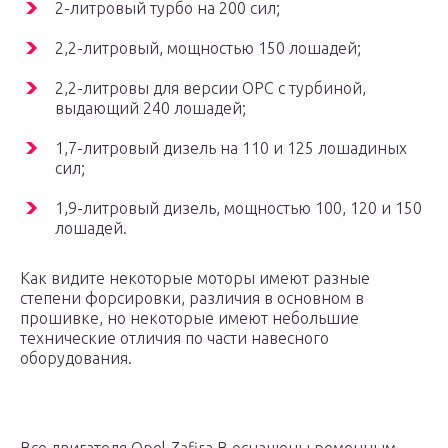
2-литровый турбо на 200 сил;
2,2-литровый, мощностью 150 лошадей;
2,2-литровы для версии OPC с турбиной,
выдающий 240 лошадей;
1,7-литровый дизель на 110 и 125 лошадиных
сил;
1,9-литровый дизель, мощностью 100, 120 и 150
лошадей.
Как видите некоторые моторы имеют разные
степени форсировки, различия в основном в
прошивке, но некоторые имеют небольшие
технические отличия по части навесного
оборудования.