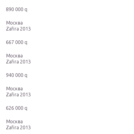
890 000 q
Москва
Zafira 2013
667 000 q
Москва
Zafira 2013
940 000 q
Москва
Zafira 2013
626 000 q
Москва
Zafira 2013