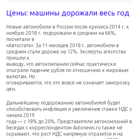
Цены: машины дорожали весь год
Новые автомобили в России после кризиса 2014 г. к
ноябрю 2018 г. подорожали в среднем на 66%,
посчитали в
«Автостате». За 11 месяцев 2018 г. автомобили в
среднем стали дороже на 12%. Эксперты агентства
пришли к
выводу, что автокомпании сейчас практически
отыграли падение рубля по отношению к мировым
валютам. Но
оговариваются, что это вовсе не означает заморозку
цен.
Дальнейшему подорожанию автомобилей будет
способствовать инфляция и увеличение ставки НДС с
начала 2019
года — с 18% до 20%. Представители автокомпаний в
беседах с корреспондентом Autonews.ru также не
скрывают, что рост НДС напрямую отразится и на