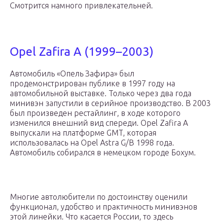
Смотрится намного привлекательней.
Opel Zafira A (1999–2003)
Автомобиль «Опель Зафира» был
продемонстрирован публике в 1997 году на
автомобильной выставке. Только через два года
минивэн запустили в серийное производство. В 2003
был произведен рестайлинг, в ходе которого
изменился внешний вид спереди. Opel Zafira A
выпускали на платформе GMT, которая
использовалась на Opel Astra G/B 1998 года.
Автомобиль собирался в немецком городе Бохум.
Многие автолюбители по достоинству оценили
функционал, удобство и практичность минивэнов
этой линейки. Что касается России, то здесь