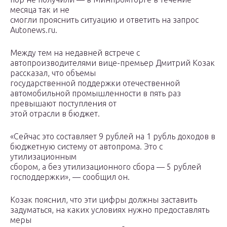
месяца так и не
смогли прояснить ситуацию и ответить на запрос
Autonews.ru.
Между тем на недавней встрече с
автопроизводителями вице-премьер Дмитрий Козак
рассказал, что объемы
государственной поддержки отечественной
автомобильной промышленности в пять раз
превышают поступления от
этой отрасли в бюджет.
«Сейчас это составляет 9 рублей на 1 рубль доходов в
бюджетную систему от автопрома. Это с
утилизационным
сбором, а без утилизационного сбора — 5 рублей
господдержки», — сообщил он.
Козак пояснил, что эти цифры должны заставить
задуматься, на каких условиях нужно предоставлять
меры