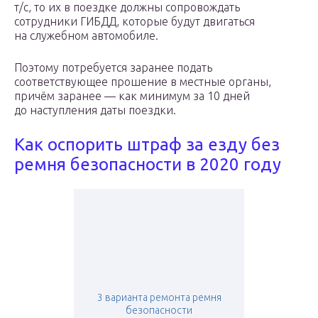
т/c, то их в поездке должны сопровождать
сотрудники ГИБДД, которые будут двигаться
на служебном автомобиле.
Поэтому потребуется заранее подать
соответствующее прошение в местные органы,
причём заранее — как минимум за 10 дней
до наступления даты поездки.
Как оспорить штраф за езду без
ремня безопасности в 2020 году
3 варианта ремонта ремня
безопасности