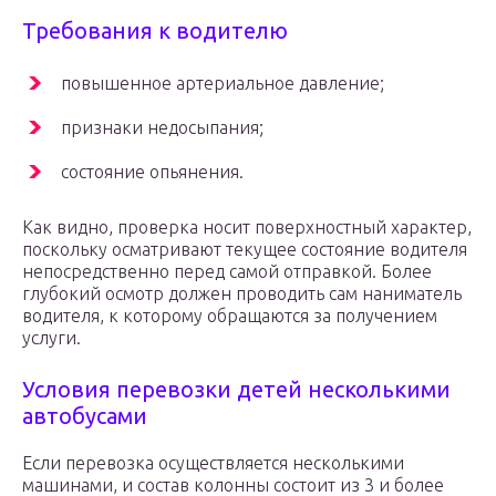
Требования к водителю
повышенное артериальное давление;
признаки недосыпания;
состояние опьянения.
Как видно, проверка носит поверхностный характер,
поскольку осматривают текущее состояние водителя
непосредственно перед самой отправкой. Более
глубокий осмотр должен проводить сам наниматель
водителя, к которому обращаются за получением
услуги.
Условия перевозки детей несколькими
автобусами
Если перевозка осуществляется несколькими
машинами, и состав колонны состоит из 3 и более