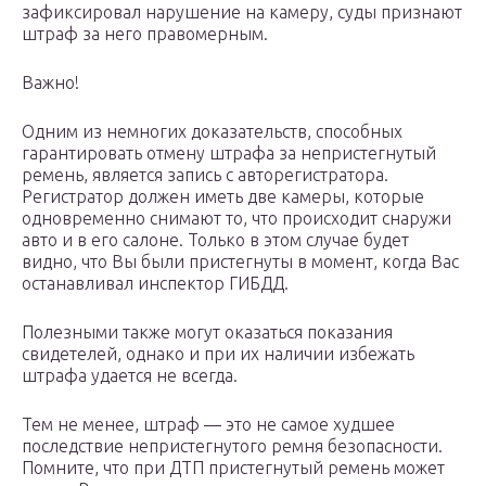
зафиксировал нарушение на камеру, суды признают
штраф за него правомерным.
Важно!
Одним из немногих доказательств, способных
гарантировать отмену штрафа за непристегнутый
ремень, является запись с авторегистратора.
Регистратор должен иметь две камеры, которые
одновременно снимают то, что происходит снаружи
авто и в его салоне. Только в этом случае будет
видно, что Вы были пристегнуты в момент, когда Вас
останавливал инспектор ГИБДД.
Полезными также могут оказаться показания
свидетелей, однако и при их наличии избежать
штрафа удается не всегда.
Тем не менее, штраф — это не самое худшее
последствие непристегнутого ремня безопасности.
Помните, что при ДТП пристегнутый ремень может