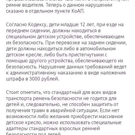
ремне водителя. Теперь о данном нарушении
сказано в отдельном пункте КоАП.
Согласно Кодексу, дети младше 12 лет, при езде на
переднем сидении, должны находиться в
специальном детском устройстве, обеспечивающем
их безопасность. При перевозке на заднем сидении,
дети должны находиться либо в автомобильном
детском кресле, либо быть пристегнутыми с
помощью другого устройства, обеспечивающего их
безопасность. Нарушение данных требований ведет
к административному наказанию в виде наложения
штрафа в 3000 рублей.
Стоит отметить, что стандартный для всех видов
транспорта ремень безопасности не годится для
детей и, следовательно, не способен защитить от
получения травм в аварийной ситуации. Если нет
возможности либо желания приобрести массивное
детское кресло, можно использовать специальные
адаптеры стандартных взрослых ремней
безопасности под детей.