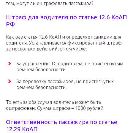
том, могут ли оштрафовать пассажира?
Штраф для водителя по статье 12.6 КоАП
РФ
Как раз статья 12.6 КоАП и определяет санкции для
водителя. Устанавливается фиксированный штраф
за несколько действий, в том числе:
За управление ТС водителем, не пристегнутым
ремнем безопасности.
За перевозку пассажиров, не пристегнутых
ремнем безопасности.
То есть за оба случая водитель может быть
оштрафован. Сумма штрафа – 1000 рублей.
Ответственность пассажира по статье
12.29 КоАП