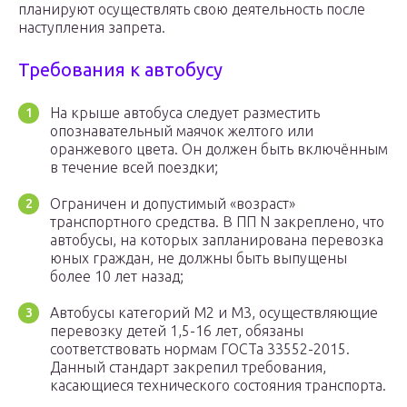
планируют осуществлять свою деятельность после
наступления запрета.
Требования к автобусу
На крыше автобуса следует разместить
опознавательный маячок желтого или
оранжевого цвета. Он должен быть включённым
в течение всей поездки;
Ограничен и допустимый «возраст»
транспортного средства. В ПП N закреплено, что
автобусы, на которых запланирована перевозка
юных граждан, не должны быть выпущены
более 10 лет назад;
Автобусы категорий М2 и М3, осуществляющие
перевозку детей 1,5-16 лет, обязаны
соответствовать нормам ГОСТа 33552-2015.
Данный стандарт закрепил требования,
касающиеся технического состояния транспорта.