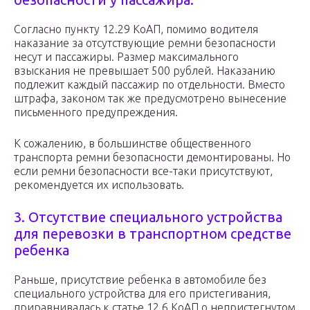
Согласно пункту 12.29 КоАП, помимо водителя
наказание за отсутствующие ремни безопасности
несут и пассажиры. Размер максимального
взыскания не превышает 500 рублей. Наказанию
подлежит каждый пассажир по отдельности. Вместо
штрафа, законом так же предусмотрено вынесение
письменного предупреждения.
К сожалению, в большинстве общественного
транспорта ремни безопасности демонтированы. Но
если ремни безопасности все-таки присутствуют,
рекомендуется их использовать.
3. Отсутствие специального устройства
для перевозки в транспортном средстве
ребенка
Раньше, присутствие ребенка в автомобиле без
специального устройства для его пристегивания,
приравнивалась к статье 12.6 КоАП о непристегнутом