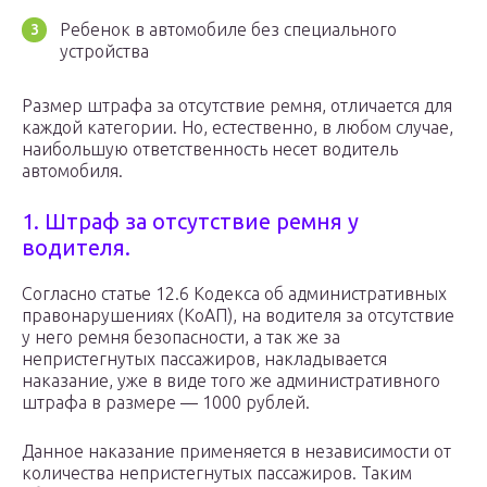
Ребенок в автомобиле без специального
устройства
Размер штрафа за отсутствие ремня, отличается для
каждой категории. Но, естественно, в любом случае,
наибольшую ответственность несет водитель
автомобиля.
1. Штраф за отсутствие ремня у
водителя.
Согласно статье 12.6 Кодекса об административных
правонарушениях (КоАП), на водителя за отсутствие
у него ремня безопасности, а так же за
непристегнутых пассажиров, накладывается
наказание, уже в виде того же административного
штрафа в размере — 1000 рублей.
Данное наказание применяется в независимости от
количества непристегнутых пассажиров. Таким