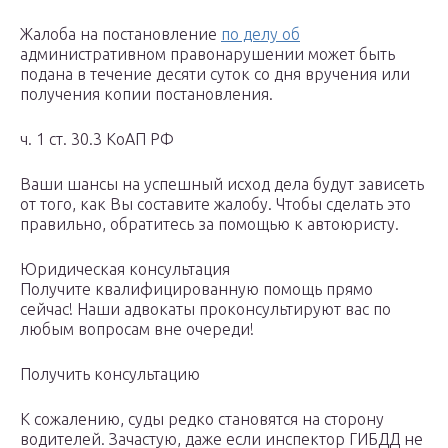
Жалоба на постановление
по делу об
административном правонарушении может быть
подана в течение десяти суток со дня вручения или
получения копии постановления.
ч. 1 ст. 30.3 КоАП РФ
Ваши шансы на успешный исход дела будут зависеть
от того, как Вы составите жалобу. Чтобы сделать это
правильно, обратитесь за помощью к автоюристу.
Юридическая консультация
Получите квалифицированную помощь прямо
сейчас! Наши адвокаты проконсультируют вас по
любым вопросам вне очереди!
Получить консультацию
К сожалению, суды редко становятся на сторону
водителей. Зачастую, даже если инспектор ГИБДД не