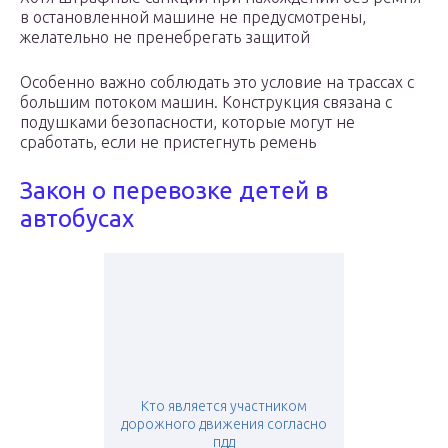
в остановленной машине не предусмотрены,
желательно не пренебрегать защитой
Особенно важно соблюдать это условие на трассах с
большим потоком машин. Конструкция связана с
подушками безопасности, которые могут не
сработать, если не пристегнуть ремень
Закон о перевозке детей в
автобусах
Кто является участником
дорожного движения согласно
пдд