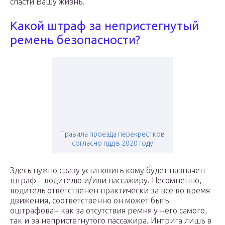
спасти Вашу жизнь.
Какой штраф за непристегнутый
ремень безопасности?
Правила проезда перекрестков
согласно пдд в 2020 году
Здесь нужно сразу установить кому будет назначен
штраф – водителю и/или пассажиру. Несомненно,
водитель ответственен практически за все во время
движения, соответственно он может быть
оштрафован как за отсутствия ремня у него самого,
так и за непристегнутого пассажира. Интрига лишь в