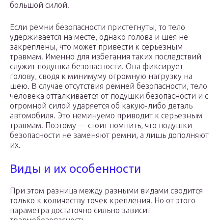
большой силой.
Если ремни безопасности пристегнуты, то тело
удерживается на месте, однако голова и шея не
закреплены, что может привести к серьезным
травмам. Именно для избегания таких последствий
служит подушка безопасности. Она фиксирует
голову, сводя к минимуму огромную нагрузку на
шею. В случае отсутствия ремней безопасности, тело
человека отталкивается от подушки безопасности и с
огромной силой ударяется об какую-либо деталь
автомобиля. Это неминуемо приводит к серьезным
травмам. Поэтому — стоит помнить, что подушки
безопасности не заменяют ремни, а лишь дополняют
их.
Виды и их особенности
При этом разница между разными видами сводится
только к количеству точек крепления. Но от этого
параметра достаточно сильно зависит