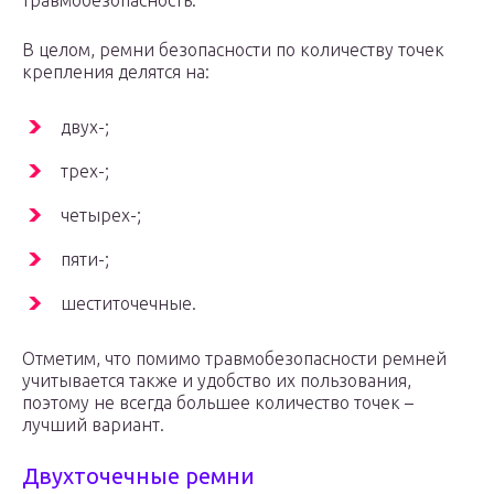
травмобезопасность.
В целом, ремни безопасности по количеству точек
крепления делятся на:
двух-;
трех-;
четырех-;
пяти-;
шеститочечные.
Отметим, что помимо травмобезопасности ремней
учитывается также и удобство их пользования,
поэтому не всегда большее количество точек –
лучший вариант.
Двухточечные ремни