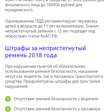
физического лица до 100000 рублей для
юридического.
Одновременно ПДД регламентируют перевозку
детей в возрасте до 11 лет включительно. Значит,
непристегнутый ребенок с 12 лет подпадет под
«взрослые» статьи КоАП РФ.
Штрафы за непристегнутый
ремень 2018 года
При нарушении пунктов об обязательном
использовании ремней безопасности, наказание
несут как водитель, так и пассажиры транспортного
средства. Предусмотрены штрафы для трех типов
нарушений:
Отсутствие ремней безопасности у водителя
Отсутствие ремней безопасности у пассажира