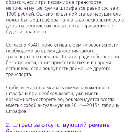
образом, если три пассажира в транспорте
непристегнутые, сумма штрафа все равно составит
1000 рублей. Однако по данной статье нарушитель
может быть оштрафован вплоть до нескольких раз в
день, на нескольких постах, пока нарушение не
будет исправлено.
Согласно КоАП, пристегивать ремни безопасности
необходимо во время движения самого
транспортного средства. Кстати, ради собственной
безопасности, стоит пристегиваться и во время
остановок, если вокруг есть движение другого
транспорта.
Чтобы всегда отслеживать сумму наложенного
штрафа и при необходимости, уже иметь
возможность оспорить ее, рекомендуется всегда
иметь с собой актуальную на 2014—2015г. таблицу
штрафов.
2. Штраф за отсутствующий ремень
безопасности у пассажира.