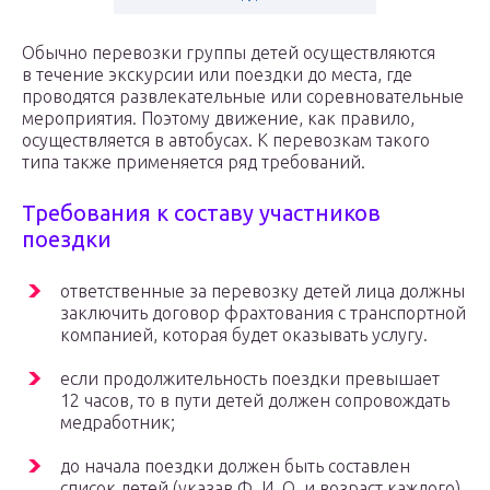
Обычно перевозки группы детей осуществляются
в течение экскурсии или поездки до места, где
проводятся развлекательные или соревновательные
мероприятия. Поэтому движение, как правило,
осуществляется в автобусах. К перевозкам такого
типа также применяется ряд требований.
Требования к составу участников
поездки
ответственные за перевозку детей лица должны
заключить договор фрахтования с транспортной
компанией, которая будет оказывать услугу.
если продолжительность поездки превышает
12 часов, то в пути детей должен сопровождать
медработник;
до начала поездки должен быть составлен
список детей (указав Ф. И. О. и возраст каждого),