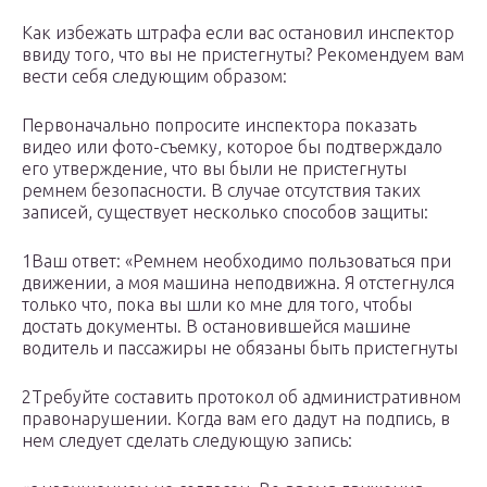
Как избежать штрафа если вас остановил инспектор
ввиду того, что вы не пристегнуты? Рекомендуем вам
вести себя следующим образом:
Первоначально попросите инспектора показать
видео или фото-съемку, которое бы подтверждало
его утверждение, что вы были не пристегнуты
ремнем безопасности. В случае отсутствия таких
записей, существует несколько способов защиты:
1Ваш ответ: «Ремнем необходимо пользоваться при
движении, а моя машина неподвижна. Я отстегнулся
только что, пока вы шли ко мне для того, чтобы
достать документы. В остановившейся машине
водитель и пассажиры не обязаны быть пристегнуты
2Требуйте составить протокол об административном
правонарушении. Когда вам его дадут на подпись, в
нем следует сделать следующую запись: