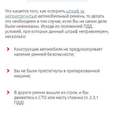
Что касается того, как оспорить
штраф за
непристегнутый
автомобильный ремень, то делать
это необходимо в том случае, если Вы на самом деле
были невиновны. Исходя из положений ПДД,
условий, при которых данный штраф неправомерен,
несколько:
Конструкция автомобиля не предусматривает
наличие ремней безопасности;
Вы не были пристегнуты в припаркованной
машине;
В дороге ремни вышли из строя, и Вы
движетесь к СТО или месту стоянки (п. 2.3.1
ПДД).