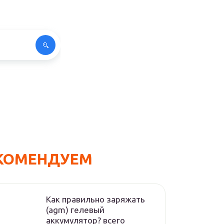
КОМЕНДУЕМ
Как правильно заряжать
(agm) гелевый
аккумулятор? всего