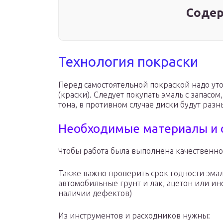
Содер
Технология покраски
Перед самостоятельной покраской надо уто
(краски). Следует покупать эмаль с запасо
тона, в противном случае диски будут разн
Необходимые материалы и 
Чтобы работа была выполнена качественно,
Также важно проверить срок годности эма
автомобильные грунт и лак, ацетон или ин
наличии дефектов)
Из инструментов и расходников нужны: