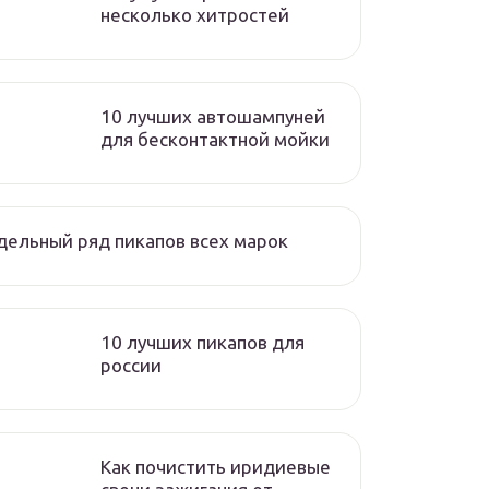
несколько хитростей
10 лучших автошампуней
для бесконтактной мойки
ельный ряд пикапов всех марок
10 лучших пикапов для
россии
Как почистить иридиевые