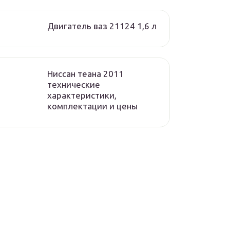
Двигатель ваз 21124 1,6 л
Ниссан теана 2011
технические
характеристики,
комплектации и цены