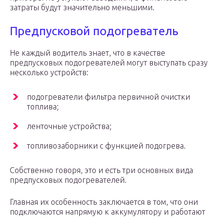
затраты будут значительно меньшими.
Предпусковой подогреватель
Не каждый водитель знает, что в качестве
предпусковых подогревателей могут выступать сразу
несколько устройств:
подогреватели фильтра первичной очистки
топлива;
ленточные устройства;
топливозаборники с функцией подогрева.
Собственно говоря, это и есть три основных вида
предпусковых подогревателей.
Главная их особенность заключается в том, что они
подключаются напрямую к аккумулятору и работают