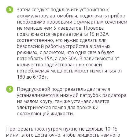
Затем следует подключить устройство к
аккумулятору автомобиля, подключать прибор
необходимо проводами с суммарным сечением
не меньше чем 5 квадратов. Провода
подключаются через автоматы 16 и 32А
соответственно, это нужно сделать для
безопасной работы устройства в разных
режимах, с расчетом, что одна свеча будет
потреблять 15А, а две 30А. В зависимости от
количества задействованных свечей
потребляемая мощность может изменяться от
180 до 670Вт.
Предпусковой подогреватель двигателя
устанавливается в нижний патрубок радиатора
на малом кругу, там же устанавливается
электрическая помпа для прокачки
охлаждающей жидкости.
Прогревать тосол утром нужно не дольше 10-15
минут этого достаточно, чтобы жидкость немного