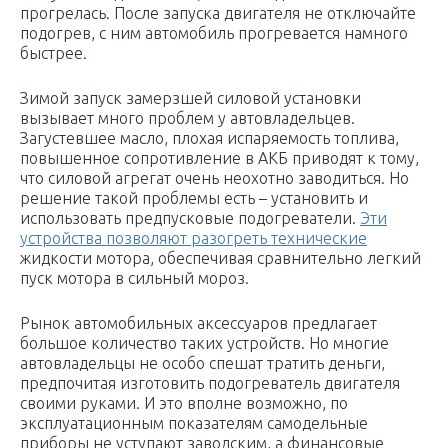
прогрелась. После запуска двигателя не отключайте
подогрев, с ним автомобиль прогревается намного
быстрее.
Зимой запуск замерзшей силовой установки
вызывает много проблем у автовладельцев.
Загустевшее масло, плохая испаряемость топлива,
повышенное сопротивление в АКБ приводят к тому,
что силовой агрегат очень неохотно заводиться. Но
решение такой проблемы есть – установить и
использовать предпусковые подогреватели.
Эти
устройства позволяют разогреть технические
жидкости мотора, обеспечивая сравнительно легкий
пуск мотора в сильный мороз.
Рынок автомобильных аксессуаров предлагает
большое количество таких устройств. Но многие
автовладельцы не особо спешат тратить деньги,
предпочитая изготовить подогреватель двигателя
своими руками. И это вполне возможно, по
эксплуатационным показателям самодельные
приборы не уступают заводским, а финансовые