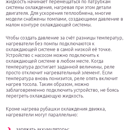
жидкость начинает перемещаться по патрубкам
системы охлаждения, нагревая при этом детали
двигателя. Для ускорения теплообмена, многие
модели снабжены помпами, создающими давление в
малом контуре охлаждающей системы.
Чтобы создать давление за счёт разницы температур,
нагреватели без помпы подключаются к
охлаждающей системе в самой низкой её точке.
Устройство с насосом можно подключить к
охлаждающей системе в любом месте. Когда
температура достигает заданной величины, реле
просто отключит нагревательный элемент. Если
температура вновь понизится, реле опять включит
нагрев тосола. Таким образом, можно
заблаговременно подключить устройство, не боясь
перегреть охлаждающую жидкость.
Кроме нагрева рубашки охлаждения движка,
нагреватели могут параллельно:
заряжать аккумуляторы;