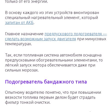
только от его энергии.
В основу каждого из этих устройств вмонтирован
специальный нагревательный элемент, который
запитан от АКБ
.
Главное назначение
предпускового подогревателя —
сделать возможным запуск двигателя
при минусовых
температурах.
Так, если топливная система автомобиля оснащена
предпусковыми обогревательными элементами, то
лёгкий запуск мотора обеспечивается даже при
сильных морозах.
Подогреватель бандажного типа
Опытному водителю понятно, что при повышении
вязкости топлива первым делом будет страдать
фильтр тонкой очистки.