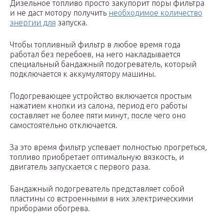
Дизельное топливо просто закупорит поры фильтра
и не даст мотору получить
необходимое количество
энергии для
запуска.
Чтобы топливный фильтр в любое время года
работал без перебоев, на него накладывается
специальный бандажный подогреватель, который
подключается к аккумулятору машины.
Подогревающее устройство включается простым
нажатием кнопки из салона, период его работы
составляет не более пяти минут, после чего оно
самостоятельно отключается.
За это время фильтр успевает полностью прогреться,
топливо приобретает оптимальную вязкость, и
двигатель запускается с первого раза.
Бандажный подогреватель представляет собой
пластины со встроенными в них электрическими
приборами обогрева.