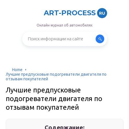
ART-PROCESS
RU
Онлайн-журнал об автомобилях
Home
Лучшие предпусковые подогреватели двигателя по
отзывам покупателей
Лучшие предпусковые
подогреватели двигателя по
отзывам покупателей
Содержание: