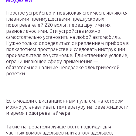
Простое устройство и невысокая стоимость являются
главными преимуществами предпусковых
подогревателей 220 вольт, перед другими их
разновидностями. Эти устройства можно
самостоятельно установить на любой автомобиль.
Нужно только определиться с креплением прибора в
подкапотном пространстве и следовать инструкции
производителя по установке. Единственное условие,
ограничивающее сферу применения —
обязательное наличие невдалеке электрической
розетки.
Есть модели с дистанционным пультом, на котором
можно устанавливать температуру нагрева жидкости
и время подогрева таймера
Такие нагреватели лучше всего подойдут для
частных домовладельцев или автовладельцев,