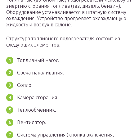
энергию сгорания топлива (газ, дизель, бензин).
Оборудование устанавливается в штатную систему
охлаждения. Устройство прогревает охлаждающую
жидкость и воздух в салоне.
Структура топливного подогревателя состоит из
следующих элементов:
Топливный насос.
Свеча накаливания.
Сопло.
Камера сгорания.
Теплообменник.
Вентилятор.
Система управления (кнопка включения,