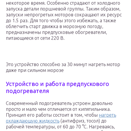
некоторое время. Особенно страдают от холодного
запуска детали поршневой группы. Таким образом,
запуски непрогретых моторов сокращают их ресурс
до 1.5 раз. Для того чтобы этого избежать, а также
облегчить старт движка в морозную погоду,
предназначены предпусковые обогреватели,
питающиеся от сети 220 В.
Это устройство способно за 30 минут нагреть мотор
даже при сильном морозе
Устройство и работа предпускового
подогревателя
Современный подогреватель устроен довольно
просто и мало чем отличается от кипятильника.
Принцип его работы состоит в том, чтобы
нагреть
охлаждающую жидкость
(антифриз, тосол) до
рабочей температуры, от 60 до 70 °C. Нагреваясь,