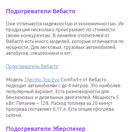
Подогреватели Вебасто
Они отличаются надежностью и экономичностью. Их
продукция несколько проигрывает по стоимости
своим конкурентам. В линейке отопителей от
Вебасто есть много моделей, которые отличаются по
мощности. Для легковых, грузовых автомобилей,
автобусов, спецтехники и яхт.
Подогреватель Вебасто
Модель
Thermo Top Evo
Comfort+ от Вебасто
подходит автомобилям с до 4 литров. Это наиболее
популярный вариант. Есть разновидности для
бензиновых и дизельных двигателей. Мощность 5
кВт. Питание – 12В. Расход топлива за 20 минут
прогрева составляет 0,17 л. Есть опция прогрева
салона.
Подогреватели Эберспехер