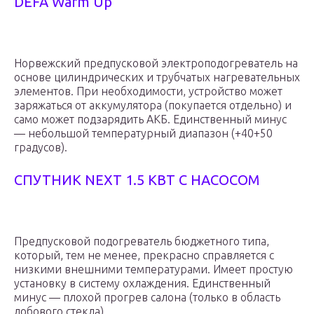
DEFA Warm Up
Норвежский предпусковой электроподогреватель на
основе цилиндрических и трубчатых нагревательных
элементов. При необходимости, устройство может
заряжаться от аккумулятора (покупается отдельно) и
само может подзарядить АКБ. Единственный минус
— небольшой температурный диапазон (+40+50
градусов).
СПУТНИК NEXT 1.5 КВТ С НАСОСОМ
Предпусковой подогреватель бюджетного типа,
который, тем не менее, прекрасно справляется с
низкими внешними температурами. Имеет простую
установку в систему охлаждения. Единственный
минус — плохой прогрев салона (только в область
лобового стекла).