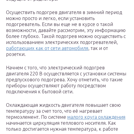
Осуществить подогрев двигателя в зимний период
можно просто и легко, если установить
подогреватель. Если вы еще не в курсе о такой
возможности, давайте рассмотрим, эту информацию
более глубоко. Такой подогрев можно осуществить с
использованием электрических подогревателей,
работающих как от сети автомобиля
, так и от
розетки.
Начнем с того, что электрический подогрев
двигателя 220 В осуществляется с установки системы
предпускового подогрева. Хочу отметить, что такие
приборы осуществляют работу посредством
подключения к бытовой сети.
Охлаждающая жидкость двигателя повышает свою
температуру за счет того, что её нагревает
термоэлемент. По системе
малого круга охлаждения
начинается циркуляция теплового носителя. Как
только достигается нужная температура, к работе