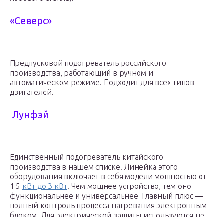
«Северс»
Предпусковой подогреватель российского
производства, работающий в ручном и
автоматическом режиме. Подходит для всех типов
двигателей.
Лунфэй
Единственный подогреватель китайского
производства в нашем списке. Линейка этого
оборудования включает в себя модели мощностью от
1,5
кВт до 3 кВт
. Чем мощнее устройство, тем оно
функциональнее и универсальнее. Главный плюс —
полный контроль процесса нагревания электронным
блоком. Для электрической защиты используются не