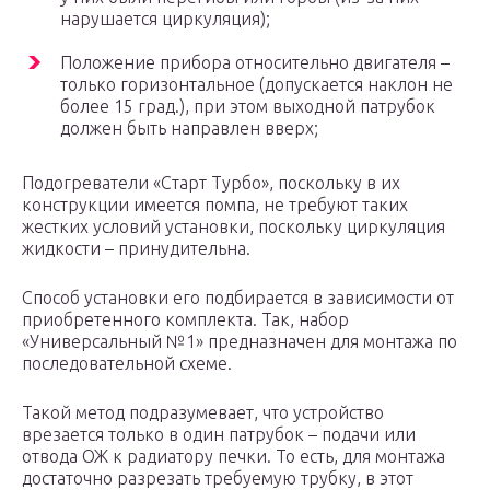
нарушается циркуляция);
Положение прибора относительно двигателя –
только горизонтальное (допускается наклон не
более 15 град.), при этом выходной патрубок
должен быть направлен вверх;
Подогреватели «Старт Турбо», поскольку в их
конструкции имеется помпа, не требуют таких
жестких условий установки, поскольку циркуляция
жидкости – принудительна.
Способ установки его подбирается в зависимости от
приобретенного комплекта. Так, набор
«Универсальный №1» предназначен для монтажа по
последовательной схеме.
Такой метод подразумевает, что устройство
врезается только в один патрубок – подачи или
отвода ОЖ к радиатору печки. То есть, для монтажа
достаточно разрезать требуемую трубку, в этот