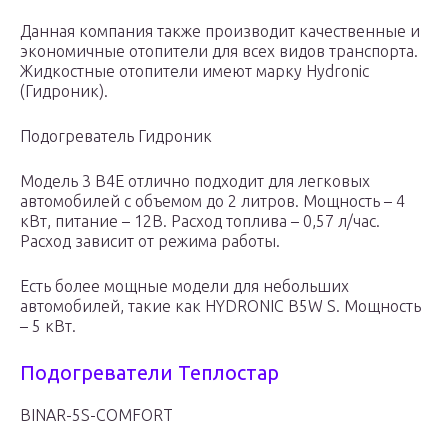
Данная компания также производит качественные и
экономичные отопители для всех видов транспорта.
Жидкостные отопители имеют марку Hydronic
(Гидроник).
Подогреватель Гидроник
Модель 3 B4E отлично подходит для легковых
автомобилей с объемом до 2 литров. Мощность – 4
кВт, питание – 12В. Расход топлива – 0,57 л/час.
Расход зависит от режима работы.
Есть более мощные модели для небольших
автомобилей, такие как HYDRONIC B5W S. Мощность
– 5 кВт.
Подогреватели Теплостар
BINAR-5S-COMFORT