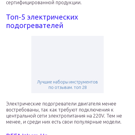
сертифицированной продукции.
Топ-5 электрических
подогревателей
Лучшие наборы инструментов
по отзывам. топ 28
Электрические подогреватели двигателя менее
востребованы, так как требуют подключения к
центральной сети электропитания на 220V. Тем не
менее, и среди них есть свои популярные модели.