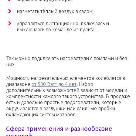
нагнетать тёплый воздух в салон;
управляться дистанционно, включаясь и
выключаясь по команде из пульта.
Так можно подключать нагреватели с помпами и без
них
Мощность нагревательных элементов колеблется в
диапазоне
от 500 Ватт до 4 квт
. Набор
дополнительных возможностей зависит от модели и
комплектности каждого такого устройства. В продаже
есть и довольно простые подогреватели, которые
вкручиваются в заглушки или сливные пробки
охлаждающих систем моторов.
Сфера применения и разнообразие
моделей