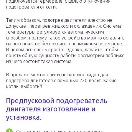
подключается термореле, с целью отключения
подогревателя от сети.
Таким образом, подогрев двигателя электро не
допускает перегрев жидкости охлаждения. Система
температуры регулируется автоматическим
способом, поэтому такое устройство можно оставлять
на всю ночь, не беспокоясь о возможном перегреве.
В целом все очень просто. Однако, давайте, чтобы
понять общую сущность работы рассмотрим поближе
из чего состоит такая система.
В продаже можно найти несколько видов для
подогрева двигателя с помощью 220 вольт. Какие
котлы выбрать?!
Предпусковой подогреватель
двигателя изготовление и
установка.
Одним из самых важных и трудоемких