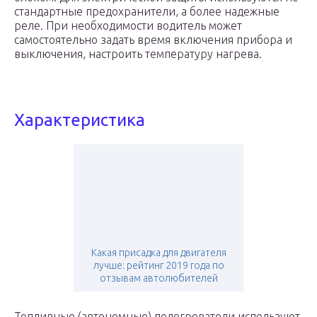
стандартные предохранители, а более надежные
реле. При необходимости водитель может
самостоятельно задать время включения прибора и
выключения, настроить температуру нагрева.
Характеристика
Какая присадка для двигателя
лучше: рейтинг 2019 года по
отзывам автолюбителей
Топливные (автономные) подогреватели используют