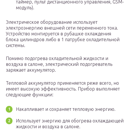
таймер, пульт дистанционного управления, GSM-
модуль).
Электрическое оборудование использует
электроэнергию внешней сети переменного тока.
Устройство монтируется в рубашке охлаждения
блока цилиндров либо в 1 патрубке охладительной
системы.
Помимо подогрева охладительной жидкости и
воздуха в салоне, электрический подогреватель
заряжает аккумулятор.
Тепловой аккумулятор применяется реже всего, но
имеет высокую эффективность. Прибор выполняет
следующие функции:
Накапливает и сохраняет тепловую энергию.
Использует энергию для обогрева охлаждающей
жидкости и воздуха в салоне.