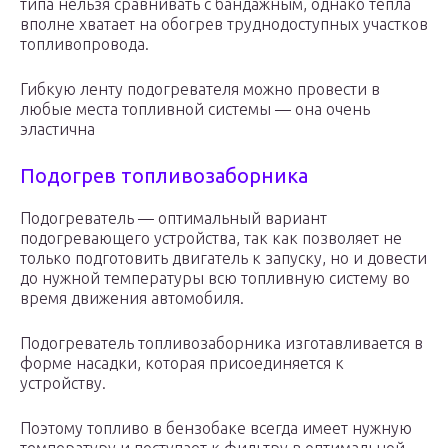
типа нельзя сравнивать с бандажным, однако тепла
вполне хватает на обогрев труднодоступных участков
топливопровода.
Гибкую ленту подогревателя можно провести в
любые места топливной системы — она очень
эластична
Подогрев топливозаборника
Подогреватель — оптимальный вариант
подогревающего устройства, так как позволяет не
только подготовить двигатель к запуску, но и довести
до нужной температуры всю топливную систему во
время движения автомобиля.
Подогреватель топливозаборника изготавливается в
форме насадки, которая присоединяется к
устройству.
Поэтому топливо в бензобаке всегда имеет нужную