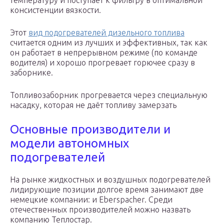
температуру и поступает к фильтру в оптимальной
консистенции вязкости.
Этот
вид подогревателей дизельного топлива
считается одним из лучших и эффективных, так как
он работает в непрерывном режиме (по команде
водителя) и хорошо прогревает горючее сразу в
заборнике.
Топливозаборник прогревается через специальную
насадку, которая не даёт топливу замерзать
Основные производители и
модели автономных
подогревателей
На рынке жидкостных и воздушных подогревателей
лидирующие позиции долгое время занимают две
немецкие компании: и Eberspacher. Среди
отечественных производителей можно назвать
компанию Теплостар.