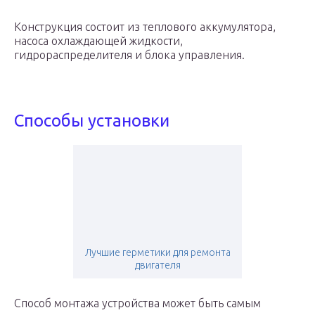
Конструкция состоит из теплового аккумулятора,
насоса охлаждающей жидкости,
гидрораспределителя и блока управления.
Способы установки
Лучшие герметики для ремонта
двигателя
Способ монтажа устройства может быть самым