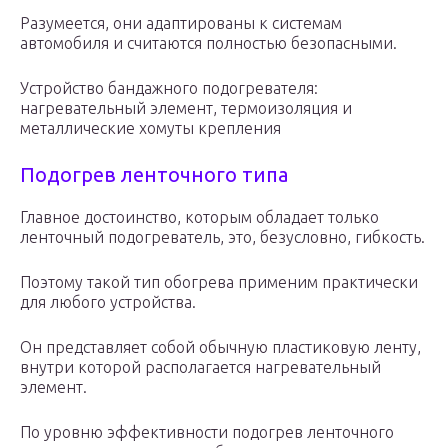
Разумеется, они адаптированы к системам
автомобиля и считаются полностью безопасными.
Устройство бандажного подогревателя:
нагревательный элемент, термоизоляция и
металлические хомуты крепления
Подогрев ленточного типа
Главное достоинство, которым обладает только
ленточный подогреватель, это, безусловно, гибкость.
Поэтому такой тип обогрева применим практически
для любого устройства.
Он представляет собой обычную пластиковую ленту,
внутри которой располагается нагревательный
элемент.
По уровню эффективности подогрев ленточного