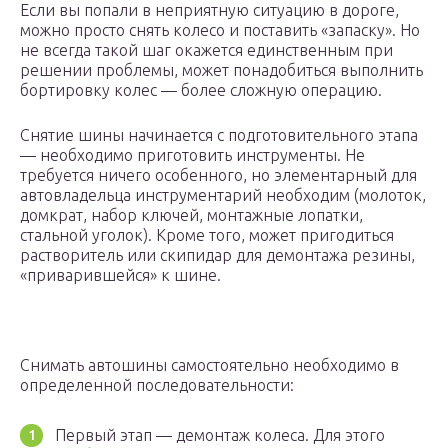
Если вы попали в неприятную ситуацию в дороге,
можно просто снять колесо и поставить «запаску». Но
не всегда такой шаг окажется единственным при
решении проблемы, может понадобиться выполнить
бортировку колес — более сложную операцию.
Снятие шины начинается с подготовительного этапа
— необходимо приготовить инструменты. Не
требуется ничего особенного, но элементарный для
автовладельца инструментарий необходим (молоток,
домкрат, набор ключей, монтажные лопатки,
стальной уголок). Кроме того, может пригодиться
растворитель или скипидар для демонтажа резины,
«приварившейся» к шине.
Снимать автошины самостоятельно необходимо в
определенной последовательности:
Первый этап — демонтаж колеса. Для этого