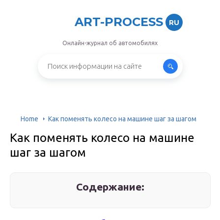
ART-PROCESS
RU
Онлайн-журнал об автомобилях
Home
Как поменять колесо на машине шаг за шагом
Как поменять колесо на машине
шаг за шагом
Содержание: