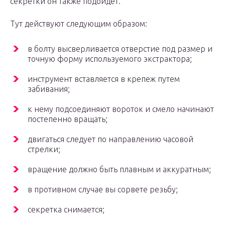
секретки он также подойдет.
Тут действуют следующим образом:
в болту высверливается отверстие под размер и
точную форму используемого экстрактора;
инструмент вставляется в крепеж путем
забивания;
к нему подсоединяют вороток и смело начинают
постепенно вращать;
двигаться следует по направлению часовой
стрелки;
вращение должно быть плавным и аккуратным;
в противном случае вы сорвете резьбу;
секретка снимается;