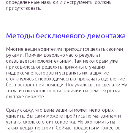
определенные навыки и инструменты должны
присутствовать.
Методы бесключевого демонтажа
Многие вещи водителям приходится делать своими
руками. Причем довольно часто результат
оказывается положительным. Так некоторым уже
приходилось определять причины стучащих
гидрокомпенсаторов и устранять их, а другие
столкнулись с необходимостью прокачать сцепление
без посторонней помощи. Получилось это сделать? Ну
тогда и снять колесо при наличии на нем секретки
вы тоже сможете.
Сразу скажу, что цена защиты может некоторых
удивить. Вы сами можете пройтись по магазинам и
узнать, сколько стоит секретка. Но экономить на
таких вещах не стоит. Сейчас продается множество