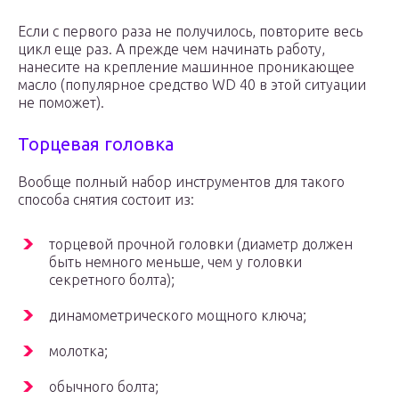
Если с первого раза не получилось, повторите весь
цикл еще раз. А прежде чем начинать работу,
нанесите на крепление машинное проникающее
масло (популярное средство WD 40 в этой ситуации
не поможет).
Торцевая головка
Вообще полный набор инструментов для такого
способа снятия состоит из:
торцевой прочной головки (диаметр должен
быть немного меньше, чем у головки
секретного болта);
динамометрического мощного ключа;
молотка;
обычного болта;