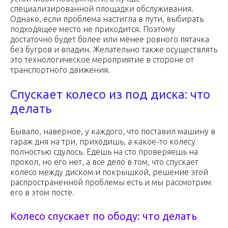
специализированной площадки обслуживания.
Однако, если проблема настигла в пути, выбирать
подходящее место не приходится. Поэтому
достаточно будет более или менее ровного пятачка
без бугров и впадин. Желательно также осуществлять
это технологическое мероприятие в стороне от
транспортного движения.
Спускает колесо из под диска: что
делать
Бывало, наверное, у каждого, что поставил машину в
гараж дня на три, приходишь, а какое-то колесу
полностью сдулось. Едешь на сто проверяешь на
прокол, но его нет, а все дело в том, что спускает
колесо между диском и покрышкой, решение этой
распространенной проблемы есть и мы рассмотрим
его в этом посте.
Колесо спускает по ободу: что делать