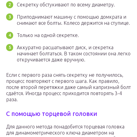
Секретку обстукивают по всему диаметру.
Приподнимают машину с помощью домкрата и
снимают все болты. Колесо держится на ступице.
Только на одной секретке.
Аккуратно расшатывают диск, и секретка
начинает болтаться. В таком состоянии она легко
откручивается даже вручную.
Если с первого раза снять секретку не получилось,
процесс повторяют с первого шага. Как правило,
после второй перетяжки даже самый капризный болт
сдаётся. Иногда процесс приходится повторять 3-4
раза.
С помощью торцевой головки
Для данного метода понадобится торцевая головка
для динамометрического ключа диаметром на