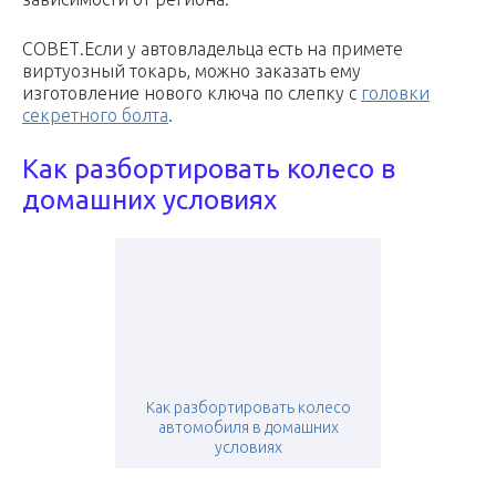
СОВЕТ.Если у автовладельца есть на примете
виртуозный токарь, можно заказать ему
изготовление нового ключа по слепку с
головки
секретного болта
.
Как разбортировать колесо в
домашних условиях
Как разбортировать колесо
автомобиля в домашних
условиях