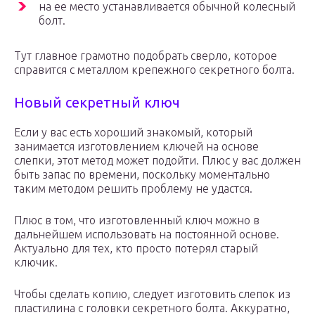
на ее место устанавливается обычной колесный
болт.
Тут главное грамотно подобрать сверло, которое
справится с металлом крепежного секретного болта.
Новый секретный ключ
Если у вас есть хороший знакомый, который
занимается изготовлением ключей на основе
слепки, этот метод может подойти. Плюс у вас должен
быть запас по времени, поскольку моментально
таким методом решить проблему не удастся.
Плюс в том, что изготовленный ключ можно в
дальнейшем использовать на постоянной основе.
Актуально для тех, кто просто потерял старый
ключик.
Чтобы сделать копию, следует изготовить слепок из
пластилина с головки секретного болта. Аккуратно,