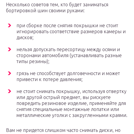
Несколько советов тем, кто будет заниматься
бортировкой шин своими руками:
при сборке после снятия покрышки не стоит
игнорировать соответствие размеров камеры и
дисков;
нельзя допускать пересортицу между осями и
сторонами автомобиля (устанавливать разные
типы резины);
грязь не способствует долговечности и может
привести к потере давления;
не стоит снимать покрышку, используя отвертку
или другой острый предмет, вы рискуете
повредить резиновое изделие, применяйте для
снятия специальные монтажные лопатки или
металлические уголки с закругленными краями.
Вам не придется слишком часто снимать диски, но