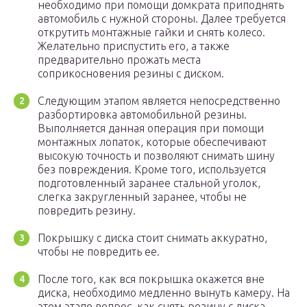
необходимо при помощи домкрата приподнять
автомобиль с нужной стороны. Далее требуется
открутить монтажные гайки и снять колесо.
Желательно приспустить его, а также
предварительно прожать места
соприкосновения резины с диском.
Следующим этапом является непосредственно
разбортировка автомобильной резины.
Выполняется данная операция при помощи
монтажных лопаток, которые обеспечивают
высокую точность и позволяют снимать шину
без повреждения. Кроме того, используется
подготовленный заранее стальной уголок,
слегка закругленный заранее, чтобы не
повредить резину.
Покрышку с диска стоит снимать аккуратно,
чтобы не повредить ее.
После того, как вся покрышка окажется вне
диска, необходимо медленно вынуть камеру. На
этом этапе вопрос, как снять резину с диска