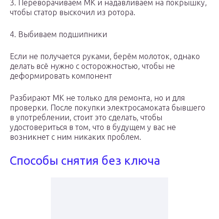
3. Переворачиваем МК и надавливаем на покрышку,
чтобы статор выскочил из ротора.
4. Выбиваем подшипники
Если не получается руками, берём молоток, однако
делать всё нужно с осторожностью, чтобы не
деформировать компонент
Разбирают МК не только для ремонта, но и для
проверки. После покупки электросамоката бывшего
в употреблении, стоит это сделать, чтобы
удостовериться в том, что в будущем у вас не
возникнет с ним никаких проблем.
Способы снятия без ключа