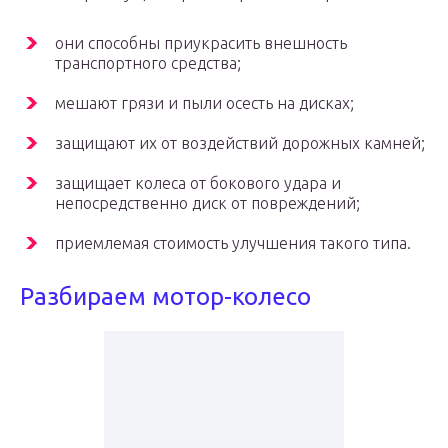
они способны приукрасить внешность
транспортного средства;
мешают грязи и пыли осесть на дисках;
защищают их от воздействий дорожных камней;
защищает колеса от бокового удара и
непосредственно диск от повреждений;
приемлемая стоимость улучшения такого типа.
Разбираем мотор-колесо