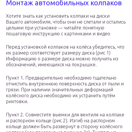
Монтаж автомобильных колпаков
Хотите знать как установить колпаки на диски
Вашего автомобиля, чтобы они не слетали и остались
целыми при установке — читайте понятную
пошаговую инструкцию с картинками и видео
Перед установкой колпаков на колёса убедитесь, что
их размер соответствует размеру диска (рис 1)
Информацию о размере диска можно получить из
обозначений, имеющихся на покрышке.
Пункт 1. Предварительно необходимо тщательно
отчистить внутреннюю поверхность диска от пыли и
грязи. При наличии значительных деформаций
колёсного диска необходимо их устранить путём
рихтовки.
Пункт 2. Совместите выемки для вентиля на колпаке
и распорном кольце (рис 2). Изгиб на распорном
кольце должен быть развернут в сторону колёсного