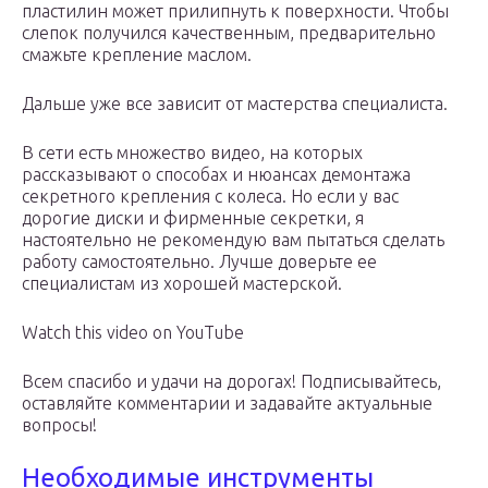
пластилин может прилипнуть к поверхности. Чтобы
слепок получился качественным, предварительно
смажьте крепление маслом.
Дальше уже все зависит от мастерства специалиста.
В сети есть множество видео, на которых
рассказывают о способах и нюансах демонтажа
секретного крепления с колеса. Но если у вас
дорогие диски и фирменные секретки, я
настоятельно не рекомендую вам пытаться сделать
работу самостоятельно. Лучше доверьте ее
специалистам из хорошей мастерской.
Watch this video on YouTube
Всем спасибо и удачи на дорогах! Подписывайтесь,
оставляйте комментарии и задавайте актуальные
вопросы!
Необходимые инструменты