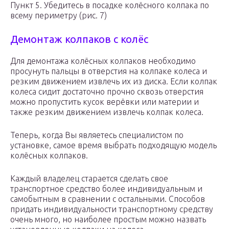
Пункт 5. Убедитесь в посадке колёсного колпака по
всему периметру (рис. 7)
Демонтаж колпаков с колёс
Для демонтажа колёсных колпаков необходимо
просунуть пальцы в отверстия на колпаке колеса и
резким движением извлечь их из диска. Если колпак
колеса сидит достаточно прочно сквозь отверстия
можно пропустить кусок верёвки или материи и
также резким движением извлечь колпак колеса.
Теперь, когда Вы являетесь специалистом по
установке, самое время выбрать подходящую модель
колёсных колпаков.
Каждый владелец старается сделать свое
транспортное средство более индивидуальным и
самобытным в сравнении с остальными. Способов
придать индивидуальности транспортному средству
очень много, но наиболее простым можно назвать