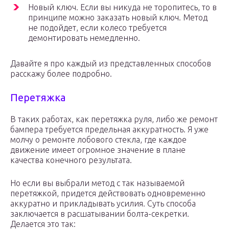
Новый ключ. Если вы никуда не торопитесь, то в
принципе можно заказать новый ключ. Метод
не подойдет, если колесо требуется
демонтировать немедленно.
Давайте я про каждый из представленных способов
расскажу более подробно.
Перетяжка
В таких работах, как перетяжка руля, либо же ремонт
бампера требуется предельная аккуратность. Я уже
молчу о ремонте лобового стекла, где каждое
движение имеет огромное значение в плане
качества конечного результата.
Но если вы выбрали метод с так называемой
перетяжкой, придется действовать одновременно
аккуратно и прикладывать усилия. Суть способа
заключается в расшатывании болта-секретки.
Делается это так: