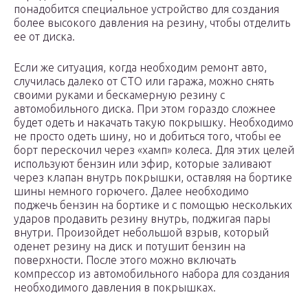
понадобится специальное устройство для создания
более высокого давления на резину, чтобы отделить
ее от диска.
Если же ситуация, когда необходим ремонт авто,
случилась далеко от СТО или гаража, можно снять
своими руками и бескамерную резину с
автомобильного диска. При этом гораздо сложнее
будет одеть и накачать такую покрышку. Необходимо
не просто одеть шину, но и добиться того, чтобы ее
борт перескочил через «хамп» колеса. Для этих целей
используют бензин или эфир, которые заливают
через клапан внутрь покрышки, оставляя на бортике
шины немного горючего. Далее необходимо
поджечь бензин на бортике и с помощью нескольких
ударов продавить резину внутрь, поджигая пары
внутри. Произойдет небольшой взрыв, который
оденет резину на диск и потушит бензин на
поверхности. После этого можно включать
компрессор из автомобильного набора для создания
необходимого давления в покрышках.