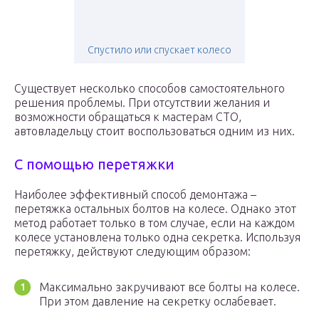
Спустило или спускает колесо
Существует несколько способов самостоятельного
решения проблемы. При отсутствии желания и
возможности обращаться к мастерам СТО,
автовладельцу стоит воспользоваться одним из них.
С помощью перетяжки
Наиболее эффективный способ демонтажа –
перетяжка остальных болтов на колесе. Однако этот
метод работает только в том случае, если на каждом
колесе установлена только одна секретка. Используя
перетяжку, действуют следующим образом:
Максимально закручивают все болты на колесе.
При этом давление на секретку ослабевает.