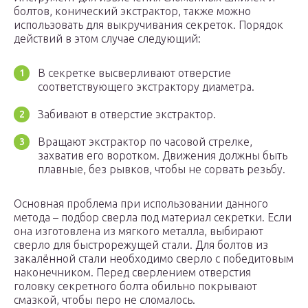
болтов, конический экстрактор, также можно
использовать для выкручивания секреток. Порядок
действий в этом случае следующий:
В секретке высверливают отверстие
соответствующего экстрактору диаметра.
Забивают в отверстие экстрактор.
Вращают экстрактор по часовой стрелке,
захватив его воротком. Движения должны быть
плавные, без рывков, чтобы не сорвать резьбу.
Основная проблема при использовании данного
метода – подбор сверла под материал секретки. Если
она изготовлена из мягкого металла, выбирают
сверло для быстрорежущей стали. Для болтов из
закалённой стали необходимо сверло с победитовым
наконечником. Перед сверлением отверстия
головку секретного болта обильно покрывают
смазкой, чтобы перо не сломалось.