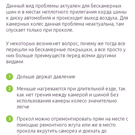
Данный вид проблемы актуален для бескамерных
шин и в местах неплотного прилегания корда шины
к диску автомобиля и происходит выход воздуха. Для
камерных колес данная проблема неактуальна, там
спускает только при проколе.
У некоторых возникнет вопрос, почему же тогда все
перешли на бескамерные покрышки, а все просто у
них больше преимуществ перед всеми другими
видами
Дольше держат давление
Меньше нагреваются при длительной езде, так
как нет трения между камерой и шиной Без
использования камеры колесо значительно
легче
Прокол можно отремонтировать прям на месте с
помощью ремонтного жгута или же в место
прокола вкрутить саморез и доехать до