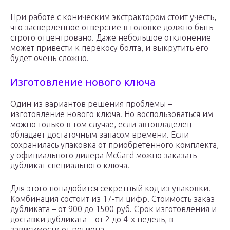
При работе с коническим экстрактором стоит учесть,
что засверленное отверстие в головке должно быть
строго отцентровано. Даже небольшое отклонение
может привести к перекосу болта, и выкрутить его
будет очень сложно.
Изготовление нового ключа
Один из вариантов решения проблемы –
изготовление нового ключа. Но воспользоваться им
можно только в том случае, если автовладелец
обладает достаточным запасом времени. Если
сохранилась упаковка от приобретенного комплекта,
у официального дилера McGard можно заказать
дубликат специального ключа.
Для этого понадобится секретный код из упаковки.
Комбинация состоит из 17-ти цифр. Стоимость заказ
дубликата – от 900 до 1500 руб. Срок изготовления и
доставки дубликата – от 2 до 4-х недель, в
зависимости от региона.