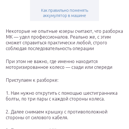
Как правильно поменять
аккумулятор в машине
Некоторые не опытные юзеры считают, что разборка
МК — удел профессионалов. Реально же, с этим
сможет справиться практически любой, строго
соблюдая последовательность операции
При этом не важно, где именно находится
моторизированное колесо — сзади или спереди
Приступаем к разборке:
1. Нам нужно открутить с помощью шестигранника
болты, по три пары с каждой стороны колеса.
2. Далее снимаем крышку с противоположной
стороны от силового кабеля.