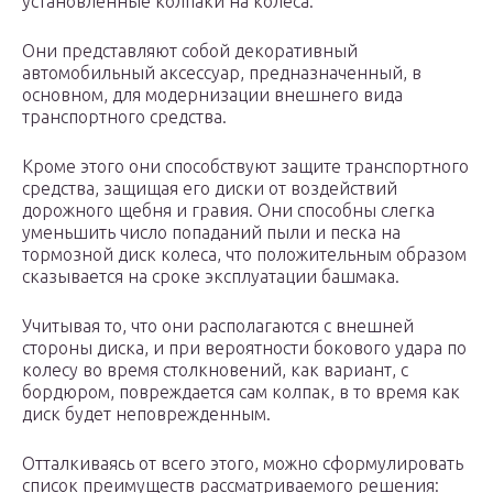
установленные колпаки на колеса.
Они представляют собой декоративный
автомобильный аксессуар, предназначенный, в
основном, для модернизации внешнего вида
транспортного средства.
Кроме этого они способствуют защите транспортного
средства, защищая его диски от воздействий
дорожного щебня и гравия. Они способны слегка
уменьшить число попаданий пыли и песка на
тормозной диск колеса, что положительным образом
сказывается на сроке эксплуатации башмака.
Учитывая то, что они располагаются с внешней
стороны диска, и при вероятности бокового удара по
колесу во время столкновений, как вариант, с
бордюром, повреждается сам колпак, в то время как
диск будет неповрежденным.
Отталкиваясь от всего этого, можно сформулировать
список преимуществ рассматриваемого решения: