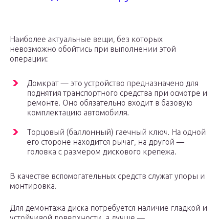
Наиболее актуальные вещи, без которых
невозможно обойтись при выполнении этой
операции:
Домкрат — это устройство предназначено для
поднятия транспортного средства при осмотре и
ремонте. Оно обязательно входит в базовую
комплектацию автомобиля.
Торцовый (баллонный) гаечный ключ. На одной
его стороне находится рычаг, на другой —
головка с размером дискового крепежа.
В качестве вспомогательных средств служат упоры и
монтировка.
Для демонтажа диска потребуется наличие гладкой и
устойчивой поверхности, а лучше —