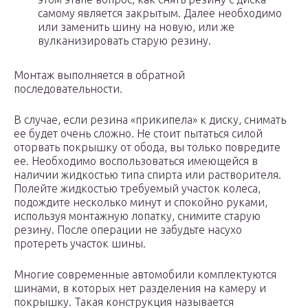
самому является закрытым. Далее необходимо
или заменить шину на новую, или же
вулканизировать старую резину.
Монтаж выполняется в обратной
последовательности.
В случае, если резина «прикипела» к диску, снимать
ее будет очень сложно. Не стоит пытаться силой
оторвать покрышку от обода, вы только повредите
ее. Необходимо воспользоваться имеющейся в
наличии жидкостью типа спирта или растворителя.
Полейте жидкостью требуемый участок колеса,
подождите несколько минут и спокойно руками,
используя монтажную лопатку, снимите старую
резину. После операции не забудьте насухо
протереть участок шины.
Многие современные автомобили комплектуются
шинами, в которых нет разделения на камеру и
покрышку. Такая конструкция называется