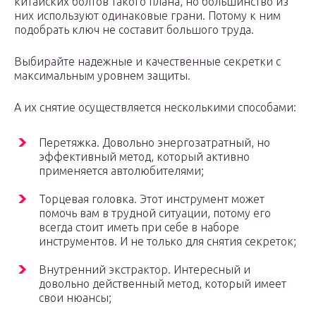
китайских болтов такого плана, но большинство из
них используют одинаковые грани. Потому к ним
подобрать ключ не составит большого труда.
Выбирайте надежные и качественные секретки с
максимальным уровнем защиты.
А их снятие осуществляется несколькими способами:
Перетяжка. Довольно энергозатратный, но
эффективный метод, который активно
применяется автолюбителями;
Торцевая головка. Этот инструмент может
помочь вам в трудной ситуации, потому его
всегда стоит иметь при себе в наборе
инструментов. И не только для снятия секреток;
Внутренний экстрактор. Интересный и
довольно действенный метод, который имеет
свои нюансы;