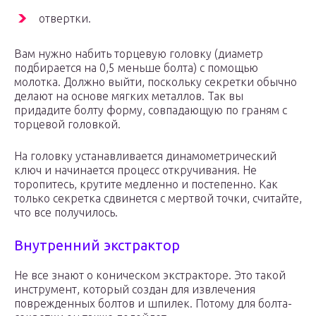
отвертки.
Вам нужно набить торцевую головку (диаметр
подбирается на 0,5 меньше болта) с помощью
молотка. Должно выйти, поскольку секретки обычно
делают на основе мягких металлов. Так вы
придадите болту форму, совпадающую по граням с
торцевой головкой.
На головку устанавливается динамометрический
ключ и начинается процесс откручивания. Не
торопитесь, крутите медленно и постепенно. Как
только секретка сдвинется с мертвой точки, считайте,
что все получилось.
Внутренний экстрактор
Не все знают о коническом экстракторе. Это такой
инструмент, который создан для извлечения
поврежденных болтов и шпилек. Потому для болта-