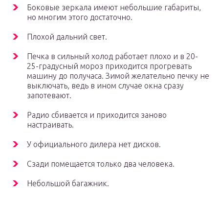
Боковые зеркала имеют небольшие габариты,
но многим этого достаточно.
Плохой дальний свет.
Печка в сильный холод работает плохо и в 20-
25-градусный мороз приходится прогревать
машину до получаса. Зимой желательно печку не
выключать, ведь в ином случае окна сразу
запотевают.
Радио сбивается и приходится заново
настраивать.
У официального дилера нет дисков.
Сзади помещается только два человека.
Небольшой багажник.