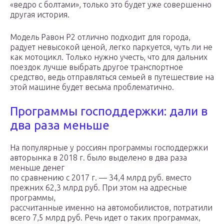
«ведро с болтами», только это будет уже совершенно
другая история.
Модель Равон Р2 отлично подходит для города,
радует невысокой ценой, легко паркуется, чуть ли не
как мотоцикл. Только нужно учесть, что для дальних
поездок лучше выбрать другое транспортное
средство, ведь отправляться семьей в путешествие на
этой машине будет весьма проблематично.
Программы господдержки: дали в
два раза меньше
На популярные у россиян программы господдержки
авторынка в 2018 г. было выделено в два раза
меньше денег
по сравнению с 2017 г. — 34,4 млрд руб. вместо
прежних 62,3 млрд руб. При этом на адресные
программы,
рассчитанные именно на автомобилистов, потратили
всего 7,5 млрд руб. Речь идет о таких программах,