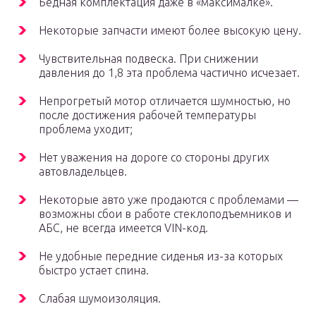
Бедная комплектация даже в «максималке».
Некоторые запчасти имеют более высокую цену.
Чувствительная подвеска. При снижении
давления до 1,8 эта проблема частично исчезает.
Непрогретый мотор отличается шумностью, но
после достижения рабочей температуры
проблема уходит;
Нет уважения на дороге со стороны других
автовладельцев.
Некоторые авто уже продаются с проблемами —
возможны сбои в работе стеклоподъемников и
АБС, не всегда имеется VIN-код.
Не удобные передние сиденья из-за которых
быстро устает спина.
Слабая шумоизоляция.