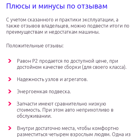
Плюсы и минусы по отзывам
С учетом сказанного и практики эксплуатации, а
также отзывов владельцев, можно подвести итоги по
преимуществам и недостаткам машины.
Положительные отзывы:
Равон Р2 продается по доступной цене, при
достойном качестве сборки (для своего класса).
Надежность узлов и агрегатов.
Энергоемкая подвеска.
Запчасти имеют сравнительно низкую
стоимость. При этом авто неприхотливо в
обслуживании.
Внутри достаточно места, чтобы комфортно
разместиться четырем взрослым людям. Одна из