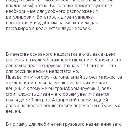
вполне комфортно. Во-первых присутствуют все
необходимые для удобного расположения
регулировки. Во-вторых диван удивляет
просторным и удобным размещением для
пассажиров в количестве двух человек.
В качестве основного недостатка в отзывах акцент
делается на малом багажном отделении. Конечно это
довольно прогнозируемо, так как 170 литров – это
для россиян весьма недостаточно.
Правда, он многофункциональный за счет множества
отсеков и ниш для размещения всяких мелких
вещей. И к тому же он трансформируемый, ведь
стоит сложить диван – его объем увеличивается
почти до 570 литров. А широкий проем задней
двери позволяет осуществлять перевозки объемных
вещей.
В придачу для любителей грузового назначения авто