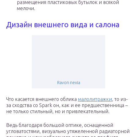
размещения пластиковых бутылок и всякой
мелочи.
Дизайн внешнего вида и салона
Ravon nexia
Что касается внешнего облика
малолитражки
, то из-
за сходства со Spark он, как и ее предшественница –
не только стильный, но и привлекательный.
Ведь благодаря большой оптике, оснащенной
угловатостями, визуально утяжеленной радиаторной