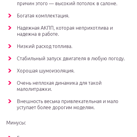
причин этого — высокий потолок в салоне.
Богатая комплектация.
Надежная АКПП, которая неприхотлива и
надежна в работе.
Низкий расход топлива.
Стабильный запуск двигателя в любую погоду.
Хорошая шумоизоляция.
Очень неплохая динамика для такой
малолитражки.
Внешность весьма привлекательная и мало
уступает более дорогим моделям.
Минусы: