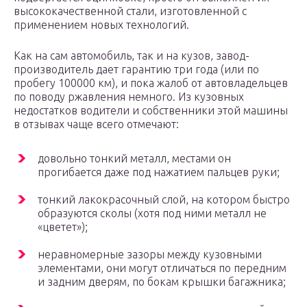
высококачественной стали, изготовленной с
применением новых технологий.
Как на сам автомобиль, так и на кузов, завод-
производитель дает гарантию три года (или по
пробегу 100000 км), и пока жалоб от автовладельцев
по поводу ржавления немного. Из кузовных
недостатков водители и собственники этой машины
в отзывах чаще всего отмечают:
довольно тонкий металл, местами он
прогибается даже под нажатием пальцев руки;
тонкий лакокрасочный слой, на котором быстро
образуются сколы (хотя под ними металл не
«цветет»);
неравномерные зазоры между кузовными
элементами, они могут отличаться по передним
и задним дверям, по бокам крышки багажника;