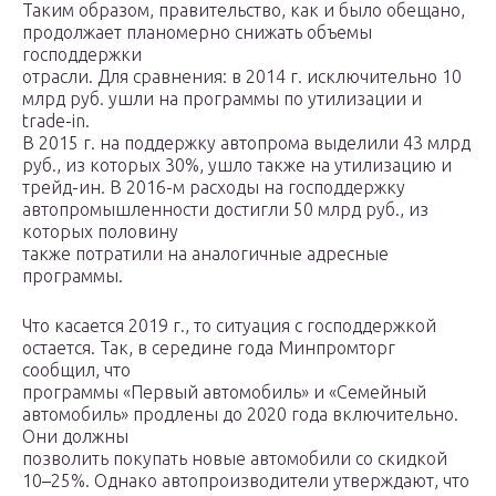
Таким образом, правительство, как и было обещано,
продолжает планомерно снижать объемы
господдержки
отрасли. Для сравнения: в 2014 г. исключительно 10
млрд руб. ушли на программы по утилизации и
trade-in.
В 2015 г. на поддержку автопрома выделили 43 млрд
руб., из которых 30%, ушло также на утилизацию и
трейд-ин. В 2016-м расходы на господдержку
автопромышленности достигли 50 млрд руб., из
которых половину
также потратили на аналогичные адресные
программы.
Что касается 2019 г., то ситуация с господдержкой
остается. Так, в середине года Минпромторг
сообщил, что
программы «Первый автомобиль» и «Семейный
автомобиль» продлены до 2020 года включительно.
Они должны
позволить покупать новые автомобили со скидкой
10–25%. Однако автопроизводители утверждают, что