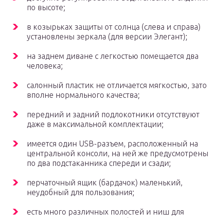
по высоте;
в козырьках защиты от солнца (слева и справа)
установлены зеркала (для версии Элегант);
на заднем диване с легкостью помещается два
человека;
салонный пластик не отличается мягкостью, зато
вполне нормального качества;
передний и задний подлокотники отсутствуют
даже в максимальной комплектации;
имеется один USB-разъем, расположенный на
центральной консоли, на ней же предусмотрены
по два подстаканника спереди и сзади;
перчаточный ящик (бардачок) маленький,
неудобный для пользования;
есть много различных полостей и ниш для