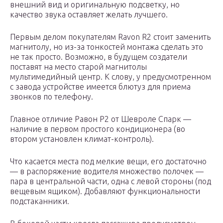
внешний вид и оригинальную подсветку, но
качество звука оставляет желать лучшего.
Первым делом покупателям Ravon R2 стоит заменить
магнитолу, но из-за тонкостей монтажа сделать это
не так просто. Возможно, в будущем создатели
поставят на место старой магнитолы
мультимедийный центр. К слову, у предусмотренном
с завода устройстве имеется блютуз для приема
звонков по телефону.
Главное отличие Равон Р2 от Шевроле Спарк —
наличие в первом простого кондиционера (во
втором установлен климат-контроль).
Что касается места под мелкие вещи, его достаточно
— в распоряжение водителя множество полочек —
пара в центральной части, одна с левой стороны (под
вещевым ящиком). Добавляют функциональности
подстаканники.