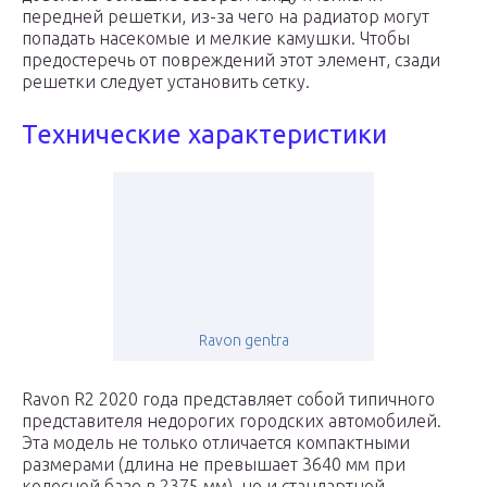
передней решетки, из-за чего на радиатор могут
попадать насекомые и мелкие камушки. Чтобы
предостеречь от повреждений этот элемент, сзади
решетки следует установить сетку.
Технические характеристики
Ravon gentra
Ravon R2 2020 года представляет собой типичного
представителя недорогих городских автомобилей.
Эта модель не только отличается компактными
размерами (длина не превышает 3640 мм при
колесной базе в 2375 мм), но и стандартной