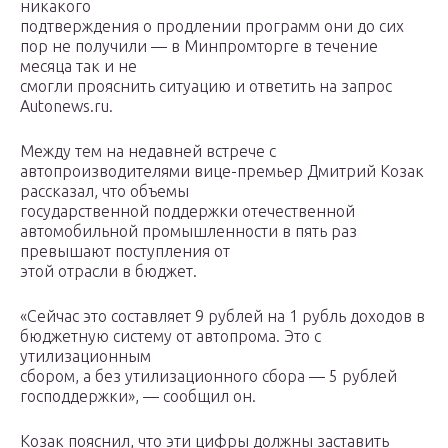
никакого
подтверждения о продлении программ они до сих
пор не получили — в Минпромторге в течение
месяца так и не
смогли прояснить ситуацию и ответить на запрос
Autonews.ru.
Между тем на недавней встрече с
автопроизводителями вице-премьер Дмитрий Козак
рассказал, что объемы
государственной поддержки отечественной
автомобильной промышленности в пять раз
превышают поступления от
этой отрасли в бюджет.
«Сейчас это составляет 9 рублей на 1 рубль доходов в
бюджетную систему от автопрома. Это с
утилизационным
сбором, а без утилизационного сбора — 5 рублей
господдержки», — сообщил он.
Козак пояснил, что эти цифры должны заставить