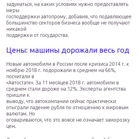
задуматься, на каких условиях нужно предоставлять
меры
господдержки автопрому, добавив, что подавляющее
большинство секторов бизнеса вообще не получают
никакой
поддержки от государства.
Цены: машины дорожали весь год
Новые автомобили в России после кризиса 2014 г. к
ноябрю 2018 г. подорожали в среднем на 66%,
посчитали в
«Автостате». За 11 месяцев 2018 г. автомобили в
среднем стали дороже на 12%. Эксперты агентства
пришли к
выводу, что автокомпании сейчас практически
отыграли падение рубля по отношению к мировым
валютам. Но
оговариваются, что это вовсе не означает заморозку
цен.