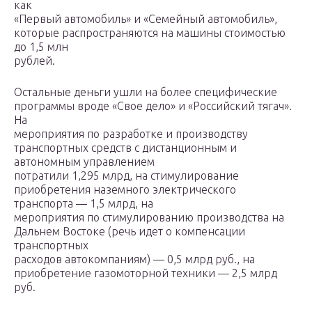
как
«Первый автомобиль» и «Семейный автомобиль»,
которые распространяются на машины стоимостью
до 1,5 млн
рублей.
Остальные деньги ушли на более специфические
программы вроде «Свое дело» и «Российский тягач».
На
мероприятия по разработке и производству
транспортных средств с дистанционным и
автономным управлением
потратили 1,295 млрд, на стимулирование
приобретения наземного электрического
транспорта — 1,5 млрд, на
мероприятия по стимулированию производства на
Дальнем Востоке (речь идет о компенсации
транспортных
расходов автокомпаниям) — 0,5 млрд руб., на
приобретение газомоторной техники — 2,5 млрд
руб.