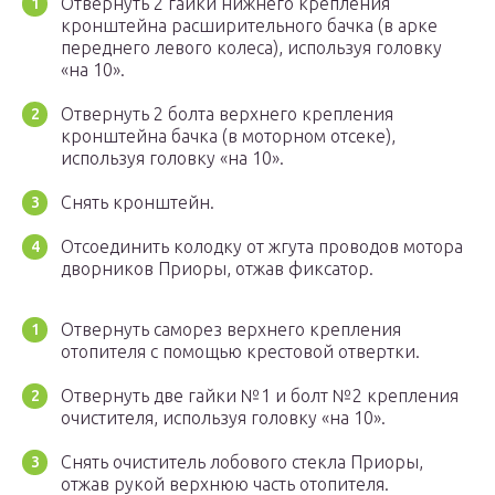
Отвернуть 2 гайки нижнего крепления
кронштейна расширительного бачка (в арке
переднего левого колеса), используя головку
«на 10».
Отвернуть 2 болта верхнего крепления
кронштейна бачка (в моторном отсеке),
используя головку «на 10».
Снять кронштейн.
Отсоединить колодку от жгута проводов мотора
дворников Приоры, отжав фиксатор.
Отвернуть саморез верхнего крепления
отопителя с помощью крестовой отвертки.
Отвернуть две гайки №1 и болт №2 крепления
очистителя, используя головку «на 10».
Снять очиститель лобового стекла Приоры,
отжав рукой верхнюю часть отопителя.