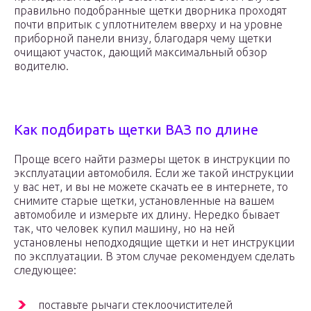
правильно подобранные щетки дворника проходят
почти впритык с уплотнителем вверху и на уровне
приборной панели внизу, благодаря чему щетки
очищают участок, дающий максимальный обзор
водителю.
Как подбирать щетки ВАЗ по длине
Проще всего найти размеры щеток в инструкции по
эксплуатации автомобиля. Если же такой инструкции
у вас нет, и вы не можете скачать ее в интернете, то
снимите старые щетки, установленные на вашем
автомобиле и измерьте их длину. Нередко бывает
так, что человек купил машину, но на ней
установлены неподходящие щетки и нет инструкции
по эксплуатации. В этом случае рекомендуем сделать
следующее:
поставьте рычаги стеклоочистителей