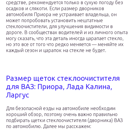
средстве, рекомендуется только в сухую погоду без
осадков и слякоти. Если размер дворников
автомобиля Приора не устраивает владельца, он
может попробовать установить нештатные
стеклоочистители, для улучшения видимости в
дороге. В сообществах водителей и из личного опыта
могу сказать, что эта деталь иногда царапает стекло,
но это все от того что редко меняется — меняйте их
каждый сезон и царапок на стекле не будет.
Размер щеток стеклоочистителя
для ВАЗ: Приора, Лада Калина,
Ларгус
Для безопасной езды на автомобиле необходим
хороший обзор, поэтому очень важно правильно
подбирать щетки стеклоочистителя (дворника) ВАЗ
по автомобилю. Далее мы расскажем: