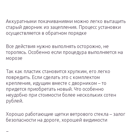
Аккуратными покачиваниями можно легко вытащить
старый дворник из зацепления. Процесс установки
осуществляется в обратном порядке
Все действия нужно выполнять осторожно, не
торопясь. Особенно если процедура выполняется на
морозе
Так как пластик становится хрупким, его легко
повредить. Если сделать это с комплектом
крепления, идущим вместе с дворником – то
придется приобретать новый. Что особенно
неудобно при стоимости более нескольких сотен
рублей.
Хорошо работающие щетки ветрового стекла – залог
безопасности на дороге, хорошей видимости