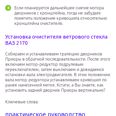
Если планируется дальнейшее снятие мотора
дворников с кронштейна, тогда не забудьте
пометить положение кривошипа относительно
кронштейна очистителя.
Установка очистителя ветрового стекла
ВАЗ 2170
Собираем и устанавливаем трапецию дворников
Приоры в обратной последовательности. После этого
включаем мотор-редуктор подрулевым
переключателем, затем выключаем и дожидаемся
остановки вала электродвигателя. В этом положении
вала мотор-редуктора устанавливаем кривошип по
ранее нанесенной метке. Кстати, а Вы знаете, как
установить задний дворник Приоры вертикально?
Ключевые слова:
практическое руководство