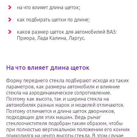
на что влияет длина щеток;
как подбирать щетки по длине;
каков размер щеток для автомобилей ВАЗ:
Приора, Лада Калина, Ларгус.
На что влияет длина щеток
Форму переднего стекла подбирают исходя из таких
параметров, как размеры автомобиля и влияние
стекла на аэродинамическое сопротивление.
Поэтому как высота, так и ширина стекла на
автомобилях разных марок и моделей отличаются.
Поэтому отличается и длина щеток дворников,
подходящих для этих машин. Ведь рычаг
стеклоочистителя подобран таким образом, чтобы
при полностью вертикальном положении его кончик
приходился на центр высоты стекла. В этом случае