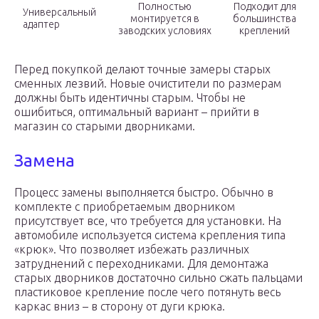
Полностью
Подходит для
Универсальный
монтируется в
большинства
адаптер
заводских условиях
креплений
Перед покупкой делают точные замеры старых
сменных лезвий. Новые очистители по размерам
должны быть идентичны старым. Чтобы не
ошибиться, оптимальный вариант – прийти в
магазин со старыми дворниками.
Замена
Процесс замены выполняется быстро. Обычно в
комплекте с приобретаемым дворником
присутствует все, что требуется для установки. На
автомобиле используется система крепления типа
«крюк». Что позволяет избежать различных
затруднений с переходниками. Для демонтажа
старых дворников достаточно сильно сжать пальцами
пластиковое крепление после чего потянуть весь
каркас вниз – в сторону от дуги крюка.