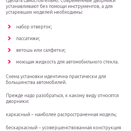
сделать самостоятельно. Современные дворники
устанавливают без помощи инструментов, а для
устаревших моделей необходимы:
набор отверток;
пассатижи;
ветошь или салфетки;
моющая жидкость для автомобильного стекла.
Схема установки идентична практически для
большинства автомобилей.
Прежде надо разобраться, к какому виду относятся
дворники:
каркасный – наиболее распространенная модель;
бескаркасный – усовершенствованная конструкция