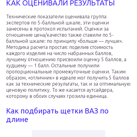
КАК ОЦЕНИВАЛИ РЕЗУЛЬТАТЫ
Технические показатели оценивала группа
экспертов по 5-балльной шкале, эти оценки
занесены в протокол испытаний. Оценки за
отношение цена/качество также ставили по 5-
балльной шкале: по принципу «больше — лучше».
Методика расчета простая: поделив стоимость
каждого изделия на число набранных баллов,
лучшему отношению присвоили оценку 5 баллов, а
худшему — 1 балл. Остальные получили
пропорциональные промежуточные оценки. Таким
образом, «отличник» в идеале мог получить 5 баллов
как за технические результаты, так и за оптимальную
ценовую политику. То же касается аутсайдера,
которому в обоих случаях грозила единица.
Как подбирать щетки ВАЗ по
длине