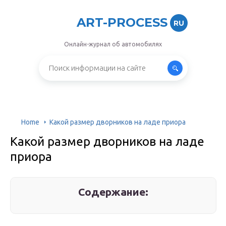
ART-PROCESS
RU
Онлайн-журнал об автомобилях
Home
Какой размер дворников на ладе приора
Какой размер дворников на ладе
приора
Содержание: