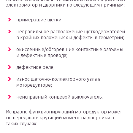
электромотор и дворники по следующим причинам:
примерзшие щетки;
неправильное расположение щеткодержателей
в крайних положениях и дефекты в геометрии;
окисленные/обгоревшие контактные разъемы
и дефектные провода;
дефектное реле;
износ щеточно-коллекторного узла в
моторедукторе;
неисправный концевой выключатель.
Исправно функционирующий моторедуктор может
не передавать крутящий момент на дворники в
таких случаях: