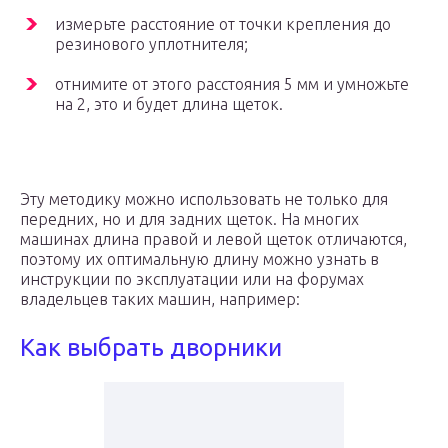
измерьте расстояние от точки крепления до
резинового уплотнителя;
отнимите от этого расстояния 5 мм и умножьте
на 2, это и будет длина щеток.
Эту методику можно использовать не только для
передних, но и для задних щеток. На многих
машинах длина правой и левой щеток отличаются,
поэтому их оптимальную длину можно узнать в
инструкции по эксплуатации или на форумах
владельцев таких машин, например:
Как выбрать дворники