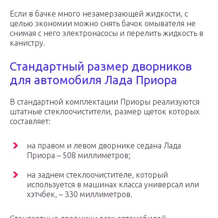
Если в бачке много незамерзающей жидкости, с
целью экономии можно снять бачок омывателя не
снимая с него электронасосы и перелить жидкость в
канистру.
Стандартный размер дворников
для автомобиля Лада Приора
В стандартной комплектации Приоры реализуются
штатные стеклоочистители, размер щеток которых
составляет:
на правом и левом дворнике седана Лада
Приора – 508 миллиметров;
на заднем стеклоочистителе, который
используется в машинах класса универсал или
хэтчбек, – 330 миллиметров.