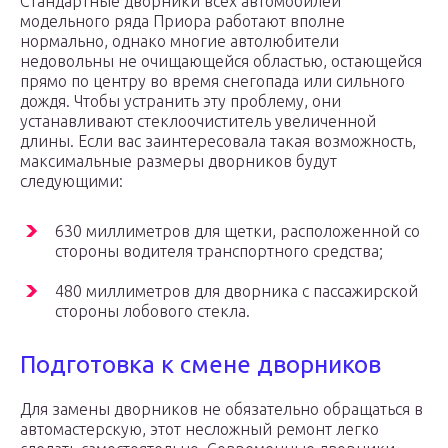
Стандартные дворники всех автомобилей
модельного ряда Приора работают вполне
нормально, однако многие автолюбители
недовольны не очищающейся областью, остающейся
прямо по центру во время снегопада или сильного
дождя. Чтобы устранить эту проблему, они
устанавливают стеклоочиститель увеличенной
длины. Если вас заинтересовала такая возможность,
максимальные размеры дворников будут
следующими:
630 миллиметров для щетки, расположенной со
стороны водителя транспортного средства;
480 миллиметров для дворника с пассажирской
стороны лобового стекла.
Подготовка к смене дворников
Для замены дворников не обязательно обращаться в
автомастерскую, этот несложный ремонт легко