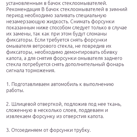
установленным в бачок стеклоомывателей.
Рекомендация В бачок стеклоомывателей в зимний
период необходимо заливать специальную
незамерзающую жидкость. Снимать форсунки
показанным ниже способом следует только в случае
их замены, так как при этом будут сломаны
фиксаторы. Если требуется снять форсунки
омывателя ветрового стекла, не повредив их
фиксаторы, необходимо демонтировать обивку
капота, а для снятия форсунки омывателя заднего
стекла потребуется снять дополнительный фонарь
сигнала торможения.
1. Подготавливаем автомобиль к выполнению
работы.
2. Шлицевой отверткой, подложив под нее ткань,
сложенную в несколько слоев, поддеваем и
извлекаем форсунку из отверстия капота.
3. Отсоединяем от форсунки трубку.