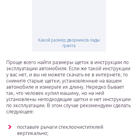
Какой размер дворников лады
гранта
Проще всего найти размеры щеток в инструкции по
эксплуатации автомобиля. Если же такой инструкции
у вас нет, и вы не можете скачать ее в интернете, то
снимите старые щетки, установленные на вашем
автомобиле и измерьте их длину. Нередко бывает
так, что человек купил машину, но на ней
установлены неподходящие щетки и нет инструкции
по эксплуатации. В этом случае рекомендуем сделать
следующее:
поставьте рычаги стеклоочистителей
вертикально;