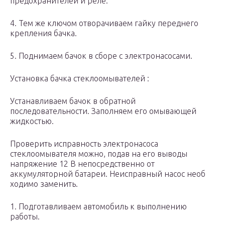
предохранителей и реле.
4. Тем же ключом отворачиваем гайку переднего
крепления бачка.
5. Поднимаем бачок в сборе с электронасосами.
Установка бачка стеклоомывателей :
Устанавливаем бачок в обратной
последовательности. Заполняем его омывающей
жидкостью.
Проверить исправность электронасоса
стеклоомывателя можно, подав на его выводы
напряжение 12 В непосредственно от
аккумуляторной батареи. Неисправный насос необ
ходимо заменить.
1. Подготавливаем автомобиль к выполнению
работы.