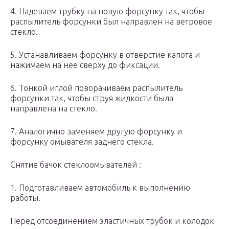
4. Надеваем трубку на новую форсунку так, чтобы
распылитель форсунки был направлен на ветровое
стекло.
5. Устанавливаем форсунку в отверстие капота и
нажимаем на нее сверху до фиксации.
6. Тонкой иглой поворачиваем распылитель
форсунки так, чтобы струя жидкости была
направлена на стекло.
7. Аналогично заменяем другую форсунку и
форсунку омывателя заднего стекла.
Снятие бачок стеклоомывателей :
1. Подготавливаем автомобиль к выполнению
работы.
Перед отсоединением эластичных трубок и колодок