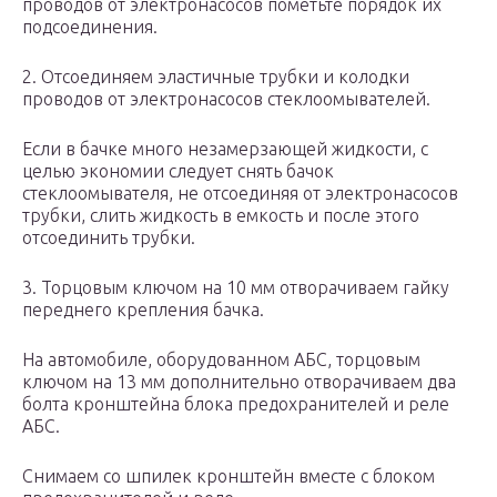
проводов от электронасосов пометьте порядок их
подсоединения.
2. Отсоединяем эластичные трубки и колодки
проводов от электронасосов стеклоомывателей.
Если в бачке много незамерзающей жидкости, с
целью экономии следует снять бачок
стеклоомывателя, не отсоединяя от электронасосов
трубки, слить жидкость в емкость и после этого
отсоединить трубки.
3. Торцовым ключом на 10 мм отворачиваем гайку
переднего крепления бачка.
На автомобиле, оборудованном АБС, торцовым
ключом на 13 мм дополнительно отворачиваем два
болта кронштейна блока предох­ранителей и реле
АБС.
Снимаем со шпилек кронштейн вместе с блоком