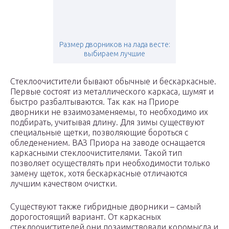
Размер дворников на лада весте:
выбираем лучшие
Стеклоочистители бывают обычные и бескаркасные.
Первые состоят из металлического каркаса, шумят и
быстро разбалтываются. Так как на Приоре
дворники не взаимозаменяемы, то необходимо их
подбирать, учитывая длину. Для зимы существуют
специальные щетки, позволяющие бороться с
обледенением. ВАЗ Приора на заводе оснащается
каркасными стеклоочистителями. Такой тип
позволяет осуществлять при необходимости только
замену щеток, хотя бескаркасные отличаются
лучшим качеством очистки.
Существуют также гибридные дворники – самый
дорогостоящий вариант. От каркасных
стеклоочистителей они позаимствовали коромысла и