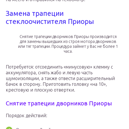
Замена трапеции
стеклоочистителя Приоры
Снятие трапеции дворников Приоры производится
для замены вышедших из строя мотора дворников
или тяг трапеции. Процедура займет у Вас не более 1
часа.
Потребуется: отсоединить «минусовую» клемму с
аккумулятора, снять жабо и левую часть
шумоизоляции, а также отвести расширительный
бачок в сторону. Приготовить головку «на 10»,
крестовую и плоскую отвертки.
Снятие трапеции дворников Приоры
Порядок действий: