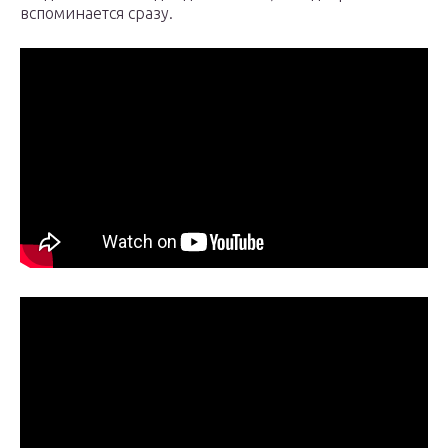
вспоминается сразу.