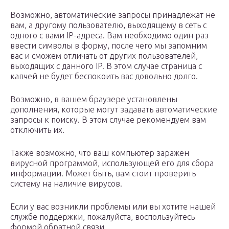
Возможно, автоматические запросы принадлежат не
вам, а другому пользователю, выходящему в сеть с
одного с вами IP-адреса. Вам необходимо один раз
ввести символы в форму, после чего мы запомним
вас и сможем отличать от других пользователей,
выходящих с данного IP. В этом случае страница с
капчей не будет беспокоить вас довольно долго.
Возможно, в вашем браузере установлены
дополнения, которые могут задавать автоматические
запросы к поиску. В этом случае рекомендуем вам
отключить их.
Также возможно, что ваш компьютер заражен
вирусной программой, использующей его для сбора
информации. Может быть, вам стоит проверить
систему на наличие вирусов.
Если у вас возникли проблемы или вы хотите нашей
службе поддержки, пожалуйста, воспользуйтесь
формой обратной связи.