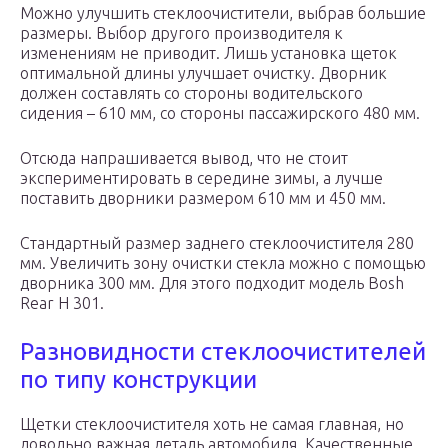
Можно улучшить стеклоочистители, выбрав большие
размеры. Выбор другого производителя к
изменениям не приводит. Лишь установка щеток
оптимальной длины улучшает очистку. Дворник
должен составлять со стороны водительского
сидения – 610 мм, со стороны пассажирского 480 мм.
Отсюда напрашивается вывод, что не стоит
экспериментировать в середине зимы, а лучше
поставить дворники размером 610 мм и 450 мм.
Стандартный размер заднего стеклоочистителя 280
мм. Увеличить зону очистки стекла можно с помощью
дворника 300 мм. Для этого подходит модель Bosh
Rear H 301.
Разновидности стеклоочистителей
по типу конструкции
Щетки стеклоочистителя хоть не самая главная, но
довольно важная деталь автомобиля. Качественные