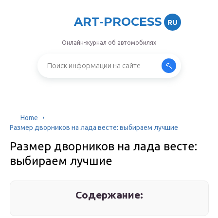
ART-PROCESS
RU
Онлайн-журнал об автомобилях
Home
Размер дворников на лада весте: выбираем лучшие
Размер дворников на лада весте:
выбираем лучшие
Содержание: