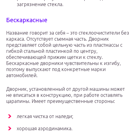
загрязнение стекла.
Бескаркасные
Название говорит за себя – это стеклоочистители без
каркаса. Отсутствует съемная часть. Дворник
представляет собой цельную часть из пластмассы с
гибкой стальной пластинкой по центру,
обеспечивающей прижим щетки к стеклу.
Бескаркасные дворники чувствительны к изгибу,
поэтому выпускают под конкретные марки
автомобилей.
Дворник, установленный от другой машины может
не вписаться в конструкцию, при работе оставлять
царапины. Имеет преимущественные стороны:
легкая чистка от наледи;
хорошая аэродинамика.