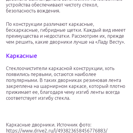
устройства обеспечивают чистоту стекол,
безопасность вождения.
По конструкции различают каркасные,
бескаркасные, гибридные щетки. Каждый вид имеет
преимущества и недостатки. Рассмотрим их, прежде
чем решить, какие дворники лучше на «Ладу Весту».
Каркасные
Стеклоочистители каркасной конструкции, хоть
появились первыми, остаются наиболее
популярными. В таких дворниках резиновая лента
закреплена на шарнирном каркасе, который плотно
прижимает ее, благодаря чему изгиб ленты всегда
соответствует изгибу стекла.
Каркасные дворники. Источник фото:
https://www.drive2.ru/l/493823658456776883/