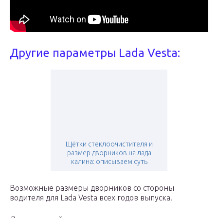
Другие параметры Lada Vesta:
Щётки стеклоочистителя и
размер дворников на лада
калина: описываем суть
Возможные размеры дворников со стороны
водителя для Lada Vesta всех годов выпуска.