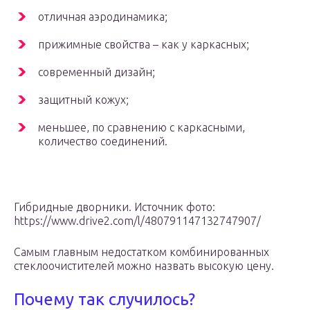
отличная аэродинамика;
прижимные свойства – как у каркасных;
современный дизайн;
защитный кожух;
меньшее, по сравнению с каркасными,
количество соединений.
Гибридные дворники. Источник фото:
https://www.drive2.com/l/480791147132747907/
Самым главным недостатком комбинированных
стеклоочистителей можно назвать высокую цену.
Почему так случилось?