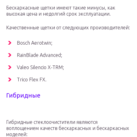
Бескаркасные щетки имеют такие минусы, как
высокая цена и недолгий срок эксплуатации.
Качественные щетки от следующих производителей:
Bosch Aerotwin;
RainBlade Advanced;
Valeo Silencio X-TRM;
Trico Flex FX.
Гибридные
Гибридные стеклоочистители являются
воплощением качеств бескаркасных и бескаркасных
моделей: