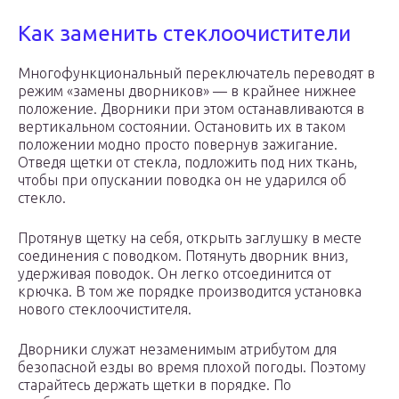
Как заменить стеклоочистители
Многофункциональный переключатель переводят в
режим «замены дворников» — в крайнее нижнее
положение. Дворники при этом останавливаются в
вертикальном состоянии. Остановить их в таком
положении модно просто повернув зажигание.
Отведя щетки от стекла, подложить под них ткань,
чтобы при опускании поводка он не ударился об
стекло.
Протянув щетку на себя, открыть заглушку в месте
соединения с поводком. Потянуть дворник вниз,
удерживая поводок. Он легко отсоединится от
крючка. В том же порядке производится установка
нового стеклоочистителя.
Дворники служат незаменимым атрибутом для
безопасной езды во время плохой погоды. Поэтому
старайтесь держать щетки в порядке. По