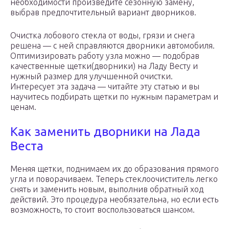
необходимости произведите сезонную замену,
выбрав предпочтительный вариант дворников.
Очистка лобового стекла от воды, грязи и снега
решена — с ней справляются дворники автомобиля.
Оптимизировать работу узла можно — подобрав
качественные щетки(дворники) на Ладу Весту и
нужный размер для улучшенной очистки.
Интересует эта задача — читайте эту статью и вы
научитесь подбирать щетки по нужным параметрам и
ценам.
Как заменить дворники на Лада
Веста
Меняя щетки, поднимаем их до образования прямого
угла и поворачиваем. Теперь стеклоочиститель легко
снять и заменить новым, выполнив обратный ход
действий. Это процедура необязательна, но если есть
возможность, то стоит воспользоваться шансом.