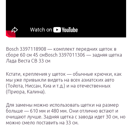
Bosch 3397118908 — комплект передних щеток в
сборе 60 см 45 смBosch 3397011306 — задняя щетка
Лада Веста СВ 33 см
Кстати, крепления у щеток — обычные крючки, как
мы уже привыкли видеть на всех азиатских авто
(Тойота, Ниссан, Киа и т.д.) и на отечественных
(Приора, Калина).
Для замены можно использовать щетки на размер
больше — 610 мм и 480 мм. Они отлично встают и
очищают лучше. Задняя щетка с завода идет 30 см, но
можно смело поставить на 33 см.