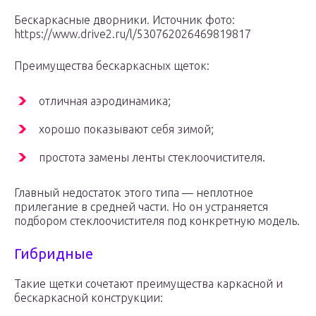
Бескаркасные дворники. Источник фото:
https://www.drive2.ru/l/530762026469819817
Преимущества бескаркасных щеток:
отличная аэродинамика;
хорошо показывают себя зимой;
простота замены ленты стеклоочистителя.
Главный недостаток этого типа — неплотное
прилегание в средней части. Но он устраняется
подбором стеклоочистителя под конкретную модель.
Гибридные
Такие щетки сочетают преимущества каркасной и
бескаркасной конструкции: