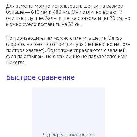
Для замены можно использовать щетки на размер
больше — 610 мм и 480 мм. Они отлично встают и
очищают лучше. Задняя щетка с завода идет 30 см, но
можно смело поставить на 33 см.
По производителям можно отметить щетки Denso
(дорого, но оно того стоит) и Lynx (дешево, но на год-
полтора хватает). Bosch тоже справляются с задачей
судя по отзывам, но я сам лично не пользовался ими
никогда.
Быстрое сравнение
Лада ларгус размер щеток