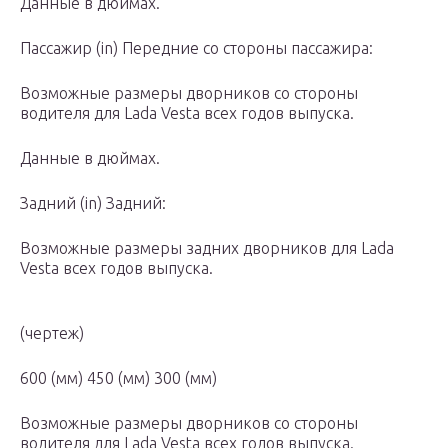
Данные в дюймах.
Пассажир (in) Передние со стороны пассажира:
Возможные размеры дворников со стороны
водителя для Lada Vesta всех годов выпуска.
Данные в дюймах.
Задний (in) Задний:
Возможные размеры задних дворников для Lada
Vesta всех годов выпуска.
(чертеж)
600 (мм) 450 (мм) 300 (мм)
Возможные размеры дворников со стороны
водителя для Lada Vesta всех годов выпуска.