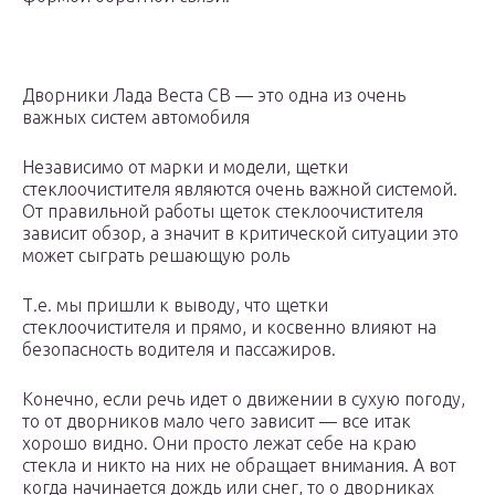
Дворники Лада Веста СВ — это одна из очень
важных систем автомобиля
Независимо от марки и модели, щетки
стеклоочистителя являются очень важной системой.
От правильной работы щеток стеклоочистителя
зависит обзор, а значит в критической ситуации это
может сыграть решающую роль
Т.е. мы пришли к выводу, что щетки
стеклоочистителя и прямо, и косвенно влияют на
безопасность водителя и пассажиров.
Конечно, если речь идет о движении в сухую погоду,
то от дворников мало чего зависит — все итак
хорошо видно. Они просто лежат себе на краю
стекла и никто на них не обращает внимания. А вот
когда начинается дождь или снег, то о дворниках