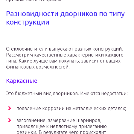
Разновидности дворников по типу
конструкции
Стеклоочистители выпускают разных конструкций.
Рассмотрим качественные характеристики каждого
типа. Какие лучше вам покупать, зависит от ваших
финансовых возможностей.
Каркасные
Это бюджетный вид дворников. Имеются недостатки:
появление коррозии на металлических деталях;
загрязнение, замерзание шарниров,
приводящее к неплотному прилеганию
резинки. В результате чего происходит