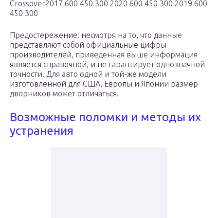
Crossover2017 600 450 300 2020 600 450 300 2019 600
450 300
Предостережение: несмотря на то, что данные
представляют собой официальные цифры
производителей, приведенная выше информация
является справочной, и не гарантирует однозначной
точности. Для авто одной и той-же модели
изготовленной для США, Европы и Японии размер
дворников может отличаться.
Возможные поломки и методы их
устранения