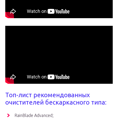
Топ-лист рекомендованных
очистителей бескаркасного типа:
RainBlade Advanced;