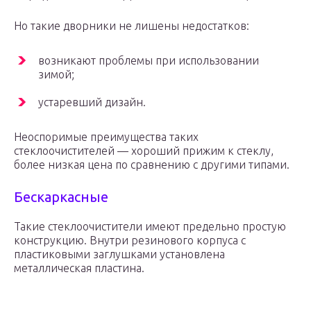
Но такие дворники не лишены недостатков:
возникают проблемы при использовании
зимой;
устаревший дизайн.
Неоспоримые преимущества таких
стеклоочистителей — хороший прижим к стеклу,
более низкая цена по сравнению с другими типами.
Бескаркасные
Такие стеклоочистители имеют предельно простую
конструкцию. Внутри резинового корпуса с
пластиковыми заглушками установлена
металлическая пластина.