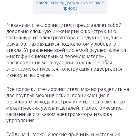
Какой размер дворников на ладе
приора
Механизм стеклоочистителя представляет собой
довольно сложную инженерную конструкцию,
состоящую из электромотора с редуктором, тяг и
рычагов, находящихся под капотом у лобового
стекла. Управление всей системой осуществляется
многофункциональным переключателем,
расположенным на рулевой колонке. Любая
электромеханическая конструкция подвергается
износу и поломкам.
Все поломки стеклоочистителя можно разделить на
две группы: механические, возникающие в
результате выхода из строя или износа отдельных
механических узлов и деталей, и электрические,
связанные с отказом электромотора и блока
управления.
Таблица 1. Механические причины и методы их