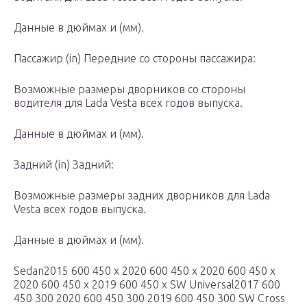
Данные в дюймах и (мм).
Пассажир (in) Передние со стороны пассажира:
Возможные размеры дворников со стороны
водителя для Lada Vesta всех годов выпуска.
Данные в дюймах и (мм).
Задний (in) Задний:
Возможные размеры задних дворников для Lada
Vesta всех годов выпуска.
Данные в дюймах и (мм).
Sedan2015 600 450 x 2020 600 450 x 2020 600 450 x
2020 600 450 x 2019 600 450 x SW Universal2017 600
450 300 2020 600 450 300 2019 600 450 300 SW Cross