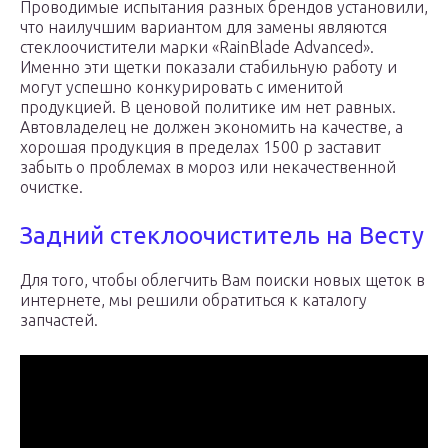
Проводимые испытания разных брендов установили,
что наилучшим вариантом для замены являются
стеклоочистители марки «RainBlade Advanced».
Именно эти щетки показали стабильную работу и
могут успешно конкурировать с именитой
продукцией. В ценовой политике им нет равных.
Автовладелец не должен экономить на качестве, а
хорошая продукция в пределах 1500 р заставит
забыть о проблемах в мороз или некачественной
очистке.
Задний стеклоочиститель на Весту
Для того, чтобы облегчить Вам поиски новых щеток в
интернете, мы решили обратиться к каталогу
запчастей.